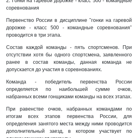
2. Гонки на гаревой дорожке - класс 500 - командные
соревнования
Первенство России в дисциплине "гонки на гаревой
дорожке - класс 500 - командные соревнования"
проводится в три этапа.
Состав каждой команды - пять спортсменов. При
отсутствии хотя бы одного спортсмена, заявленного
ранее в состав команды, данная команда не
допускается до участия в соревнованиях.
Команда - победитель первенства России
определяется по наибольшей сумме очков,
набранных всеми гонщиками команды на всех этапах.
При равенстве очков, набранных командами по
итогам всех этапов первенства России, для
определения занятого места между ними проводится
дополнительный заезд, в котором участвует по