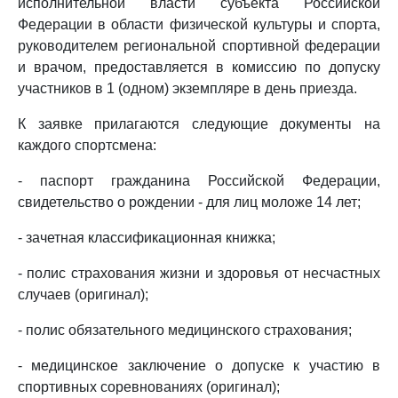
исполнительной власти субъекта Российской
Федерации в области физической культуры и спорта,
руководителем региональной спортивной федерации
и врачом, предоставляется в комиссию по допуску
участников в 1 (одном) экземпляре в день приезда.
К заявке прилагаются следующие документы на
каждого спортсмена:
- паспорт гражданина Российской Федерации,
свидетельство о рождении - для лиц моложе 14 лет;
- зачетная классификационная книжка;
- полис страхования жизни и здоровья от несчастных
случаев (оригинал);
- полис обязательного медицинского страхования;
- медицинское заключение о допуске к участию в
спортивных соревнованиях (оригинал);