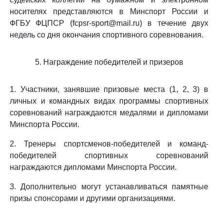
носителях представляются в Минспорт России и
ФГБУ ФЦПСР (fcpsr-sport@mail.ru) в течение двух
недель со дня окончания спортивного соревнования.
5. Награждение победителей и призеров
1. Участники, занявшие призовые места (1, 2, 3) в
личных и командных видах программы спортивных
соревнований награждаются медалями и дипломами
Минспорта России.
2. Тренеры спортсменов-победителей и команд-
победителей спортивных соревнований
награждаются дипломами Минспорта России.
3. Дополнительно могут устанавливаться памятные
призы спонсорами и другими организациями.