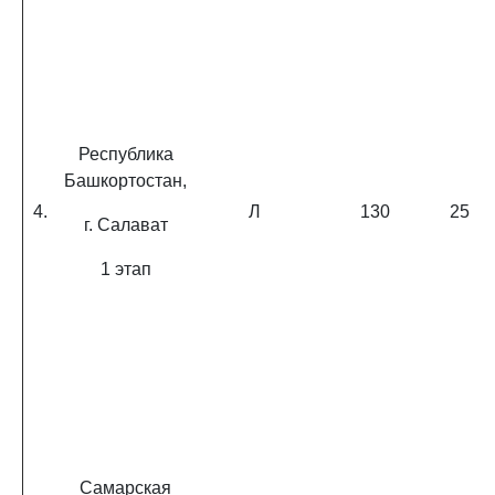
Республика
Башкортостан,
4.
Л
130
25
г. Салават
1 этап
Самарская