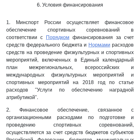
6. Условия финансирования
1. Минспорт России осуществляет финансовое
обеспечение спортивных соревнований в
соответствии с
Порядком
финансирования за счет
средств федерального бюджета и
Нормами
расходов
средств на проведение физкультурных и спортивных
мероприятий, включенных в Единый календарный
план межрегиональных, всероссийских и
международных физкультурных мероприятий и
спортивных мероприятий на 2018 год по статье
расходов "Услуги по обеспечению наградной
атрибутикой".
2. Финансовое обеспечение, связанное с
организационными расходами по подготовке и
проведению спортивных соревнований,
осуществляется за счет средств бюджетов субъектов
Российской Федерации, бюджетов муниципальных