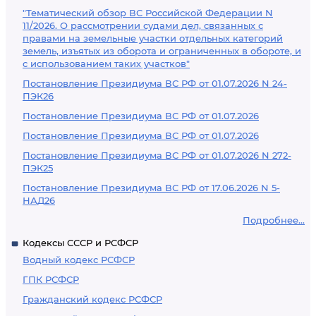
"Тематический обзор ВС Российской Федерации N
11/2026. О рассмотрении судами дел, связанных с
правами на земельные участки отдельных категорий
земель, изъятых из оборота и ограниченных в обороте, и
с использованием таких участков"
Постановление Президиума ВС РФ от 01.07.2026 N 24-
ПЭК26
Постановление Президиума ВС РФ от 01.07.2026
Постановление Президиума ВС РФ от 01.07.2026
Постановление Президиума ВС РФ от 01.07.2026 N 272-
ПЭК25
Постановление Президиума ВС РФ от 17.06.2026 N 5-
НАД26
Подробнее...
Кодексы СССР и РСФСР
Водный кодекс РСФСР
ГПК РСФСР
Гражданский кодекс РСФСР