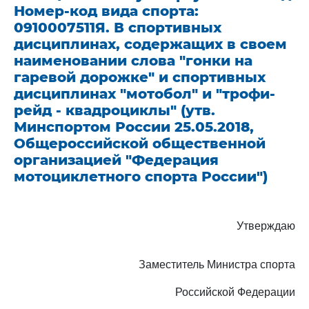
Номер-код вида спорта:
0910007511Я. В спортивных
дисциплинах, содержащих в своем
наименовании слова "гонки на
гаревой дорожке" и спортивных
дисциплинах "мотобол" и "трофи-
рейд - квадроциклы" (утв.
Минспортом России 25.05.2018,
Общероссийской общественной
организацией "Федерация
мотоциклетного спорта России")
Утверждаю
Заместитель Министра спорта
Российской Федерации