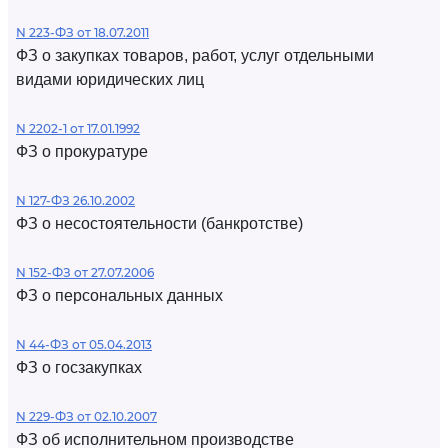
N 223-ФЗ от 18.07.2011
ФЗ о закупках товаров, работ, услуг отдельными
видами юридических лиц
N 2202-1 от 17.01.1992
ФЗ о прокуратуре
N 127-ФЗ 26.10.2002
ФЗ о несостоятельности (банкротстве)
N 152-ФЗ от 27.07.2006
ФЗ о персональных данных
N 44-ФЗ от 05.04.2013
ФЗ о госзакупках
N 229-ФЗ от 02.10.2007
ФЗ об исполнительном производстве