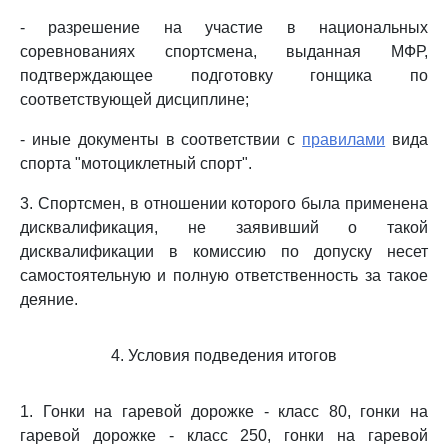
- разрешение на участие в национальных
соревнованиях спортсмена, выданная МФР,
подтверждающее подготовку гонщика по
соответствующей дисциплине;
- иные документы в соответствии с
правилами
вида
спорта "мотоциклетный спорт".
3. Спортсмен, в отношении которого была применена
дисквалификация, не заявивший о такой
дисквалификации в комиссию по допуску несет
самостоятельную и полную ответственность за такое
деяние.
4. Условия подведения итогов
1. Гонки на гаревой дорожке - класс 80, гонки на
гаревой дорожке - класс 250, гонки на гаревой