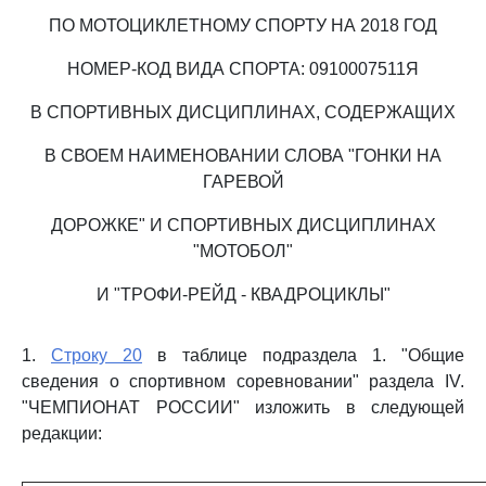
ПО МОТОЦИКЛЕТНОМУ СПОРТУ НА 2018 ГОД
НОМЕР-КОД ВИДА СПОРТА: 0910007511Я
В СПОРТИВНЫХ ДИСЦИПЛИНАХ, СОДЕРЖАЩИХ
В СВОЕМ НАИМЕНОВАНИИ СЛОВА "ГОНКИ НА
ГАРЕВОЙ
ДОРОЖКЕ" И СПОРТИВНЫХ ДИСЦИПЛИНАХ
"МОТОБОЛ"
И "ТРОФИ-РЕЙД - КВАДРОЦИКЛЫ"
1.
Строку 20
в таблице подраздела 1. "Общие
сведения о спортивном соревновании" раздела IV.
"ЧЕМПИОНАТ РОССИИ" изложить в следующей
редакции: