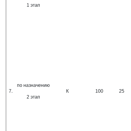
1 этап
по назначению
7.
К
100
25
2 этап