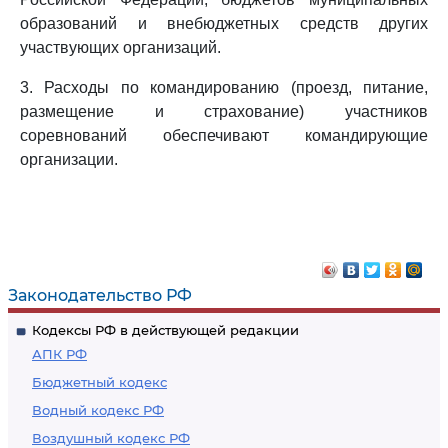
образований и внебюджетных средств других
участвующих организаций.
3. Расходы по командированию (проезд, питание,
размещение и страхование) участников
соревнований обеспечивают командирующие
организации.
Законодательство РФ
Кодексы РФ в действующей редакции
АПК РФ
Бюджетный кодекс
Водный кодекс РФ
Воздушный кодекс РФ