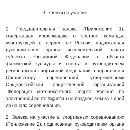
3. Заявки на участие
1. Предварительная заявка (Приложение 1),
содержащая информацию о составе команды,
участвующей в первенстве России, подписанная
руководителем органа исполнительной власти
субъекта Российской Федерации в области
физической культуры и спорта и руководителем
региональной спортивной федерации, направляется
Организатору соревнований, утвержденному
Общероссийской общественной организацией
"Федерация мотоциклетного спорта России" по
электронной почте tk@mfr.ru не позднее, чем за 7 дней
до начала соревнования.
2. Заявка на участие в спортивных соревнованиях
(Приложение 2), подписанная руководителем органа