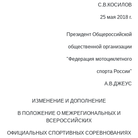
С.В.КОСИЛОВ
25 мая 2018 г.
Президент Общероссийской
общественной организации
"Федерация мотоциклетного
спорта России"
А.В.ДЖЕУС
ИЗМЕНЕНИЕ И ДОПОЛНЕНИЕ
В ПОЛОЖЕНИЕ О МЕЖРЕГИОНАЛЬНЫХ И
ВСЕРОССИЙСКИХ
ОФИЦИАЛЬНЫХ СПОРТИВНЫХ СОРЕВНОВАНИЯХ