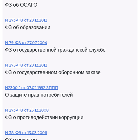
ФЗ об ОСАГО
N 273-ФЗ от 29.12.2012
ФЗ об образовании
N 79-ФЗ от 27.07.2004
ФЗ о государственной гражданской службе
N 275-ФЗ от 29.12.2012
ФЗ о государственном оборонном заказе
N2300-1 от 07.02.1992 ЗППП
О защите прав потребителей
N 273-ФЗ от 25.12.2008
ФЗ о противодействии коррупции
N 38-ФЗ от 13.03.2006
ФЗ о рекламе