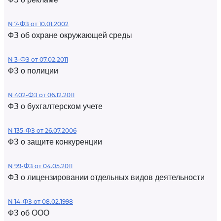
N 7-ФЗ от 10.01.2002
ФЗ об охране окружающей среды
N 3-ФЗ от 07.02.2011
ФЗ о полиции
N 402-ФЗ от 06.12.2011
ФЗ о бухгалтерском учете
N 135-ФЗ от 26.07.2006
ФЗ о защите конкуренции
N 99-ФЗ от 04.05.2011
ФЗ о лицензировании отдельных видов деятельности
N 14-ФЗ от 08.02.1998
ФЗ об ООО