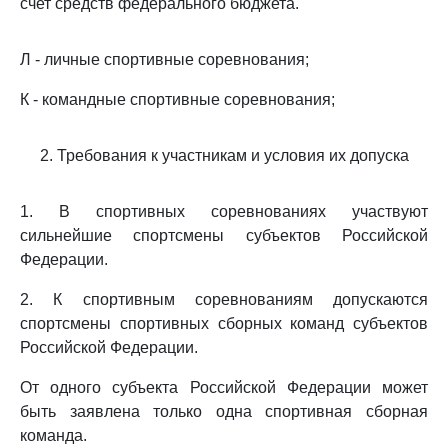
счет средств федерального бюджета.
Л - личные спортивные соревнования;
К - командные спортивные соревнования;
2. Требования к участникам и условия их допуска
1. В спортивных соревнованиях участвуют
сильнейшие спортсмены субъектов Российской
Федерации.
2. К спортивным соревнованиям допускаются
спортсмены спортивных сборных команд субъектов
Российской Федерации.
От одного субъекта Российской Федерации может
быть заявлена только одна спортивная сборная
команда.