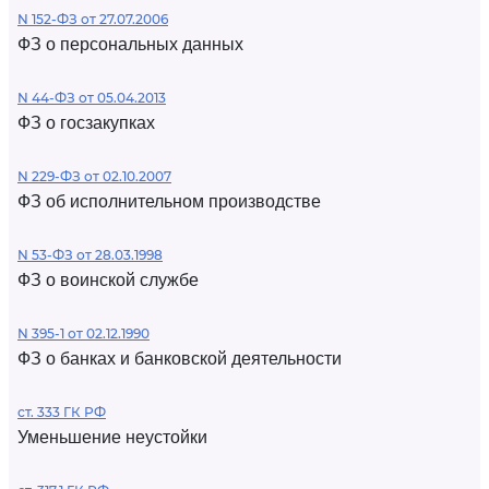
N 152-ФЗ от 27.07.2006
ФЗ о персональных данных
N 44-ФЗ от 05.04.2013
ФЗ о госзакупках
N 229-ФЗ от 02.10.2007
ФЗ об исполнительном производстве
N 53-ФЗ от 28.03.1998
ФЗ о воинской службе
N 395-1 от 02.12.1990
ФЗ о банках и банковской деятельности
ст. 333 ГК РФ
Уменьшение неустойки