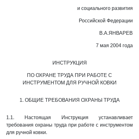
и социального развития
Российской Федерации
В.А.ЯНВАРЕВ
7 мая 2004 года
ИНСТРУКЦИЯ
ПО ОХРАНЕ ТРУДА ПРИ РАБОТЕ С
ИНСТРУМЕНТОМ ДЛЯ РУЧНОЙ КОВКИ
1. ОБЩИЕ ТРЕБОВАНИЯ ОХРАНЫ ТРУДА
1.1. Настоящая Инструкция устанавливает
требования охраны труда при работе с инструментом
для ручной ковки.