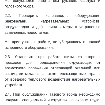
Не допускается работа без рукавиц, фартука и
головного убора.
2.2. Проверить исправность оборудования
(наковальни, нагревательных устройств,
воздуховодов и др.), принять меры к устранению
замеченных недостатков.
Не приступать к работе, не убедившись в полной
исправности оборудования.
2.3. Установить при работе щиты со стороны
проходов для предохранения окружающих от
возможного поражения отлетающей окалиной или
частицами металла, а также теплозащитные экраны
от вредного теплового воздействия нагревательных
устройств.
2.4. При обслуживании газового горна необходимо
получить специальный инструктаж по охране труда,