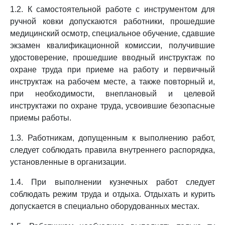
1.2. К самостоятельной работе с инструментом для
ручной ковки допускаются работники, прошедшие
медицинский осмотр, специальное обучение, сдавшие
экзамен квалификационной комиссии, получившие
удостоверение, прошедшие вводный инструктаж по
охране труда при приеме на работу и первичный
инструктаж на рабочем месте, а также повторный и,
при необходимости, внеплановый и целевой
инструктажи по охране труда, усвоившие безопасные
приемы работы.
1.3. Работникам, допущенным к выполнению работ,
следует соблюдать правила внутреннего распорядка,
установленные в организации.
1.4. При выполнении кузнечных работ следует
соблюдать режим труда и отдыха. Отдыхать и курить
допускается в специально оборудованных местах.