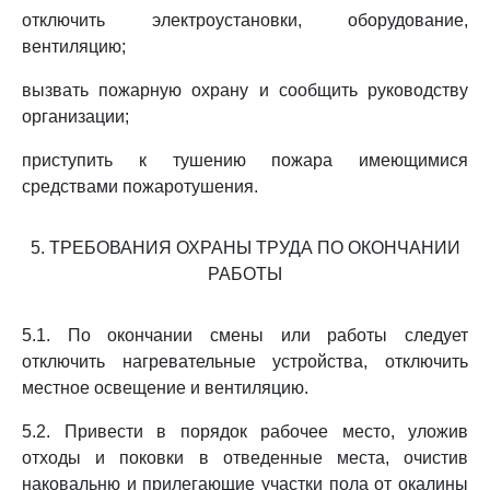
отключить электроустановки, оборудование,
вентиляцию;
вызвать пожарную охрану и сообщить руководству
организации;
приступить к тушению пожара имеющимися
средствами пожаротушения.
5. ТРЕБОВАНИЯ ОХРАНЫ ТРУДА ПО ОКОНЧАНИИ
РАБОТЫ
5.1. По окончании смены или работы следует
отключить нагревательные устройства, отключить
местное освещение и вентиляцию.
5.2. Привести в порядок рабочее место, уложив
отходы и поковки в отведенные места, очистив
наковальню и прилегающие участки пола от окалины