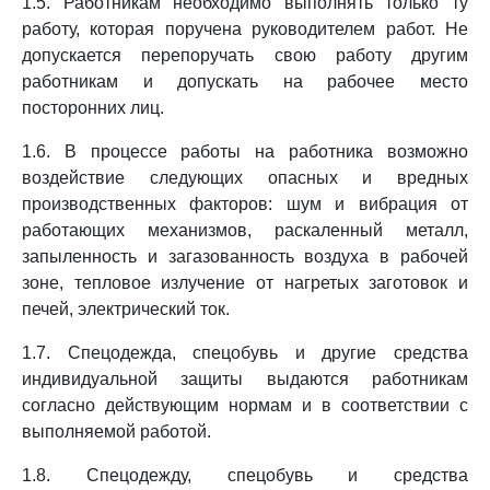
1.5. Работникам необходимо выполнять только ту
работу, которая поручена руководителем работ. Не
допускается перепоручать свою работу другим
работникам и допускать на рабочее место
посторонних лиц.
1.6. В процессе работы на работника возможно
воздействие следующих опасных и вредных
производственных факторов: шум и вибрация от
работающих механизмов, раскаленный металл,
запыленность и загазованность воздуха в рабочей
зоне, тепловое излучение от нагретых заготовок и
печей, электрический ток.
1.7. Спецодежда, спецобувь и другие средства
индивидуальной защиты выдаются работникам
согласно действующим нормам и в соответствии с
выполняемой работой.
1.8. Спецодежду, спецобувь и средства