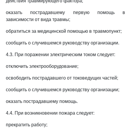
действия травмирующего фактора;
оказать пострадавшему первую помощь в
зависимости от вида травмы;
обратиться за медицинской помощью в травмопункт;
сообщить о случившемся руководству организации.
4.3. При поражении электрическим током следует:
отключить электрооборудование;
освободить пострадавшего от токоведущих частей;
сообщить о случившемся руководству организации;
оказать пострадавшему помощь.
4.4. При возникновении пожара следует:
прекратить работу;