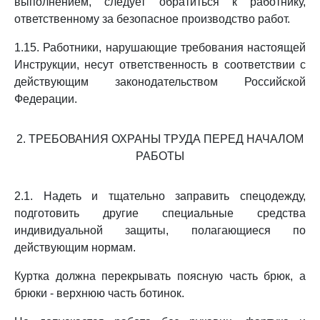
выполнением, следует обратиться к работнику,
ответственному за безопасное производство работ.
1.15. Работники, нарушающие требования настоящей
Инструкции, несут ответственность в соответствии с
действующим законодательством Российской
Федерации.
2. ТРЕБОВАНИЯ ОХРАНЫ ТРУДА ПЕРЕД НАЧАЛОМ
РАБОТЫ
2.1. Надеть и тщательно заправить спецодежду,
подготовить другие специальные средства
индивидуальной защиты, полагающиеся по
действующим нормам.
Куртка должна перекрывать поясную часть брюк, а
брюки - верхнюю часть ботинок.