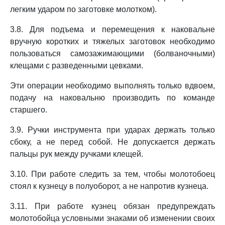
легким ударом по заготовке молотком).
3.8. Для подъема и перемещения к наковальне
вручную коротких и тяжелых заготовок необходимо
пользоваться самозажимающими (болваночными)
клещами с разведенными цевками.
Эти операции необходимо выполнять только вдвоем,
подачу на наковальню производить по команде
старшего.
3.9. Ручки инструмента при ударах держать только
сбоку, а не перед собой. Не допускается держать
пальцы рук между ручками клещей.
3.10. При работе следить за тем, чтобы молотобоец
стоял к кузнецу в полуоборот, а не напротив кузнеца.
3.11. При работе кузнец обязан предупреждать
молотобойца условными знаками об изменении своих