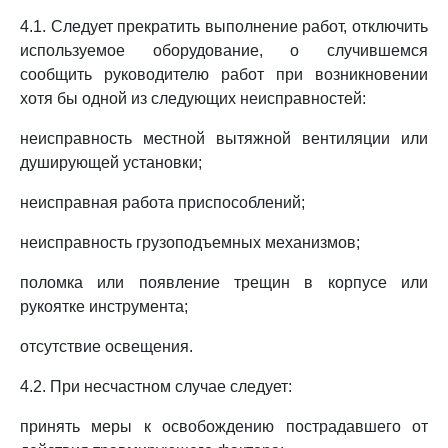
4.1. Следует прекратить выполнение работ, отключить
используемое оборудование, о случившемся
сообщить руководителю работ при возникновении
хотя бы одной из следующих неисправностей:
неисправность местной вытяжной вентиляции или
душирующей установки;
неисправная работа приспособлений;
неисправность грузоподъемных механизмов;
поломка или появление трещин в корпусе или
рукоятке инструмента;
отсутствие освещения.
4.2. При несчастном случае следует:
принять меры к освобождению пострадавшего от