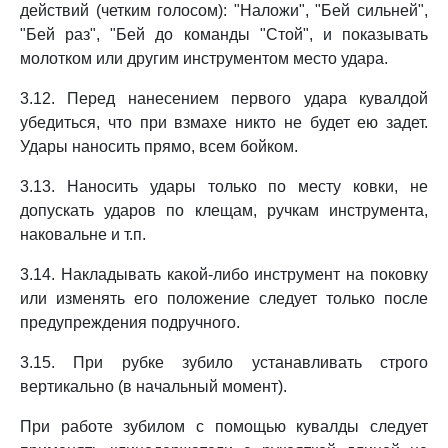
действий (четким голосом): "Наложи", "Бей сильней",
"Бей раз", "Бей до команды "Стой", и показывать
молотком или другим инструментом место удара.
3.12. Перед нанесением первого удара кувалдой
убедиться, что при взмахе никто не будет ею задет.
Удары наносить прямо, всем бойком.
3.13. Наносить удары только по месту ковки, не
допускать ударов по клещам, ручкам инструмента,
наковальне и т.п.
3.14. Накладывать какой-либо инструмент на поковку
или изменять его положение следует только после
предупреждения подручного.
3.15. При рубке зубило устанавливать строго
вертикально (в начальный момент).
При работе зубилом с помощью кувалды следует