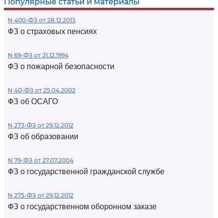
Популярные статьи и материалы
N 400-ФЗ от 28.12.2013
ФЗ о страховых пенсиях
N 69-ФЗ от 21.12.1994
ФЗ о пожарной безопасности
N 40-ФЗ от 25.04.2002
ФЗ об ОСАГО
N 273-ФЗ от 29.12.2012
ФЗ об образовании
N 79-ФЗ от 27.07.2004
ФЗ о государственной гражданской службе
N 275-ФЗ от 29.12.2012
ФЗ о государственном оборонном заказе