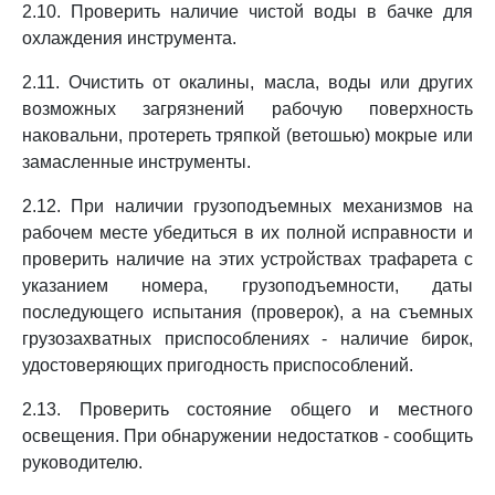
2.10. Проверить наличие чистой воды в бачке для
охлаждения инструмента.
2.11. Очистить от окалины, масла, воды или других
возможных загрязнений рабочую поверхность
наковальни, протереть тряпкой (ветошью) мокрые или
замасленные инструменты.
2.12. При наличии грузоподъемных механизмов на
рабочем месте убедиться в их полной исправности и
проверить наличие на этих устройствах трафарета с
указанием номера, грузоподъемности, даты
последующего испытания (проверок), а на съемных
грузозахватных приспособлениях - наличие бирок,
удостоверяющих пригодность приспособлений.
2.13. Проверить состояние общего и местного
освещения. При обнаружении недостатков - сообщить
руководителю.