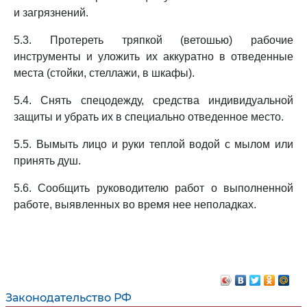
и загрязнений.
5.3. Протереть тряпкой (ветошью) рабочие
инструменты и уложить их аккуратно в отведенные
места (стойки, стеллажи, в шкафы).
5.4. Снять спецодежду, средства индивидуальной
защиты и убрать их в специально отведенное место.
5.5. Вымыть лицо и руки теплой водой с мылом или
принять душ.
5.6. Сообщить руководителю работ о выполненной
работе, выявленных во время нее неполадках.
Законодательство РФ