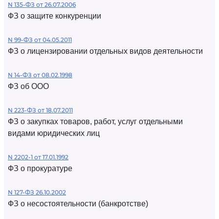
N 135-ФЗ от 26.07.2006
ФЗ о защите конкуренции
N 99-ФЗ от 04.05.2011
ФЗ о лицензировании отдельных видов деятельности
N 14-ФЗ от 08.02.1998
ФЗ об ООО
N 223-ФЗ от 18.07.2011
ФЗ о закупках товаров, работ, услуг отдельными
видами юридических лиц
N 2202-1 от 17.01.1992
ФЗ о прокуратуре
N 127-ФЗ 26.10.2002
ФЗ о несостоятельности (банкротстве)