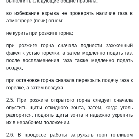
выполнять следующие общие правила:
во избежание взрыва не проверять наличие газа в
атмосфере (печи) огнем;
не курить при розжиге горна;
при розжиге горна сначала поднести зажженный
факел к устью горелки, а затем медленно подать газ,
после воспламенения газа также медленно подать
воздух;
при остановке горна сначала перекрыть подачу газа к
горелке, а затем воздуха.
2.5. При розжиге открытого горна следует сначала
опустить щиты откидного зонта, затем, когда уголь
разгорится, поднять щиты зонта и надежно укрепить
их в нерабочем положении.
2.6. В процессе работы загружать горн топливом