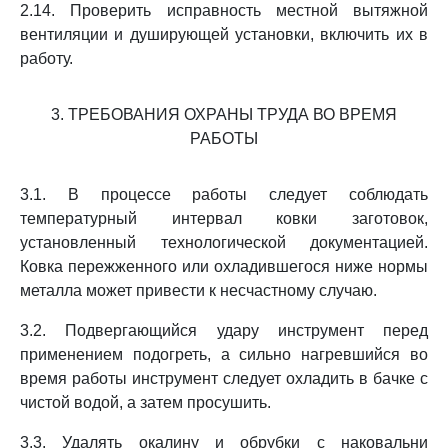
2.14. Проверить исправность местной вытяжной
вентиляции и душирующей установки, включить их в
работу.
3. ТРЕБОВАНИЯ ОХРАНЫ ТРУДА ВО ВРЕМЯ
РАБОТЫ
3.1. В процессе работы следует соблюдать
температурный интервал ковки заготовок,
установленный технологической документацией.
Ковка пережженного или охладившегося ниже нормы
металла может привести к несчастному случаю.
3.2. Подвергающийся удару инструмент перед
применением подогреть, а сильно нагревшийся во
время работы инструмент следует охладить в бачке с
чистой водой, а затем просушить.
3.3. Удалять окалину и обрубки с наковальни