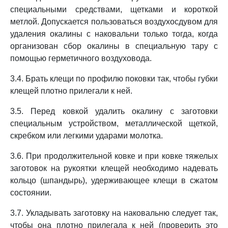
специальными средствами, щетками и короткой
метлой. Допускается пользоваться воздухосдувом для
удаления окалины с наковальни только тогда, когда
организован сбор окалины в специальную тару с
помощью герметичного воздуховода.
3.4. Брать клещи по профилю поковки так, чтобы губки
клещей плотно прилегали к ней.
3.5. Перед ковкой удалить окалину с заготовки
специальным устройством, металлической щеткой,
скребком или легкими ударами молотка.
3.6. При продолжительной ковке и при ковке тяжелых
заготовок на рукоятки клещей необходимо надевать
кольцо (шпандырь), удерживающее клещи в сжатом
состоянии.
3.7. Укладывать заготовку на наковальню следует так,
чтобы она плотно прилегала к ней (проверить это