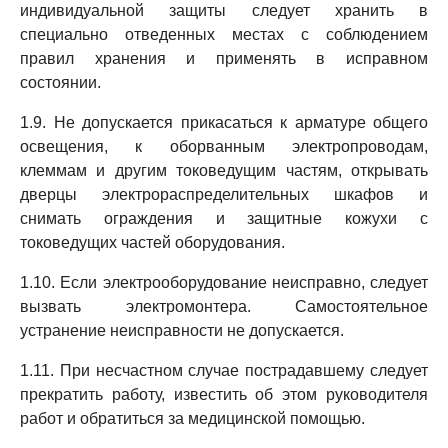
индивидуальной защиты следует хранить в
специально отведенных местах с соблюдением
правил хранения и применять в исправном
состоянии.
1.9. Не допускается прикасаться к арматуре общего
освещения, к оборванным электропроводам,
клеммам и другим токоведущим частям, открывать
дверцы электрораспределительных шкафов и
снимать ограждения и защитные кожухи с
токоведущих частей оборудования.
1.10. Если электрооборудование неисправно, следует
вызвать электромонтера. Самостоятельное
устранение неисправности не допускается.
1.11. При несчастном случае пострадавшему следует
прекратить работу, известить об этом руководителя
работ и обратиться за медицинской помощью.