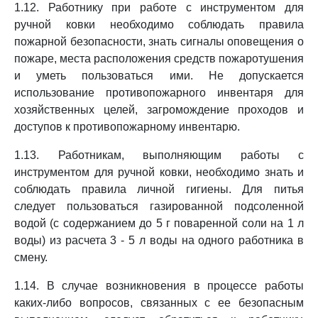
1.12. Работнику при работе с инструментом для
ручной ковки необходимо соблюдать правила
пожарной безопасности, знать сигналы оповещения о
пожаре, места расположения средств пожаротушения
и уметь пользоваться ими. Не допускается
использование противопожарного инвентаря для
хозяйственных целей, загромождение проходов и
доступов к противопожарному инвентарю.
1.13. Работникам, выполняющим работы с
инструментом для ручной ковки, необходимо знать и
соблюдать правила личной гигиены. Для питья
следует пользоваться газированной подсоленной
водой (с содержанием до 5 г поваренной соли на 1 л
воды) из расчета 3 - 5 л воды на одного работника в
смену.
1.14. В случае возникновения в процессе работы
каких-либо вопросов, связанных с ее безопасным