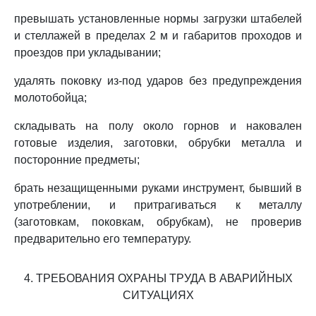
превышать установленные нормы загрузки штабелей
и стеллажей в пределах 2 м и габаритов проходов и
проездов при укладывании;
удалять поковку из-под ударов без предупреждения
молотобойца;
складывать на полу около горнов и наковален
готовые изделия, заготовки, обрубки металла и
посторонние предметы;
брать незащищенными руками инструмент, бывший в
употреблении, и притрагиваться к металлу
(заготовкам, поковкам, обрубкам), не проверив
предварительно его температуру.
4. ТРЕБОВАНИЯ ОХРАНЫ ТРУДА В АВАРИЙНЫХ
СИТУАЦИЯХ