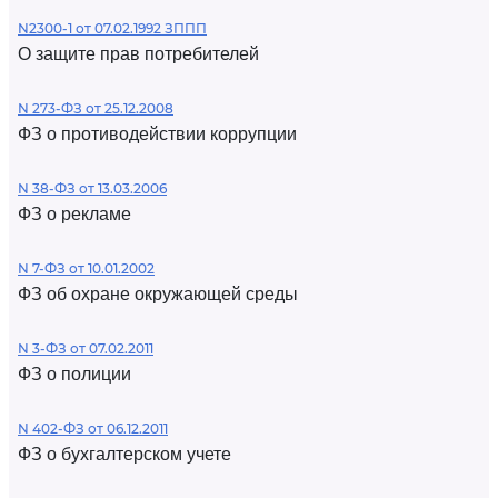
N2300-1 от 07.02.1992 ЗППП
О защите прав потребителей
N 273-ФЗ от 25.12.2008
ФЗ о противодействии коррупции
N 38-ФЗ от 13.03.2006
ФЗ о рекламе
N 7-ФЗ от 10.01.2002
ФЗ об охране окружающей среды
N 3-ФЗ от 07.02.2011
ФЗ о полиции
N 402-ФЗ от 06.12.2011
ФЗ о бухгалтерском учете