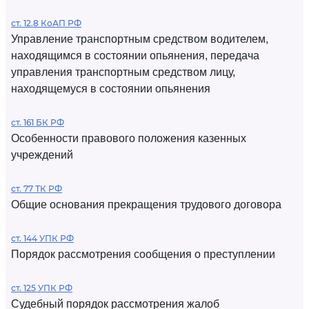
ст. 12.8 КоАП РФ
Управление транспортным средством водителем,
находящимся в состоянии опьянения, передача
управления транспортным средством лицу,
находящемуся в состоянии опьянения
ст. 161 БК РФ
Особенности правового положения казенных
учреждений
ст. 77 ТК РФ
Общие основания прекращения трудового договора
ст. 144 УПК РФ
Порядок рассмотрения сообщения о преступлении
ст. 125 УПК РФ
Судебный порядок рассмотрения жалоб