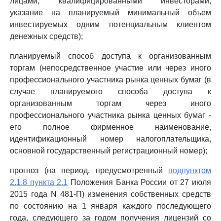
лицами, квалифицированными инвесторами,
указание на планируемый минимальный объем
инвестируемых одним потенциальным клиентом
денежных средств);
планируемый способ доступа к организованным
торгам (непосредственное участие или через иного
профессионального участника рынка ценных бумаг (в
случае планируемого способа доступа к
организованным торгам через иного
профессионального участника рынка ценных бумаг -
его полное фирменное наименование,
идентификационный номер налогоплательщика,
основной государственный регистрационный номер);
прогноз (на период, предусмотренный
подпунктом
2.1.8 пункта 2.1
Положения Банка России от 27 июля
2015 года N 481-П) изменения собственных средств
по состоянию на 1 января каждого последующего
года, следующего за годом получения лицензий со