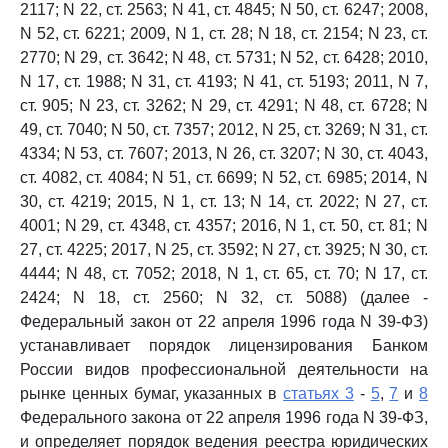
2117; N 22, ст. 2563; N 41, ст. 4845; N 50, ст. 6247; 2008,
N 52, ст. 6221; 2009, N 1, ст. 28; N 18, ст. 2154; N 23, ст.
2770; N 29, ст. 3642; N 48, ст. 5731; N 52, ст. 6428; 2010,
N 17, ст. 1988; N 31, ст. 4193; N 41, ст. 5193; 2011, N 7,
ст. 905; N 23, ст. 3262; N 29, ст. 4291; N 48, ст. 6728; N
49, ст. 7040; N 50, ст. 7357; 2012, N 25, ст. 3269; N 31, ст.
4334; N 53, ст. 7607; 2013, N 26, ст. 3207; N 30, ст. 4043,
ст. 4082, ст. 4084; N 51, ст. 6699; N 52, ст. 6985; 2014, N
30, ст. 4219; 2015, N 1, ст. 13; N 14, ст. 2022; N 27, ст.
4001; N 29, ст. 4348, ст. 4357; 2016, N 1, ст. 50, ст. 81; N
27, ст. 4225; 2017, N 25, ст. 3592; N 27, ст. 3925; N 30, ст.
4444; N 48, ст. 7052; 2018, N 1, ст. 65, ст. 70; N 17, ст.
2424; N 18, ст. 2560; N 32, ст. 5088) (далее -
Федеральный закон от 22 апреля 1996 года N 39-ФЗ)
устанавливает порядок лицензирования Банком
России видов профессиональной деятельности на
рынке ценных бумаг, указанных в
статьях 3
-
5
,
7
и
8
Федерального закона от 22 апреля 1996 года N 39-ФЗ,
и определяет порядок ведения реестра юридических