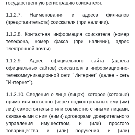
государственную регистрацию соискателя.
1.1.2.7. Наименования и адреса филиалов
(представительств) соискателя (при наличии).
1.1.2.8. Контактная информация соискателя (номер
телефона, номер факса (при наличии), адрес
электронной почты).
1.1.2.9. Адрес официального сайта (адреса
официальных сайтов) соискателя в информационно-
телекоммуникационной сети "Интернет" (далее - сеть
"Интернет").
1.1.2.10. Сведения о лице (лицах), которое (которые)
прямо или косвенно (через подконтрольных ему (им)
лиц) самостоятельно или совместно с иными лицами,
связанными с ним (ними) договорами доверительного
управления имуществом, и (или) простого
товарищества, и (или) поручения, и (или)