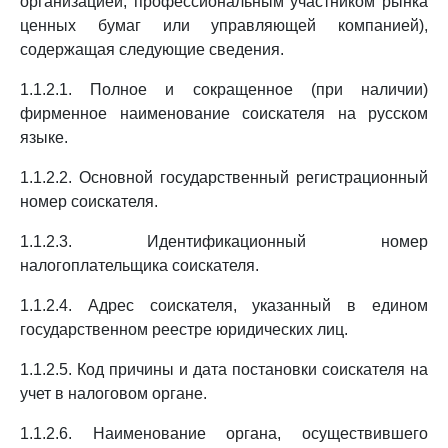
организацией, профессиональным участником рынка
ценных бумаг или управляющей компанией),
содержащая следующие сведения.
1.1.2.1. Полное и сокращенное (при наличии)
фирменное наименование соискателя на русском
языке.
1.1.2.2. Основной государственный регистрационный
номер соискателя.
1.1.2.3. Идентификационный номер
налогоплательщика соискателя.
1.1.2.4. Адрес соискателя, указанный в едином
государственном реестре юридических лиц.
1.1.2.5. Код причины и дата постановки соискателя на
учет в налоговом органе.
1.1.2.6. Наименование органа, осуществившего