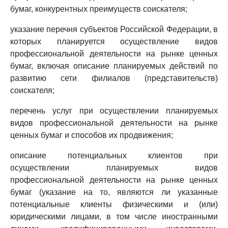
бумаг, конкурентных преимуществ соискателя;
указание перечня субъектов Российской Федерации, в
которых планируется осуществление видов
профессиональной деятельности на рынке ценных
бумаг, включая описание планируемых действий по
развитию сети филиалов (представительств)
соискателя;
перечень услуг при осуществлении планируемых
видов профессиональной деятельности на рынке
ценных бумаг и способов их продвижения;
описание потенциальных клиентов при
осуществлении планируемых видов
профессиональной деятельности на рынке ценных
бумаг (указание на то, являются ли указанные
потенциальные клиенты физическими и (или)
юридическими лицами, в том числе иностранными