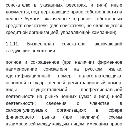
соискателю в указанных реестрах, и (или) иные
документы, подтверждающие право собственности на
ценные бумаги, включенные в расчет собственных
средств соискателя (для соискателя, не являющегося
кредитной организацией, управляющей компанией).
1.1.11. Бизнес-план соискателя, включающий
следующие положения:
полное и сокращенное (при наличии) фирменное
наименование соискателя на русском языке,
идентификационный номер налогоплательщика,
основной государственный регистрационный номер;
виды осуществляемой профессиональной
деятельности на рынке ценных бумаг и (или) иной
деятельности; сведения о членстве в
саморегулируемых организациях в сфере
финансового рынка (при наличии), схемы
взаимосвязей между каждым лицом, имеющим право