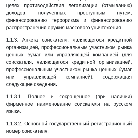
целях противодействия легализации (отмыванию)
доходов, полученных преступным путем,
финансированию терроризма и финансированию
распространения оружия массового уничтожения.
1.1.3. Анкета соискателя, являющегося кредитной
организацией, профессиональным участником рынка
ценных бумаг или управляющей компанией (для
соискателя, являющегося кредитной организацией,
профессиональным участником рынка ценных бумаг
или управляющей компанией), содержащая
следующие сведения.
1.1.3.1. Полное и сокращенное (при наличии)
фирменное наименование соискателя на русском
языке.
1.1.3.2. Основной государственный регистрационный
номер соискателя.