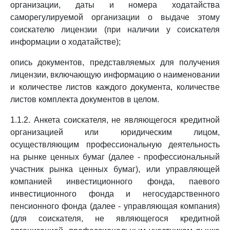
организации, даты и номера ходатайства
саморегулируемой организации о выдаче этому
соискателю лицензии (при наличии у соискателя
информации о ходатайстве);
опись документов, представляемых для получения
лицензии, включающую информацию о наименовании
и количестве листов каждого документа, количестве
листов комплекта документов в целом.
1.1.2. Анкета соискателя, не являющегося кредитной
организацией или юридическим лицом,
осуществляющим профессиональную деятельность
на рынке ценных бумаг (далее - профессиональный
участник рынка ценных бумаг), или управляющей
компанией инвестиционного фонда, паевого
инвестиционного фонда и негосударственного
пенсионного фонда (далее - управляющая компания)
(для соискателя, не являющегося кредитной