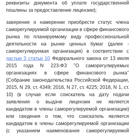
реквизиты документа об уплате государственной
пошлины за предоставление лицензии);
заверение о намерении приобрести статус члена
саморегулируемой организации в сфере финансового
рынка по планируемому виду профессиональной
деятельности на рынке ценных бумаг (далее -
саморегулируемая организация) в соответствии с
частью 3 статьи 10
Федерального закона от 13 июля
2015 года N 223-ФЗ "О саморегулируемых
организациях в сфере финансового рынка"
(Собрание законодательства Российской Федерации,
2015, N 29, ст. 4349; 2016, N 27, ст. 4225; 2018, N 1, ст.
10) (в случае если соискатель на дату подачи
заявления о выдаче лицензии не является
кандидатом в члены саморегулируемой организации)
или сведения о том, что соискатель является
кандидатом в члены саморегулируемой организации
(с указанием наименования саморегулируемой