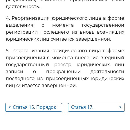
деятельность.
4. Реорганизация юридического лица в форме
выделения с момента государственной
регистрации последнего из вновь возникших
юридических лиц считается завершенной.
5. Реорганизация юридического лица в форме
присоединения с момента внесения в единый
государственный реестр юридических лиц
записи о прекращении деятельности
последнего из присоединенных юридических
лиц считается завершенной.
<
Статья 15. Порядок
Статья 17.
>
государственной
Документы,
регистрации
представляемые
юридического лица,
для