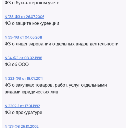
ФЗ о бухгалтерском учете
N 135-ФЗ от 26.07.2006
ФЗ о защите конкуренции
N 99-ФЗ от 04.05.2011
ФЗ о лицензировании отдельных видов деятельности
N 14-ФЗ от 08.02.1998
ФЗ об ООО
N 223-ФЗ от 18.07.2011
ФЗ о закупках товаров, работ, услуг отдельными
видами юридических лиц
N 2202-1 от 17.01.1992
ФЗ о прокуратуре
N 127-ФЗ 26.10.2002