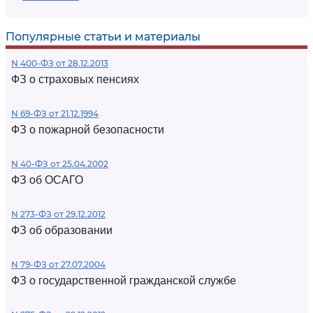
Популярные статьи и материалы
N 400-ФЗ от 28.12.2013
ФЗ о страховых пенсиях
N 69-ФЗ от 21.12.1994
ФЗ о пожарной безопасности
N 40-ФЗ от 25.04.2002
ФЗ об ОСАГО
N 273-ФЗ от 29.12.2012
ФЗ об образовании
N 79-ФЗ от 27.07.2004
ФЗ о государственной гражданской службе