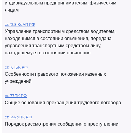
индивидуальным предпринимателям, физическим
лицам
ст. 12.8 КоАП РФ
Управление транспортным средством водителем,
находящимся в состоянии опьянения, передача
управления транспортным средством лицу,
находящемуся в состоянии опьянения
ст. 161 БК РФ
Особенности правового положения казенных
учреждений
ст. 77 ТК РФ
Общие основания прекращения трудового договора
ст. 144 УПК РФ
Порядок рассмотрения сообщения о преступлении