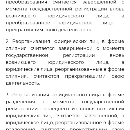
преобразования считается завершенной с
момента государственной регистрации вновь
возникшего юридического лица, а
преобразованное юридическое лицо -
прекратившим свою деятельность.
2. Реорганизация юридических лиц в форме
слияния считается завершенной с момента
государственной регистрации вновь
возникшего юридического лица, а
юридические лица, реорганизованные в форме
слияния, считаются прекратившими свою
деятельность.
3. Реорганизация юридического лица в форме
разделения с момента государственной
регистрации последнего из вновь возникших
юридических лиц считается завершенной, а
юридическое лицо, реорганизованное в форме
разделения, считается прекратившим свою