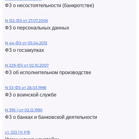
ФЗ о несостоятельности (банкротстве)
N 152-ФЗ от 27.07.2006
ФЗ о персональных данных
N 44-ФЗ от 05.04.2013
ФЗ о госзакупках
N 229-ФЗ от 02.10.2007
ФЗ об исполнительном производстве
N 53-ФЗ от 28.03.1998
ФЗ о воинской службе
N 395-1 от 02.12.1990
ФЗ о банках и банковской деятельности
ст. 333 ГК РФ