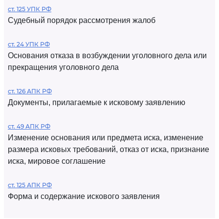
ст. 125 УПК РФ
Судебный порядок рассмотрения жалоб
ст. 24 УПК РФ
Основания отказа в возбуждении уголовного дела или
прекращения уголовного дела
ст. 126 АПК РФ
Документы, прилагаемые к исковому заявлению
ст. 49 АПК РФ
Изменение основания или предмета иска, изменение
размера исковых требований, отказ от иска, признание
иска, мировое соглашение
ст. 125 АПК РФ
Форма и содержание искового заявления