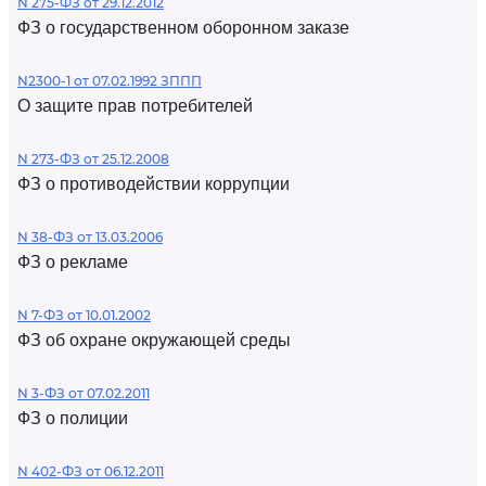
N 275-ФЗ от 29.12.2012
ФЗ о государственном оборонном заказе
N2300-1 от 07.02.1992 ЗППП
О защите прав потребителей
N 273-ФЗ от 25.12.2008
ФЗ о противодействии коррупции
N 38-ФЗ от 13.03.2006
ФЗ о рекламе
N 7-ФЗ от 10.01.2002
ФЗ об охране окружающей среды
N 3-ФЗ от 07.02.2011
ФЗ о полиции
N 402-ФЗ от 06.12.2011