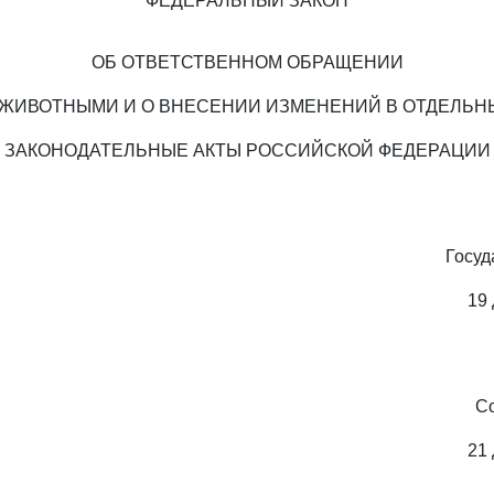
ФЕДЕРАЛЬНЫЙ ЗАКОН
ОБ ОТВЕТСТВЕННОМ ОБРАЩЕНИИ
 ЖИВОТНЫМИ И О ВНЕСЕНИИ ИЗМЕНЕНИЙ В ОТДЕЛЬН
ЗАКОНОДАТЕЛЬНЫЕ АКТЫ РОССИЙСКОЙ ФЕДЕРАЦИИ
Госуд
19 
С
21 