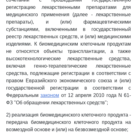
регистрацию лекарственными препаратами для
медицинского применения (далее - лекарственные
препараты), и (или) фармацевтическими
субстанциями, включенными в государственный
реестр лекарственных средств, и (или) медицинскими
изделиями. К биомедицинским клеточным продуктам
не относятся объекты трансплантации, а также
высокотехнологические лекарственные средства,
включая генно-терапевтические лекарственные
средства, подлежащие регистрации в соответствии с
правом Евразийского экономического союза и (или)
государственной регистрации в соответствии с
Федеральным
законом
от 12 апреля 2010 года N 61-
ФЗ "Об обращении лекарственных средств";
2) реализация биомедицинского клеточного продукта -
передача биомедицинского клеточного продукта на
возмездной основе и (или) на безвозмездной основе;