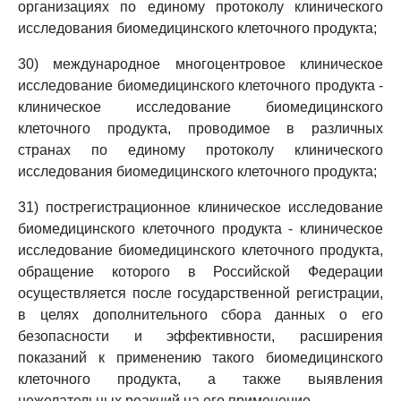
организациях по единому протоколу клинического
исследования биомедицинского клеточного продукта;
30) международное многоцентровое клиническое
исследование биомедицинского клеточного продукта -
клиническое исследование биомедицинского
клеточного продукта, проводимое в различных
странах по единому протоколу клинического
исследования биомедицинского клеточного продукта;
31) пострегистрационное клиническое исследование
биомедицинского клеточного продукта - клиническое
исследование биомедицинского клеточного продукта,
обращение которого в Российской Федерации
осуществляется после государственной регистрации,
в целях дополнительного сбора данных о его
безопасности и эффективности, расширения
показаний к применению такого биомедицинского
клеточного продукта, а также выявления
нежелательных реакций на его применение.