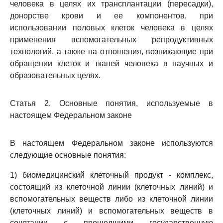
человека в целях их трансплантации (пересадки),
донорстве крови и ее компонентов, при
использовании половых клеток человека в целях
применения вспомогательных репродуктивных
технологий, а также на отношения, возникающие при
обращении клеток и тканей человека в научных и
образовательных целях.
Статья 2. Основные понятия, используемые в
настоящем Федеральном законе
В настоящем Федеральном законе используются
следующие основные понятия:
1) биомедицинский клеточный продукт - комплекс,
состоящий из клеточной линии (клеточных линий) и
вспомогательных веществ либо из клеточной линии
(клеточных линий) и вспомогательных веществ в
сочетании с прошедшими государственную