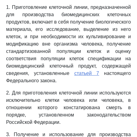
1. Приготовление клеточной линии, предназначенной
для производства биомедицинских клеточных
продуктов, включает в себя получение биологического
материала, его исследование, выделение из него
клеток, и при необходимости их культивирование и
модификацию вне организма человека, получение
стандартизованной популяции клеток и оценку
соответствия популяции клеток спецификации на
биомедицинский клеточный продукт, содержащей
сведения, установленные
статьей 7
настоящего
Федерального закона.
2. Для приготовления клеточной линии используются
исключительно клетки человека или человека, в
отношении которого констатирована смерть в
порядке, установленном законодательством
Российской Федерации.
3. Получение и использование для производства