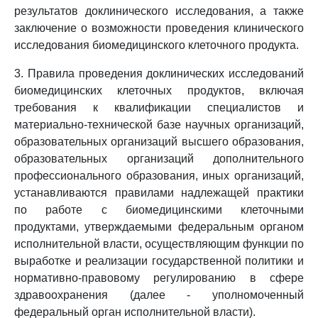
результатов доклинического исследования, а также
заключение о возможности проведения клинического
исследования биомедицинского клеточного продукта.
3. Правила проведения доклинических исследований
биомедицинских клеточных продуктов, включая
требования к квалификации специалистов и
материально-технической базе научных организаций,
образовательных организаций высшего образования,
образовательных организаций дополнительного
профессионального образования, иных организаций,
устанавливаются правилами надлежащей практики
по работе с биомедицинскими клеточными
продуктами, утверждаемыми федеральным органом
исполнительной власти, осуществляющим функции по
выработке и реализации государственной политики и
нормативно-правовому регулированию в сфере
здравоохранения (далее - уполномоченный
федеральный орган исполнительной власти).