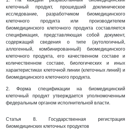
клеточный продукт, прошедший доклиническое
исследование, разработчиком биомедицинского
клеточного продукта или производителем
биомедицинского клеточного продукта составляется
спецификация, представляющая собой документ,
содержащий сведения о типе (аутологичный,
аллогенный, комбинированный) биомедицинского
клеточного продукта, его качественном составе и
количественном составе, биологических и иных
характеристиках клеточной линии (клеточных линий) и
биомедицинского клеточного продукта.
2. Форма спецификации на биомедицинский
клеточный продукт утверждается уполномоченным
федеральным органом исполнительной власти.
Статья 8. Государственная регистрация
биомедицинских клеточных продуктов