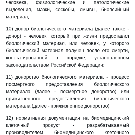
человека, физиологические и патологические
выделения, мазки, соскобы, смывы, биопсийный
материал;
10) донор биологического материала (далее также -
донор) - человек, который при жизни предоставил
биологический материал, или человек, у которого
биологический материал получен после его смерти,
констатированной в порядке, установленном
законодательством Российской Федерации;
11) донорство биологического материала - процесс
посмертного предоставления биологического
материала (далее - посмертное донорство) или
прижизненного предоставления биологического
материала (далее - прижизненное донорство);
12) нормативная документация на биомедицинский
клеточный продукт - разрабатываемый
производителем биомедицинского клеточного