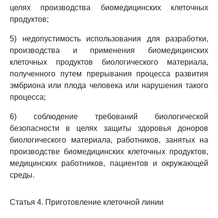
целях производства биомедицинских клеточных
продуктов;
5) недопустимость использования для разработки,
производства и применения биомедицинских
клеточных продуктов биологического материала,
полученного путем прерывания процесса развития
эмбриона или плода человека или нарушения такого
процесса;
6) соблюдение требований биологической
безопасности в целях защиты здоровья доноров
биологического материала, работников, занятых на
производстве биомедицинских клеточных продуктов,
медицинских работников, пациентов и окружающей
среды.
Статья 4. Приготовление клеточной линии