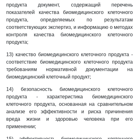
продукта документ, содержащий перечень
показателей качества биомедицинского клеточного
продукта, определяемых по результатам
соответствующих экспертиз, и информацию о методах
контроля качества биомедицинского клеточного
продукта;
13) качество биомедицинского клеточного продукта -
соответствие биомедицинского клеточного продукта
требованиям нормативной документации на
биомедицинский клеточный продукт;
14) безопасность биомедицинского клеточного
продукта - характеристика биомедицинского
клеточного продукта, основанная на сравнительном
анализе его эффективности и риска причинения
вреда жизни и здоровью человека при его
применении;
15) эффективность биомедицинского клеточного