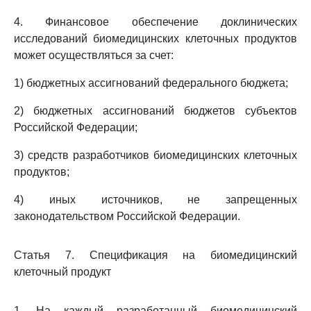
4. Финансовое обеспечение доклинических
исследований биомедицинских клеточных продуктов
может осуществляться за счет:
1) бюджетных ассигнований федерального бюджета;
2) бюджетных ассигнований бюджетов субъектов
Российской Федерации;
3) средств разработчиков биомедицинских клеточных
продуктов;
4) иных источников, не запрещенных
законодательством Российской Федерации.
Статья 7. Спецификация на биомедицинский
клеточный продукт
1. На каждый разработанный биомедицинский