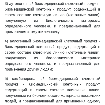
3) аутологичный биомедицинский клеточный продукт -
биомедицинский клеточный продукт, содержащий в
своем составе клеточную линию (клеточные линии),
полученную из биологического материала
определенного человека, и предназначенный для
применения этому же человеку;
4) аллогенный биомедицинский клеточный продукт -
биомедицинский клеточный продукт, содержащий в
своем составе клеточную линию (клеточные линии),
полученную из биологического материала
определенного человека, и предназначенный для
применения другим людям;
5) комбинированный биомедицинский клеточный
продукт - биомедицинский клеточный продукт,
содержащий в своем составе клеточные линии,
полученные из биологического материала нескольких
людей, и предназначенный для применения одному