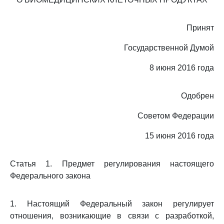
Принят
Государственной Думой
8 июня 2016 года
Одобрен
Советом Федерации
15 июня 2016 года
Статья 1. Предмет регулирования настоящего
Федерального закона
1. Настоящий Федеральный закон регулирует
отношения, возникающие в связи с разработкой,