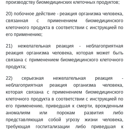
производству биомедицинских клеточных продуктов;
20) побочное действие - реакция организма человека,
связанная с применением биомедицинского
клеточного продукта в соответствии с инструкцией по
его применению;
21) нежелательная реакция - неблагоприятная
реакция организма человека, которая может быть
связана с применением биомедицинского клеточного
продукта;
22) серьезная нежелательная реакция -
неблагоприятная реакция организма человека,
которая связана с применением биомедицинского
клеточного продукта в соответствии с инструкцией по
его применению, приведшая к смерти, врожденным
аномалиям или порокам развития либо
представляющая собой угрозу жизни человека,
требующая госпитализации либо приведшая к