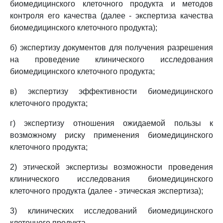
биомедицинского клеточного продукта и методов
контроля его качества (далее - экспертиза качества
биомедицинского клеточного продукта);
б) экспертизу документов для получения разрешения
на проведение клинического исследования
биомедицинского клеточного продукта;
в) экспертизу эффективности биомедицинского
клеточного продукта;
г) экспертизу отношения ожидаемой пользы к
возможному риску применения биомедицинского
клеточного продукта;
2) этической экспертизы возможности проведения
клинического исследования биомедицинского
клеточного продукта (далее - этическая экспертиза);
3) клинических исследований биомедицинского
клеточного продукта.