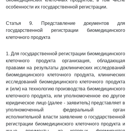
особенности их государственной регистрации.
Статья 9. Представление документов для
государственной регистрации биомедицинского
клеточного продукта
1. Для государственной регистрации биомедицинского
клеточного продукта организация, обладающая
правами на результаты доклинических исследований
биомедицинского клеточного продукта, клинических
исследований биомедицинского клеточного продукта
и (или) на технологию производства биомедицинского
клеточного продукта, или уполномоченное ею другое
юридическое лицо (далее - заявитель) представляет в
уполномоченный федеральный орган
исполнительной власти заявление о государственной
регистрации биомедицинского клеточного продукта и
иные документы, из которых формируется