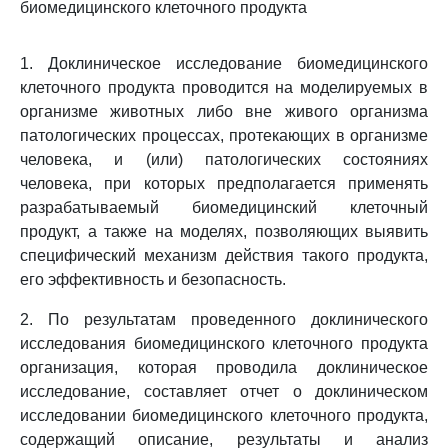
биомедицинского клеточного продукта
1. Доклиническое исследование биомедицинского
клеточного продукта проводится на моделируемых в
организме животных либо вне живого организма
патологических процессах, протекающих в организме
человека, и (или) патологических состояниях
человека, при которых предполагается применять
разрабатываемый биомедицинский клеточный
продукт, а также на моделях, позволяющих выявить
специфический механизм действия такого продукта,
его эффективность и безопасность.
2. По результатам проведенного доклинического
исследования биомедицинского клеточного продукта
организация, которая проводила доклиническое
исследование, составляет отчет о доклиническом
исследовании биомедицинского клеточного продукта,
содержащий описание, результаты и анализ