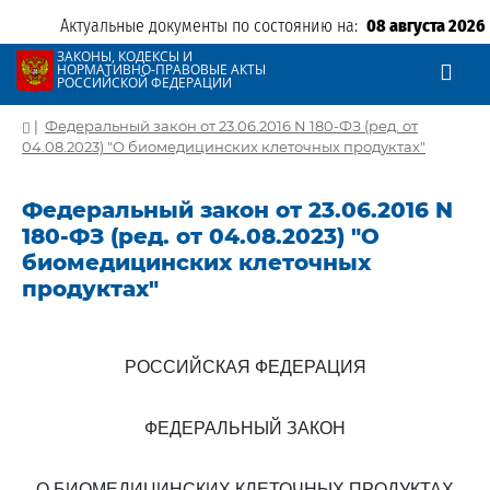
Актуальные документы по состоянию на:
08 августа 2026
ЗАКОНЫ, КОДЕКСЫ И
НОРМАТИВНО-ПРАВОВЫЕ АКТЫ
РОССИЙСКОЙ ФЕДЕРАЦИИ
|
Федеральный закон от 23.06.2016 N 180-ФЗ (ред. от
04.08.2023) "О биомедицинских клеточных продуктах"
Федеральный закон от 23.06.2016 N
180-ФЗ (ред. от 04.08.2023) "О
биомедицинских клеточных
продуктах"
РОССИЙСКАЯ ФЕДЕРАЦИЯ
ФЕДЕРАЛЬНЫЙ ЗАКОН
О БИОМЕДИЦИНСКИХ КЛЕТОЧНЫХ ПРОДУКТАХ