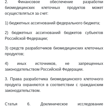
2. Финансовое обеспечение разработки
биомедицинских клеточных продуктов может
осуществляться за счет:
1) бюджетных ассигнований федерального бюджета;
2) бюджетных ассигнований бюджетов субъектов
Российской Федерации;
3) средств разработчиков биомедицинских клеточных
продуктов;
4) иных источников, не запрещенных
законодательством Российской Федерации.
3. Права разработчика биомедицинского клеточного
продукта охраняются в соответствии с гражданским
законодательством.
Статья 6. Доклиническое исследование