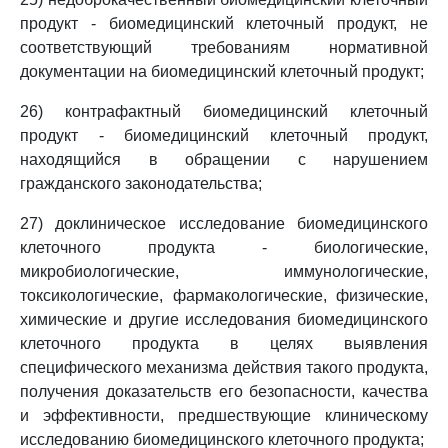
продукт - биомедицинский клеточный продукт, не
соответствующий требованиям нормативной
документации на биомедицинский клеточный продукт;
26) контрафактный биомедицинский клеточный
продукт - биомедицинский клеточный продукт,
находящийся в обращении с нарушением
гражданского законодательства;
27) доклиническое исследование биомедицинского
клеточного продукта - биологические,
микробиологические, иммунологические,
токсикологические, фармакологические, физические,
химические и другие исследования биомедицинского
клеточного продукта в целях выявления
специфического механизма действия такого продукта,
получения доказательств его безопасности, качества
и эффективности, предшествующие клиническому
исследованию биомедицинского клеточного продукта;