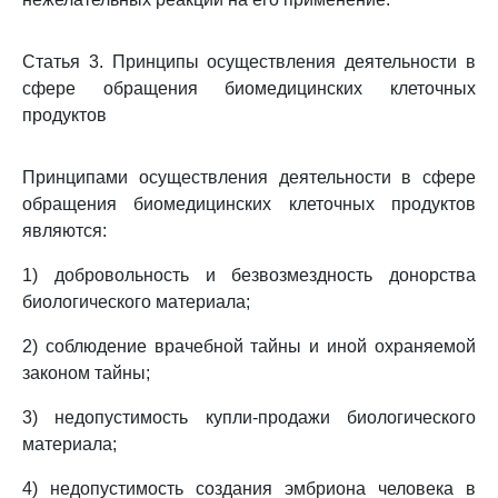
Статья 3. Принципы осуществления деятельности в
сфере обращения биомедицинских клеточных
продуктов
Принципами осуществления деятельности в сфере
обращения биомедицинских клеточных продуктов
являются:
1) добровольность и безвозмездность донорства
биологического материала;
2) соблюдение врачебной тайны и иной охраняемой
законом тайны;
3) недопустимость купли-продажи биологического
материала;
4) недопустимость создания эмбриона человека в