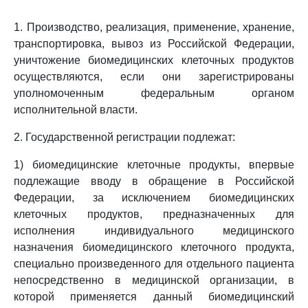
1. Производство, реализация, применение, хранение,
транспортировка, вывоз из Российской Федерации,
уничтожение биомедицинских клеточных продуктов
осуществляются, если они зарегистрированы
уполномоченным федеральным органом
исполнительной власти.
2. Государственной регистрации подлежат:
1) биомедицинские клеточные продукты, впервые
подлежащие вводу в обращение в Российской
Федерации, за исключением биомедицинских
клеточных продуктов, предназначенных для
исполнения индивидуального медицинского
назначения биомедицинского клеточного продукта,
специально произведенного для отдельного пациента
непосредственно в медицинской организации, в
которой применяется данный биомедицинский