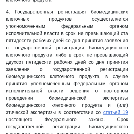
4. Государственная регистрация биомедицинских
клеточных продуктов осуществляется
уполномоченным федеральным органом
исполнительной власти в срок, не превышающий ста
пятидесяти рабочих дней со дня принятия заявления
о государственной регистрации биомедицинского
клеточного продукта, либо в срок, не превышающий
двухсот пятидесяти рабочих дней со дня принятия
заявления о государственной регистрации
биомедицинского клеточного продукта, в случае
принятия уполномоченным федеральным органом
исполнительной власти решения о повторном
проведении биомедицинской экспертизы
биомедицинского клеточного продукта и (или)
этической экспертизы в соответствии со
статьей 19
настоящего Федерального закона. Срок
государственной регистрации биомедицинского
клеточного продукта исчисляется со дня принятия