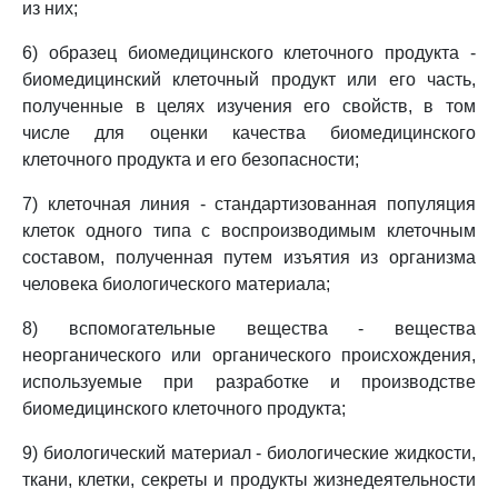
из них;
6) образец биомедицинского клеточного продукта -
биомедицинский клеточный продукт или его часть,
полученные в целях изучения его свойств, в том
числе для оценки качества биомедицинского
клеточного продукта и его безопасности;
7) клеточная линия - стандартизованная популяция
клеток одного типа с воспроизводимым клеточным
составом, полученная путем изъятия из организма
человека биологического материала;
8) вспомогательные вещества - вещества
неорганического или органического происхождения,
используемые при разработке и производстве
биомедицинского клеточного продукта;
9) биологический материал - биологические жидкости,
ткани, клетки, секреты и продукты жизнедеятельности