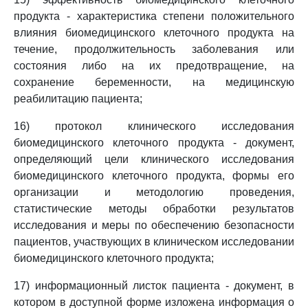
продукта - характеристика степени положительного
влияния биомедицинского клеточного продукта на
течение, продолжительность заболевания или
состояния либо на их предотвращение, на
сохранение беременности, на медицинскую
реабилитацию пациента;
16) протокол клинического исследования
биомедицинского клеточного продукта - документ,
определяющий цели клинического исследования
биомедицинского клеточного продукта, формы его
организации и методологию проведения,
статистические методы обработки результатов
исследования и меры по обеспечению безопасности
пациентов, участвующих в клиническом исследовании
биомедицинского клеточного продукта;
17) информационный листок пациента - документ, в
котором в доступной форме изложена информация о