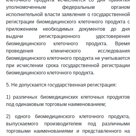
уполномоченным федеральным органом
исполнительной власти заявления о государственной
регистрации биомедицинского клеточного продукта с
приложением необходимых документов до дня
выдачи регистрационного удостоверения
биомедицинского клеточного продукта. Время
проведения клинического исследования
биомедицинского клеточного продукта не учитывается
при исчислении срока государственной регистрации
биомедицинского клеточного продукта.
5. Не допускается государственная регистрация:
1) различных биомедицинских клеточных продуктов
под одинаковым торговым наименованием;
2) одного биомедицинского клеточного продукта,
выпускаемого производителем под различными
торговыми наименованиями и представленного на