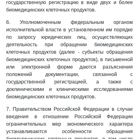
государственную регистрацию в виде двух и более
биомедицинских клеточных продуктов.
6. Уполномоченным федеральным органом
исполнительной власти в установленном им порядке
по запросу юридических лиц, осуществляющих
деятельность при обращении биомедицинских
клеточных продуктов (далее - субъекты обращения
биомедицинских клеточных продуктов), в письменной
или электронной форме даются разъяснения
положений документации, связанной с
государственной регистрацией, а также с
доклиническими и клиническими исследованиями
биомедицинских клеточных продуктов.
7. Правительством Российской Федерации в случае
введения в отношении Российской Федерации
ограничительных мер экономического характера
устанавливаются особенности обращения
биомедицинских клеточных продуктов, в том числе