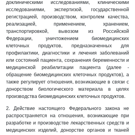
доклиническими исследованиями, клиническими
исследованиями, экспертизой, государственной
регистрацией, производством, контролем качества,
реализацией, применением, хранением,
транспортировкой, вывозом из Российской
Федерации, уничтожением биомедицинских
клеточных продуктов, предназначенных для
профилактики, диагностики и лечения заболеваний
или состояний пациента, сохранения беременности и
медицинской реабилитации пациента (далее -
обращение биомедицинских клеточных продуктов), а
также регулирует отношения, возникающие в связи с
донорством биологического материала в целях
производства биомедицинских клеточных продуктов.
2. Действие настоящего Федерального закона не
распространяется на отношения, возникающие при
разработке и производстве лекарственных средств и
медицинских изделий, донорстве органов и тканей