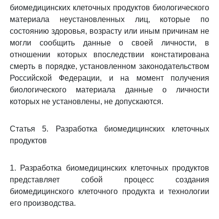
биомедицинских клеточных продуктов биологического
материала неустановленных лиц, которые по
состоянию здоровья, возрасту или иным причинам не
могли сообщить данные о своей личности, в
отношении которых впоследствии констатирована
смерть в порядке, установленном законодательством
Российской Федерации, и на момент получения
биологического материала данные о личности
которых не установлены, не допускаются.
Статья 5. Разработка биомедицинских клеточных
продуктов
1. Разработка биомедицинских клеточных продуктов
представляет собой процесс создания
биомедицинского клеточного продукта и технологии
его производства.