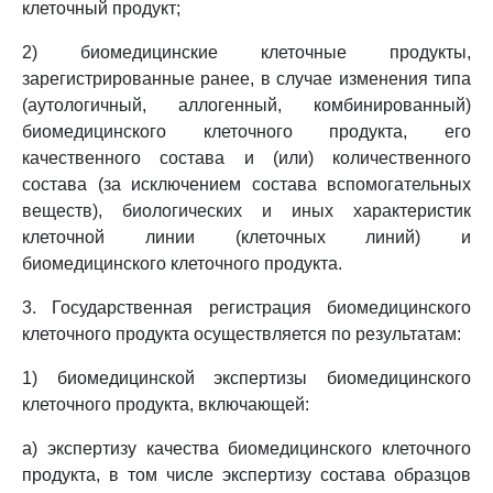
клеточный продукт;
2) биомедицинские клеточные продукты,
зарегистрированные ранее, в случае изменения типа
(аутологичный, аллогенный, комбинированный)
биомедицинского клеточного продукта, его
качественного состава и (или) количественного
состава (за исключением состава вспомогательных
веществ), биологических и иных характеристик
клеточной линии (клеточных линий) и
биомедицинского клеточного продукта.
3. Государственная регистрация биомедицинского
клеточного продукта осуществляется по результатам:
1) биомедицинской экспертизы биомедицинского
клеточного продукта, включающей:
а) экспертизу качества биомедицинского клеточного
продукта, в том числе экспертизу состава образцов