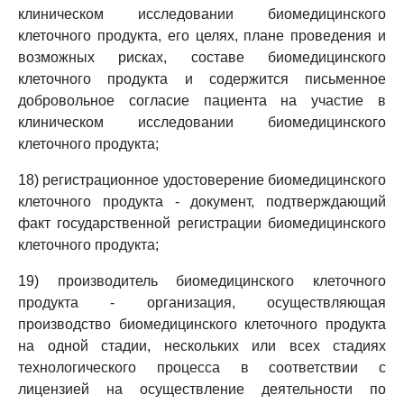
клиническом исследовании биомедицинского
клеточного продукта, его целях, плане проведения и
возможных рисках, составе биомедицинского
клеточного продукта и содержится письменное
добровольное согласие пациента на участие в
клиническом исследовании биомедицинского
клеточного продукта;
18) регистрационное удостоверение биомедицинского
клеточного продукта - документ, подтверждающий
факт государственной регистрации биомедицинского
клеточного продукта;
19) производитель биомедицинского клеточного
продукта - организация, осуществляющая
производство биомедицинского клеточного продукта
на одной стадии, нескольких или всех стадиях
технологического процесса в соответствии с
лицензией на осуществление деятельности по