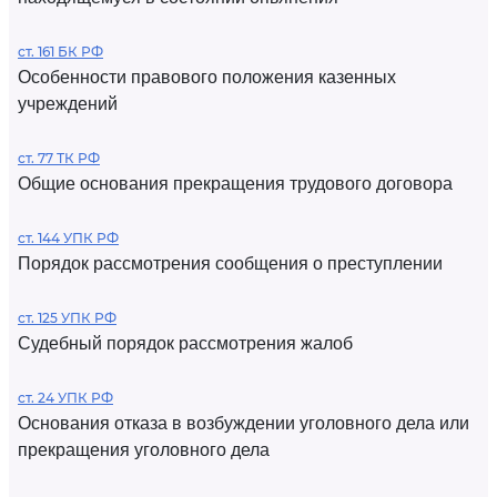
ст. 161 БК РФ
Особенности правового положения казенных
учреждений
ст. 77 ТК РФ
Общие основания прекращения трудового договора
ст. 144 УПК РФ
Порядок рассмотрения сообщения о преступлении
ст. 125 УПК РФ
Судебный порядок рассмотрения жалоб
ст. 24 УПК РФ
Основания отказа в возбуждении уголовного дела или
прекращения уголовного дела