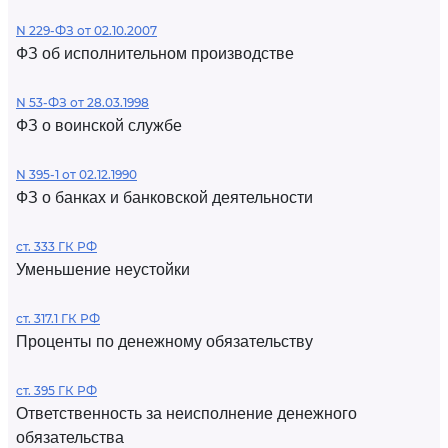
N 229-ФЗ от 02.10.2007
ФЗ об исполнительном производстве
N 53-ФЗ от 28.03.1998
ФЗ о воинской службе
N 395-1 от 02.12.1990
ФЗ о банках и банковской деятельности
ст. 333 ГК РФ
Уменьшение неустойки
ст. 317.1 ГК РФ
Проценты по денежному обязательству
ст. 395 ГК РФ
Ответственность за неисполнение денежного
обязательства