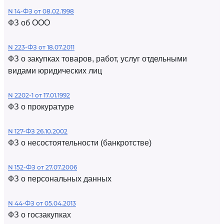
N 14-ФЗ от 08.02.1998
ФЗ об ООО
N 223-ФЗ от 18.07.2011
ФЗ о закупках товаров, работ, услуг отдельными
видами юридических лиц
N 2202-1 от 17.01.1992
ФЗ о прокуратуре
N 127-ФЗ 26.10.2002
ФЗ о несостоятельности (банкротстве)
N 152-ФЗ от 27.07.2006
ФЗ о персональных данных
N 44-ФЗ от 05.04.2013
ФЗ о госзакупках