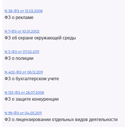
N 38-ФЗ от 13.03.2006
ФЗ о рекламе
N 7-ФЗ от 10.01.2002
ФЗ об охране окружающей среды
N 3-ФЗ от 07.02.2011
ФЗ о полиции
N 402-ФЗ от 06.12.2011
ФЗ о бухгалтерском учете
N 135-ФЗ от 26.07.2006
ФЗ о защите конкуренции
N 99-ФЗ от 04.05.2011
ФЗ о лицензировании отдельных видов деятельности