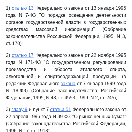
1)
статью 13
Федерального закона от 13 января 1995
года N 7-ФЗ "О порядке освещения деятельности
органов государственной власти в государственных
средствах массовой информации" (Собрание
законодательства Российской Федерации, 1995, N 3,
ст. 170);
2)
статью 17
Федерального закона от 22 ноября 1995
года N 171-ФЗ "О государственном регулировании
производства и оборота этилового спирта,
алкогольной и спиртосодержащей продукции" (в
редакции Федерального
закона
от 7 января 1999 года
N 18-ФЗ) (Собрание законодательства Российской
Федерации, 1995, N 48, ст. 4553; 1999, N 2, ст. 245);
3)
главу 9
и пункт 7
статьи 51
Федерального закона от
22 апреля 1996 года N 39-ФЗ "О рынке ценных бумаг"
(Собрание законодательства Российской Федерации,
1996, N 17, ст. 1918);