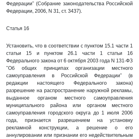
Федерации" (Собрание законодательства Российской
Федерации, 2006, N 31, ст. 3437).
Статья 16
Установить, что в соответствии с пунктом 15.1 части 1
статьи 15 и пунктом 26.1 части 1 статьи 16
Федерального закона от 6 октября 2003 года N 131-ФЗ
"Об общих принципах организации местного
самоуправления в Российской Федерации" (в
редакции настоящего Федерального закона)
разрешение на распространение наружной рекламы,
выданное органом местного самоуправления
муниципального района или органом местного
самоуправления городского округа до 1 июля 2006
года, признается разрешением на установку
рекламной конструкции, а решение о его
аннулировании или признании его недействительным