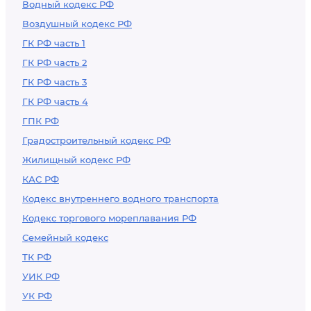
Водный кодекс РФ
Воздушный кодекс РФ
ГК РФ часть 1
ГК РФ часть 2
ГК РФ часть 3
ГК РФ часть 4
ГПК РФ
Градостроительный кодекс РФ
Жилищный кодекс РФ
КАС РФ
Кодекс внутреннего водного транспорта
Кодекс торгового мореплавания РФ
Семейный кодекс
ТК РФ
УИК РФ
УК РФ