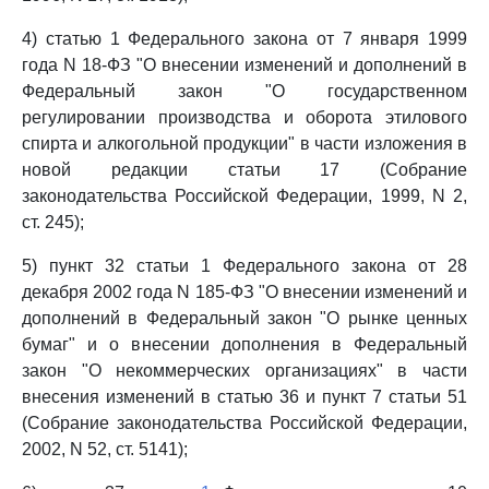
4) статью 1 Федерального закона от 7 января 1999
года N 18-ФЗ "О внесении изменений и дополнений в
Федеральный закон "О государственном
регулировании производства и оборота этилового
спирта и алкогольной продукции" в части изложения в
новой редакции статьи 17 (Собрание
законодательства Российской Федерации, 1999, N 2,
ст. 245);
5) пункт 32 статьи 1 Федерального закона от 28
декабря 2002 года N 185-ФЗ "О внесении изменений и
дополнений в Федеральный закон "О рынке ценных
бумаг" и о внесении дополнения в Федеральный
закон "О некоммерческих организациях" в части
внесения изменений в статью 36 и пункт 7 статьи 51
(Собрание законодательства Российской Федерации,
2002, N 52, ст. 5141);