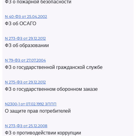
ФЗ о пожарной безопасности
N 40-ФЗ от 25.04.2002
ФЗ об ОСАГО
N 273-ФЗ от 29.12.2012
ФЗ об образовании
N 79-ФЗ от 27.07.2004
ФЗ о государственной гражданской службе
N 275-ФЗ от 29.12.2012
ФЗ о государственном оборонном заказе
N2300-1 от 07.02.1992 ЗППП
О защите прав потребителей
N 273-ФЗ от 25.12.2008
ФЗ о противодействии коррупции