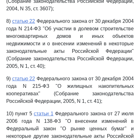
(Собрание законодательства Российской Федерации,
2004, N 35, ст. 3607);
8)
статью 22
Федерального закона от 30 декабря 2004
года N 214-ФЗ "Об участии в долевом строительстве
многоквартирных домов и иных объектов
недвижимости и о внесении изменений в некоторые
законодательные акты Российской Федерации"
(Собрание законодательства Российской Федерации,
2005, N 1, ст. 40);
9)
статью 22
Федерального закона от 30 декабря 2004
года N 215-ФЗ "О жилищных накопительных
кооперативах" (Собрание законодательства
Российской Федерации, 2005, N 1, ст. 41);
10) пункт 5
статьи 1
Федерального закона от 27 июля
2006 года N 138-ФЗ "О внесении изменений в
Федеральный закон "О рынке ценных бумаг" и
некоторые другие законодательные акты Российской