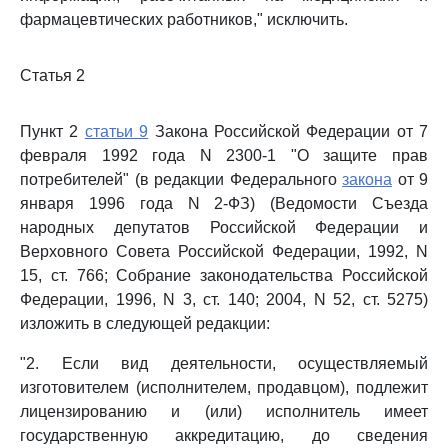
фармацевтических работников," исключить.
Статья 2
Пункт 2
статьи 9
Закона Российской Федерации от 7
февраля 1992 года N 2300-1 "О защите прав
потребителей" (в редакции Федерального
закона
от 9
января 1996 года N 2-ФЗ) (Ведомости Съезда
народных депутатов Российской Федерации и
Верховного Совета Российской Федерации, 1992, N
15, ст. 766; Собрание законодательства Российской
Федерации, 1996, N 3, ст. 140; 2004, N 52, ст. 5275)
изложить в следующей редакции:
"2. Если вид деятельности, осуществляемый
изготовителем (исполнителем, продавцом), подлежит
лицензированию и (или) исполнитель имеет
государственную аккредитацию, до сведения