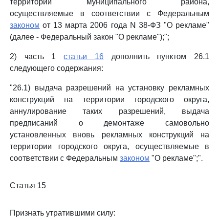
территории муниципального района,
осуществляемые в соответствии с Федеральным
законом
от 13 марта 2006 года N 38-ФЗ "О рекламе"
(далее - Федеральный закон "О рекламе");";
2) часть 1
статьи 16
дополнить пунктом 26.1
следующего содержания:
"26.1) выдача разрешений на установку рекламных
конструкций на территории городского округа,
аннулирование таких разрешений, выдача
предписаний о демонтаже самовольно
установленных вновь рекламных конструкций на
территории городского округа, осуществляемые в
соответствии с Федеральным
законом
"О рекламе";".
Статья 15
Признать утратившими силу: