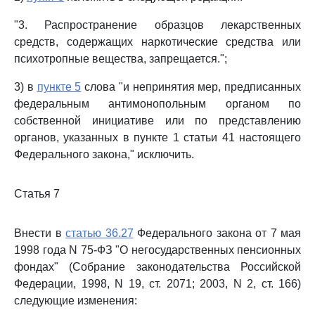
"3. Распространение образцов лекарственных
средств, содержащих наркотические средства или
психотропные вещества, запрещается.";
3) в
пункте 5
слова "и непринятия мер, предписанных
федеральным антимонопольным органом по
собственной инициативе или по представлению
органов, указанных в пункте 1 статьи 41 настоящего
Федерального закона," исключить.
Статья 7
Внести в
статью 36.27
Федерального закона от 7 мая
1998 года N 75-ФЗ "О негосударственных пенсионных
фондах" (Собрание законодательства Российской
Федерации, 1998, N 19, ст. 2071; 2003, N 2, ст. 166)
следующие изменения: