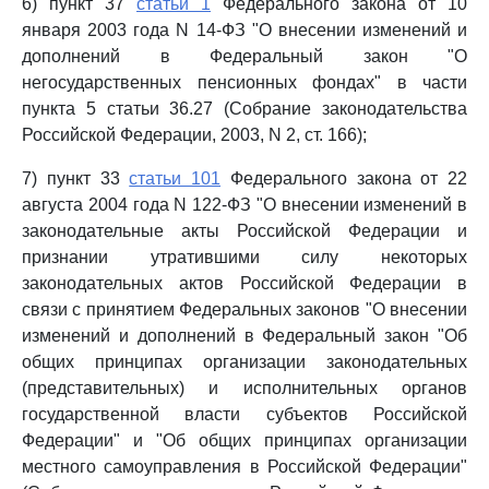
6) пункт 37
статьи 1
Федерального закона от 10
января 2003 года N 14-ФЗ "О внесении изменений и
дополнений в Федеральный закон "О
негосударственных пенсионных фондах" в части
пункта 5 статьи 36.27 (Собрание законодательства
Российской Федерации, 2003, N 2, ст. 166);
7) пункт 33
статьи 101
Федерального закона от 22
августа 2004 года N 122-ФЗ "О внесении изменений в
законодательные акты Российской Федерации и
признании утратившими силу некоторых
законодательных актов Российской Федерации в
связи с принятием Федеральных законов "О внесении
изменений и дополнений в Федеральный закон "Об
общих принципах организации законодательных
(представительных) и исполнительных органов
государственной власти субъектов Российской
Федерации" и "Об общих принципах организации
местного самоуправления в Российской Федерации"