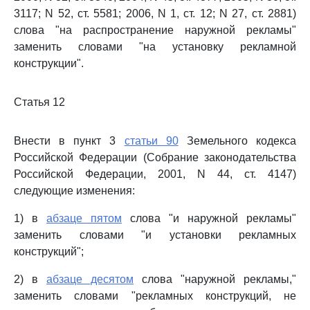
3117; N 52, ст. 5581; 2006, N 1, ст. 12; N 27, ст. 2881)
слова "на распространение наружной рекламы"
заменить словами "на установку рекламной
конструкции".
Статья 12
Внести в пункт 3
статьи 90
Земельного кодекса
Российской Федерации (Собрание законодательства
Российской Федерации, 2001, N 44, ст. 4147)
следующие изменения:
1) в
абзаце пятом
слова "и наружной рекламы"
заменить словами "и установки рекламных
конструкций";
2) в
абзаце десятом
слова "наружной рекламы,"
заменить словами "рекламных конструкций, не