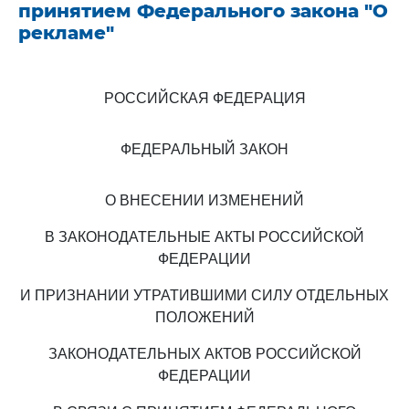
принятием Федерального закона "О
рекламе"
РОССИЙСКАЯ ФЕДЕРАЦИЯ
ФЕДЕРАЛЬНЫЙ ЗАКОН
О ВНЕСЕНИИ ИЗМЕНЕНИЙ
В ЗАКОНОДАТЕЛЬНЫЕ АКТЫ РОССИЙСКОЙ
ФЕДЕРАЦИИ
И ПРИЗНАНИИ УТРАТИВШИМИ СИЛУ ОТДЕЛЬНЫХ
ПОЛОЖЕНИЙ
ЗАКОНОДАТЕЛЬНЫХ АКТОВ РОССИЙСКОЙ
ФЕДЕРАЦИИ