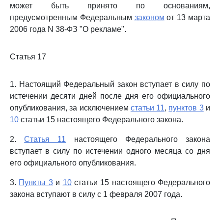
может быть принято по основаниям,
предусмотренным Федеральным
законом
от 13 марта
2006 года N 38-ФЗ "О рекламе".
Статья 17
1. Настоящий Федеральный закон вступает в силу по
истечении десяти дней после дня его официального
опубликования, за исключением
статьи 11
,
пунктов 3
и
10
статьи 15 настоящего Федерального закона.
2.
Статья 11
настоящего Федерального закона
вступает в силу по истечении одного месяца со дня
его официального опубликования.
3.
Пункты 3
и
10
статьи 15 настоящего Федерального
закона вступают в силу с 1 февраля 2007 года.