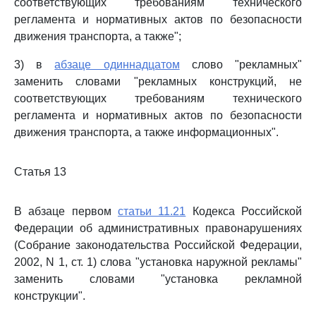
соответствующих требованиям технического
регламента и нормативных актов по безопасности
движения транспорта, а также";
3) в
абзаце одиннадцатом
слово "рекламных"
заменить словами "рекламных конструкций, не
соответствующих требованиям технического
регламента и нормативных актов по безопасности
движения транспорта, а также информационных".
Статья 13
В абзаце первом
статьи 11.21
Кодекса Российской
Федерации об административных правонарушениях
(Собрание законодательства Российской Федерации,
2002, N 1, ст. 1) слова "установка наружной рекламы"
заменить словами "установка рекламной
конструкции".