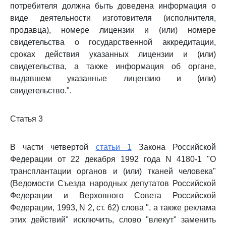
потребителя должна быть доведена информация о
виде деятельности изготовителя (исполнителя,
продавца), номере лицензии и (или) номере
свидетельства о государственной аккредитации,
сроках действия указанных лицензии и (или)
свидетельства, а также информация об органе,
выдавшем указанные лицензию и (или)
свидетельство.".
Статья 3
В части четвертой
статьи 1
Закона Российской
Федерации от 22 декабря 1992 года N 4180-1 "О
трансплантации органов и (или) тканей человека"
(Ведомости Съезда народных депутатов Российской
Федерации и Верховного Совета Российской
Федерации, 1993, N 2, ст. 62) слова ", а также реклама
этих действий" исключить, слово "влекут" заменить