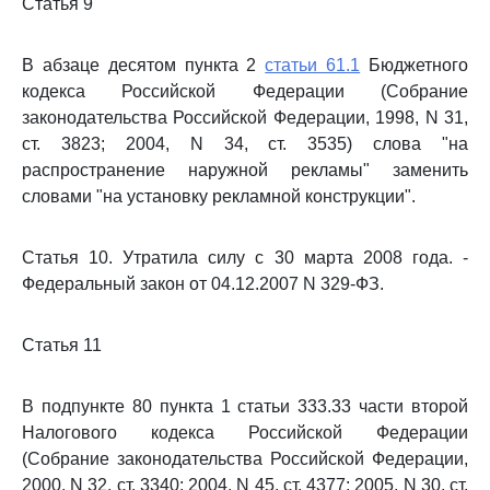
Статья 9
В абзаце десятом пункта 2
статьи 61.1
Бюджетного
кодекса Российской Федерации (Собрание
законодательства Российской Федерации, 1998, N 31,
ст. 3823; 2004, N 34, ст. 3535) слова "на
распространение наружной рекламы" заменить
словами "на установку рекламной конструкции".
Статья 10. Утратила силу с 30 марта 2008 года. -
Федеральный закон от 04.12.2007 N 329-ФЗ.
Статья 11
В подпункте 80 пункта 1 статьи 333.33 части второй
Налогового кодекса Российской Федерации
(Собрание законодательства Российской Федерации,
2000, N 32, ст. 3340; 2004, N 45, ст. 4377; 2005, N 30, ст.