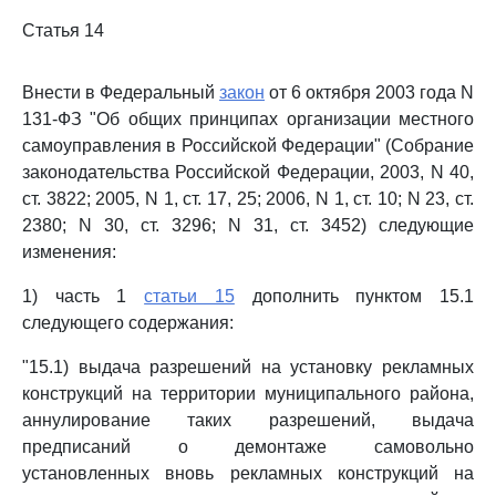
Статья 14
Внести в Федеральный
закон
от 6 октября 2003 года N
131-ФЗ "Об общих принципах организации местного
самоуправления в Российской Федерации" (Собрание
законодательства Российской Федерации, 2003, N 40,
ст. 3822; 2005, N 1, ст. 17, 25; 2006, N 1, ст. 10; N 23, ст.
2380; N 30, ст. 3296; N 31, ст. 3452) следующие
изменения:
1) часть 1
статьи 15
дополнить пунктом 15.1
следующего содержания:
"15.1) выдача разрешений на установку рекламных
конструкций на территории муниципального района,
аннулирование таких разрешений, выдача
предписаний о демонтаже самовольно
установленных вновь рекламных конструкций на