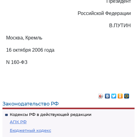
Президент
Российской Федерации
В.ПУТИН
Москва, Кремль
16 октября 2006 года
N 160-ФЗ
Законодательство РФ
Кодексы РФ в действующей редакции
АПК РФ
Бюджетный кодекс