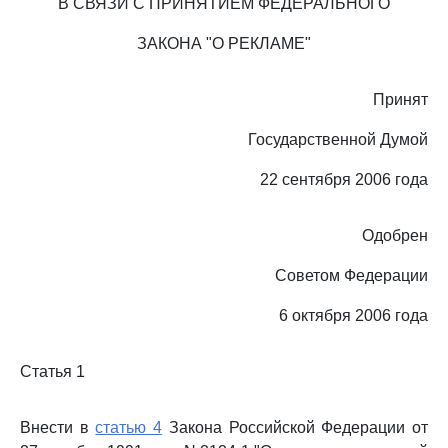
В СВЯЗИ С ПРИНЯТИЕМ ФЕДЕРАЛЬНОГО
ЗАКОНА "О РЕКЛАМЕ"
Принят
Государственной Думой
22 сентября 2006 года
Одобрен
Советом Федерации
6 октября 2006 года
Статья 1
Внести в
статью 4
Закона Российской Федерации от