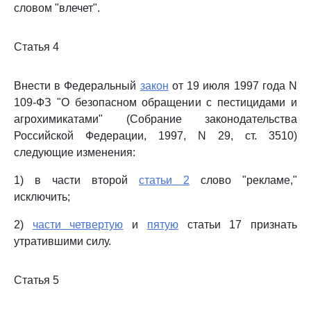
словом "влечет".
Статья 4
Внести в Федеральный
закон
от 19 июля 1997 года N
109-ФЗ "О безопасном обращении с пестицидами и
агрохимикатами" (Собрание законодательства
Российской Федерации, 1997, N 29, ст. 3510)
следующие изменения:
1) в части второй
статьи 2
слово "рекламе,"
исключить;
2)
части четвертую
и
пятую
статьи 17 признать
утратившими силу.
Статья 5