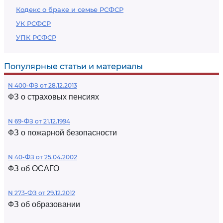
Кодекс о браке и семье РСФСР
УК РСФСР
УПК РСФСР
Популярные статьи и материалы
N 400-ФЗ от 28.12.2013
ФЗ о страховых пенсиях
N 69-ФЗ от 21.12.1994
ФЗ о пожарной безопасности
N 40-ФЗ от 25.04.2002
ФЗ об ОСАГО
N 273-ФЗ от 29.12.2012
ФЗ об образовании