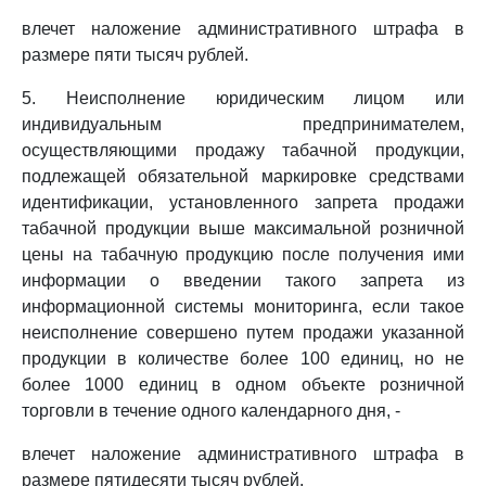
влечет наложение административного штрафа в
размере пяти тысяч рублей.
5. Неисполнение юридическим лицом или
индивидуальным предпринимателем,
осуществляющими продажу табачной продукции,
подлежащей обязательной маркировке средствами
идентификации, установленного запрета продажи
табачной продукции выше максимальной розничной
цены на табачную продукцию после получения ими
информации о введении такого запрета из
информационной системы мониторинга, если такое
неисполнение совершено путем продажи указанной
продукции в количестве более 100 единиц, но не
более 1000 единиц в одном объекте розничной
торговли в течение одного календарного дня, -
влечет наложение административного штрафа в
размере пятидесяти тысяч рублей.