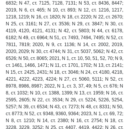
6832; N 47, ст. 7125, 7128, 7131; N 53, ст. 8436, 8447;
2019, N 6, ст. 465; N 10, ст. 893; N 12, ст. 1216, 1217,
1218, 1219; N 16, ст. 1820; N 18, ст. 2220; N 22, ст. 2670;
N 25, ст. 3161; N 27, ст. 3536; N 29, ст. 3847; N 30, ст.
4119, 4120, 4121, 4131; N 42, ст. 5803; N 44, ст. 6178,
6182; N 49, ст. 6964; N 51, ст. 7493, 7494, 7495; N 52, ст.
7811, 7819; 2020, N 9, ст. 1136; N 14, ст. 2002, 2019,
2020, 2029; N 30, ст. 4744; N 31, ст. 5037, 5062; N 42, ст.
6526; N 50, ст. 8065; 2021, N 1, ст. 10, 50, 51, 52, 70; N 9,
ст. 1461, 1466, 1471; N 11, ст. 1701, 1702; N 13, ст. 2141;
N 15, ст. 2425, 2431; N 18, ст. 3046; N 24, ст. 4180, 4218,
4221, 4222, 4223, 4224; N 27, ст. 5060, 5111; N 52, ст.
8978, 8986, 8987; 2022, N 1, ст. 3, 37, 49; N 5, ст. 676; N
8, ст. 1032; N 10, ст. 1388, 1399; N 13, ст. 1959; N 16, ст.
2595, 2605; N 22, ст. 3534; N 29, ст. 5224, 5226, 5254,
5257; N 39, ст. 6534; N 43, ст. 7273; N 48, ст. 8331; N 50,
ст. 8773; N 52, ст. 9348, 9360, 9364; 2023, N 1, ст. 69, 72;
N 8, ст. 1210; N 14, ст. 2380; N 16, ст. 2754; N 18, ст.
3228, 3229, 3252; N 25, ст. 4407, 4419, 4422; N 26, ст.