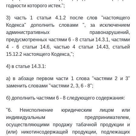
годности которого истек.";
3) часть 1 статьи 4.1.2 после слов "настоящего
Кодекса" дополнить словами ", за исключением
административных правонарушений,
предусмотренных частями 6 - 8 статьи 14.3.1, частями
4 - 6 статьи 14.6, частью 4 статьи 14.43, статьей
15.12.2 настоящего Кодекса,";
4) в статье 14.3.1:
а) в абзаце первом части 1 слова "частями 2 и 3"
заменить словами "частями 2, 3, 6 - 8";
б) дополнить частями 6 - 8 следующего содержания:
"6. Неисполнение юридическим лицом или
индивидуальным предпринимателем,
осуществляющими продажу табачной продукции и
(или) никотинсодержащей продукции, подлежащих