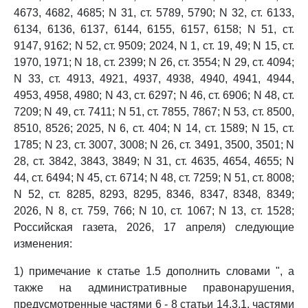
4673, 4682, 4685; N 31, ст. 5789, 5790; N 32, ст. 6133,
6134, 6136, 6137, 6144, 6155, 6157, 6158; N 51, ст.
9147, 9162; N 52, ст. 9509; 2024, N 1, ст. 19, 49; N 15, ст.
1970, 1971; N 18, ст. 2399; N 26, ст. 3554; N 29, ст. 4094;
N 33, ст. 4913, 4921, 4937, 4938, 4940, 4941, 4944,
4953, 4958, 4980; N 43, ст. 6297; N 46, ст. 6906; N 48, ст.
7209; N 49, ст. 7411; N 51, ст. 7855, 7867; N 53, ст. 8500,
8510, 8526; 2025, N 6, ст. 404; N 14, ст. 1589; N 15, ст.
1785; N 23, ст. 3007, 3008; N 26, ст. 3491, 3500, 3501; N
28, ст. 3842, 3843, 3849; N 31, ст. 4635, 4654, 4655; N
44, ст. 6494; N 45, ст. 6714; N 48, ст. 7259; N 51, ст. 8008;
N 52, ст. 8285, 8293, 8295, 8346, 8347, 8348, 8349;
2026, N 8, ст. 759, 766; N 10, ст. 1067; N 13, ст. 1528;
Российская газета, 2026, 17 апреля) следующие
изменения:
1) примечание к статье 1.5 дополнить словами ", а
также на административные правонарушения,
предусмотренные частями 6 - 8 статьи 14.3.1, частями