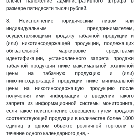
влечет наложение административного штрафа в
размере пятидесяти тысяч рублей.
8. Неисполнение юридическим лицом или
индивидуальным предпринимателем,
осуществляющими продажу табачной продукции и
(или) никотинсодержащей продукции, подлежащих
обязательной маркировке средствами
идентификации, установленного запрета продажи
табачной продукции ниже максимальной розничной
цены на табачную продукцию и (или)
никотинсодержащей продукции ниже минимальной
цены на никотинсодержащую продукцию после
получения ими информации о введении такого
запрета из информационной системы мониторинга,
если такое неисполнение совершено путем продажи
соответствующей продукции в количестве более 1000
единиц в одном объекте розничной торговли в
течение одного календарного дня, -