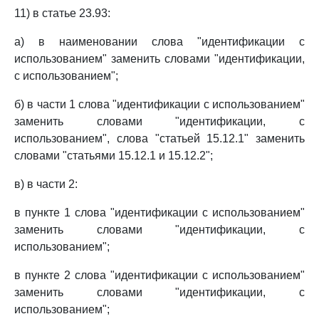
11) в статье 23.93:
а) в наименовании слова "идентификации с
использованием" заменить словами "идентификации,
с использованием";
б) в части 1 слова "идентификации с использованием"
заменить словами "идентификации, с
использованием", слова "статьей 15.12.1" заменить
словами "статьями 15.12.1 и 15.12.2";
в) в части 2:
в пункте 1 слова "идентификации с использованием"
заменить словами "идентификации, с
использованием";
в пункте 2 слова "идентификации с использованием"
заменить словами "идентификации, с
использованием";