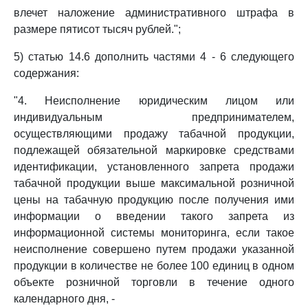
влечет наложение административного штрафа в
размере пятисот тысяч рублей.";
5) статью 14.6 дополнить частями 4 - 6 следующего
содержания:
"4. Неисполнение юридическим лицом или
индивидуальным предпринимателем,
осуществляющими продажу табачной продукции,
подлежащей обязательной маркировке средствами
идентификации, установленного запрета продажи
табачной продукции выше максимальной розничной
цены на табачную продукцию после получения ими
информации о введении такого запрета из
информационной системы мониторинга, если такое
неисполнение совершено путем продажи указанной
продукции в количестве не более 100 единиц в одном
объекте розничной торговли в течение одного
календарного дня, -