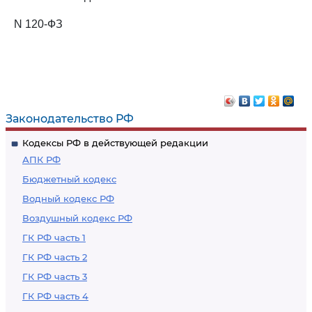
N 120-ФЗ
Законодательство РФ
Кодексы РФ в действующей редакции
АПК РФ
Бюджетный кодекс
Водный кодекс РФ
Воздушный кодекс РФ
ГК РФ часть 1
ГК РФ часть 2
ГК РФ часть 3
ГК РФ часть 4