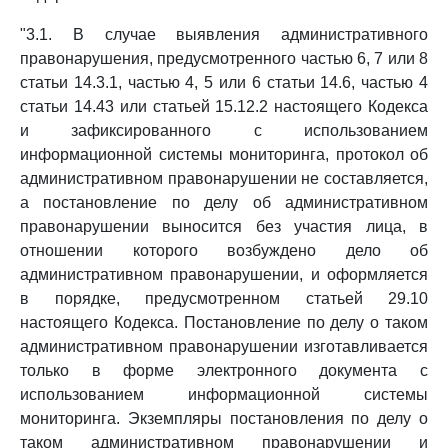
"3.1. В случае выявления административного
правонарушения, предусмотренного частью 6, 7 или 8
статьи 14.3.1, частью 4, 5 или 6 статьи 14.6, частью 4
статьи 14.43 или статьей 15.12.2 настоящего Кодекса
и зафиксированного с использованием
информационной системы мониторинга, протокол об
административном правонарушении не составляется,
а постановление по делу об административном
правонарушении выносится без участия лица, в
отношении которого возбуждено дело об
административном правонарушении, и оформляется
в порядке, предусмотренном статьей 29.10
настоящего Кодекса. Постановление по делу о таком
административном правонарушении изготавливается
только в форме электронного документа с
использованием информационной системы
мониторинга. Экземпляры постановления по делу о
таком административном правонарушении и