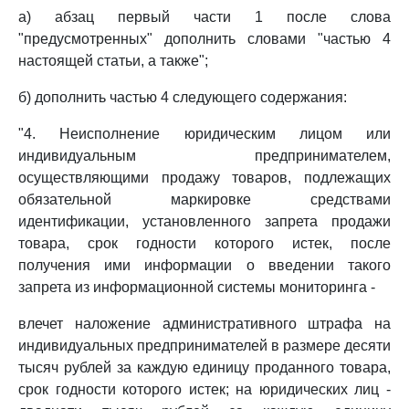
а) абзац первый части 1 после слова
"предусмотренных" дополнить словами "частью 4
настоящей статьи, а также";
б) дополнить частью 4 следующего содержания:
"4. Неисполнение юридическим лицом или
индивидуальным предпринимателем,
осуществляющими продажу товаров, подлежащих
обязательной маркировке средствами
идентификации, установленного запрета продажи
товара, срок годности которого истек, после
получения ими информации о введении такого
запрета из информационной системы мониторинга -
влечет наложение административного штрафа на
индивидуальных предпринимателей в размере десяти
тысяч рублей за каждую единицу проданного товара,
срок годности которого истек; на юридических лиц -