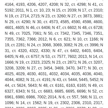
4164, 4193, 4206, 4207, 4208; N 32, ст. 4298; N 41, ст.
5192; 2011, N 1, ст. 10, 23; N 15, ст. 2039; N 17, ст. 2310;
N 19, ст. 2714, 2715; N 23, ст. 3260; N 27, ст. 3873, 3881;
N 29, ст. 4290; N 30, ст. 4573, 4585, 4590, 4598, 4600,
4601, 4605; N 46, ст. 6406; N 47, ст. 6602; N 48, ст. 6728;
N 49, ст. 7025, 7061; N 50, ст. 7342, 7345, 7346, 7351,
7355, 7362, 7366; 2012, N 6, ст. 621; N 10, ст. 1166; N
19, ст. 2281; N 24, ст. 3068, 3069, 3082; N 29, ст. 3996; N
31, ст. 4320, 4322, 4330; N 47, ст. 6402, 6403, 6404,
6405; N 49, ст. 6757; N 53, ст. 7577, 7602; 2013, N 14, ст.
1666; N 19, ст. 2323, 2325; N 23, ст. 2871; N 26, ст. 3207,
3208, 3209; N 27, ст. 3454, 3469, 3470, 3477; N 30, ст.
4025, 4029, 4030, 4031, 4032, 4034, 4035, 4036, 4040,
4044, 4082; N 31, ст. 4191; N 43, ст. 5444, 5445, 5452; N
44, ст. 5624, 5643; N 48, ст. 6161, 6163, 6165; N 49, ст.
6327, 6343; N 51, ст. 6683, 6685, 6695, 6696; N 52, ст.
6961, 6980, 6986, 7002; 2014, N 6, ст. 557, 566; N 11, ст.
1096; N 14, ст. 1562; N 19, ст. 2302, 2306, 2310, 2317,