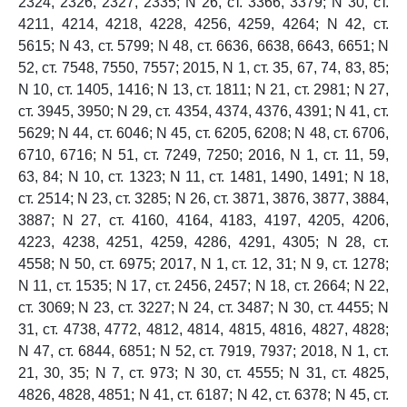
2324, 2326, 2327, 2335; N 26, ст. 3366, 3379; N 30, ст.
4211, 4214, 4218, 4228, 4256, 4259, 4264; N 42, ст.
5615; N 43, ст. 5799; N 48, ст. 6636, 6638, 6643, 6651; N
52, ст. 7548, 7550, 7557; 2015, N 1, ст. 35, 67, 74, 83, 85;
N 10, ст. 1405, 1416; N 13, ст. 1811; N 21, ст. 2981; N 27,
ст. 3945, 3950; N 29, ст. 4354, 4374, 4376, 4391; N 41, ст.
5629; N 44, ст. 6046; N 45, ст. 6205, 6208; N 48, ст. 6706,
6710, 6716; N 51, ст. 7249, 7250; 2016, N 1, ст. 11, 59,
63, 84; N 10, ст. 1323; N 11, ст. 1481, 1490, 1491; N 18,
ст. 2514; N 23, ст. 3285; N 26, ст. 3871, 3876, 3877, 3884,
3887; N 27, ст. 4160, 4164, 4183, 4197, 4205, 4206,
4223, 4238, 4251, 4259, 4286, 4291, 4305; N 28, ст.
4558; N 50, ст. 6975; 2017, N 1, ст. 12, 31; N 9, ст. 1278;
N 11, ст. 1535; N 17, ст. 2456, 2457; N 18, ст. 2664; N 22,
ст. 3069; N 23, ст. 3227; N 24, ст. 3487; N 30, ст. 4455; N
31, ст. 4738, 4772, 4812, 4814, 4815, 4816, 4827, 4828;
N 47, ст. 6844, 6851; N 52, ст. 7919, 7937; 2018, N 1, ст.
21, 30, 35; N 7, ст. 973; N 30, ст. 4555; N 31, ст. 4825,
4826, 4828, 4851; N 41, ст. 6187; N 42, ст. 6378; N 45, ст.