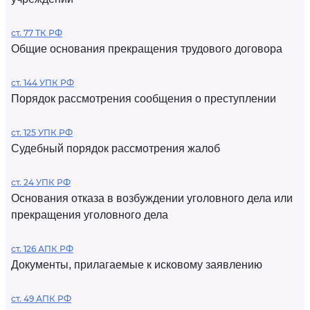
ст. 77 ТК РФ
Общие основания прекращения трудового договора
ст. 144 УПК РФ
Порядок рассмотрения сообщения о преступлении
ст. 125 УПК РФ
Судебный порядок рассмотрения жалоб
ст. 24 УПК РФ
Основания отказа в возбуждении уголовного дела или
прекращения уголовного дела
ст. 126 АПК РФ
Документы, прилагаемые к исковому заявлению
ст. 49 АПК РФ