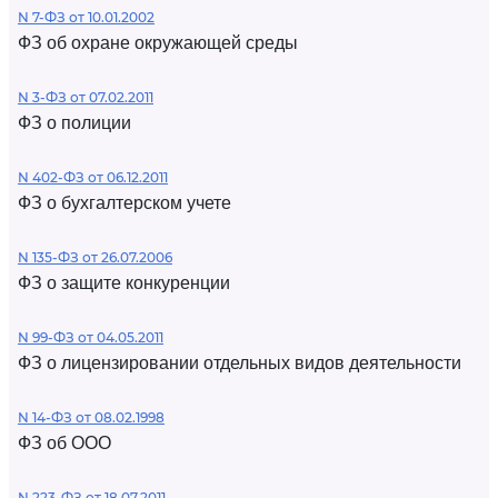
N 7-ФЗ от 10.01.2002
ФЗ об охране окружающей среды
N 3-ФЗ от 07.02.2011
ФЗ о полиции
N 402-ФЗ от 06.12.2011
ФЗ о бухгалтерском учете
N 135-ФЗ от 26.07.2006
ФЗ о защите конкуренции
N 99-ФЗ от 04.05.2011
ФЗ о лицензировании отдельных видов деятельности
N 14-ФЗ от 08.02.1998
ФЗ об ООО
N 223-ФЗ от 18.07.2011