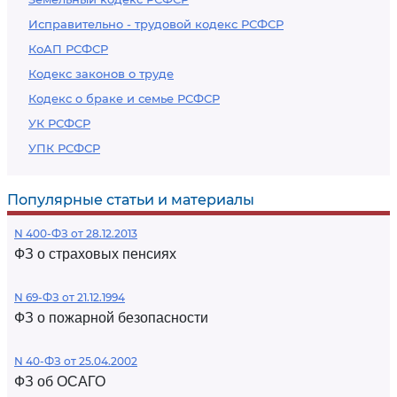
Исправительно - трудовой кодекс РСФСР
КоАП РСФСР
Кодекс законов о труде
Кодекс о браке и семье РСФСР
УК РСФСР
УПК РСФСР
Популярные статьи и материалы
N 400-ФЗ от 28.12.2013
ФЗ о страховых пенсиях
N 69-ФЗ от 21.12.1994
ФЗ о пожарной безопасности
N 40-ФЗ от 25.04.2002
ФЗ об ОСАГО