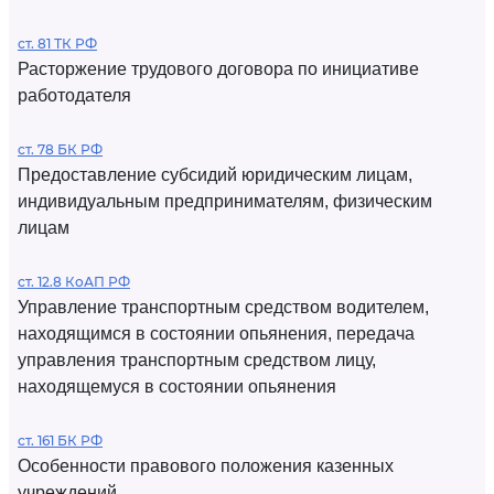
ст. 81 ТК РФ
Расторжение трудового договора по инициативе
работодателя
ст. 78 БК РФ
Предоставление субсидий юридическим лицам,
индивидуальным предпринимателям, физическим
лицам
ст. 12.8 КоАП РФ
Управление транспортным средством водителем,
находящимся в состоянии опьянения, передача
управления транспортным средством лицу,
находящемуся в состоянии опьянения
ст. 161 БК РФ
Особенности правового положения казенных
учреждений