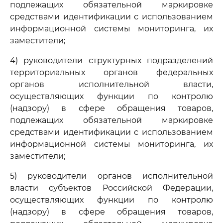
подлежащих обязательной маркировке
средствами идентификации с использованием
информационной системы мониторинга, их
заместители;
4) руководители структурных подразделений
территориальных органов федеральных
органов исполнительной власти,
осуществляющих функции по контролю
(надзору) в сфере обращения товаров,
подлежащих обязательной маркировке
средствами идентификации с использованием
информационной системы мониторинга, их
заместители;
5) руководители органов исполнительной
власти субъектов Российской Федерации,
осуществляющих функции по контролю
(надзору) в сфере обращения товаров,