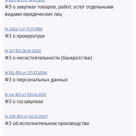
ФЗ о закупках товаров, работ, услуг отдельными
видами юридических лиц
N 2202-1 от 17.01.1992
ФЗ о прокуратуре
N 127-ФЗ 26.10.2002
ФЗ о несостоятельности (банкротстве)
N 152-ФЗ от 27.07.2006
ФЗ о персональных данных
N 44-ФЗ от 05.04.2013
ФЗ о госзакупках
N 229-ФЗ от 02.10.2007
ФЗ об исполнительном производстве