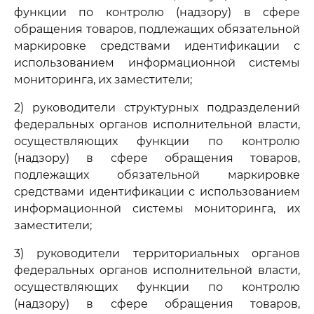
функции по контролю (надзору) в сфере
обращения товаров, подлежащих обязательной
маркировке средствами идентификации с
использованием информационной системы
мониторинга, их заместители;
2) руководители структурных подразделений
федеральных органов исполнительной власти,
осуществляющих функции по контролю
(надзору) в сфере обращения товаров,
подлежащих обязательной маркировке
средствами идентификации с использованием
информационной системы мониторинга, их
заместители;
3) руководители территориальных органов
федеральных органов исполнительной власти,
осуществляющих функции по контролю
(надзору) в сфере обращения товаров,