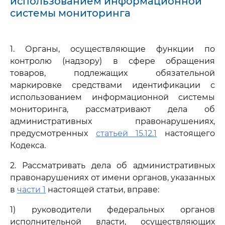
использованием информационной
системы мониторинга
1. Органы, осуществляющие функции по
контролю (надзору) в сфере обращения
товаров, подлежащих обязательной
маркировке средствами идентификации с
использованием информационной системы
мониторинга, рассматривают дела об
административных правонарушениях,
предусмотренных
статьей 15.12.1
настоящего
Кодекса.
2. Рассматривать дела об административных
правонарушениях от имени органов, указанных
в
части 1
настоящей статьи, вправе:
1) руководители федеральных органов
исполнительной власти, осуществляющих