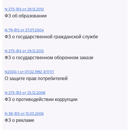
N 273-ФЗ от 29.12.2012
ФЗ об образовании
N 79-ФЗ от 27.07.2004
ФЗ о государственной гражданской службе
N 275-ФЗ от 29.12.2012
ФЗ о государственном оборонном заказе
N2300-1 от 07.02.1992 ЗППП
О защите прав потребителей
N 273-ФЗ от 25.12.2008
ФЗ о противодействии коррупции
N 38-ФЗ от 13.03.2006
ФЗ о рекламе