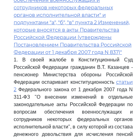
обеспечения военнослужащих и
сотрудников некоторых федеральных
органов исполнительной власти" и
подпунктами "а", "б", "в" пункта 2 Изменений,
которые вносятся в акты Правительства
Российской Федерации (утверждены
Постановлением Правительства Российской
Федерации от 1 декабря 2007 года N 837)"
1. В своей жалобе в Конституционный Суд
Российской Федерации гражданин В.Т. Казанцев -
пенсионер Министерства обороны Российской
статьи
Федерации оспаривает конституционность
2
Федерального закона от 1 декабря 2007 года N
311-ФЗ "О внесении изменений в отдельные
законодательные акты Российской Федерации по
вопросам обеспечения военнослужащих и
сотрудников некоторых федеральных органов
исполнительной власти", в силу которой из состава
денежного довольствия для исчисления пенсий