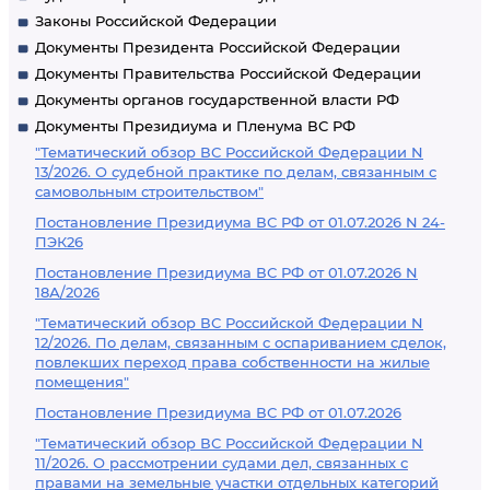
Законы Российской Федерации
Документы Президента Российской Федерации
Документы Правительства Российской Федерации
Документы органов государственной власти РФ
Документы Президиума и Пленума ВС РФ
"Тематический обзор ВС Российской Федерации N
13/2026. О судебной практике по делам, связанным с
самовольным строительством"
Постановление Президиума ВС РФ от 01.07.2026 N 24-
ПЭК26
Постановление Президиума ВС РФ от 01.07.2026 N
18А/2026
"Тематический обзор ВС Российской Федерации N
12/2026. По делам, связанным с оспариванием сделок,
повлекших переход права собственности на жилые
помещения"
Постановление Президиума ВС РФ от 01.07.2026
"Тематический обзор ВС Российской Федерации N
11/2026. О рассмотрении судами дел, связанных с
правами на земельные участки отдельных категорий