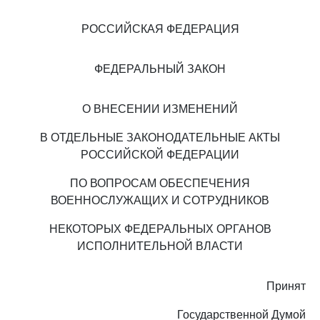
РОССИЙСКАЯ ФЕДЕРАЦИЯ
ФЕДЕРАЛЬНЫЙ ЗАКОН
О ВНЕСЕНИИ ИЗМЕНЕНИЙ
В ОТДЕЛЬНЫЕ ЗАКОНОДАТЕЛЬНЫЕ АКТЫ
РОССИЙСКОЙ ФЕДЕРАЦИИ
ПО ВОПРОСАМ ОБЕСПЕЧЕНИЯ
ВОЕННОСЛУЖАЩИХ И СОТРУДНИКОВ
НЕКОТОРЫХ ФЕДЕРАЛЬНЫХ ОРГАНОВ
ИСПОЛНИТЕЛЬНОЙ ВЛАСТИ
Принят
Государственной Думой