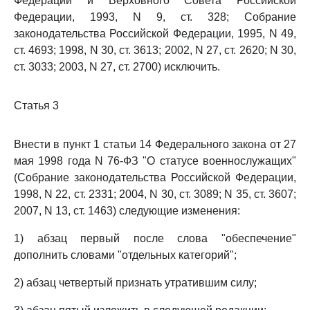
Федерации и Верховного Совета Российской
Федерации, 1993, N 9, ст. 328; Собрание
законодательства Российской Федерации, 1995, N 49,
ст. 4693; 1998, N 30, ст. 3613; 2002, N 27, ст. 2620; N 30,
ст. 3033; 2003, N 27, ст. 2700) исключить.
Статья 3
Внести в пункт 1 статьи 14 Федерального закона от 27
мая 1998 года N 76-ФЗ "О статусе военнослужащих"
(Собрание законодательства Российской Федерации,
1998, N 22, ст. 2331; 2004, N 30, ст. 3089; N 35, ст. 3607;
2007, N 13, ст. 1463) следующие изменения:
1) абзац первый после слова "обеспечение"
дополнить словами "отдельных категорий";
2) абзац четвертый признать утратившим силу;