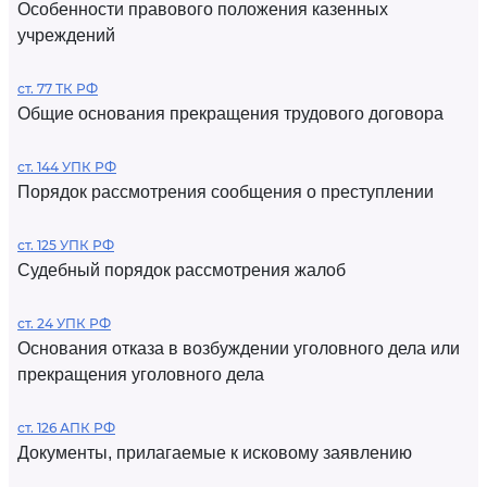
Особенности правового положения казенных
учреждений
ст. 77 ТК РФ
Общие основания прекращения трудового договора
ст. 144 УПК РФ
Порядок рассмотрения сообщения о преступлении
ст. 125 УПК РФ
Судебный порядок рассмотрения жалоб
ст. 24 УПК РФ
Основания отказа в возбуждении уголовного дела или
прекращения уголовного дела
ст. 126 АПК РФ
Документы, прилагаемые к исковому заявлению