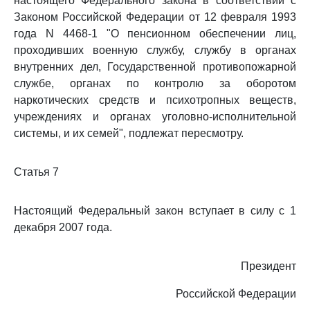
настоящего Федерального закона в соответствии с
Законом Российской Федерации от 12 февраля 1993
года N 4468-1 "О пенсионном обеспечении лиц,
проходивших военную службу, службу в органах
внутренних дел, Государственной противопожарной
службе, органах по контролю за оборотом
наркотических средств и психотропных веществ,
учреждениях и органах уголовно-исполнительной
системы, и их семей", подлежат пересмотру.
Статья 7
Настоящий Федеральный закон вступает в силу с 1
декабря 2007 года.
Президент
Российской Федерации