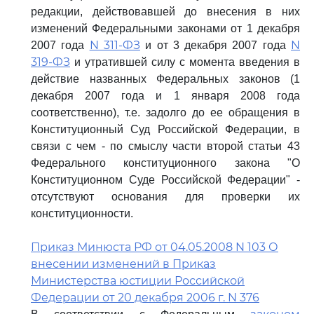
редакции, действовавшей до внесения в них
изменений Федеральными законами от 1 декабря
N 311-ФЗ
N
2007 года
и от 3 декабря 2007 года
319-ФЗ
и утратившей силу с момента введения в
действие названных Федеральных законов (1
декабря 2007 года и 1 января 2008 года
соответственно), т.е. задолго до ее обращения в
Конституционный Суд Российской Федерации, в
связи с чем - по смыслу части второй статьи 43
Федерального конституционного закона "О
Конституционном Суде Российской Федерации" -
отсутствуют основания для проверки их
конституционности.
Приказ Минюста РФ от 04.05.2008 N 103 О
внесении изменений в Приказ
Министерства юстиции Российской
Федерации от 20 декабря 2006 г. N 376