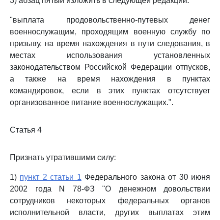
3) абзац пятый изложить в следующей редакции:
"выплата продовольственно-путевых денег
военнослужащим, проходящим военную службу по
призыву, на время нахождения в пути следования, в
местах использования установленных
законодательством Российской Федерации отпусков,
а также на время нахождения в пунктах
командировок, если в этих пунктах отсутствует
организованное питание военнослужащих.".
Статья 4
Признать утратившими силу:
1)
пункт 2 статьи 1
Федерального закона от 30 июня
2002 года N 78-ФЗ "О денежном довольствии
сотрудников некоторых федеральных органов
исполнительной власти, других выплатах этим