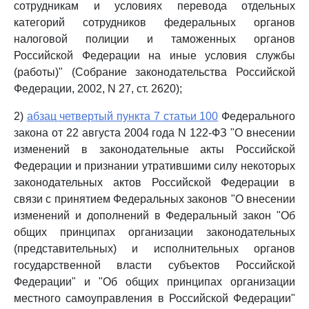
сотрудникам и условиях перевода отдельных
категорий сотрудников федеральных органов
налоговой полиции и таможенных органов
Российской Федерации на иные условия службы
(работы)" (Собрание законодательства Российской
Федерации, 2002, N 27, ст. 2620);
2)
абзац четвертый пункта 7 статьи 100
Федерального
закона от 22 августа 2004 года N 122-ФЗ "О внесении
изменений в законодательные акты Российской
Федерации и признании утратившими силу некоторых
законодательных актов Российской Федерации в
связи с принятием Федеральных законов "О внесении
изменений и дополнений в Федеральный закон "Об
общих принципах организации законодательных
(представительных) и исполнительных органов
государственной власти субъектов Российской
Федерации" и "Об общих принципах организации
местного самоуправления в Российской Федерации"