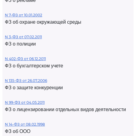
ФЗ о рекламе
N 7-ФЗ от 10.01.2002
ФЗ об охране окружающей среды
N 3-ФЗ от 07.02.2011
ФЗ о полиции
N 402-ФЗ от 06.12.2011
ФЗ о бухгалтерском учете
N 135-ФЗ от 26.07.2006
ФЗ о защите конкуренции
N 99-ФЗ от 04.05.2011
ФЗ о лицензировании отдельных видов деятельности
N 14-ФЗ от 08.02.1998
ФЗ об ООО