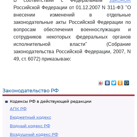
законом
В соответствии с Федеральным
Российской Федерации от 01.12.2007 N 311-ФЗ "О
внесении изменений в отдельные
законодательные акты Российской Федерации по
вопросам обеспечения военнослужащих и
сотрудников некоторых федеральных органов
исполнительной власти" (Собрание
законодательства Российской Федерации, 2007, N
49, ст. 6072) приказываю:
Законодательство РФ
Кодексы РФ в действующей редакции
АПК РФ
Бюджетный кодекс
Водный кодекс РФ
Воздушный кодекс РФ