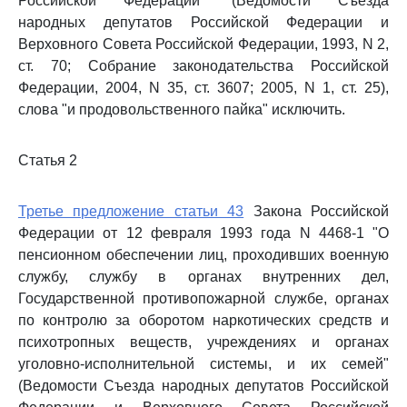
Российской Федерации" (Ведомости Съезда
народных депутатов Российской Федерации и
Верховного Совета Российской Федерации, 1993, N 2,
ст. 70; Собрание законодательства Российской
Федерации, 2004, N 35, ст. 3607; 2005, N 1, ст. 25),
слова "и продовольственного пайка" исключить.
Статья 2
Третье предложение статьи 43
Закона Российской
Федерации от 12 февраля 1993 года N 4468-1 "О
пенсионном обеспечении лиц, проходивших военную
службу, службу в органах внутренних дел,
Государственной противопожарной службе, органах
по контролю за оборотом наркотических средств и
психотропных веществ, учреждениях и органах
уголовно-исполнительной системы, и их семей"
(Ведомости Съезда народных депутатов Российской