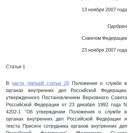
13 ноября 2007 года
Одобрен
Советом Федерации
23 ноября 2007 года
Статья 1
В
части третьей статьи 20
Положения о службе в
органах внутренних дел Российской Федерации,
утвержденного Постановлением Верховного Совета
Российской Федерации от 23 декабря 1992 года N
4202-1 "Об утверждении Положения о службе в
органах внутренних дел Российской Федерации и
текста Присяги сотрудника органов внутренних дел