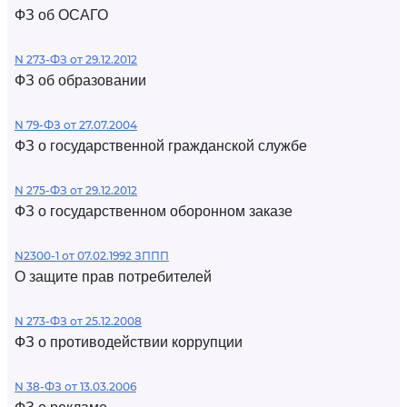
ФЗ об ОСАГО
N 273-ФЗ от 29.12.2012
ФЗ об образовании
N 79-ФЗ от 27.07.2004
ФЗ о государственной гражданской службе
N 275-ФЗ от 29.12.2012
ФЗ о государственном оборонном заказе
N2300-1 от 07.02.1992 ЗППП
О защите прав потребителей
N 273-ФЗ от 25.12.2008
ФЗ о противодействии коррупции
N 38-ФЗ от 13.03.2006