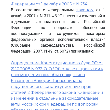
Федерации от 1 декабря 2005 г. N 234
законом
В соответствии с Федеральным
от 1
декабря 2007 г. N 311-ФЗ "О внесении изменений в
отдельные законодательные акты Российской
Федерации по вопросам обеспечения
военнослужащих и сотрудников некоторых
федеральных органов исполнительной власти"
(Собрание законодательства Российской
Федерации, 2007, N 49, ст. 6072) приказываю:
Определение Конституционного Суда РФ от
21.10.2008 N 972-О-О "Об отказе в принятии к
рассмотрению жалобы гражданина
Казанцева Валерия Тарасовича на
нарушение его конституционных прав
статьей 2 Федерального закона "О внесении
изменений в отдельные законодательные
акты Российской Федерации по вопросам