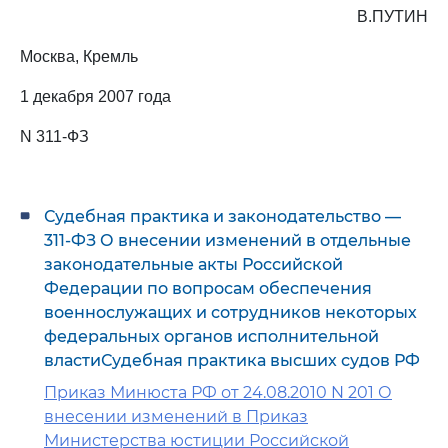
В.ПУТИН
Москва, Кремль
1 декабря 2007 года
N 311-ФЗ
Судебная практика и законодательство —
311-ФЗ О внесении изменений в отдельные
законодательные акты Российской
Федерации по вопросам обеспечения
военнослужащих и сотрудников некоторых
федеральных органов исполнительной
властиСудебная практика высших судов РФ
Приказ Минюста РФ от 24.08.2010 N 201 О
внесении изменений в Приказ
Министерства юстиции Российской