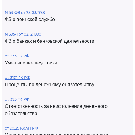
N 53-ФЗ от 28.03.1998
ФЗ о воинской службе
N 395-1 от 02.12.1990
ФЗ о банках и банковской деятельности
ст. 333 ГК РФ
Уменьшение неустойки
ст. 317.1 ГК РФ
Проценты по денежному обязательству
ст. 395 ГК РФ
Ответственность за неисполнение денежного
обязательства
ст 20.25 КоАП РФ