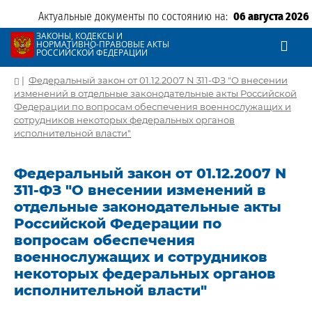
Актуальные документы по состоянию на:
06 августа 2026
ЗАКОНЫ, КОДЕКСЫ И
НОРМАТИВНО-ПРАВОВЫЕ АКТЫ
РОССИЙСКОЙ ФЕДЕРАЦИИ
|
Федеральный закон от 01.12.2007 N 311-ФЗ "О внесении
изменений в отдельные законодательные акты Российской
Федерации по вопросам обеспечения военнослужащих и
сотрудников некоторых федеральных органов
исполнительной власти"
Федеральный закон от 01.12.2007 N
311-ФЗ "О внесении изменений в
отдельные законодательные акты
Российской Федерации по
вопросам обеспечения
военнослужащих и сотрудников
некоторых федеральных органов
исполнительной власти"