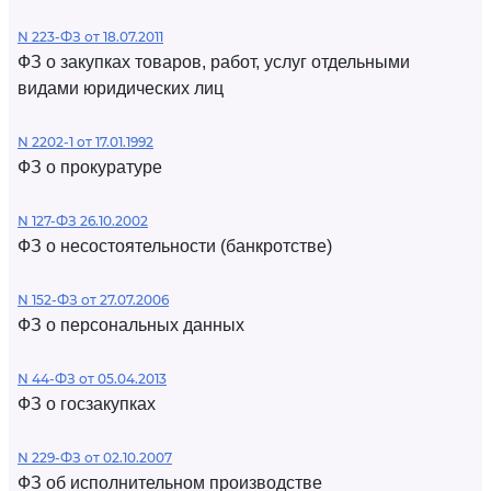
N 223-ФЗ от 18.07.2011
ФЗ о закупках товаров, работ, услуг отдельными
видами юридических лиц
N 2202-1 от 17.01.1992
ФЗ о прокуратуре
N 127-ФЗ 26.10.2002
ФЗ о несостоятельности (банкротстве)
N 152-ФЗ от 27.07.2006
ФЗ о персональных данных
N 44-ФЗ от 05.04.2013
ФЗ о госзакупках
N 229-ФЗ от 02.10.2007
ФЗ об исполнительном производстве