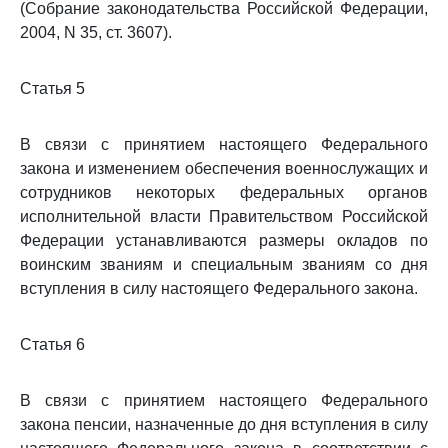
(Собрание законодательства Российской Федерации,
2004, N 35, ст. 3607).
Статья 5
В связи с принятием настоящего Федерального
закона и изменением обеспечения военнослужащих и
сотрудников некоторых федеральных органов
исполнительной власти Правительством Российской
Федерации устанавливаются размеры окладов по
воинским званиям и специальным званиям со дня
вступления в силу настоящего Федерального закона.
Статья 6
В связи с принятием настоящего Федерального
закона пенсии, назначенные до дня вступления в силу