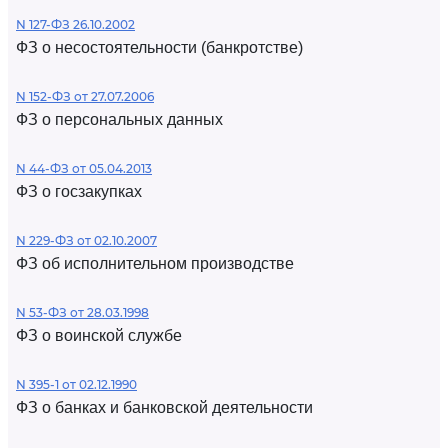
N 127-ФЗ 26.10.2002
ФЗ о несостоятельности (банкротстве)
N 152-ФЗ от 27.07.2006
ФЗ о персональных данных
N 44-ФЗ от 05.04.2013
ФЗ о госзакупках
N 229-ФЗ от 02.10.2007
ФЗ об исполнительном производстве
N 53-ФЗ от 28.03.1998
ФЗ о воинской службе
N 395-1 от 02.12.1990
ФЗ о банках и банковской деятельности