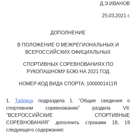
Д.Э.ИВАНОВ
25.03.2021 г.
ДОПОЛНЕНИЕ
В ПОЛОЖЕНИЕ О МЕЖРЕГИОНАЛЬНЫХ И
ВСЕРОССИЙСКИХ ОФИЦИАЛЬНЫХ
СПОРТИВНЫХ СОРЕВНОВАНИЯХ ПО
РУКОПАШНОМУ БОЮ НА 2021 ГОД
НОМЕР-КОД ВИДА СПОРТА: 1000001411Я
1.
Таблицу
подраздела 1. "Общие сведения о
спортивном соревновании" раздела VII.
"ВСЕРОССИЙСКИЕ СПОРТИВНЫЕ
СОРЕВНОВАНИЯ" дополнить строками 18, 19
следующего содержания: