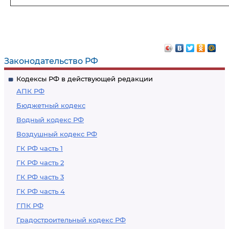
Законодательство РФ
Кодексы РФ в действующей редакции
АПК РФ
Бюджетный кодекс
Водный кодекс РФ
Воздушный кодекс РФ
ГК РФ часть 1
ГК РФ часть 2
ГК РФ часть 3
ГК РФ часть 4
ГПК РФ
Градостроительный кодекс РФ