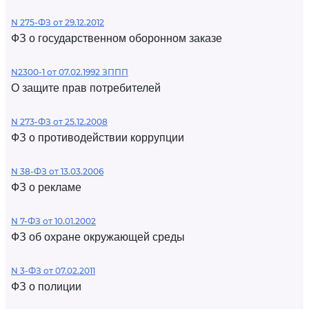
N 275-ФЗ от 29.12.2012
ФЗ о государственном оборонном заказе
N2300-1 от 07.02.1992 ЗППП
О защите прав потребителей
N 273-ФЗ от 25.12.2008
ФЗ о противодействии коррупции
N 38-ФЗ от 13.03.2006
ФЗ о рекламе
N 7-ФЗ от 10.01.2002
ФЗ об охране окружающей среды
N 3-ФЗ от 07.02.2011
ФЗ о полиции