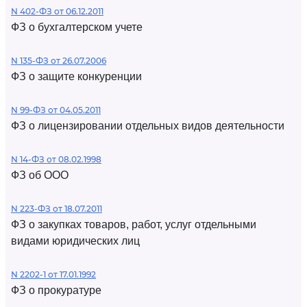
N 402-ФЗ от 06.12.2011
ФЗ о бухгалтерском учете
N 135-ФЗ от 26.07.2006
ФЗ о защите конкуренции
N 99-ФЗ от 04.05.2011
ФЗ о лицензировании отдельных видов деятельности
N 14-ФЗ от 08.02.1998
ФЗ об ООО
N 223-ФЗ от 18.07.2011
ФЗ о закупках товаров, работ, услуг отдельными
видами юридических лиц
N 2202-1 от 17.01.1992
ФЗ о прокуратуре