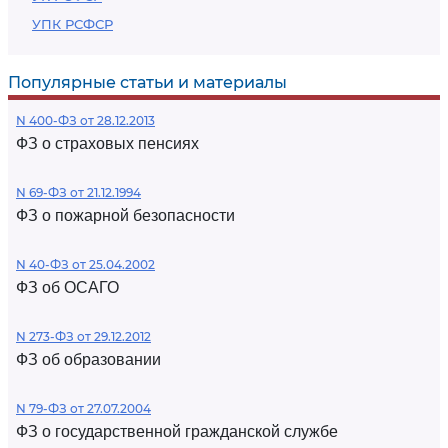
УПК РСФСР
Популярные статьи и материалы
N 400-ФЗ от 28.12.2013
ФЗ о страховых пенсиях
N 69-ФЗ от 21.12.1994
ФЗ о пожарной безопасности
N 40-ФЗ от 25.04.2002
ФЗ об ОСАГО
N 273-ФЗ от 29.12.2012
ФЗ об образовании
N 79-ФЗ от 27.07.2004
ФЗ о государственной гражданской службе