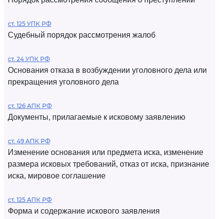
ст. 125 УПК РФ
Судебный порядок рассмотрения жалоб
ст. 24 УПК РФ
Основания отказа в возбуждении уголовного дела или
прекращения уголовного дела
ст. 126 АПК РФ
Документы, прилагаемые к исковому заявлению
ст. 49 АПК РФ
Изменение основания или предмета иска, изменение
размера исковых требований, отказ от иска, признание
иска, мировое соглашение
ст. 125 АПК РФ
Форма и содержание искового заявления