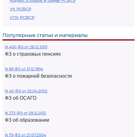
Кодекс о браке и семье РСФСР
УК РСФСР
УПК РСФСР
Популярные статьи и материалы
N 400-ФЗ от 28.12.2013
ФЗ о страховых пенсиях
N 69-ФЗ от 21.12.1994
ФЗ о пожарной безопасности
N 40-ФЗ от 25.04.2002
ФЗ об ОСАГО
N 273-ФЗ от 29.12.2012
ФЗ об образовании
N 79-ФЗ от 27.07.2004