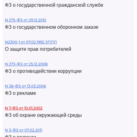
ФЗ о государственной гражданской службе
N 275-ФЗ от 29.12.2012
ФЗ о государственном оборонном заказе
N2300-1 от 07.02.1992 ЗППП
О защите прав потребителей
N 273-ФЗ от 25.12.2008
ФЗ о противодействии коррупции
N 38-ФЗ от 13.03.2006
ФЗ о рекламе
N 7-ФЗ от 10.01.2002
ФЗ об охране окружающей среды
N 3-ФЗ от 07.02.2011