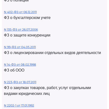
ФЗ о полиции
N 402-ФЗ от 06.12.2011
ФЗ о бухгалтерском учете
N 135-ФЗ от 26.07.2006
ФЗ о защите конкуренции
N 99-ФЗ от 04.05.2011
ФЗ о лицензировании отдельных видов деятельности
N 14-ФЗ от 08.02.1998
ФЗ об ООО
N 223-ФЗ от 18.07.2011
ФЗ о закупках товаров, работ, услуг отдельными
видами юридических лиц
N 2202-1 от 17.01.1992