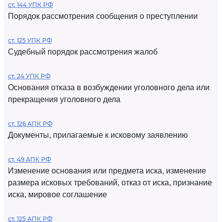
ст. 144 УПК РФ
Порядок рассмотрения сообщения о преступлении
ст. 125 УПК РФ
Судебный порядок рассмотрения жалоб
ст. 24 УПК РФ
Основания отказа в возбуждении уголовного дела или
прекращения уголовного дела
ст. 126 АПК РФ
Документы, прилагаемые к исковому заявлению
ст. 49 АПК РФ
Изменение основания или предмета иска, изменение
размера исковых требований, отказ от иска, признание
иска, мировое соглашение
ст. 125 АПК РФ