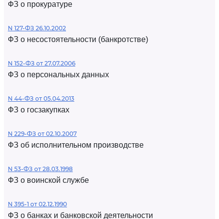
ФЗ о прокуратуре
N 127-ФЗ 26.10.2002
ФЗ о несостоятельности (банкротстве)
N 152-ФЗ от 27.07.2006
ФЗ о персональных данных
N 44-ФЗ от 05.04.2013
ФЗ о госзакупках
N 229-ФЗ от 02.10.2007
ФЗ об исполнительном производстве
N 53-ФЗ от 28.03.1998
ФЗ о воинской службе
N 395-1 от 02.12.1990
ФЗ о банках и банковской деятельности