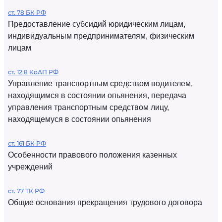
ст. 78 БК РФ
Предоставление субсидий юридическим лицам,
индивидуальным предпринимателям, физическим
лицам
ст. 12.8 КоАП РФ
Управление транспортным средством водителем,
находящимся в состоянии опьянения, передача
управления транспортным средством лицу,
находящемуся в состоянии опьянения
ст. 161 БК РФ
Особенности правового положения казенных
учреждений
ст. 77 ТК РФ
Общие основания прекращения трудового договора