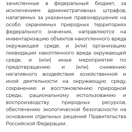
зачисленные в федеральный бюджет, за
исключением административных штрафов,
налагаемых за указанные правонарушения на
особо охраняемых природных территориях
федерального значения, направляются на
инвентаризацию объектов накопленного вреда
окружающей среде, и (или) организацию
ликвидации накопленного вреда окружающей
среде, и (или) иные мероприятия по
предотвращению и (или) снижению
негативного воздействия хозяйственной и
иной деятельности на окружающую среду,
сохранению и восстановлению природной
среды, рациональному использованию и
воспроизводству природных ресурсов,
обеспечению экологической безопасности на
основании отдельных решений Правительства
Российской Федерации.