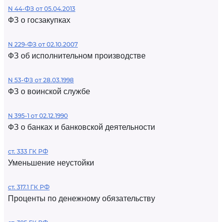
N 44-ФЗ от 05.04.2013
ФЗ о госзакупках
N 229-ФЗ от 02.10.2007
ФЗ об исполнительном производстве
N 53-ФЗ от 28.03.1998
ФЗ о воинской службе
N 395-1 от 02.12.1990
ФЗ о банках и банковской деятельности
ст. 333 ГК РФ
Уменьшение неустойки
ст. 317.1 ГК РФ
Проценты по денежному обязательству