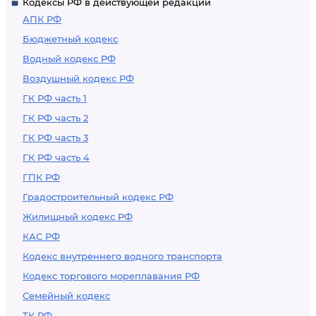
Кодексы РФ в действующей редакции
АПК РФ
Бюджетный кодекс
Водный кодекс РФ
Воздушный кодекс РФ
ГК РФ часть 1
ГК РФ часть 2
ГК РФ часть 3
ГК РФ часть 4
ГПК РФ
Градостроительный кодекс РФ
Жилищный кодекс РФ
КАС РФ
Кодекс внутреннего водного транспорта
Кодекс торгового мореплавания РФ
Семейный кодекс
ТК РФ