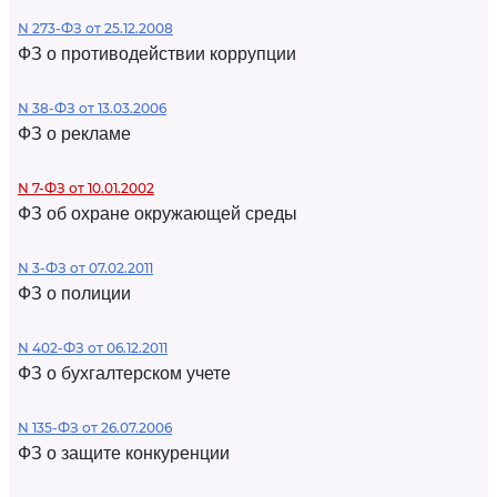
N 273-ФЗ от 25.12.2008
ФЗ о противодействии коррупции
N 38-ФЗ от 13.03.2006
ФЗ о рекламе
N 7-ФЗ от 10.01.2002
ФЗ об охране окружающей среды
N 3-ФЗ от 07.02.2011
ФЗ о полиции
N 402-ФЗ от 06.12.2011
ФЗ о бухгалтерском учете
N 135-ФЗ от 26.07.2006
ФЗ о защите конкуренции