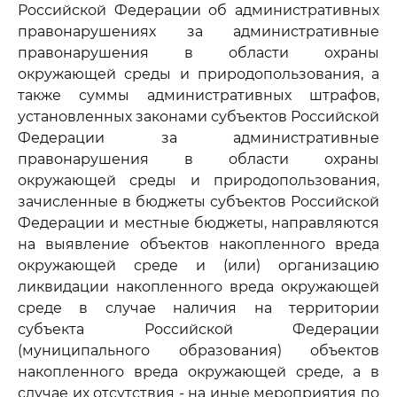
Российской Федерации об административных
правонарушениях за административные
правонарушения в области охраны
окружающей среды и природопользования, а
также суммы административных штрафов,
установленных законами субъектов Российской
Федерации за административные
правонарушения в области охраны
окружающей среды и природопользования,
зачисленные в бюджеты субъектов Российской
Федерации и местные бюджеты, направляются
на выявление объектов накопленного вреда
окружающей среде и (или) организацию
ликвидации накопленного вреда окружающей
среде в случае наличия на территории
субъекта Российской Федерации
(муниципального образования) объектов
накопленного вреда окружающей среде, а в
случае их отсутствия - на иные мероприятия по