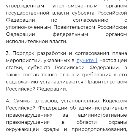
утвержденным уполномоченным органом
государственной власти субъекта Российской
Федерации по согласованию с
уполномоченным Правительством Российской
Федерации федеральным органом
исполнительной власти.
3. Порядок разработки и согласования плана
мероприятий, указанных в
пункте 1
настоящей
статьи, субъекта Российской Федерации, а
также состав такого плана и требования к его
содержанию устанавливаются Правительством
Российской Федерации.
4. Суммы штрафов, установленных Кодексом
Российской Федерации об административных
правонарушениях за административные
правонарушения в области охраны
окружающей среды и природопользования,