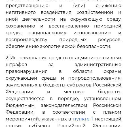
предотвращению и (или) снижению
негативного воздействия хозяйственной и
иной деятельности на окружающую среду,
сохранению и восстановлению природной
среды, рациональному использованию и
воспроизводству природных ресурсов,
обеспечению экологической безопасности.
2. Использование средств от административных
штрафов за административные
правонарушения в области охраны
окружающей среды и природопользования,
зачисленных в бюджеты субъектов Российской
Федерации и местные бюджеты,
осуществляется в порядке, установленном
бюджетным законодательством Российской
Федерации, в соответствии с планом
мероприятий, указанных в
пункте 1
настоящей
статьи, субъекта Российской Федерации,