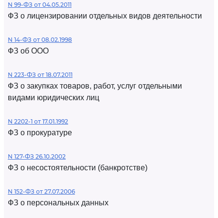
N 99-ФЗ от 04.05.2011
ФЗ о лицензировании отдельных видов деятельности
N 14-ФЗ от 08.02.1998
ФЗ об ООО
N 223-ФЗ от 18.07.2011
ФЗ о закупках товаров, работ, услуг отдельными
видами юридических лиц
N 2202-1 от 17.01.1992
ФЗ о прокуратуре
N 127-ФЗ 26.10.2002
ФЗ о несостоятельности (банкротстве)
N 152-ФЗ от 27.07.2006
ФЗ о персональных данных