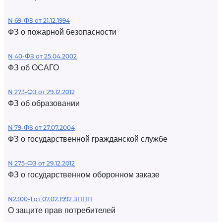
N 69-ФЗ от 21.12.1994
ФЗ о пожарной безопасности
N 40-ФЗ от 25.04.2002
ФЗ об ОСАГО
N 273-ФЗ от 29.12.2012
ФЗ об образовании
N 79-ФЗ от 27.07.2004
ФЗ о государственной гражданской службе
N 275-ФЗ от 29.12.2012
ФЗ о государственном оборонном заказе
N2300-1 от 07.02.1992 ЗППП
О защите прав потребителей