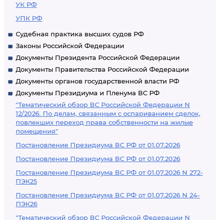
УК РФ
УПК РФ
Судебная практика высших судов РФ
Законы Российской Федерации
Документы Президента Российской Федерации
Документы Правительства Российской Федерации
Документы органов государственной власти РФ
Документы Президиума и Пленума ВС РФ
"Тематический обзор ВС Российской Федерации N
12/2026. По делам, связанным с оспариванием сделок,
повлекших переход права собственности на жилые
помещения"
Постановление Президиума ВС РФ от 01.07.2026
Постановление Президиума ВС РФ от 01.07.2026
Постановление Президиума ВС РФ от 01.07.2026 N 272-
ПЭК25
Постановление Президиума ВС РФ от 01.07.2026 N 24-
ПЭК26
"Тематический обзор ВС Российской Федерации N