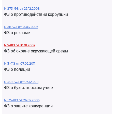
N 273-ФЗ от 25.12.2008
ФЗ о противодействии коррупции
N 38-ФЗ от 13.03.2006
ФЗ о рекламе
N 7-ФЗ от 10.01.2002
ФЗ об охране окружающей среды
N 3-ФЗ от 07.02.2011
ФЗ о полиции
N 402-ФЗ от 06.12.2011
ФЗ о бухгалтерском учете
N 135-ФЗ от 26.07.2006
ФЗ о защите конкуренции