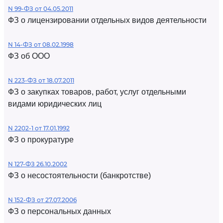
N 99-ФЗ от 04.05.2011
ФЗ о лицензировании отдельных видов деятельности
N 14-ФЗ от 08.02.1998
ФЗ об ООО
N 223-ФЗ от 18.07.2011
ФЗ о закупках товаров, работ, услуг отдельными
видами юридических лиц
N 2202-1 от 17.01.1992
ФЗ о прокуратуре
N 127-ФЗ 26.10.2002
ФЗ о несостоятельности (банкротстве)
N 152-ФЗ от 27.07.2006
ФЗ о персональных данных