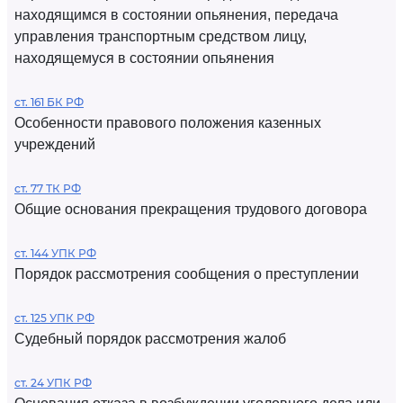
находящимся в состоянии опьянения, передача
управления транспортным средством лицу,
находящемуся в состоянии опьянения
ст. 161 БК РФ
Особенности правового положения казенных
учреждений
ст. 77 ТК РФ
Общие основания прекращения трудового договора
ст. 144 УПК РФ
Порядок рассмотрения сообщения о преступлении
ст. 125 УПК РФ
Судебный порядок рассмотрения жалоб
ст. 24 УПК РФ