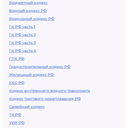
Бюджетный кодекс
Водный кодекс РФ
Воздушный кодекс РФ
ГК РФ часть 1
ГК РФ часть 2
ГК РФ часть 3
ГК РФ часть 4
ГПК РФ
Градостроительный кодекс РФ
Жилищный кодекс РФ
КАС РФ
Кодекс внутреннего водного транспорта
Кодекс торгового мореплавания РФ
Семейный кодекс
ТК РФ
УИК РФ