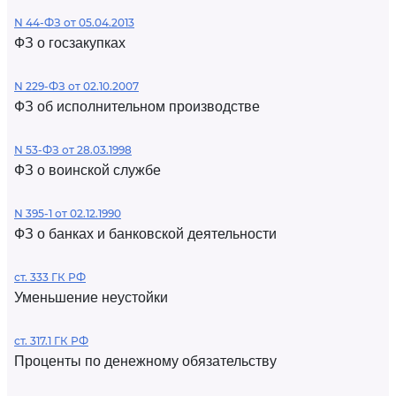
N 44-ФЗ от 05.04.2013
ФЗ о госзакупках
N 229-ФЗ от 02.10.2007
ФЗ об исполнительном производстве
N 53-ФЗ от 28.03.1998
ФЗ о воинской службе
N 395-1 от 02.12.1990
ФЗ о банках и банковской деятельности
ст. 333 ГК РФ
Уменьшение неустойки
ст. 317.1 ГК РФ
Проценты по денежному обязательству