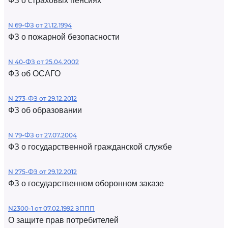
ФЗ о страховых пенсиях
N 69-ФЗ от 21.12.1994
ФЗ о пожарной безопасности
N 40-ФЗ от 25.04.2002
ФЗ об ОСАГО
N 273-ФЗ от 29.12.2012
ФЗ об образовании
N 79-ФЗ от 27.07.2004
ФЗ о государственной гражданской службе
N 275-ФЗ от 29.12.2012
ФЗ о государственном оборонном заказе
N2300-1 от 07.02.1992 ЗППП
О защите прав потребителей