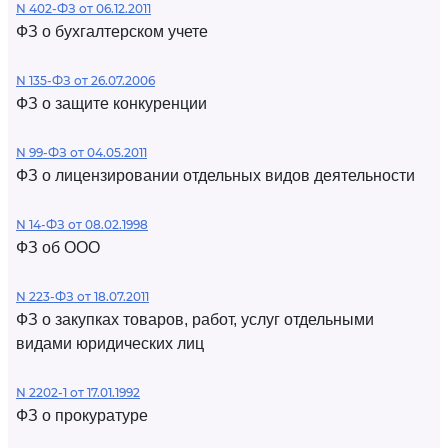
N 402-ФЗ от 06.12.2011
ФЗ о бухгалтерском учете
N 135-ФЗ от 26.07.2006
ФЗ о защите конкуренции
N 99-ФЗ от 04.05.2011
ФЗ о лицензировании отдельных видов деятельности
N 14-ФЗ от 08.02.1998
ФЗ об ООО
N 223-ФЗ от 18.07.2011
ФЗ о закупках товаров, работ, услуг отдельными
видами юридических лиц
N 2202-1 от 17.01.1992
ФЗ о прокуратуре