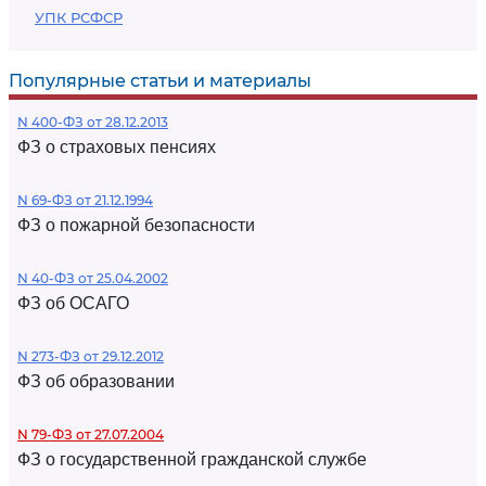
УПК РСФСР
Популярные статьи и материалы
N 400-ФЗ от 28.12.2013
ФЗ о страховых пенсиях
N 69-ФЗ от 21.12.1994
ФЗ о пожарной безопасности
N 40-ФЗ от 25.04.2002
ФЗ об ОСАГО
N 273-ФЗ от 29.12.2012
ФЗ об образовании
N 79-ФЗ от 27.07.2004
ФЗ о государственной гражданской службе