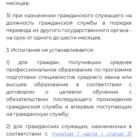
месяцев;
3) при назначении гражданского служащего на
должность гражданской службы в порядке
перевода из другого государственного органа -
на срок от одного до шести месяцев.
3. Испытание не устанавливается:
1) для граждан, получивших среднее
профессиональное образование по программе
подготовки специалистов среднего звена или
высшее образование в соответствии с
договором о целевом обучении с
обязательством последующего прохождения
гражданской службы и впервые поступающих
на гражданскую службу;
2) для гражданских служащих, назначенных в
соответствии с
пунктом 1 части 1 статьи 31