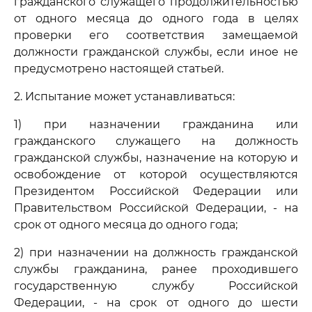
гражданского служащего продолжительностью
от одного месяца до одного года в целях
проверки его соответствия замещаемой
должности гражданской службы, если иное не
предусмотрено настоящей статьей.
2. Испытание может устанавливаться:
1) при назначении гражданина или
гражданского служащего на должность
гражданской службы, назначение на которую и
освобождение от которой осуществляются
Президентом Российской Федерации или
Правительством Российской Федерации, - на
срок от одного месяца до одного года;
2) при назначении на должность гражданской
службы гражданина, ранее проходившего
государственную службу Российской
Федерации, - на срок от одного до шести