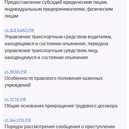
Предоставление субсидий юридическим лицам,
индивидуальным предпринимателям, физическим
лицам
ст. 12.8 КоАП РФ
Управление транспортным средством водителем,
находящимся в состоянии опьянения, передача
управления транспортным средством лицу,
находящемуся в состоянии опьянения
ст. 161 БК РФ
Особенности правового положения казенных
учреждений
ст. 77 ТК РФ
Общие основания прекращения трудового договора
ст. 144 УПК РФ
Порядок рассмотрения сообщения о преступлении