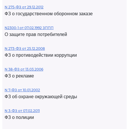
N 275-ФЗ от 29.12.2012
ФЗ о государственном оборонном заказе
N2300-1 от 07.02.1992 ЗППП
О защите прав потребителей
N 273-ФЗ от 25.12.2008
ФЗ о противодействии коррупции
N 38-ФЗ от 13.03.2006
ФЗ о рекламе
N 7-ФЗ от 10.01.2002
ФЗ об охране окружающей среды
N 3-ФЗ от 07.02.2011
ФЗ о полиции