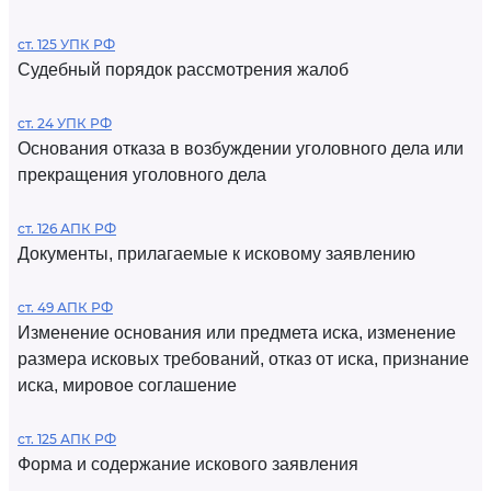
ст. 125 УПК РФ
Судебный порядок рассмотрения жалоб
ст. 24 УПК РФ
Основания отказа в возбуждении уголовного дела или
прекращения уголовного дела
ст. 126 АПК РФ
Документы, прилагаемые к исковому заявлению
ст. 49 АПК РФ
Изменение основания или предмета иска, изменение
размера исковых требований, отказ от иска, признание
иска, мировое соглашение
ст. 125 АПК РФ
Форма и содержание искового заявления