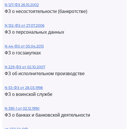
N 127-ФЗ 26.10.2002
ФЗ о несостоятельности (банкротстве)
N 152-ФЗ от 27.07.2006
ФЗ о персональных данных
N 44-ФЗ от 05.04.2013
ФЗ о госзакупках
N 229-ФЗ от 02.10.2007
ФЗ об исполнительном производстве
N 53-ФЗ от 28.03.1998
ФЗ о воинской службе
N 395-1 от 02.12.1990
ФЗ о банках и банковской деятельности