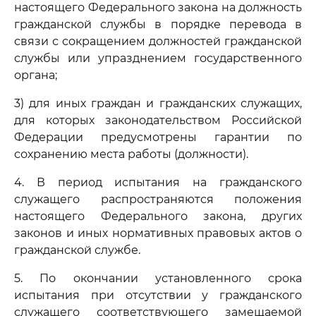
настоящего Федерального закона на должность
гражданской службы в порядке перевода в
связи с сокращением должностей гражданской
службы или упразднением государственного
органа;
3) для иных граждан и гражданских служащих,
для которых законодательством Российской
Федерации предусмотрены гарантии по
сохранению места работы (должности).
4. В период испытания на гражданского
служащего распространяются положения
настоящего Федерального закона, других
законов и иных нормативных правовых актов о
гражданской службе.
5. По окончании установленного срока
испытания при отсутствии у гражданского
служащего соответствующего замещаемой