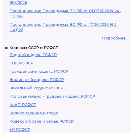
18А/2026
Постановление Президиума ВС РФ от 01.07.2026 N 24-
ПЭК26
Постановление Президиума ВС РФ от 17.06.2026 N 5-
НАД26
Подробнее...
Кодексы СССР и РСФСР
Водный кодекс РСФСР
ГПК РСФСР
Гражданский кодекс РСФСР
Жилищный кодекс РСФСР
Земельный кодекс РСФСР
Исправительно - трудовой кодекс РСФСР
КоАП РСФСР
Кодекс законов о труде
Кодекс о браке и семье РСФСР
УК РСФСР