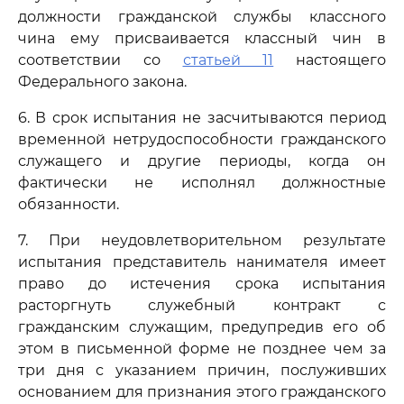
должности гражданской службы классного
чина ему присваивается классный чин в
соответствии со
статьей 11
настоящего
Федерального закона.
6. В срок испытания не засчитываются период
временной нетрудоспособности гражданского
служащего и другие периоды, когда он
фактически не исполнял должностные
обязанности.
7. При неудовлетворительном результате
испытания представитель нанимателя имеет
право до истечения срока испытания
расторгнуть служебный контракт с
гражданским служащим, предупредив его об
этом в письменной форме не позднее чем за
три дня с указанием причин, послуживших
основанием для признания этого гражданского