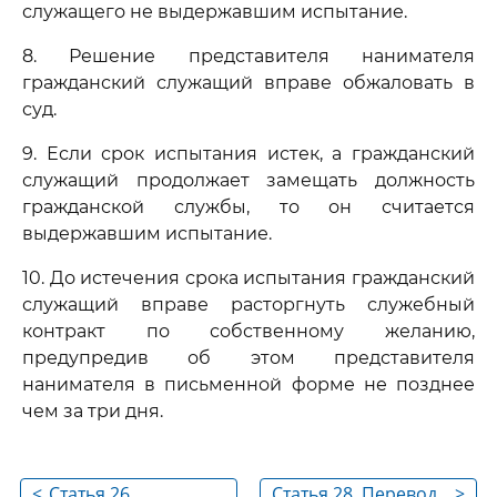
служащего не выдержавшим испытание.
8. Решение представителя нанимателя
гражданский служащий вправе обжаловать в
суд.
9. Если срок испытания истек, а гражданский
служащий продолжает замещать должность
гражданской службы, то он считается
выдержавшим испытание.
10. До истечения срока испытания гражданский
служащий вправе расторгнуть служебный
контракт по собственному желанию,
предупредив об этом представителя
нанимателя в письменной форме не позднее
чем за три дня.
<
Статья 26.
Статья 28. Перевод
>