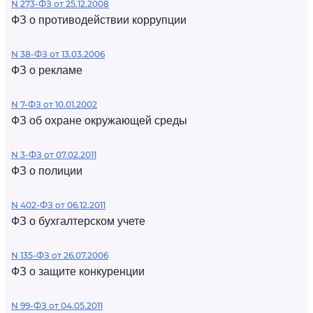
N 273-ФЗ от 25.12.2008
ФЗ о противодействии коррупции
N 38-ФЗ от 13.03.2006
ФЗ о рекламе
N 7-ФЗ от 10.01.2002
ФЗ об охране окружающей среды
N 3-ФЗ от 07.02.2011
ФЗ о полиции
N 402-ФЗ от 06.12.2011
ФЗ о бухгалтерском учете
N 135-ФЗ от 26.07.2006
ФЗ о защите конкуренции
N 99-ФЗ от 04.05.2011