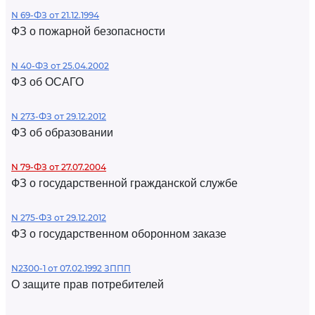
N 69-ФЗ от 21.12.1994
ФЗ о пожарной безопасности
N 40-ФЗ от 25.04.2002
ФЗ об ОСАГО
N 273-ФЗ от 29.12.2012
ФЗ об образовании
N 79-ФЗ от 27.07.2004
ФЗ о государственной гражданской службе
N 275-ФЗ от 29.12.2012
ФЗ о государственном оборонном заказе
N2300-1 от 07.02.1992 ЗППП
О защите прав потребителей