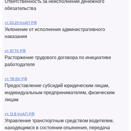
Ответственность за неисполнение денежного
обязательства
ст 20.25 КоАП РФ
Уклонение от исполнения административного
наказания
ст. 81 ТК РФ
Расторжение трудового договора по инициативе
работодателя
ст. 78 БК РФ
Предоставление субсидий юридическим лицам,
индивидуальным предпринимателям, физическим
лицам
ст. 12.8 КоАП РФ
Управление транспортным средством водителем,
находящимся в состоянии опьянения, передача