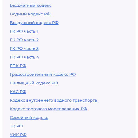
Бюджетный кодекс
Водный кодекс РФ
Воздушный кодекс РФ
ГК РФ часть 1
ГК РФ часть 2
ГК РФ часть 3
ГК РФ часть 4
ГПК РФ
Градостроительный кодекс РФ
Жилищный кодекс РФ
КАС РФ
Кодекс внутреннего водного транспорта
Кодекс торгового мореплавания РФ
Семейный кодекс
ТК РФ
УИК РФ