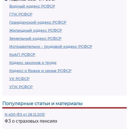
Водный кодекс РСФСР
ГПК РСФСР
Гражданский кодекс РСФСР
Жилищный кодекс РСФСР
Земельный кодекс РСФСР
Исправительно - трудовой кодекс РСФСР
КоАП РСФСР
Кодекс законов о труде
Кодекс о браке и семье РСФСР
УК РСФСР
УПК РСФСР
Популярные статьи и материалы
N 400-ФЗ от 28.12.2013
ФЗ о страховых пенсиях