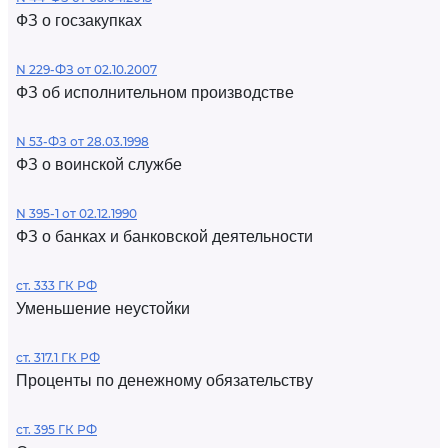
ФЗ о госзакупках
N 229-ФЗ от 02.10.2007
ФЗ об исполнительном производстве
N 53-ФЗ от 28.03.1998
ФЗ о воинской службе
N 395-1 от 02.12.1990
ФЗ о банках и банковской деятельности
ст. 333 ГК РФ
Уменьшение неустойки
ст. 317.1 ГК РФ
Проценты по денежному обязательству
ст. 395 ГК РФ