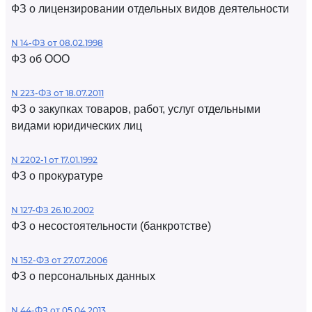
ФЗ о лицензировании отдельных видов деятельности
N 14-ФЗ от 08.02.1998
ФЗ об ООО
N 223-ФЗ от 18.07.2011
ФЗ о закупках товаров, работ, услуг отдельными
видами юридических лиц
N 2202-1 от 17.01.1992
ФЗ о прокуратуре
N 127-ФЗ 26.10.2002
ФЗ о несостоятельности (банкротстве)
N 152-ФЗ от 27.07.2006
ФЗ о персональных данных
N 44-ФЗ от 05.04.2013