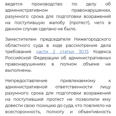
ведется производство по делу об
административном правонарушении,
разумного срока для подготовки возражений
на поступившую жалобу (протест), чего в
данном случае сделано не было.
Заместителем председателя Нижегородского
областного суда в ходе рассмотрения дела
требования
части 2 статьи 30.15
Кодекса
Российской Федерации об административных
правонарушениях в полном объеме не
выполнены.
Непредоставление привлекаемому к
административной ответственности лицу
разумного срока для подготовки возражений
на поступивший протест не позволили ему
довести свою позицию до суда, что повлияло на
всесторонность, полноту и объективность