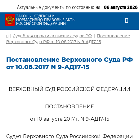
Актуальные документы по состоянию на:
06 августа 2026
ЗАКОНЫ, КОДЕКСЫ И
НОРМАТИВНО-ПРАВОВЫЕ АКТЫ
РОССИЙСКОЙ ФЕДЕРАЦИИ
|
Судебная практика высших судов РФ
|
Постановление
Верховного Суда РФ от 10.08.2017 N 9-АД17-15
Постановление Верховного Суда РФ
от 10.08.2017 N 9-АД17-15
ВЕРХОВНЫЙ СУД РОССИЙСКОЙ ФЕДЕРАЦИИ
ПОСТАНОВЛЕНИЕ
от 10 августа 2017 г. N 9-АД17-15
Судья Верховного Суда Российской Федерации