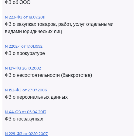
ФЗ об ООО
N 223-ФЗ от 18.07.2011
ФЗ о закупках товаров, работ, услуг отдельными
видами юридических лиц
N 2202-1 от 17.01.1992
ФЗ о прокуратуре
N 127-ФЗ 26.10.2002
ФЗ о несостоятельности (банкротстве)
N 152-ФЗ от 27.07.2006
ФЗ о персональных данных
N 44-ФЗ от 05.04.2013
ФЗ о госзакупках
N 229-ФЗ от 02.10.2007