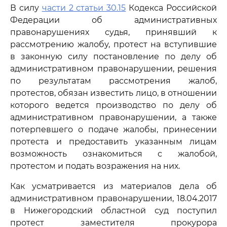
В силу
части 2 статьи 30.15
Кодекса Российской
Федерации об административных
правонарушениях судья, принявший к
рассмотрению жалобу, протест на вступившие
в законную силу постановление по делу об
административном правонарушении, решения
по результатам рассмотрения жалоб,
протестов, обязан известить лицо, в отношении
которого ведется производство по делу об
административном правонарушении, а также
потерпевшего о подаче жалобы, принесении
протеста и предоставить указанным лицам
возможность ознакомиться с жалобой,
протестом и подать возражения на них.
Как усматривается из материалов дела об
административном правонарушении, 18.04.2017
в Нижегородский областной суд поступил
протест заместителя прокурора