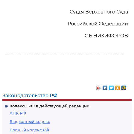
Судья Верховного Суда
Российской Федерации
С.Б.НИКИФОРОВ
------------------------------------------------------------------
Законодательство РФ
Кодексы РФ в действующей редакции
АПК РФ
Бюджетный кодекс
Водный кодекс РФ