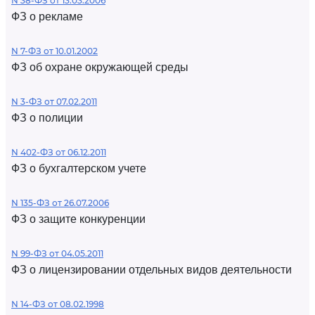
N 38-ФЗ от 13.03.2006
ФЗ о рекламе
N 7-ФЗ от 10.01.2002
ФЗ об охране окружающей среды
N 3-ФЗ от 07.02.2011
ФЗ о полиции
N 402-ФЗ от 06.12.2011
ФЗ о бухгалтерском учете
N 135-ФЗ от 26.07.2006
ФЗ о защите конкуренции
N 99-ФЗ от 04.05.2011
ФЗ о лицензировании отдельных видов деятельности
N 14-ФЗ от 08.02.1998