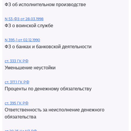
ФЗ об исполнительном производстве
N 53-ФЗ от 28.03.1998
ФЗ о воинской службе
N 395-1 от 02.12.1990
ФЗ о банках и банковской деятельности
ст. 333 ГК РФ
Уменьшение неустойки
ст. 317.1 ГК РФ
Проценты по денежному обязательству
ст. 395 ГК РФ
Ответственность за неисполнение денежного
обязательства