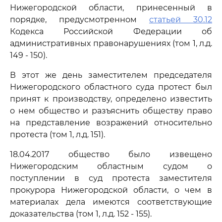
Нижегородской области, принесенный в
порядке, предусмотренном
статьей 30.12
Кодекса Российской Федерации об
административных правонарушениях (том 1, л.д.
149 - 150).
В этот же день заместителем председателя
Нижегородского областного суда протест был
принят к производству, определено известить
о нем общество и разъяснить обществу право
на представление возражений относительно
протеста (том 1, л.д. 151).
18.04.2017 общество было извещено
Нижегородским областным судом о
поступлении в суд протеста заместителя
прокурора Нижегородской области, о чем в
материалах дела имеются соответствующие
доказательства (том 1, л.д. 152 - 155).