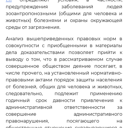
предупреждения заболеваний людей
зооантропонозными (общими для человека и
животных) болезнями и охраны окружающей
среды от загрязнения.
Анализ вышеприведенных правовых норм в
совокупности с приобщенными в материалы
дела доказательствами позволяет прийти к
выводу о том, что в рассматриваемом случае
совершенное обществом деяние посягает, в
числе прочего, на установленный нормативно-
правовыми актами порядок защиты населения
от болезней, общих для человека и животных,
следовательно, подлежит применению
годичный срок давности привлечения к
административной ответственности за
совершение административного
правонарушения, посягающего на
общественные отношения, складывающиеся в