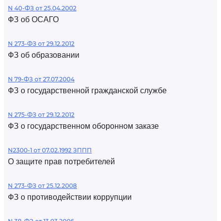
N 40-ФЗ от 25.04.2002
ФЗ об ОСАГО
N 273-ФЗ от 29.12.2012
ФЗ об образовании
N 79-ФЗ от 27.07.2004
ФЗ о государственной гражданской службе
N 275-ФЗ от 29.12.2012
ФЗ о государственном оборонном заказе
N2300-1 от 07.02.1992 ЗППП
О защите прав потребителей
N 273-ФЗ от 25.12.2008
ФЗ о противодействии коррупции