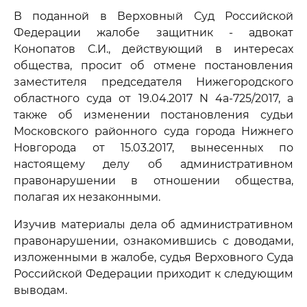
В поданной в Верховный Суд Российской
Федерации жалобе защитник - адвокат
Конопатов С.И., действующий в интересах
общества, просит об отмене постановления
заместителя председателя Нижегородского
областного суда от 19.04.2017 N 4а-725/2017, а
также об изменении постановления судьи
Московского районного суда города Нижнего
Новгорода от 15.03.2017, вынесенных по
настоящему делу об административном
правонарушении в отношении общества,
полагая их незаконными.
Изучив материалы дела об административном
правонарушении, ознакомившись с доводами,
изложенными в жалобе, судья Верховного Суда
Российской Федерации приходит к следующим
выводам.