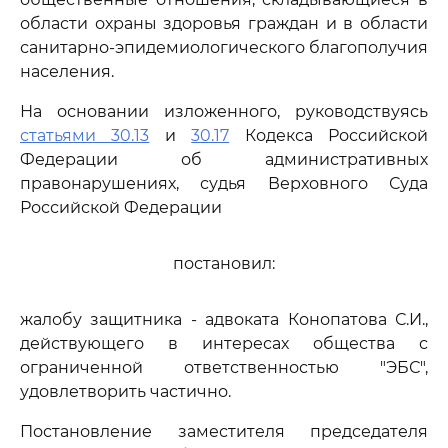
области охраны здоровья граждан и в области
санитарно-эпидемиологического благополучия
населения.
На основании изложенного, руководствуясь
статьями 30.13
и
30.17
Кодекса Российской
Федерации об административных
правонарушениях, судья Верховного Суда
Российской Федерации
постановил:
жалобу защитника - адвоката Конопатова С.И.,
действующего в интересах общества с
ограниченной ответственностью "ЭБС",
удовлетворить частично.
Постановление заместителя председателя