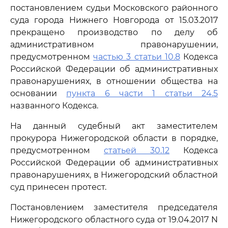
постановлением судьи Московского районного
суда города Нижнего Новгорода от 15.03.2017
прекращено производство по делу об
административном правонарушении,
предусмотренном
частью 3 статьи 10.8
Кодекса
Российской Федерации об административных
правонарушениях, в отношении общества на
основании
пункта 6 части 1 статьи 24.5
названного Кодекса.
На данный судебный акт заместителем
прокурора Нижегородской области в порядке,
предусмотренном
статьей 30.12
Кодекса
Российской Федерации об административных
правонарушениях, в Нижегородский областной
суд принесен протест.
Постановлением заместителя председателя
Нижегородского областного суда от 19.04.2017 N