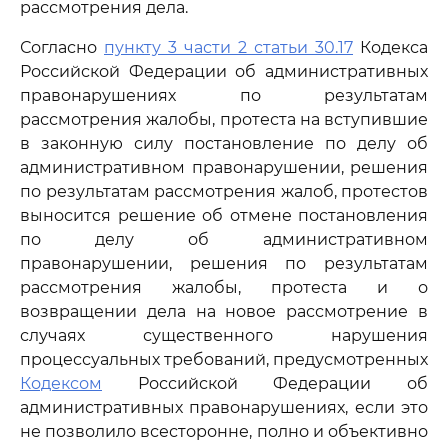
рассмотрения дела.
Согласно
пункту 3 части 2 статьи 30.17
Кодекса
Российской Федерации об административных
правонарушениях по результатам
рассмотрения жалобы, протеста на вступившие
в законную силу постановление по делу об
административном правонарушении, решения
по результатам рассмотрения жалоб, протестов
выносится решение об отмене постановления
по делу об административном
правонарушении, решения по результатам
рассмотрения жалобы, протеста и о
возвращении дела на новое рассмотрение в
случаях существенного нарушения
процессуальных требований, предусмотренных
Кодексом
Российской Федерации об
административных правонарушениях, если это
не позволило всесторонне, полно и объективно