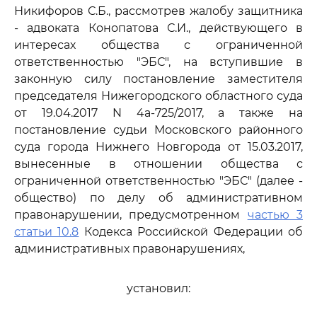
Никифоров С.Б., рассмотрев жалобу защитника
- адвоката Конопатова С.И., действующего в
интересах общества с ограниченной
ответственностью "ЭБС", на вступившие в
законную силу постановление заместителя
председателя Нижегородского областного суда
от 19.04.2017 N 4а-725/2017, а также на
постановление судьи Московского районного
суда города Нижнего Новгорода от 15.03.2017,
вынесенные в отношении общества с
ограниченной ответственностью "ЭБС" (далее -
общество) по делу об административном
правонарушении, предусмотренном
частью 3
статьи 10.8
Кодекса Российской Федерации об
административных правонарушениях,
установил: