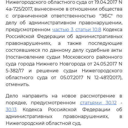
Нижегородского областного суда от 19.04.2017 N
4а-725/2017, вынесенное в отношении общества
с ограниченной ответственностью "ЭБС" по
делу об административном правонарушении,
предусмотренном
частью 3 статьи 10.8
Кодекса
Российской Федерации об административных
правонарушениях, а также последующие
состоявшиеся по данному делу судебные акты
(постановление судьи Московского районного
суда города Нижнего Новгорода от 24.05.2017 N
5-382/17 и решение судьи Нижегородского
областного суда от 05.07.2017 N 12-487/2017),
отменить.
Дело направить на новое рассмотрение в
порядке, предусмотренном
статьями 30.12
-
30.13
Кодекса Российской Федерации об
административных правонарушениях, в
Нижегородский областной суд.