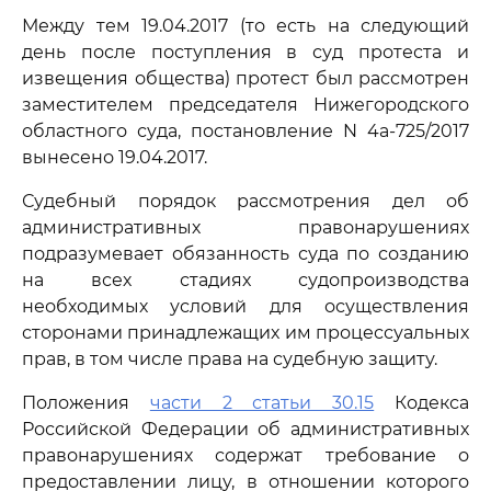
Между тем 19.04.2017 (то есть на следующий
день после поступления в суд протеста и
извещения общества) протест был рассмотрен
заместителем председателя Нижегородского
областного суда, постановление N 4а-725/2017
вынесено 19.04.2017.
Судебный порядок рассмотрения дел об
административных правонарушениях
подразумевает обязанность суда по созданию
на всех стадиях судопроизводства
необходимых условий для осуществления
сторонами принадлежащих им процессуальных
прав, в том числе права на судебную защиту.
Положения
части 2 статьи 30.15
Кодекса
Российской Федерации об административных
правонарушениях содержат требование о
предоставлении лицу, в отношении которого