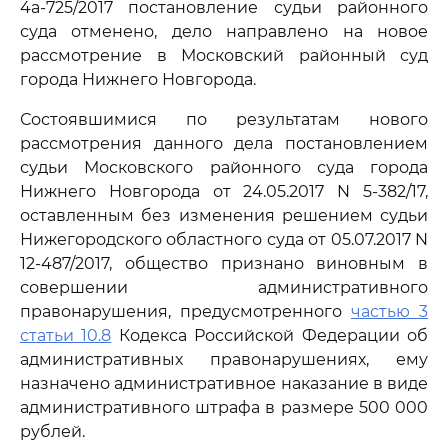
4а-725/2017 постановление судьи районного
суда отменено, дело направлено на новое
рассмотрение в Московский районный суд
города Нижнего Новгорода.
Состоявшимися по результатам нового
рассмотрения данного дела постановлением
судьи Московского районного суда города
Нижнего Новгорода от 24.05.2017 N 5-382/17,
оставленным без изменения решением судьи
Нижегородского областного суда от 05.07.2017 N
12-487/2017, общество признано виновным в
совершении административного
правонарушения, предусмотренного
частью 3
статьи 10.8
Кодекса Российской Федерации об
административных правонарушениях, ему
назначено административное наказание в виде
административного штрафа в размере 500 000
рублей.