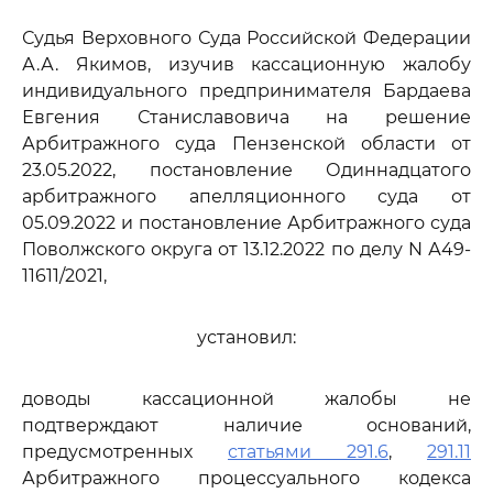
Судья Верховного Суда Российской Федерации
А.А. Якимов, изучив кассационную жалобу
индивидуального предпринимателя Бардаева
Евгения Станиславовича на решение
Арбитражного суда Пензенской области от
23.05.2022, постановление Одиннадцатого
арбитражного апелляционного суда от
05.09.2022 и постановление Арбитражного суда
Поволжского округа от 13.12.2022 по делу N А49-
11611/2021,
установил:
доводы кассационной жалобы не
подтверждают наличие оснований,
предусмотренных
статьями 291.6
,
291.11
Арбитражного процессуального кодекса