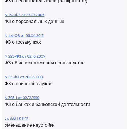
ФЗ о несостоятельности (банкротстве)
N 152-ФЗ от 27.07.2006
ФЗ о персональных данных
N 44-ФЗ от 05.04.2013
ФЗ о госзакупках
N 229-ФЗ от 02.10.2007
ФЗ об исполнительном производстве
N 53-ФЗ от 28.03.1998
ФЗ о воинской службе
N 395-1 от 02.12.1990
ФЗ о банках и банковской деятельности
ст. 333 ГК РФ
Уменьшение неустойки