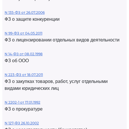
N 135-ФЗ от 26.07.2006
ФЗ о защите конкуренции
N 99-ФЗ от 04.05.2011
ФЗ о лицензировании отдельных видов деятельности
N 14-ФЗ от 08.02.1998
ФЗ об ООО
N 223-ФЗ от 18.07.2011
ФЗ о закупках товаров, работ, услуг отдельными
видами юридических лиц
N 2202-1 от 17.01.1992
ФЗ о прокуратуре
N 127-ФЗ 26.10.2002