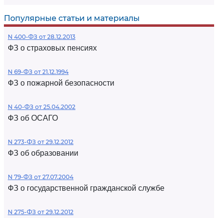
Популярные статьи и материалы
N 400-ФЗ от 28.12.2013
ФЗ о страховых пенсиях
N 69-ФЗ от 21.12.1994
ФЗ о пожарной безопасности
N 40-ФЗ от 25.04.2002
ФЗ об ОСАГО
N 273-ФЗ от 29.12.2012
ФЗ об образовании
N 79-ФЗ от 27.07.2004
ФЗ о государственной гражданской службе
N 275-ФЗ от 29.12.2012