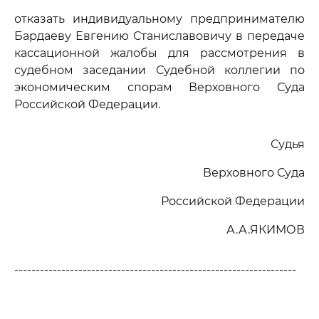
отказать индивидуальному предпринимателю
Бардаеву Евгению Станиславовичу в передаче
кассационной жалобы для рассмотрения в
судебном заседании Судебной коллегии по
экономическим спорам Верховного Суда
Российской Федерации.
Судья
Верховного Суда
Российской Федерации
А.А.ЯКИМОВ
------------------------------------------------------------------