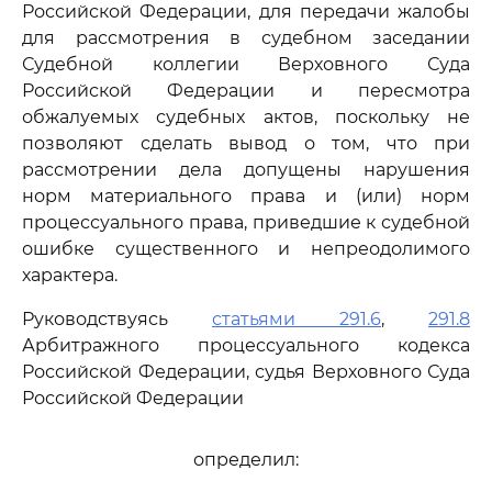
Российской Федерации, для передачи жалобы
для рассмотрения в судебном заседании
Судебной коллегии Верховного Суда
Российской Федерации и пересмотра
обжалуемых судебных актов, поскольку не
позволяют сделать вывод о том, что при
рассмотрении дела допущены нарушения
норм материального права и (или) норм
процессуального права, приведшие к судебной
ошибке существенного и непреодолимого
характера.
Руководствуясь
статьями 291.6
,
291.8
Арбитражного процессуального кодекса
Российской Федерации, судья Верховного Суда
Российской Федерации
определил: