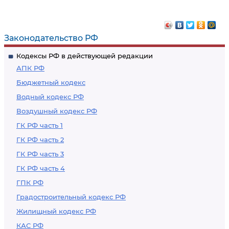
Законодательство РФ
Кодексы РФ в действующей редакции
АПК РФ
Бюджетный кодекс
Водный кодекс РФ
Воздушный кодекс РФ
ГК РФ часть 1
ГК РФ часть 2
ГК РФ часть 3
ГК РФ часть 4
ГПК РФ
Градостроительный кодекс РФ
Жилищный кодекс РФ
КАС РФ