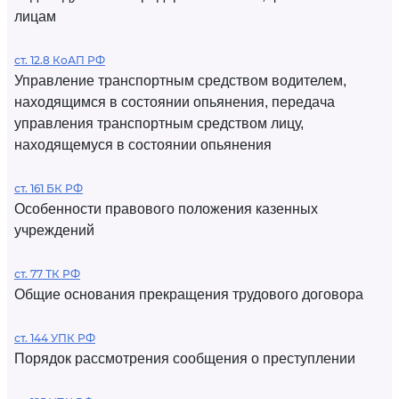
лицам
ст. 12.8 КоАП РФ
Управление транспортным средством водителем,
находящимся в состоянии опьянения, передача
управления транспортным средством лицу,
находящемуся в состоянии опьянения
ст. 161 БК РФ
Особенности правового положения казенных
учреждений
ст. 77 ТК РФ
Общие основания прекращения трудового договора
ст. 144 УПК РФ
Порядок рассмотрения сообщения о преступлении