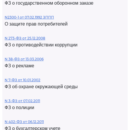
ФЗ о государственном оборонном заказе
N2300-1 от 07.02.1992 ЗППП
О защите прав потребителей
N 273-ФЗ от 25.12.2008
ФЗ о противодействии коррупции
N 38-ФЗ от 13.03.2006
ФЗ о рекламе
N 7-ФЗ от 10.01.2002
ФЗ об охране окружающей среды
N 3-ФЗ от 07.02.2011
ФЗ о полиции
N 402-ФЗ от 06.12.2011
ФЗ о бухгалтерском учете