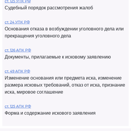
ст. 125 УПК РФ
Судебный порядок рассмотрения жалоб
ст. 24 УПК РФ
Основания отказа в возбуждении уголовного дела или
прекращения уголовного дела
ст. 126 АПК РФ
Документы, прилагаемые к исковому заявлению
ст. 49 АПК РФ
Изменение основания или предмета иска, изменение
размера исковых требований, отказ от иска, признание
иска, мировое соглашение
ст. 125 АПК РФ
Форма и содержание искового заявления