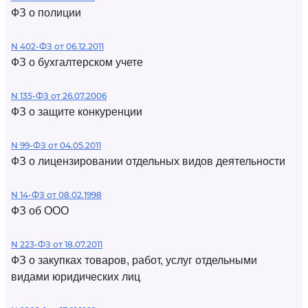
ФЗ о полиции
N 402-ФЗ от 06.12.2011
ФЗ о бухгалтерском учете
N 135-ФЗ от 26.07.2006
ФЗ о защите конкуренции
N 99-ФЗ от 04.05.2011
ФЗ о лицензировании отдельных видов деятельности
N 14-ФЗ от 08.02.1998
ФЗ об ООО
N 223-ФЗ от 18.07.2011
ФЗ о закупках товаров, работ, услуг отдельными
видами юридических лиц