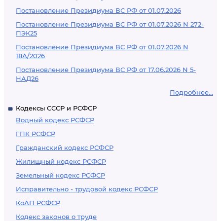
Постановление Президиума ВС РФ от 01.07.2026
Постановление Президиума ВС РФ от 01.07.2026 N 272-
ПЭК25
Постановление Президиума ВС РФ от 01.07.2026 N
18А/2026
Постановление Президиума ВС РФ от 17.06.2026 N 5-
НАД26
Подробнее...
Кодексы СССР и РСФСР
Водный кодекс РСФСР
ГПК РСФСР
Гражданский кодекс РСФСР
Жилищный кодекс РСФСР
Земельный кодекс РСФСР
Исправительно - трудовой кодекс РСФСР
КоАП РСФСР
Кодекс законов о труде