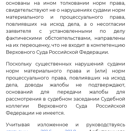
основаны на ином толковании норм права,
свидетельствуют не о нарушениях судами норм
материального и процессуального права,
повлиявших на исход дела, а о несогласии
заявителя с установленными по делу
фактическими обстоятельствами, направлены
на их переоценку, что не входит в компетенцию
Верховного Суда Российской Федерации.
Поскольку существенных нарушений судами
норм материального права и (или) норм
процессуального права, повлиявших на исход
дела, доводы жалобы не подтверждают,
оснований для передачи жалобы для
рассмотрения в судебном заседании Судебной
коллегии Верховного Суда Российской
Федерации не имеется.
Учитывая изложенное и руководствуясь