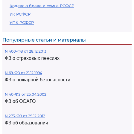
Кодекс о браке и семье РСФСР
УК РСФСР
УПК РСФСР
Популярные статьи и материалы
N 400-ФЗ от 28.12.2013
ФЗ о страховых пенсиях
N 69-ФЗ от 21.12.1994
ФЗ о пожарной безопасности
N 40-ФЗ от 25.04.2002
ФЗ об ОСАГО
N 273-ФЗ от 29.12.2012
ФЗ об образовании