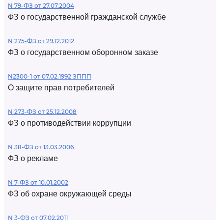
N 79-ФЗ от 27.07.2004
ФЗ о государственной гражданской службе
N 275-ФЗ от 29.12.2012
ФЗ о государственном оборонном заказе
N2300-1 от 07.02.1992 ЗППП
О защите прав потребителей
N 273-ФЗ от 25.12.2008
ФЗ о противодействии коррупции
N 38-ФЗ от 13.03.2006
ФЗ о рекламе
N 7-ФЗ от 10.01.2002
ФЗ об охране окружающей среды
N 3-ФЗ от 07.02.2011