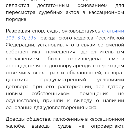
являются достаточным основанием для
пересмотра судебных актов в кассационном
порядке.
Разрешая спор, суды, руководствуясь
статьями
309
,
310
,
395
Гражданского кодекса Российской
Федерации, установив, что в связи со сменой
собственника помещения дополнительным
соглашением была произведена смена
арендодателя по договору аренды с переходом
ответчику всех прав и обязанностей, возврат
депозита, предусмотренный условиями
договора при его расторжении, арендатору
новым собственником помещения не
осуществлен, пришли к выводу о наличии
оснований для удовлетворения иска.
Доводы общества, изложенные в кассационной
жалобе, выводы судов не опровергают,