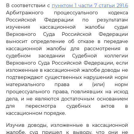
В соответствии с
пунктом 1 части 7 статьи 291.6
Арбитражного процессуального кодекса
Российской Федерации по результатам
изучения кассационной жалобы судья
Верховного Суда Российской Федерации
выносит определение об отказе в передаче
кассационной жалобы для рассмотрения в
судебном заседании Судебной коллегии
Верховного Суда Российской Федерации, если
изложенные в кассационной жалобе доводы не
подтверждают существенных нарушений норм
материального права и (или) норм
процессуального права, повлиявших на исход
дела, и не являются достаточным основанием
для пересмотра судебных актов в
кассационном порядке.
Изучив доводы, изложенные в кассационной
жалобе, суд пришел к выводу, что они не