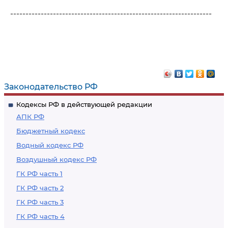
------------------------------------------------------------------
Законодательство РФ
Кодексы РФ в действующей редакции
АПК РФ
Бюджетный кодекс
Водный кодекс РФ
Воздушный кодекс РФ
ГК РФ часть 1
ГК РФ часть 2
ГК РФ часть 3
ГК РФ часть 4