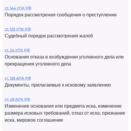
ст. 144 УПК РФ
Порядок рассмотрения сообщения о преступлении
ст. 125 УПК РФ
Судебный порядок рассмотрения жалоб
ст. 24 УПК РФ
Основания отказа в возбуждении уголовного дела или
прекращения уголовного дела
ст. 126 АПК РФ
Документы, прилагаемые к исковому заявлению
ст. 49 АПК РФ
Изменение основания или предмета иска, изменение
размера исковых требований, отказ от иска, признание
иска, мировое соглашение