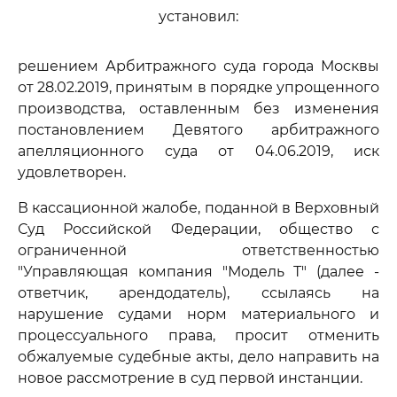
установил:
решением Арбитражного суда города Москвы
от 28.02.2019, принятым в порядке упрощенного
производства, оставленным без изменения
постановлением Девятого арбитражного
апелляционного суда от 04.06.2019, иск
удовлетворен.
В кассационной жалобе, поданной в Верховный
Суд Российской Федерации, общество с
ограниченной ответственностью
"Управляющая компания "Модель Т" (далее -
ответчик, арендодатель), ссылаясь на
нарушение судами норм материального и
процессуального права, просит отменить
обжалуемые судебные акты, дело направить на
новое рассмотрение в суд первой инстанции.