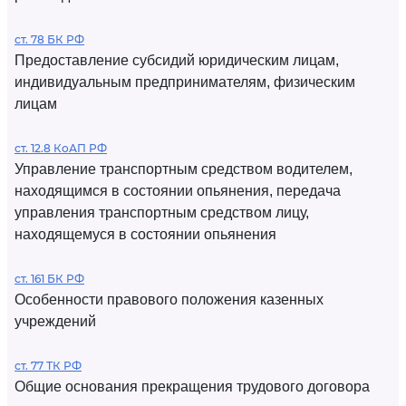
ст. 78 БК РФ
Предоставление субсидий юридическим лицам,
индивидуальным предпринимателям, физическим
лицам
ст. 12.8 КоАП РФ
Управление транспортным средством водителем,
находящимся в состоянии опьянения, передача
управления транспортным средством лицу,
находящемуся в состоянии опьянения
ст. 161 БК РФ
Особенности правового положения казенных
учреждений
ст. 77 ТК РФ
Общие основания прекращения трудового договора