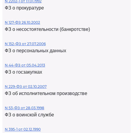
N 2202-1 от 17.01.1992
ФЗ о прокуратуре
N 127-ФЗ 26.10.2002
ФЗ о несостоятельности (банкротстве)
N 152-ФЗ от 27.07.2006
ФЗ о персональных данных
N 44-ФЗ от 05.04.2013
ФЗ о госзакупках
N 229-ФЗ от 02.10.2007
ФЗ об исполнительном производстве
N 53-ФЗ от 28.03.1998
ФЗ о воинской службе
N 395-1 от 02.12.1990