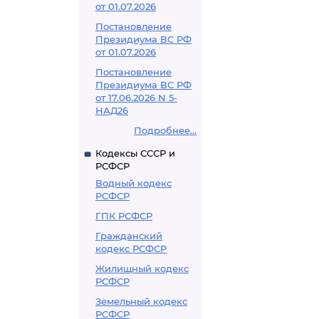
от 01.07.2026
Постановление
Президиума ВС РФ
от 01.07.2026
Постановление
Президиума ВС РФ
от 17.06.2026 N 5-
НАД26
Подробнее...
Кодексы СССР и
РСФСР
Водный кодекс
РСФСР
ГПК РСФСР
Гражданский
кодекс РСФСР
Жилищный кодекс
РСФСР
Земельный кодекс
РСФСР