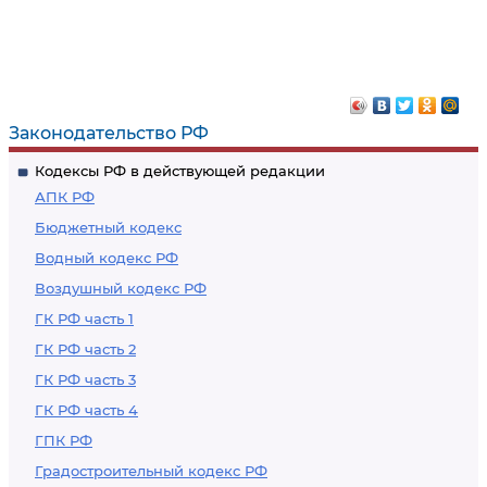
Законодательство РФ
Кодексы РФ в действующей редакции
АПК РФ
Бюджетный кодекс
Водный кодекс РФ
Воздушный кодекс РФ
ГК РФ часть 1
ГК РФ часть 2
ГК РФ часть 3
ГК РФ часть 4
ГПК РФ
Градостроительный кодекс РФ