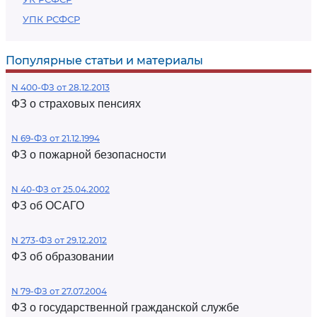
УПК РСФСР
Популярные статьи и материалы
N 400-ФЗ от 28.12.2013
ФЗ о страховых пенсиях
N 69-ФЗ от 21.12.1994
ФЗ о пожарной безопасности
N 40-ФЗ от 25.04.2002
ФЗ об ОСАГО
N 273-ФЗ от 29.12.2012
ФЗ об образовании
N 79-ФЗ от 27.07.2004
ФЗ о государственной гражданской службе