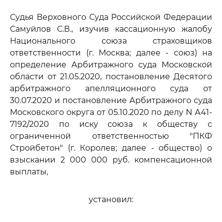
Судья Верховного Суда Российской Федерации
Самуйлов С.В., изучив кассационную жалобу
Национального союза страховщиков
ответственности (г. Москва; далее - союз) на
определение Арбитражного суда Московской
области от 21.05.2020, постановление Десятого
арбитражного апелляционного суда от
30.07.2020 и постановление Арбитражного суда
Московского округа от 05.10.2020 по делу N А41-
7192/2020 по иску союза к обществу с
ограниченной ответственностью "ПКФ
Стройбетон" (г. Королев; далее - общество) о
взыскании 2 000 000 руб. компенсационной
выплаты,
установил: