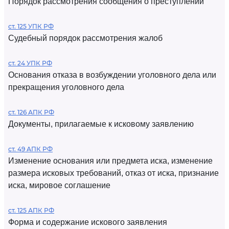
Порядок рассмотрения сообщения о преступлении
ст. 125 УПК РФ
Судебный порядок рассмотрения жалоб
ст. 24 УПК РФ
Основания отказа в возбуждении уголовного дела или
прекращения уголовного дела
ст. 126 АПК РФ
Документы, прилагаемые к исковому заявлению
ст. 49 АПК РФ
Изменение основания или предмета иска, изменение
размера исковых требований, отказ от иска, признание
иска, мировое соглашение
ст. 125 АПК РФ
Форма и содержание искового заявления