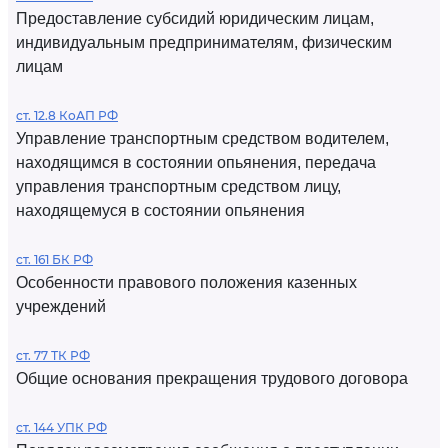
Предоставление субсидий юридическим лицам,
индивидуальным предпринимателям, физическим
лицам
ст. 12.8 КоАП РФ
Управление транспортным средством водителем,
находящимся в состоянии опьянения, передача
управления транспортным средством лицу,
находящемуся в состоянии опьянения
ст. 161 БК РФ
Особенности правового положения казенных
учреждений
ст. 77 ТК РФ
Общие основания прекращения трудового договора
ст. 144 УПК РФ