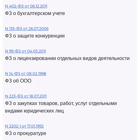
N 402-ФЗ от 06.12.2011
ФЗ о бухгалтерском учете
N 135-ФЗ от 26.07.2006
ФЗ о защите конкуренции
N 99-ФЗ от 04.05.2011
ФЗ о лицензировании отдельных видов деятельности
N 14-ФЗ от 08.02.1998
ФЗ об ООО
N 223-ФЗ от 18.07.2011
ФЗ о закупках товаров, работ, услуг отдельными
видами юридических лиц
N 2202-1 от 17.01.1992
ФЗ о прокуратуре