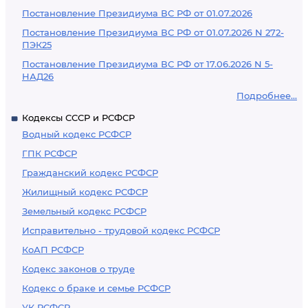
Постановление Президиума ВС РФ от 01.07.2026
Постановление Президиума ВС РФ от 01.07.2026 N 272-
ПЭК25
Постановление Президиума ВС РФ от 17.06.2026 N 5-
НАД26
Подробнее...
Кодексы СССР и РСФСР
Водный кодекс РСФСР
ГПК РСФСР
Гражданский кодекс РСФСР
Жилищный кодекс РСФСР
Земельный кодекс РСФСР
Исправительно - трудовой кодекс РСФСР
КоАП РСФСР
Кодекс законов о труде
Кодекс о браке и семье РСФСР
УК РСФСР