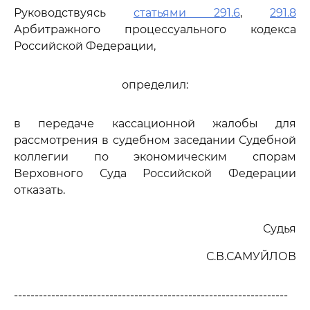
Руководствуясь
статьями 291.6
,
291.8
Арбитражного процессуального кодекса
Российской Федерации,
определил:
в передаче кассационной жалобы для
рассмотрения в судебном заседании Судебной
коллегии по экономическим спорам
Верховного Суда Российской Федерации
отказать.
Судья
С.В.САМУЙЛОВ
------------------------------------------------------------------