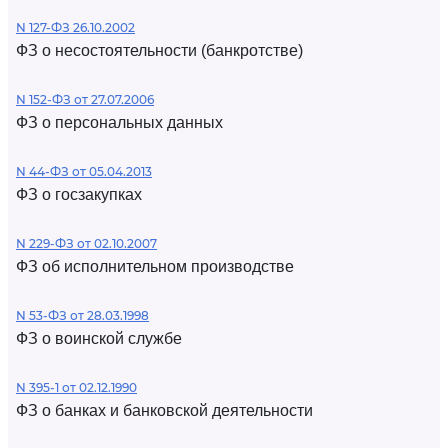
N 127-ФЗ 26.10.2002
ФЗ о несостоятельности (банкротстве)
N 152-ФЗ от 27.07.2006
ФЗ о персональных данных
N 44-ФЗ от 05.04.2013
ФЗ о госзакупках
N 229-ФЗ от 02.10.2007
ФЗ об исполнительном производстве
N 53-ФЗ от 28.03.1998
ФЗ о воинской службе
N 395-1 от 02.12.1990
ФЗ о банках и банковской деятельности