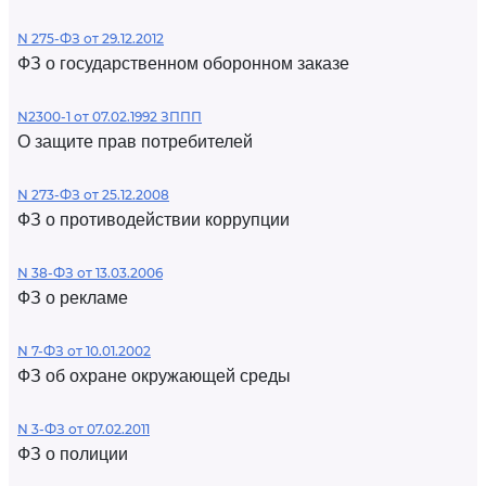
N 275-ФЗ от 29.12.2012
ФЗ о государственном оборонном заказе
N2300-1 от 07.02.1992 ЗППП
О защите прав потребителей
N 273-ФЗ от 25.12.2008
ФЗ о противодействии коррупции
N 38-ФЗ от 13.03.2006
ФЗ о рекламе
N 7-ФЗ от 10.01.2002
ФЗ об охране окружающей среды
N 3-ФЗ от 07.02.2011
ФЗ о полиции