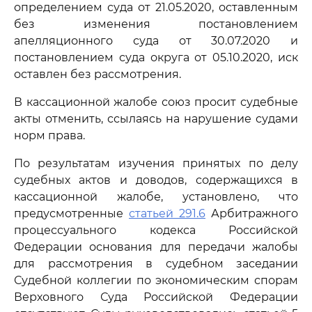
определением суда от 21.05.2020, оставленным
без изменения постановлением
апелляционного суда от 30.07.2020 и
постановлением суда округа от 05.10.2020, иск
оставлен без рассмотрения.
В кассационной жалобе союз просит судебные
акты отменить, ссылаясь на нарушение судами
норм права.
По результатам изучения принятых по делу
судебных актов и доводов, содержащихся в
кассационной жалобе, установлено, что
предусмотренные
статьей 291.6
Арбитражного
процессуального кодекса Российской
Федерации основания для передачи жалобы
для рассмотрения в судебном заседании
Судебной коллегии по экономическим спорам
Верховного Суда Российской Федерации