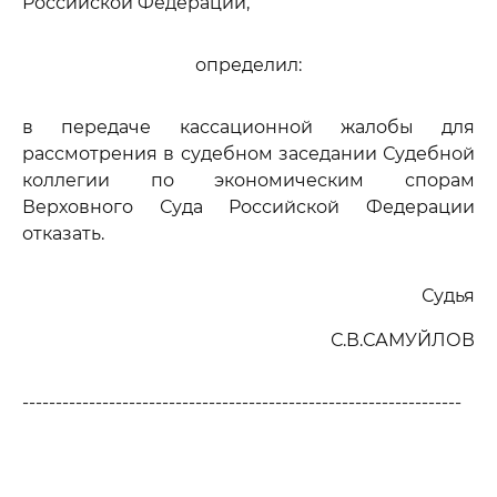
Российской Федерации,
определил:
в передаче кассационной жалобы для
рассмотрения в судебном заседании Судебной
коллегии по экономическим спорам
Верховного Суда Российской Федерации
отказать.
Судья
С.В.САМУЙЛОВ
------------------------------------------------------------------