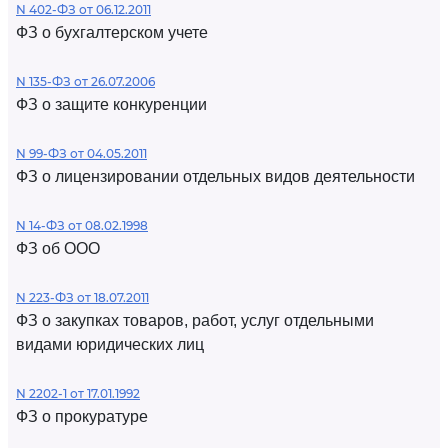
N 402-ФЗ от 06.12.2011
ФЗ о бухгалтерском учете
N 135-ФЗ от 26.07.2006
ФЗ о защите конкуренции
N 99-ФЗ от 04.05.2011
ФЗ о лицензировании отдельных видов деятельности
N 14-ФЗ от 08.02.1998
ФЗ об ООО
N 223-ФЗ от 18.07.2011
ФЗ о закупках товаров, работ, услуг отдельными
видами юридических лиц
N 2202-1 от 17.01.1992
ФЗ о прокуратуре