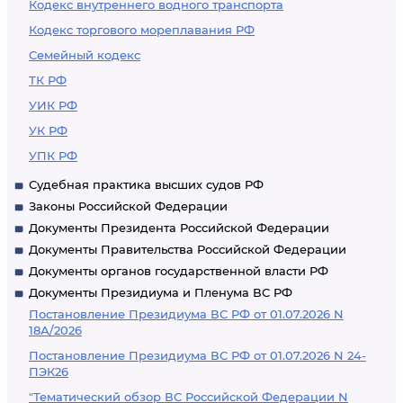
Кодекс внутреннего водного транспорта
Кодекс торгового мореплавания РФ
Семейный кодекс
ТК РФ
УИК РФ
УК РФ
УПК РФ
Судебная практика высших судов РФ
Законы Российской Федерации
Документы Президента Российской Федерации
Документы Правительства Российской Федерации
Документы органов государственной власти РФ
Документы Президиума и Пленума ВС РФ
Постановление Президиума ВС РФ от 01.07.2026 N
18А/2026
Постановление Президиума ВС РФ от 01.07.2026 N 24-
ПЭК26
"Тематический обзор ВС Российской Федерации N