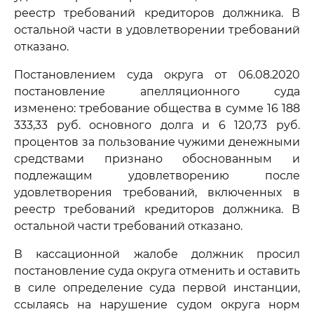
реестр требований кредиторов должника. В
остальной части в удовлетворении требований
отказано.
Постановлением суда округа от 06.08.2020
постановление апелляционного суда
изменено: требование общества в сумме 16 188
333,33 руб. основного долга и 6 120,73 руб.
процентов за пользование чужими денежными
средствами признано обоснованным и
подлежащим удовлетворению после
удовлетворения требований, включенных в
реестр требований кредиторов должника. В
остальной части требований отказано.
В кассационной жалобе должник просил
постановление суда округа отменить и оставить
в силе определение суда первой инстанции,
ссылаясь на нарушение судом округа норм