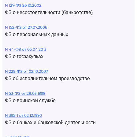
N 127-ФЗ 26.10.2002
ФЗ о несостоятельности (банкротстве)
N 152-ФЗ от 27.07.2006
ФЗ о персональных данных
N 44-ФЗ от 05.04.2013
ФЗ о госзакупках
N 229-ФЗ от 02.10.2007
ФЗ об исполнительном производстве
N 53-ФЗ от 28.03.1998
ФЗ о воинской службе
N 395-1 от 02.12.1990
ФЗ о банках и банковской деятельности