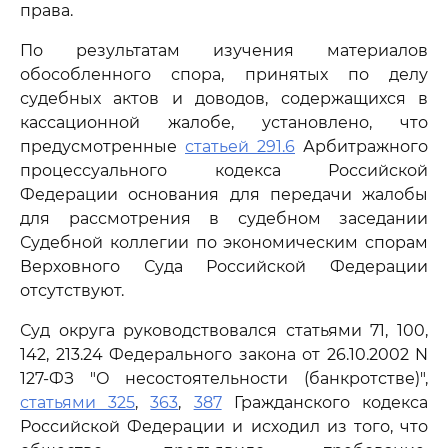
права.
По результатам изучения материалов
обособленного спора, принятых по делу
судебных актов и доводов, содержащихся в
кассационной жалобе, установлено, что
предусмотренные
статьей 291.6
Арбитражного
процессуального кодекса Российской
Федерации основания для передачи жалобы
для рассмотрения в судебном заседании
Судебной коллегии по экономическим спорам
Верховного Суда Российской Федерации
отсутствуют.
Суд округа руководствовался статьями 71, 100,
142, 213.24 Федерального закона от 26.10.2002 N
127-ФЗ "О несостоятельности (банкротстве)",
статьями 325
,
363
,
387
Гражданского кодекса
Российской Федерации и исходил из того, что