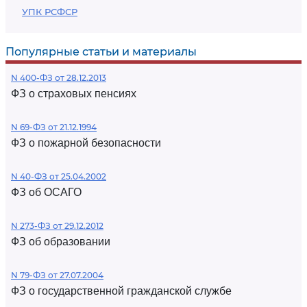
УПК РСФСР
Популярные статьи и материалы
N 400-ФЗ от 28.12.2013
ФЗ о страховых пенсиях
N 69-ФЗ от 21.12.1994
ФЗ о пожарной безопасности
N 40-ФЗ от 25.04.2002
ФЗ об ОСАГО
N 273-ФЗ от 29.12.2012
ФЗ об образовании
N 79-ФЗ от 27.07.2004
ФЗ о государственной гражданской службе