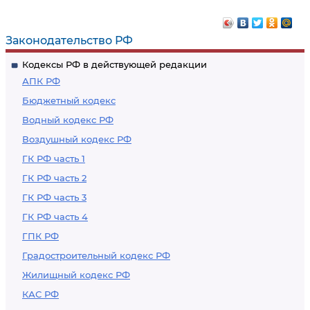
Законодательство РФ
Кодексы РФ в действующей редакции
АПК РФ
Бюджетный кодекс
Водный кодекс РФ
Воздушный кодекс РФ
ГК РФ часть 1
ГК РФ часть 2
ГК РФ часть 3
ГК РФ часть 4
ГПК РФ
Градостроительный кодекс РФ
Жилищный кодекс РФ
КАС РФ