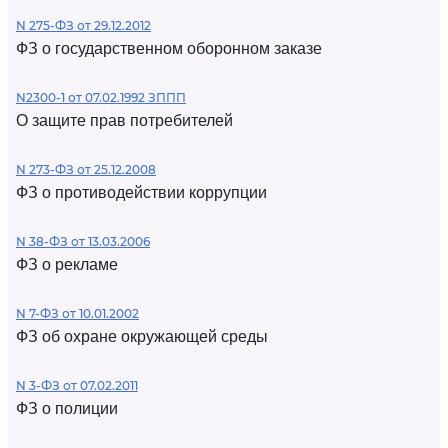
N 275-ФЗ от 29.12.2012
ФЗ о государственном оборонном заказе
N2300-1 от 07.02.1992 ЗППП
О защите прав потребителей
N 273-ФЗ от 25.12.2008
ФЗ о противодействии коррупции
N 38-ФЗ от 13.03.2006
ФЗ о рекламе
N 7-ФЗ от 10.01.2002
ФЗ об охране окружающей среды
N 3-ФЗ от 07.02.2011
ФЗ о полиции