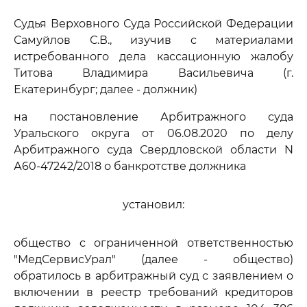
Судья Верховного Суда Российской Федерации
Самуйлов С.В., изучив с материалами
истребованного дела кассационную жалобу
Титова Владимира Васильевича (г.
Екатеринбург; далее - должник)
на постановление Арбитражного суда
Уральского округа от 06.08.2020 по делу
Арбитражного суда Свердловской области N
А60-47242/2018 о банкротстве должника
установил:
общество с ограниченной ответственностью
"МедСервисУрал" (далее - общество)
обратилось в арбитражный суд с заявлением о
включении в реестр требований кредиторов