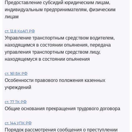
Предоставление субсидий юридическим лицам,
индивидуальным предпринимателям, физическим
лицам
ст. 12.8 КоАП РФ
Управление транспортным средством водителем,
находящимся в состоянии опьянения, передача
управления транспортным средством лицу,
находящемуся в состоянии опьянения
ст. 161 БК РФ
Особенности правового положения казенных
учреждений
ст. 77 ТК РФ
Общие основания прекращения трудового договора
ст. 144 УПК РФ
Порядок рассмотрения сообщения о преступлении