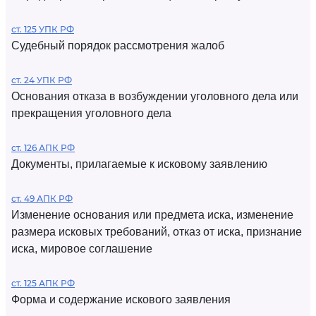
ст. 125 УПК РФ
Судебный порядок рассмотрения жалоб
ст. 24 УПК РФ
Основания отказа в возбуждении уголовного дела или
прекращения уголовного дела
ст. 126 АПК РФ
Документы, прилагаемые к исковому заявлению
ст. 49 АПК РФ
Изменение основания или предмета иска, изменение
размера исковых требований, отказ от иска, признание
иска, мировое соглашение
ст. 125 АПК РФ
Форма и содержание искового заявления