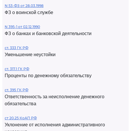
N 53-ФЗ от 28.03.1998
ФЗ о воинской службе
N 395-1 от 02.12.1990
ФЗ о банках и банковской деятельности
ст. 333 ГК РФ
Уменьшение неустойки
ст. 317.1 ГК РФ
Проценты по денежному обязательству
ст. 395 ГК РФ
Ответственность за неисполнение денежного
обязательства
ст 20.25 КоАП РФ
Уклонение от исполнения административного