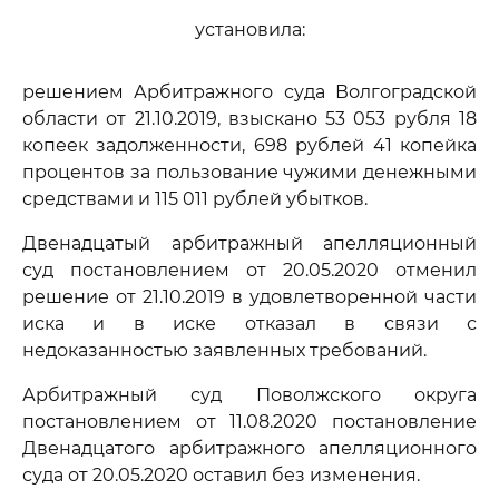
установила:
решением Арбитражного суда Волгоградской
области от 21.10.2019, взыскано 53 053 рубля 18
копеек задолженности, 698 рублей 41 копейка
процентов за пользование чужими денежными
средствами и 115 011 рублей убытков.
Двенадцатый арбитражный апелляционный
суд постановлением от 20.05.2020 отменил
решение от 21.10.2019 в удовлетворенной части
иска и в иске отказал в связи с
недоказанностью заявленных требований.
Арбитражный суд Поволжского округа
постановлением от 11.08.2020 постановление
Двенадцатого арбитражного апелляционного
суда от 20.05.2020 оставил без изменения.