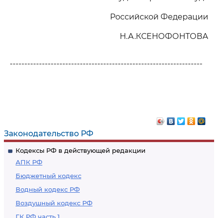
Российской Федерации
Н.А.КСЕНОФОНТОВА
------------------------------------------------------------------
Законодательство РФ
Кодексы РФ в действующей редакции
АПК РФ
Бюджетный кодекс
Водный кодекс РФ
Воздушный кодекс РФ
ГК РФ часть 1