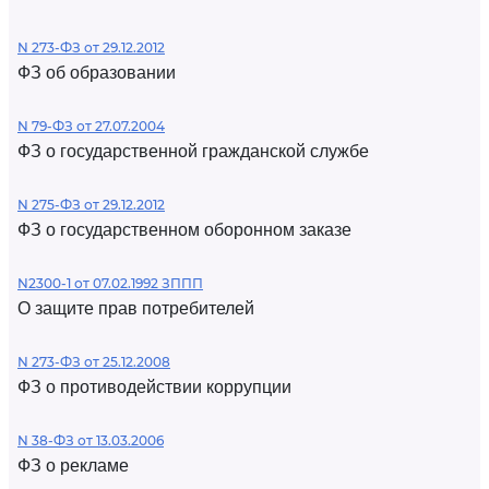
N 273-ФЗ от 29.12.2012
ФЗ об образовании
N 79-ФЗ от 27.07.2004
ФЗ о государственной гражданской службе
N 275-ФЗ от 29.12.2012
ФЗ о государственном оборонном заказе
N2300-1 от 07.02.1992 ЗППП
О защите прав потребителей
N 273-ФЗ от 25.12.2008
ФЗ о противодействии коррупции
N 38-ФЗ от 13.03.2006
ФЗ о рекламе