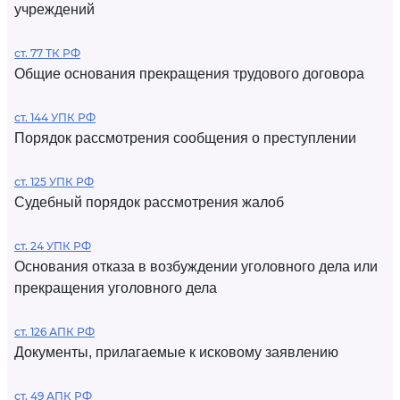
учреждений
ст. 77 ТК РФ
Общие основания прекращения трудового договора
ст. 144 УПК РФ
Порядок рассмотрения сообщения о преступлении
ст. 125 УПК РФ
Судебный порядок рассмотрения жалоб
ст. 24 УПК РФ
Основания отказа в возбуждении уголовного дела или
прекращения уголовного дела
ст. 126 АПК РФ
Документы, прилагаемые к исковому заявлению
ст. 49 АПК РФ