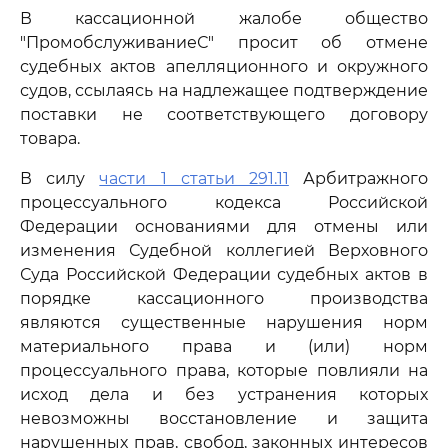
В кассационной жалобе общество
"ПромобслуживаниеС" просит об отмене
судебных актов апелляционного и окружного
судов, ссылаясь на надлежащее подтверждение
поставки не соответствующего договору
товара.
В силу
части 1 статьи 291.11
Арбитражного
процессуального кодекса Российской
Федерации основаниями для отмены или
изменения Судебной коллегией Верховного
Суда Российской Федерации судебных актов в
порядке кассационного производства
являются существенные нарушения норм
материального права и (или) норм
процессуального права, которые повлияли на
исход дела и без устранения которых
невозможны восстановление и защита
нарушенных прав, свобод, законных интересов