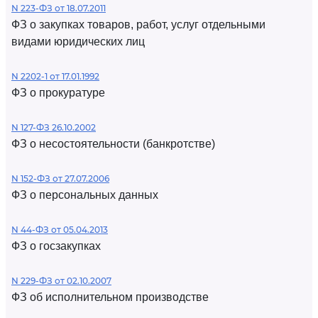
N 223-ФЗ от 18.07.2011
ФЗ о закупках товаров, работ, услуг отдельными
видами юридических лиц
N 2202-1 от 17.01.1992
ФЗ о прокуратуре
N 127-ФЗ 26.10.2002
ФЗ о несостоятельности (банкротстве)
N 152-ФЗ от 27.07.2006
ФЗ о персональных данных
N 44-ФЗ от 05.04.2013
ФЗ о госзакупках
N 229-ФЗ от 02.10.2007
ФЗ об исполнительном производстве