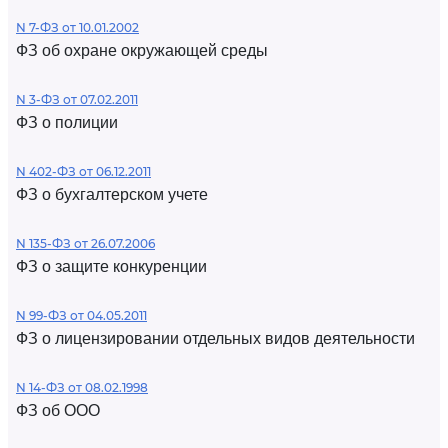
N 7-ФЗ от 10.01.2002
ФЗ об охране окружающей среды
N 3-ФЗ от 07.02.2011
ФЗ о полиции
N 402-ФЗ от 06.12.2011
ФЗ о бухгалтерском учете
N 135-ФЗ от 26.07.2006
ФЗ о защите конкуренции
N 99-ФЗ от 04.05.2011
ФЗ о лицензировании отдельных видов деятельности
N 14-ФЗ от 08.02.1998
ФЗ об ООО