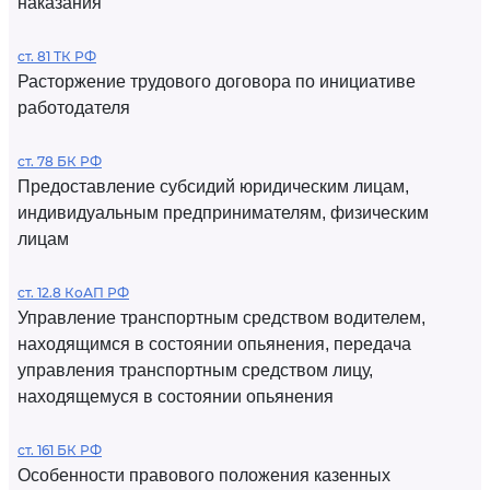
наказания
ст. 81 ТК РФ
Расторжение трудового договора по инициативе
работодателя
ст. 78 БК РФ
Предоставление субсидий юридическим лицам,
индивидуальным предпринимателям, физическим
лицам
ст. 12.8 КоАП РФ
Управление транспортным средством водителем,
находящимся в состоянии опьянения, передача
управления транспортным средством лицу,
находящемуся в состоянии опьянения
ст. 161 БК РФ
Особенности правового положения казенных