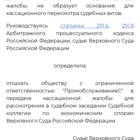
жалобы, не образует оснований для
кассационного пересмотра судебных актов.
Руководствуясь
статьями 291.6
,
291.8
Арбитражного процессуального кодекса
Российской Федерации, судья Верховного Суда
Российской Федерации
определила:
отказать обществу с ограниченной
ответственностью "ПромобслуживаниеС" в
передаче кассационной жалобы для
рассмотрения в судебном заседании Судебной
коллегии по экономическим спорам
Верховного Суда Российской Федерации.
Судья Верховного Суда