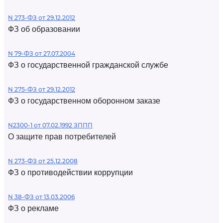
N 273-ФЗ от 29.12.2012
ФЗ об образовании
N 79-ФЗ от 27.07.2004
ФЗ о государственной гражданской службе
N 275-ФЗ от 29.12.2012
ФЗ о государственном оборонном заказе
N2300-1 от 07.02.1992 ЗППП
О защите прав потребителей
N 273-ФЗ от 25.12.2008
ФЗ о противодействии коррупции
N 38-ФЗ от 13.03.2006
ФЗ о рекламе