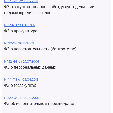
N 223-ФЗ от 18.07.2011
ФЗ о закупках товаров, работ, услуг отдельными
видами юридических лиц
N 2202-1 от 17.01.1992
ФЗ о прокуратуре
N 127-ФЗ 26.10.2002
ФЗ о несостоятельности (банкротстве)
N 152-ФЗ от 27.07.2006
ФЗ о персональных данных
N 44-ФЗ от 05.04.2013
ФЗ о госзакупках
N 229-ФЗ от 02.10.2007
ФЗ об исполнительном производстве