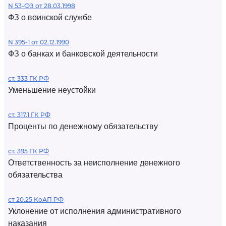
N 53-ФЗ от 28.03.1998
ФЗ о воинской службе
N 395-1 от 02.12.1990
ФЗ о банках и банковской деятельности
ст. 333 ГК РФ
Уменьшение неустойки
ст. 317.1 ГК РФ
Проценты по денежному обязательству
ст. 395 ГК РФ
Ответственность за неисполнение денежного
обязательства
ст 20.25 КоАП РФ
Уклонение от исполнения административного
наказания