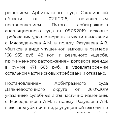
решением Арбитражного суда Сахалинской
области от 02.11.2018, оставленным
постановлением Пятого арбитражного
апелляционного суда от 05.03.2019, исковые
требования удовлетворены в части взыскания
с Мясоеденкова А.М. в пользу Разуваева А.В.
убытков в виде упущенной выгоды в размере
166 935 руб. 48 коп. и реального ущерба,
причиненного расторжением договора аренды
в сумме 471 663 руб., в удовлетворении
остальной части исковых требований отказано.
Постановлением Арбитражного суда
Дальневосточного округа от 26.07.2019
указанные судебные акты частично изменены,
с Мясоеденкова А.М. в пользу Разуваева А.В.
взысканы убытки в виде упущенной выгоды по