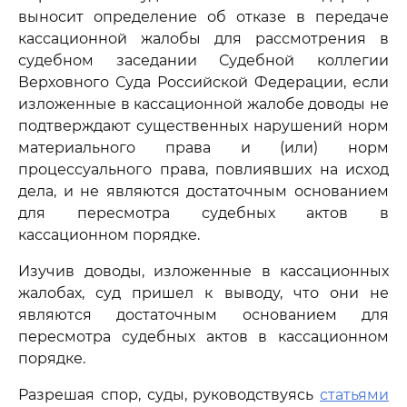
выносит определение об отказе в передаче
кассационной жалобы для рассмотрения в
судебном заседании Судебной коллегии
Верховного Суда Российской Федерации, если
изложенные в кассационной жалобе доводы не
подтверждают существенных нарушений норм
материального права и (или) норм
процессуального права, повлиявших на исход
дела, и не являются достаточным основанием
для пересмотра судебных актов в
кассационном порядке.
Изучив доводы, изложенные в кассационных
жалобах, суд пришел к выводу, что они не
являются достаточным основанием для
пересмотра судебных актов в кассационном
порядке.
Разрешая спор, суды, руководствуясь
статьями