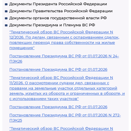
Документы Президента Российской Федерации
Документы Правительства Российской Федерации
Документы органов государственной власти РФ
Документы Президиума и Пленума ВС РФ
"Тематический обзор ВС Российской Федерации N
12/2026. По делам, связанным с оспариванием сделок,
повлекших переход права собственности на жилые
помещения"
Постановление Президиума ВС РФ от 01.07.2026 N 24-
ПЭК26
Постановление Президиума ВС РФ от 01.07.2026
"Тематический обзор ВС Российской Федерации N
11/2026. О рассмотрении судами дел, связанных с
правами на земельные участки отдельных категорий
земель, изъятых из оборота и ограниченных в обороте, и
с использованием таких участков"
Постановление Президиума ВС РФ от 01.07.2026
Постановление Президиума ВС РФ от 01.07.2026 N 272-
ПЭК25
"Тематический обзор ВС Российской Федерации N