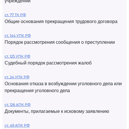
учреждений
ст. 77 ТК РФ
Общие основания прекращения трудового договора
ст. 144 УПК РФ
Порядок рассмотрения сообщения о преступлении
ст. 125 УПК РФ
Судебный порядок рассмотрения жалоб
ст. 24 УПК РФ
Основания отказа в возбуждении уголовного дела или
прекращения уголовного дела
ст. 126 АПК РФ
Документы, прилагаемые к исковому заявлению
ст. 49 АПК РФ