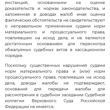
инстанций, основанными на оценке
доказательств и нормах законодательства, и
заложенная в доводах жалоб иная оценка
фактических обстоятельств не свидетельствуют
о неправильном применении судами норм
материального и процессуального права,
повлиявшем на исход дела, и не являются
достаточным основанием для пересмотра
обжалуемых судебных актов в кассационном
порядке.
Поскольку существенных нарушений судами
норм материального права и (или) норм
процессуального права, повлиявших на исход
дела, доводы жалобы не подтверждают,
оснований для передачи жалобы для
рассмотрения в судебном заседании Судебной
коллегии Верховного Суда Российской
Федерации не имеется.