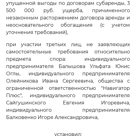
упущенной выгоды по договорам субаренды, 3
500 000 руб. ущерба, причиненного
незаконным расторжением договора аренды и
неосновательного обогащения (с учетом
уточнения требований),
при участии третьих лиц, не заявляющих
самостоятельные требования относительно
предмета спора: индивидуального
предпринимателя Балышова Ульфата Юнис
Оглы, индивидуального предпринимателя
Олейникова Ивана Сергеевича, общества с
ограниченной ответственностью "Навигатор
Плюс", индивидуального предпринимателя
Сайгушинского Евгения Игоревича,
индивидуального предпринимателя
Балковенко Игоря Александровича,
установил: