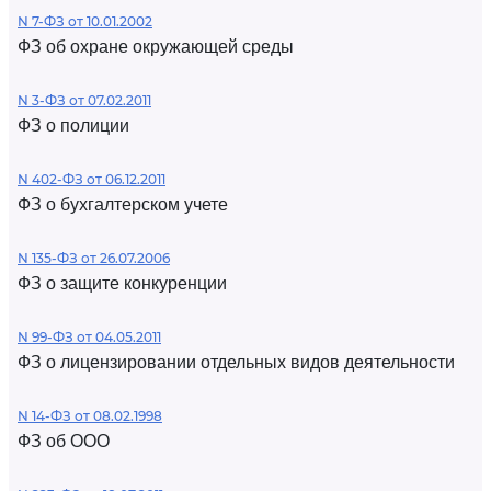
N 7-ФЗ от 10.01.2002
ФЗ об охране окружающей среды
N 3-ФЗ от 07.02.2011
ФЗ о полиции
N 402-ФЗ от 06.12.2011
ФЗ о бухгалтерском учете
N 135-ФЗ от 26.07.2006
ФЗ о защите конкуренции
N 99-ФЗ от 04.05.2011
ФЗ о лицензировании отдельных видов деятельности
N 14-ФЗ от 08.02.1998
ФЗ об ООО