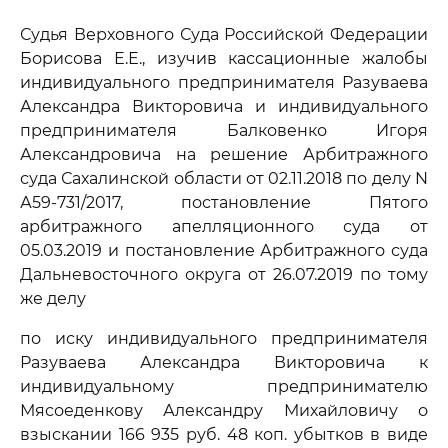
Судья Верховного Суда Российской Федерации
Борисова Е.Е., изучив кассационные жалобы
индивидуального предпринимателя Разуваева
Александра Викторовича и индивидуального
предпринимателя Балковенко Игоря
Александровича на решение Арбитражного
суда Сахалинской области от 02.11.2018 по делу N
А59-731/2017, постановление Пятого
арбитражного апелляционного суда от
05.03.2019 и постановление Арбитражного суда
Дальневосточного округа от 26.07.2019 по тому
же делу
по иску индивидуального предпринимателя
Разуваева Александра Викторовича к
индивидуальному предпринимателю
Мясоеденкову Александру Михайловичу о
взыскании 166 935 руб. 48 коп. убытков в виде