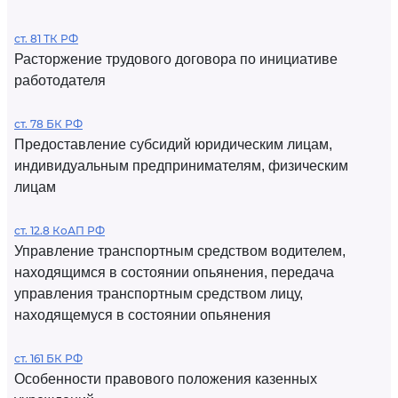
ст. 81 ТК РФ
Расторжение трудового договора по инициативе
работодателя
ст. 78 БК РФ
Предоставление субсидий юридическим лицам,
индивидуальным предпринимателям, физическим
лицам
ст. 12.8 КоАП РФ
Управление транспортным средством водителем,
находящимся в состоянии опьянения, передача
управления транспортным средством лицу,
находящемуся в состоянии опьянения
ст. 161 БК РФ
Особенности правового положения казенных