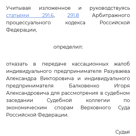
Учитывая изложенное и руководствуясь
статьями 291.6
,
291.8
Арбитражного
процессуального кодекса Российской
Федерации,
определил:
отказать в передаче кассационных жалоб
индивидуального предпринимателя Разуваева
Александра Викторовича и индивидуального
предпринимателя Балковенко Игоря
Александровича для рассмотрения в судебном
заседании Судебной коллегии по
экономическим спорам Верховного Суда
Российской Федерации.
Судья