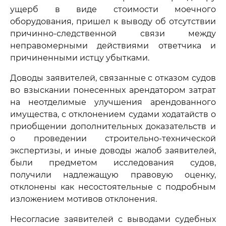
ущерб в виде стоимости моечного
оборудования, пришел к выводу об отсутствии
причинно-следственной связи между
неправомерными действиями ответчика и
причиненными истцу убытками.
Доводы заявителей, связанные с отказом судов
во взыскании понесенных арендатором затрат
на неотделимые улучшения арендованного
имущества, с отклонением судами ходатайств о
приобщении дополнительных доказательств и
о проведении строительно-технической
экспертизы, и иные доводы жалоб заявителей,
были предметом исследования судов,
получили надлежащую правовую оценку,
отклонены как несостоятельные с подробным
изложением мотивов отклонения.
Несогласие заявителей с выводами судебных