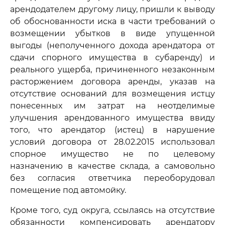
арендодателем другому лицу, пришли к выводу
об обоснованности иска в части требований о
возмещении убытков в виде упущенной
выгоды (неполученного дохода арендатора от
сдачи спорного имущества в субаренду) и
реального ущерба, причиненного незаконным
расторжением договора аренды, указав на
отсутствие оснований для возмещения истцу
понесенных им затрат на неотделимые
улучшения арендованного имущества ввиду
того, что арендатор (истец) в нарушение
условий договора от 28.02.2015 использовал
спорное имущество не по целевому
назначению в качестве склада, а самовольно
без согласия ответчика переоборудовал
помещение под автомойку.
Кроме того, суд округа, ссылаясь на отсутствие
обязанности компенсировать арендатору