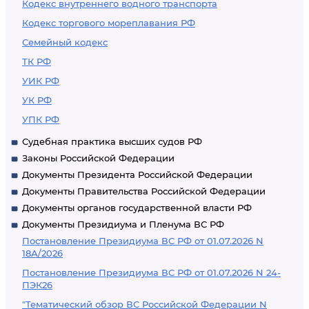
Кодекс внутреннего водного транспорта
Кодекс торгового мореплавания РФ
Семейный кодекс
ТК РФ
УИК РФ
УК РФ
УПК РФ
Судебная практика высших судов РФ
Законы Российской Федерации
Документы Президента Российской Федерации
Документы Правительства Российской Федерации
Документы органов государственной власти РФ
Документы Президиума и Пленума ВС РФ
Постановление Президиума ВС РФ от 01.07.2026 N
18А/2026
Постановление Президиума ВС РФ от 01.07.2026 N 24-
ПЭК26
"Тематический обзор ВС Российской Федерации N