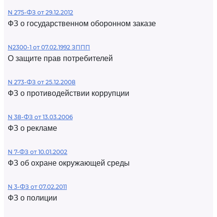
N 275-ФЗ от 29.12.2012
ФЗ о государственном оборонном заказе
N2300-1 от 07.02.1992 ЗППП
О защите прав потребителей
N 273-ФЗ от 25.12.2008
ФЗ о противодействии коррупции
N 38-ФЗ от 13.03.2006
ФЗ о рекламе
N 7-ФЗ от 10.01.2002
ФЗ об охране окружающей среды
N 3-ФЗ от 07.02.2011
ФЗ о полиции