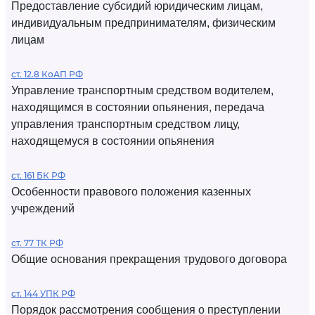
Предоставление субсидий юридическим лицам,
индивидуальным предпринимателям, физическим
лицам
ст. 12.8 КоАП РФ
Управление транспортным средством водителем,
находящимся в состоянии опьянения, передача
управления транспортным средством лицу,
находящемуся в состоянии опьянения
ст. 161 БК РФ
Особенности правового положения казенных
учреждений
ст. 77 ТК РФ
Общие основания прекращения трудового договора
ст. 144 УПК РФ
Порядок рассмотрения сообщения о преступлении