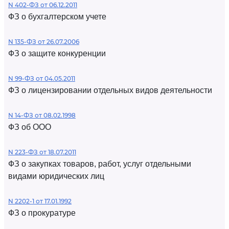
N 402-ФЗ от 06.12.2011
ФЗ о бухгалтерском учете
N 135-ФЗ от 26.07.2006
ФЗ о защите конкуренции
N 99-ФЗ от 04.05.2011
ФЗ о лицензировании отдельных видов деятельности
N 14-ФЗ от 08.02.1998
ФЗ об ООО
N 223-ФЗ от 18.07.2011
ФЗ о закупках товаров, работ, услуг отдельными
видами юридических лиц
N 2202-1 от 17.01.1992
ФЗ о прокуратуре