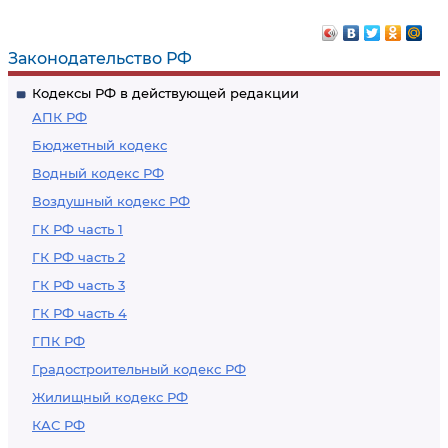
Законодательство РФ
Кодексы РФ в действующей редакции
АПК РФ
Бюджетный кодекс
Водный кодекс РФ
Воздушный кодекс РФ
ГК РФ часть 1
ГК РФ часть 2
ГК РФ часть 3
ГК РФ часть 4
ГПК РФ
Градостроительный кодекс РФ
Жилищный кодекс РФ
КАС РФ