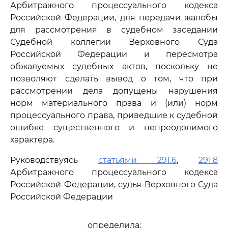
Арбитражного процессуального кодекса
Российской Федерации, для передачи жалобы
для рассмотрения в судебном заседании
Судебной коллегии Верховного Суда
Российской Федерации и пересмотра
обжалуемых судебных актов, поскольку не
позволяют сделать вывод о том, что при
рассмотрении дела допущены нарушения
норм материального права и (или) норм
процессуального права, приведшие к судебной
ошибке существенного и непреодолимого
характера.
Руководствуясь
статьями 291.6
,
291.8
Арбитражного процессуального кодекса
Российской Федерации, судья Верховного Суда
Российской Федерации
определила: