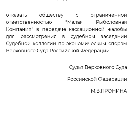
отказать обществу с ограниченной
ответственностью "Малая Рыболовная
Компания" в передаче кассационной жалобы
для рассмотрения в судебном заседании
Судебной коллегии по экономическим спорам
Верховного Суда Российской Федерации.
Судья Верховного Суда
Российской Федерации
М.В.ПРОНИНА
------------------------------------------------------------------