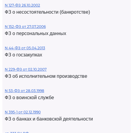
N 127-ФЗ 26.10.2002
ФЗ о несостоятельности (банкротстве)
N 152-ФЗ от 27.07.2006
ФЗ о персональных данных
N 44-ФЗ от 05.04.2013
ФЗ о госзакупках
N 229-ФЗ от 02.10.2007
ФЗ об исполнительном производстве
N 53-ФЗ от 28.03.1998
ФЗ о воинской службе
N 395-1 от 02.12.1990
ФЗ о банках и банковской деятельности