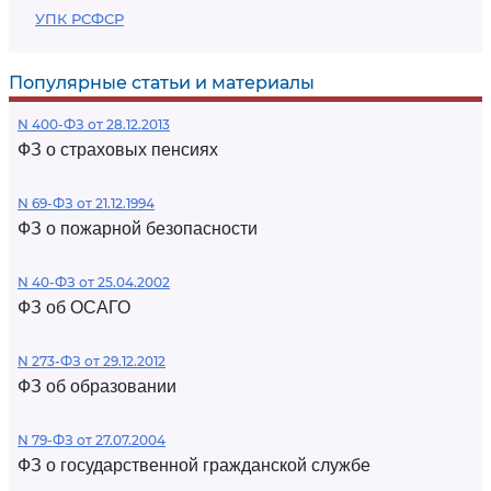
УПК РСФСР
Популярные статьи и материалы
N 400-ФЗ от 28.12.2013
ФЗ о страховых пенсиях
N 69-ФЗ от 21.12.1994
ФЗ о пожарной безопасности
N 40-ФЗ от 25.04.2002
ФЗ об ОСАГО
N 273-ФЗ от 29.12.2012
ФЗ об образовании
N 79-ФЗ от 27.07.2004
ФЗ о государственной гражданской службе