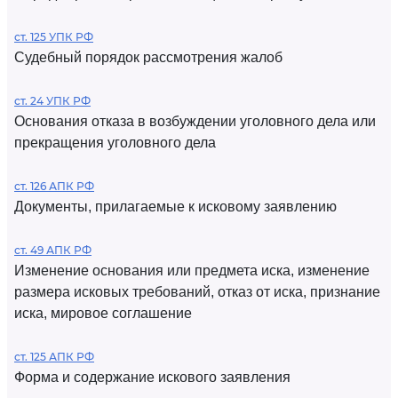
ст. 125 УПК РФ
Судебный порядок рассмотрения жалоб
ст. 24 УПК РФ
Основания отказа в возбуждении уголовного дела или
прекращения уголовного дела
ст. 126 АПК РФ
Документы, прилагаемые к исковому заявлению
ст. 49 АПК РФ
Изменение основания или предмета иска, изменение
размера исковых требований, отказ от иска, признание
иска, мировое соглашение
ст. 125 АПК РФ
Форма и содержание искового заявления