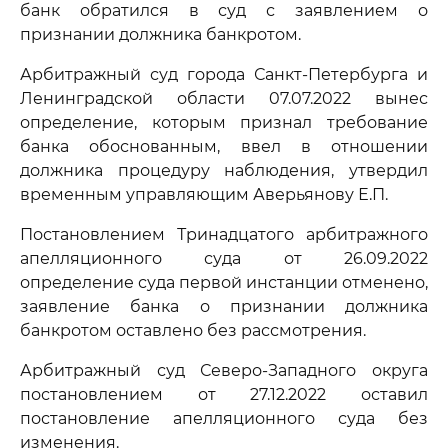
банк обратился в суд с заявлением о
признании должника банкротом.
Арбитражный суд города Санкт-Петербурга и
Ленинградской области 07.07.2022 вынес
определение, которым признал требование
банка обоснованным, ввел в отношении
должника процедуру наблюдения, утвердил
временным управляющим Аверьянову Е.П.
Постановлением Тринадцатого арбитражного
апелляционного суда от 26.09.2022
определение суда первой инстанции отменено,
заявление банка о признании должника
банкротом оставлено без рассмотрения.
Арбитражный суд Северо-Западного округа
постановлением от 27.12.2022 оставил
постановление апелляционного суда без
изменения.