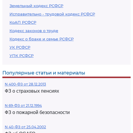
Земельный кодекс РСФСР
Исправительно - трудовой кодекс РСФСР
КоАП РСФСР
Кодекс законов о труде
Кодекс о браке и семье РСФСР
УК РСФСР
УПК РСФСР
Популярные статьи и материалы
N 400-ФЗ от 28.12.2013
ФЗ о страховых пенсиях
N 69-ФЗ от 21.12.1994
ФЗ о пожарной безопасности
N 40-ФЗ от 25.04.2002