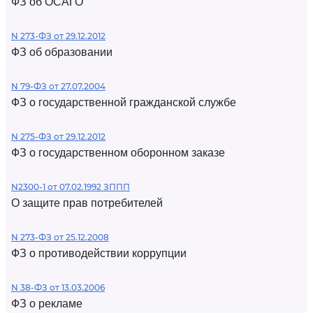
ФЗ об ОСАГО
N 273-ФЗ от 29.12.2012
ФЗ об образовании
N 79-ФЗ от 27.07.2004
ФЗ о государственной гражданской службе
N 275-ФЗ от 29.12.2012
ФЗ о государственном оборонном заказе
N2300-1 от 07.02.1992 ЗППП
О защите прав потребителей
N 273-ФЗ от 25.12.2008
ФЗ о противодействии коррупции
N 38-ФЗ от 13.03.2006
ФЗ о рекламе