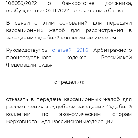
108059/2022 о банкротстве должника,
возбужденное 02.11.2022 по заявлению банка.
В связи с этим оснований для передачи
кассационных жалоб для рассмотрения в
заседании судебной коллегии не имеется.
Руководствуясь
статьей 291.6
Арбитражного
процессуального кодекса Российской
Федерации, судья
определил:
отказать в передаче кассационных жалоб для
рассмотрения в судебном заседании Судебной
коллегии по экономическим спорам
Верховного Суда Российской Федерации.