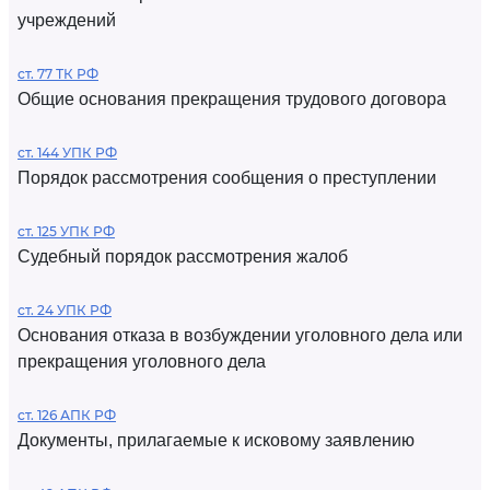
учреждений
ст. 77 ТК РФ
Общие основания прекращения трудового договора
ст. 144 УПК РФ
Порядок рассмотрения сообщения о преступлении
ст. 125 УПК РФ
Судебный порядок рассмотрения жалоб
ст. 24 УПК РФ
Основания отказа в возбуждении уголовного дела или
прекращения уголовного дела
ст. 126 АПК РФ
Документы, прилагаемые к исковому заявлению