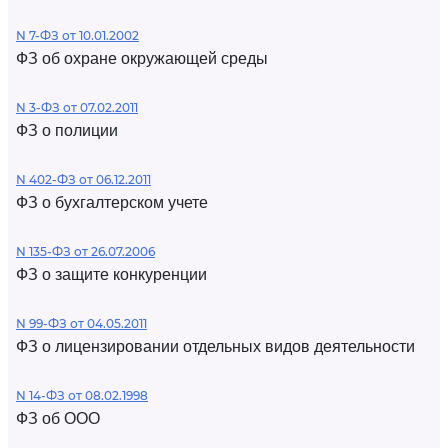
N 7-ФЗ от 10.01.2002
ФЗ об охране окружающей среды
N 3-ФЗ от 07.02.2011
ФЗ о полиции
N 402-ФЗ от 06.12.2011
ФЗ о бухгалтерском учете
N 135-ФЗ от 26.07.2006
ФЗ о защите конкуренции
N 99-ФЗ от 04.05.2011
ФЗ о лицензировании отдельных видов деятельности
N 14-ФЗ от 08.02.1998
ФЗ об ООО