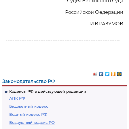
Судья Верховного Суда
Российской Федерации
И.В.РАЗУМОВ
------------------------------------------------------------------
Законодательство РФ
Кодексы РФ в действующей редакции
АПК РФ
Бюджетный кодекс
Водный кодекс РФ
Воздушный кодекс РФ