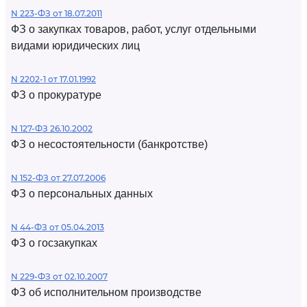
N 223-ФЗ от 18.07.2011
ФЗ о закупках товаров, работ, услуг отдельными
видами юридических лиц
N 2202-1 от 17.01.1992
ФЗ о прокуратуре
N 127-ФЗ 26.10.2002
ФЗ о несостоятельности (банкротстве)
N 152-ФЗ от 27.07.2006
ФЗ о персональных данных
N 44-ФЗ от 05.04.2013
ФЗ о госзакупках
N 229-ФЗ от 02.10.2007
ФЗ об исполнительном производстве