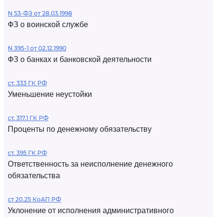
N 53-ФЗ от 28.03.1998
ФЗ о воинской службе
N 395-1 от 02.12.1990
ФЗ о банках и банковской деятельности
ст. 333 ГК РФ
Уменьшение неустойки
ст. 317.1 ГК РФ
Проценты по денежному обязательству
ст. 395 ГК РФ
Ответственность за неисполнение денежного
обязательства
ст 20.25 КоАП РФ
Уклонение от исполнения административного