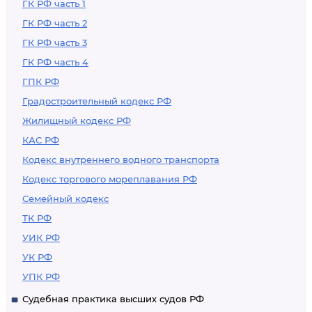
ГК РФ часть 1
ГК РФ часть 2
ГК РФ часть 3
ГК РФ часть 4
ГПК РФ
Градостроительный кодекс РФ
Жилищный кодекс РФ
КАС РФ
Кодекс внутреннего водного транспорта
Кодекс торгового мореплавания РФ
Семейный кодекс
ТК РФ
УИК РФ
УК РФ
УПК РФ
Судебная практика высших судов РФ