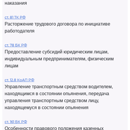
наказания
ст. 81 ТК РФ
Расторжение трудового договора по инициативе
работодателя
ст. 78 БК РФ
Предоставление субсидий юридическим лицам,
индивидуальным предпринимателям, физическим
лицам
ст. 12.8 КоАП РФ
Управление транспортным средством водителем,
находящимся в состоянии опьянения, передача
управления транспортным средством лицу,
находящемуся в состоянии опьянения
ст. 161 БК РФ
Особенности правового положения казенных