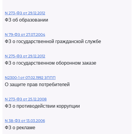
N 273-ФЗ от 29.12.2012
ФЗ об образовании
N 79-ФЗ от 27.07.2004
ФЗ о государственной гражданской службе
N 275-ФЗ от 29.12.2012
ФЗ о государственном оборонном заказе
N2300-1 от 07.02.1992 ЗППП
О защите прав потребителей
N 273-ФЗ от 25.12.2008
ФЗ о противодействии коррупции
N 38-ФЗ от 13.03.2006
ФЗ о рекламе