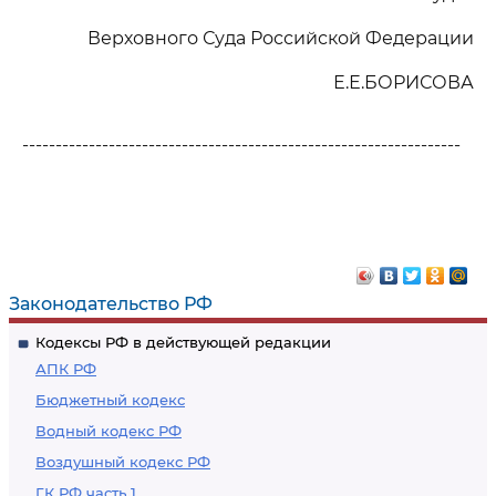
Верховного Суда Российской Федерации
Е.Е.БОРИСОВА
------------------------------------------------------------------
Законодательство РФ
Кодексы РФ в действующей редакции
АПК РФ
Бюджетный кодекс
Водный кодекс РФ
Воздушный кодекс РФ
ГК РФ часть 1