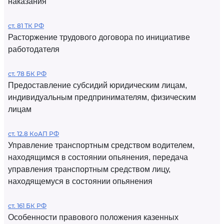
наказания
ст. 81 ТК РФ
Расторжение трудового договора по инициативе
работодателя
ст. 78 БК РФ
Предоставление субсидий юридическим лицам,
индивидуальным предпринимателям, физическим
лицам
ст. 12.8 КоАП РФ
Управление транспортным средством водителем,
находящимся в состоянии опьянения, передача
управления транспортным средством лицу,
находящемуся в состоянии опьянения
ст. 161 БК РФ
Особенности правового положения казенных