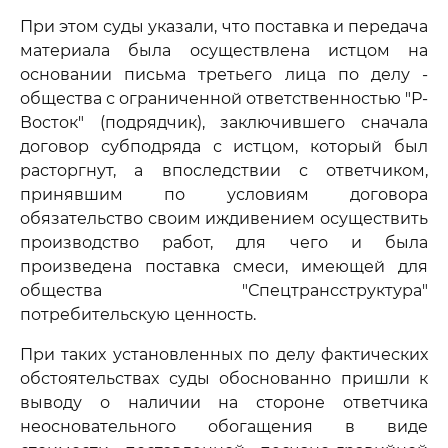
При этом суды указали, что поставка и передача
материала была осуществлена истцом на
основании письма третьего лица по делу -
общества с ограниченной ответственностью "Р-
Восток" (подрядчик), заключившего сначала
договор субподряда с истцом, который был
расторгнут, а впоследствии с ответчиком,
принявшим по условиям договора
обязательство своим иждивением осуществить
производство работ, для чего и была
произведена поставка смеси, имеющей для
общества "Спецтрансструктура"
потребительскую ценность.
При таких установленных по делу фактических
обстоятельствах суды обоснованно пришли к
выводу о наличии на стороне ответчика
неосновательного обогащения в виде