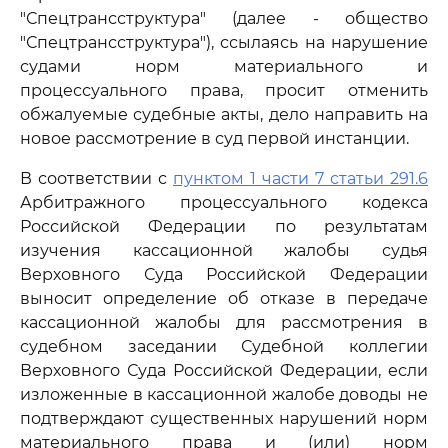
"Спецтрансструктура" (далее - общество
"Спецтрансструктура"), ссылаясь на нарушение
судами норм материального и
процессуального права, просит отменить
обжалуемые судебные акты, дело направить на
новое рассмотрение в суд первой инстанции.
В соответствии с
пунктом 1 части 7 статьи 291.6
Арбитражного процессуального кодекса
Российской Федерации по результатам
изучения кассационной жалобы судья
Верховного Суда Российской Федерации
выносит определение об отказе в передаче
кассационной жалобы для рассмотрения в
судебном заседании Судебной коллегии
Верховного Суда Российской Федерации, если
изложенные в кассационной жалобе доводы не
подтверждают существенных нарушений норм
материального права и (или) норм