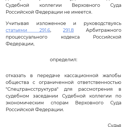
Судебной коллегии Верховного Суда
Российской Федерации не имеется.
Учитывая изложенное и руководствуясь
статьями 291.6
,
291.8
Арбитражного
процессуального кодекса Российской
Федерации,
определил:
отказать в передаче кассационной жалобы
общества с ограниченной ответственностью
"Спецтрансструктура" для рассмотрения в
судебном заседании Судебной коллегии по
экономическим спорам Верховного Суда
Российской Федерации.
Судья