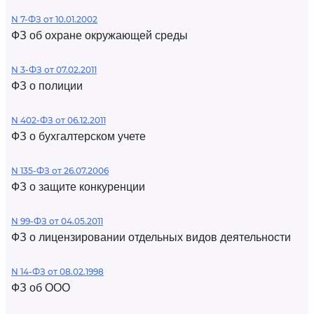
N 7-ФЗ от 10.01.2002
ФЗ об охране окружающей среды
N 3-ФЗ от 07.02.2011
ФЗ о полиции
N 402-ФЗ от 06.12.2011
ФЗ о бухгалтерском учете
N 135-ФЗ от 26.07.2006
ФЗ о защите конкуренции
N 99-ФЗ от 04.05.2011
ФЗ о лицензировании отдельных видов деятельности
N 14-ФЗ от 08.02.1998
ФЗ об ООО