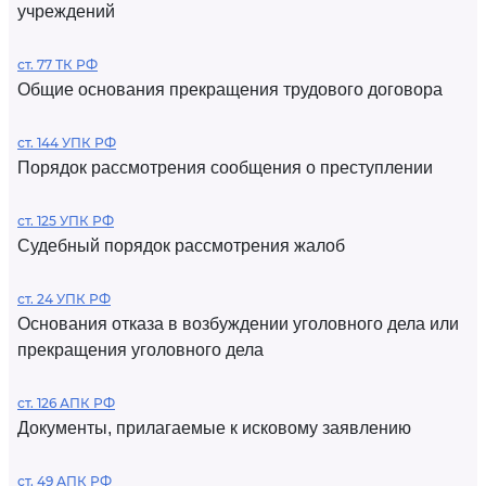
учреждений
ст. 77 ТК РФ
Общие основания прекращения трудового договора
ст. 144 УПК РФ
Порядок рассмотрения сообщения о преступлении
ст. 125 УПК РФ
Судебный порядок рассмотрения жалоб
ст. 24 УПК РФ
Основания отказа в возбуждении уголовного дела или
прекращения уголовного дела
ст. 126 АПК РФ
Документы, прилагаемые к исковому заявлению
ст. 49 АПК РФ