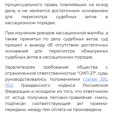
процессуального права, повлиявших на исход
дела, и не являются достаточным основанием
для пересмотра судебных актов в
кассационном порядке.
При изучении доводов кассационной жалобы, а
также принятых по делу судебных актов, суд
пришел к выводу об отсутствии достаточных
оснований для пересмотра обжалуемых
судебных актов в кассационном порядке.
Удовлетворяя требования общества с
ограниченной ответственностью "СМП-27", суды
руководствовались положениями
статей 395
,
1102
Гражданского кодекса Российской
Федерации и исходили из того, что ответчиком
от истца получена песчано-гравийная смесь,
подписан соответствующий акт приема-
передачи, между тем оплата не произведена.