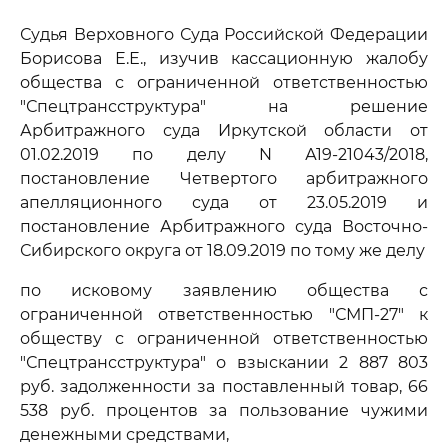
Судья Верховного Суда Российской Федерации
Борисова Е.Е., изучив кассационную жалобу
общества с ограниченной ответственностью
"Спецтрансструктура" на решение
Арбитражного суда Иркутской области от
01.02.2019 по делу N А19-21043/2018,
постановление Четвертого арбитражного
апелляционного суда от 23.05.2019 и
постановление Арбитражного суда Восточно-
Сибирского округа от 18.09.2019 по тому же делу
по исковому заявлению общества с
ограниченной ответственностью "СМП-27" к
обществу с ограниченной ответственностью
"Спецтрансструктура" о взыскании 2 887 803
руб. задолженности за поставленный товар, 66
538 руб. процентов за пользование чужими
денежными средствами,