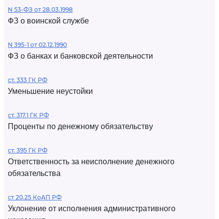
N 53-ФЗ от 28.03.1998
ФЗ о воинской службе
N 395-1 от 02.12.1990
ФЗ о банках и банковской деятельности
ст. 333 ГК РФ
Уменьшение неустойки
ст. 317.1 ГК РФ
Проценты по денежному обязательству
ст. 395 ГК РФ
Ответственность за неисполнение денежного
обязательства
ст 20.25 КоАП РФ
Уклонение от исполнения административного