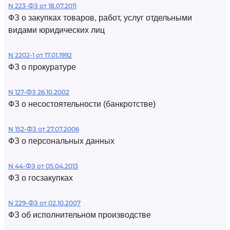
N 223-ФЗ от 18.07.2011
ФЗ о закупках товаров, работ, услуг отдельными
видами юридических лиц
N 2202-1 от 17.01.1992
ФЗ о прокуратуре
N 127-ФЗ 26.10.2002
ФЗ о несостоятельности (банкротстве)
N 152-ФЗ от 27.07.2006
ФЗ о персональных данных
N 44-ФЗ от 05.04.2013
ФЗ о госзакупках
N 229-ФЗ от 02.10.2007
ФЗ об исполнительном производстве