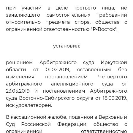
при участии в деле третьего лица, не
заявляющего самостоятельных требований
относительно предмета спора, общества с
ограниченной ответственностью "Р-Восток",
установил:
решением Арбитражного суда Иркутской
области от 01.02.2019, оставленным без
изменения постановлением Четвертого
арбитражного апелляционного суда от
23.05.2019 и постановлением Арбитражного
суда Восточно-Сибирского округа от 18.09.2019,
иск удовлетворен.
В кассационной жалобе, поданной в Верховный
Суд Российской Федерации, общество с
ограниченной ответственностью