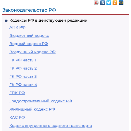
Законодательство РФ
Кодексы РФ в действующей редакции
АПК РФ
Бюджетный кодекс
Водный кодекс РФ
Воздушный кодекс РФ
ГК РФ часть 1
ГК РФ часть 2
ГК РФ часть 3
ГК РФ часть 4
ГПК РФ
Градостроительный кодекс РФ
Жилищный кодекс РФ
КАС РФ
Кодекс внутреннего водного транспорта