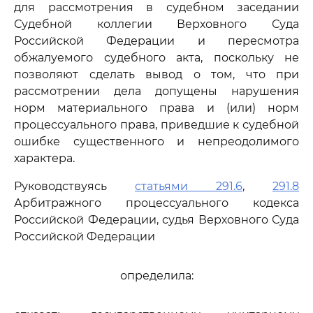
для рассмотрения в судебном заседании
Судебной коллегии Верховного Суда
Российской Федерации и пересмотра
обжалуемого судебного акта, поскольку не
позволяют сделать вывод о том, что при
рассмотрении дела допущены нарушения
норм материального права и (или) норм
процессуального права, приведшие к судебной
ошибке существенного и непреодолимого
характера.
Руководствуясь
статьями 291.6
,
291.8
Арбитражного процессуального кодекса
Российской Федерации, судья Верховного Суда
Российской Федерации
определила: