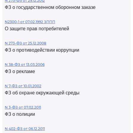
N 275-ФЗ от 29.12.2012
ФЗ о государственном оборонном заказе
N2300-1 от 07.02.1992 ЗППП
О защите прав потребителей
N 273-ФЗ от 25.12.2008
ФЗ о противодействии коррупции
N 38-ФЗ от 13.03.2006
ФЗ о рекламе
N 7-ФЗ от 10.01.2002
ФЗ об охране окружающей среды
N 3-ФЗ от 07.02.2011
ФЗ о полиции
N 402-ФЗ от 06.12.2011