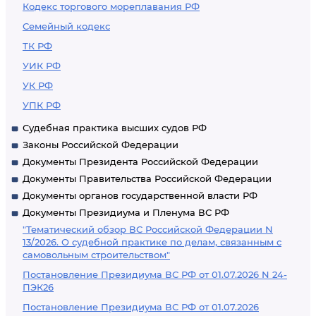
Кодекс торгового мореплавания РФ
Семейный кодекс
ТК РФ
УИК РФ
УК РФ
УПК РФ
Судебная практика высших судов РФ
Законы Российской Федерации
Документы Президента Российской Федерации
Документы Правительства Российской Федерации
Документы органов государственной власти РФ
Документы Президиума и Пленума ВС РФ
"Тематический обзор ВС Российской Федерации N
13/2026. О судебной практике по делам, связанным с
самовольным строительством"
Постановление Президиума ВС РФ от 01.07.2026 N 24-
ПЭК26
Постановление Президиума ВС РФ от 01.07.2026