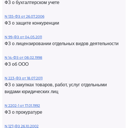
ФЗ о бухгалтерском учете
N 135-ФЗ от 26.07.2006
ФЗ о защите конкуренции
N 99-ФЗ от 04.05.2011
ФЗ о лицензировании отдельных видов деятельности
N 14-ФЗ от 08.02.1998
ФЗ об ООО
N 223-ФЗ от 18.07.2011
ФЗ о закупках товаров, работ, услуг отдельными
видами юридических лиц
N 2202-1 от 17.01.1992
ФЗ о прокуратуре
N 127-ФЗ 26.10.2002