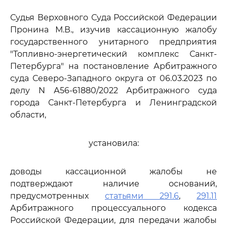
Судья Верховного Суда Российской Федерации
Пронина М.В., изучив кассационную жалобу
государственного унитарного предприятия
"Топливно-энергетический комплекс Санкт-
Петербурга" на постановление Арбитражного
суда Северо-Западного округа от 06.03.2023 по
делу N А56-61880/2022 Арбитражного суда
города Санкт-Петербурга и Ленинградской
области,
установила:
доводы кассационной жалобы не
подтверждают наличие оснований,
предусмотренных
статьями 291.6
,
291.11
Арбитражного процессуального кодекса
Российской Федерации, для передачи жалобы