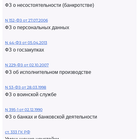
ФЗ о несостоятельности (банкротстве)
N 152-ФЗ от 27.07.2006
ФЗ о персональных данных
N 44-ФЗ от 05.04.2013
ФЗ о госзакупках
N 229-ФЗ от 02.10.2007
ФЗ об исполнительном производстве
N 53-ФЗ от 28.03.1998
ФЗ о воинской службе
N 395-1 от 02.12.1990
ФЗ о банках и банковской деятельности
ст. 333 ГК РФ