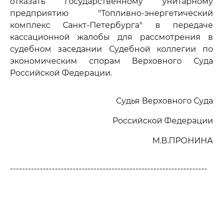
отказать государственному унитарному
предприятию "Топливно-энергетический
комплекс Санкт-Петербурга" в передаче
кассационной жалобы для рассмотрения в
судебном заседании Судебной коллегии по
экономическим спорам Верховного Суда
Российской Федерации.
Судья Верховного Суда
Российской Федерации
М.В.ПРОНИНА
------------------------------------------------------------------