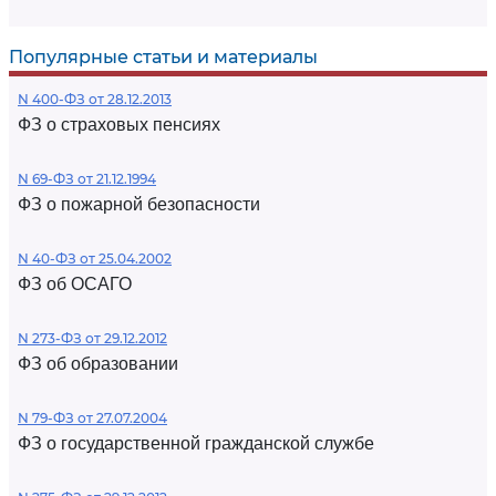
Популярные статьи и материалы
N 400-ФЗ от 28.12.2013
ФЗ о страховых пенсиях
N 69-ФЗ от 21.12.1994
ФЗ о пожарной безопасности
N 40-ФЗ от 25.04.2002
ФЗ об ОСАГО
N 273-ФЗ от 29.12.2012
ФЗ об образовании
N 79-ФЗ от 27.07.2004
ФЗ о государственной гражданской службе