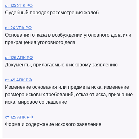
ст. 125 УПК РФ
Судебный порядок рассмотрения жалоб
ст. 24 УПК РФ
Основания отказа в возбуждении уголовного дела или
прекращения уголовного дела
ст. 126 АПК РФ
Документы, прилагаемые к исковому заявлению
ст. 49 АПК РФ
Изменение основания или предмета иска, изменение
размера исковых требований, отказ от иска, признание
иска, мировое соглашение
ст. 125 АПК РФ
Форма и содержание искового заявления