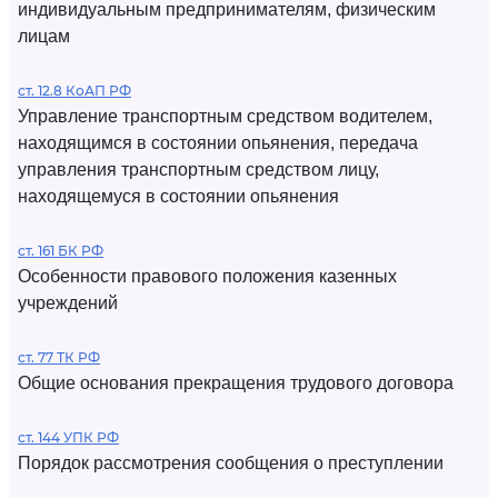
индивидуальным предпринимателям, физическим
лицам
ст. 12.8 КоАП РФ
Управление транспортным средством водителем,
находящимся в состоянии опьянения, передача
управления транспортным средством лицу,
находящемуся в состоянии опьянения
ст. 161 БК РФ
Особенности правового положения казенных
учреждений
ст. 77 ТК РФ
Общие основания прекращения трудового договора
ст. 144 УПК РФ
Порядок рассмотрения сообщения о преступлении