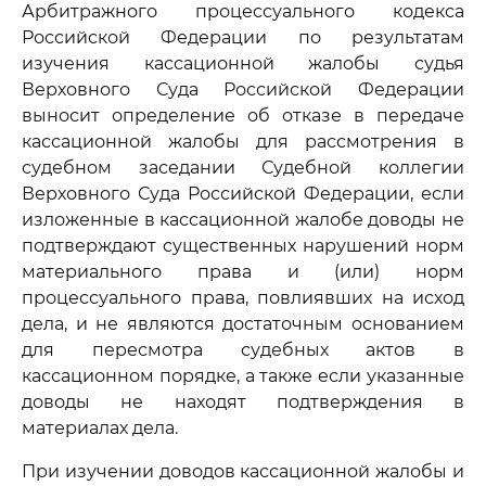
Арбитражного процессуального кодекса
Российской Федерации по результатам
изучения кассационной жалобы судья
Верховного Суда Российской Федерации
выносит определение об отказе в передаче
кассационной жалобы для рассмотрения в
судебном заседании Судебной коллегии
Верховного Суда Российской Федерации, если
изложенные в кассационной жалобе доводы не
подтверждают существенных нарушений норм
материального права и (или) норм
процессуального права, повлиявших на исход
дела, и не являются достаточным основанием
для пересмотра судебных актов в
кассационном порядке, а также если указанные
доводы не находят подтверждения в
материалах дела.
При изучении доводов кассационной жалобы и