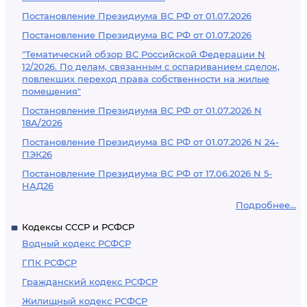
Постановление Президиума ВС РФ от 01.07.2026
Постановление Президиума ВС РФ от 01.07.2026
"Тематический обзор ВС Российской Федерации N
12/2026. По делам, связанным с оспариванием сделок,
повлекших переход права собственности на жилые
помещения"
Постановление Президиума ВС РФ от 01.07.2026 N
18А/2026
Постановление Президиума ВС РФ от 01.07.2026 N 24-
ПЭК26
Постановление Президиума ВС РФ от 17.06.2026 N 5-
НАД26
Подробнее...
Кодексы СССР и РСФСР
Водный кодекс РСФСР
ГПК РСФСР
Гражданский кодекс РСФСР
Жилищный кодекс РСФСР