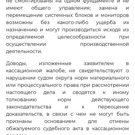
не смонтированы на одном фундаменте и не
имеют общего управления; замена и
перемещение системных блоков и мониторов
возможны без какого-либо ущерба их
назначению и могут производиться исходя из
определяемой целесообразности при
осуществлении производственной
деятельности.
Доводы, изложенные заявителем в
кассационной жалобе, не свидетельствуют о
нарушении судом округа норм материального
или процессуального права при рассмотрении
настоящего дела и сводятся к иному
толкованию норм действующего
законодательства и к переоценке
доказательств, в связи с чем не могут быть
признаны основанием для отмены
обжалуемого судебного акта в кассационном