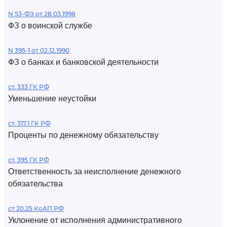
N 53-ФЗ от 28.03.1998
ФЗ о воинской службе
N 395-1 от 02.12.1990
ФЗ о банках и банковской деятельности
ст. 333 ГК РФ
Уменьшение неустойки
ст. 317.1 ГК РФ
Проценты по денежному обязательству
ст. 395 ГК РФ
Ответственность за неисполнение денежного
обязательства
ст 20.25 КоАП РФ
Уклонение от исполнения административного