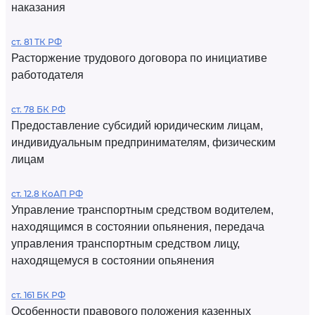
наказания
ст. 81 ТК РФ
Расторжение трудового договора по инициативе
работодателя
ст. 78 БК РФ
Предоставление субсидий юридическим лицам,
индивидуальным предпринимателям, физическим
лицам
ст. 12.8 КоАП РФ
Управление транспортным средством водителем,
находящимся в состоянии опьянения, передача
управления транспортным средством лицу,
находящемуся в состоянии опьянения
ст. 161 БК РФ
Особенности правового положения казенных