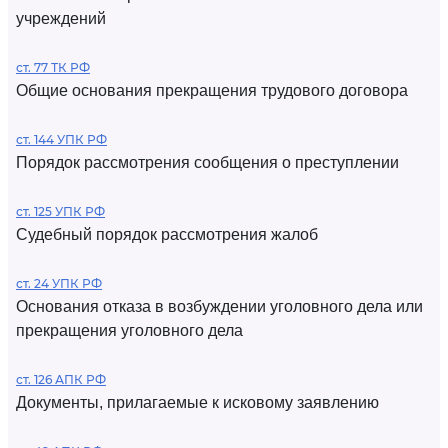
учреждений
ст. 77 ТК РФ
Общие основания прекращения трудового договора
ст. 144 УПК РФ
Порядок рассмотрения сообщения о преступлении
ст. 125 УПК РФ
Судебный порядок рассмотрения жалоб
ст. 24 УПК РФ
Основания отказа в возбуждении уголовного дела или
прекращения уголовного дела
ст. 126 АПК РФ
Документы, прилагаемые к исковому заявлению