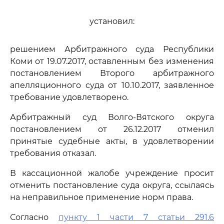
установил:
решением Арбитражного суда Республики
Коми от 19.07.2017, оставленным без изменения
постановлением Второго арбитражного
апелляционного суда от 10.10.2017, заявленное
требование удовлетворено.
Арбитражный суд Волго-Вятского округа
постановлением от 26.12.2017 отменил
принятые судебные акты, в удовлетворении
требования отказал.
В кассационной жалобе учреждение просит
отменить постановление суда округа, ссылаясь
на неправильное применение норм права.
Согласно
пункту 1 части 7 статьи 291.6