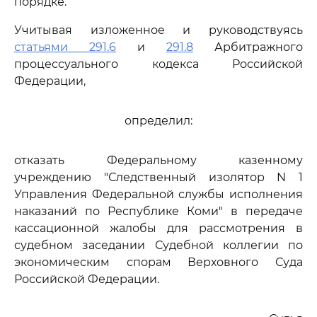
порядке.
Учитывая изложенное и руководствуясь
статьями 291.6
и
291.8
Арбитражного
процессуального кодекса Российской
Федерации,
определил:
отказать Федеральному казенному
учреждению "Следственный изолятор N 1
Управления Федеральной службы исполнения
наказаний по Республике Коми" в передаче
кассационной жалобы для рассмотрения в
судебном заседании Судебной коллегии по
экономическим спорам Верховного Суда
Российской Федерации.