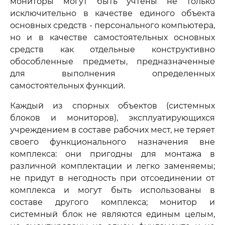
мониторы могут быть учтены не только
исключительно в качестве единого объекта
основных средств - персонального компьютера,
но и в качестве самостоятельных основных
средств как отдельные конструктивно
обособленные предметы, предназначенные
для выполнения определенных
самостоятельных функций.
Каждый из спорных объектов (системных
блоков и мониторов), эксплуатирующихся
учреждением в составе рабочих мест, не теряет
своего функционального назначения вне
комплекса: они пригодны для монтажа в
различной комплектации и легко заменяемы;
не придут в негодность при отсоединении от
комплекса и могут быть использованы в
составе другого комплекса; монитор и
системный блок не являются единым целым,