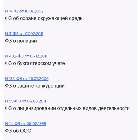
N 7-ФЗ от 10.01.2002
ФЗ об охране окружающей среды
N 3-ФЗ от 07.02.2011
ФЗ о полиции
N 402-ФЗ от 06.12.2011
ФЗ о бухгалтерском учете
N 135-ФЗ от 26.07.2006
ФЗ о защите конкуренции
N 99-ФЗ от 04.05.2011
ФЗ о лицензировании отдельных видов деятельности
N 14-ФЗ от 08.02.1998
ФЗ об ООО