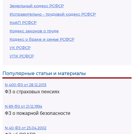
Земельный кодекс РСФСР
Исправительно - трудовой кодекс РСФСР
КоАП РСФСР
Кодекс законов о труде
Кодекс о браке и семье РСФСР
УК РСФСР
УПК РСФСР
Популярные статьи и материалы
N 400-ФЗ от 28.12.2013
ФЗ о страховых пенсиях
N 69-ФЗ от 21.12.1994
ФЗ о пожарной безопасности
N 40-ФЗ от 25.04.2002