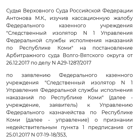
Судья Верховного Суда Российской Федерации
Антонова М.К., изучив кассационную жалобу
Федерального казенного учреждения
"Следственный изолятор N 1 Управления
Федеральной службы исполнения наказаний
по Республике Коми" на постановление
Арбитражного суда Волго-Вятского округа от
26.12.2017 по делу N А29-1287/2017
по заявлению Федерального казенного
учреждения "Следственный изолятор N 1
Управления Федеральной службы исполнения
наказаний по Республике Коми" (далее -
учреждение, заявитель) к Управлению
Федерального казначейства по Республике
Коми (далее - управление) о признании
недействительным пункта 1 предписания от
25.01.2017 N 07-19-18/353,