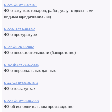
N 223-ФЗ от 18.07.2011
ФЗ о закупках товаров, работ, услуг отдельными
видами юридических лиц
N 2202-1 от 17.01.1992
ФЗ о прокуратуре
N 127-ФЗ 26.10.2002
ФЗ о несостоятельности (банкротстве)
N 152-ФЗ от 27.07.2006
ФЗ о персональных данных
N 44-ФЗ от 05.04.2013
ФЗ о госзакупках
N 229-ФЗ от 02.10.2007
ФЗ об исполнительном производстве