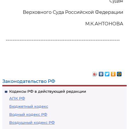
Судья
Верховного Суда Российской Федерации
М.К.АНТОНОВА
------------------------------------------------------------------
Законодательство РФ
Кодексы РФ в действующей редакции
АПК РФ
Бюджетный кодекс
Водный кодекс РФ
Воздушный кодекс РФ