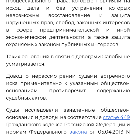
процессуального права, которые повлияли на
исход дела и без устранения которых
невозможны восстановление и защита
нарушенных прав, свобод, законных интересов
в сфере предпринимательской и иной
экономической деятельности, а также защита
охраняемых законом публичных интересов.
Таких оснований в связи с доводами жалобы не
усматривается.
Довод о нерассмотрении судами встречного
иска применительно к указанным обществом
основаниям противоречит содержанию
судебных актов.
Суды исследовали заявленные обществом
основания и доводы на соответствие
статье 449
Гражданского кодекса Российской Федерации и
нормам Федерального
закона
от 05.04.2013 N