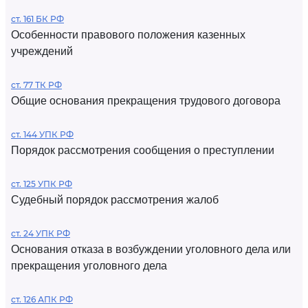
ст. 161 БК РФ
Особенности правового положения казенных
учреждений
ст. 77 ТК РФ
Общие основания прекращения трудового договора
ст. 144 УПК РФ
Порядок рассмотрения сообщения о преступлении
ст. 125 УПК РФ
Судебный порядок рассмотрения жалоб
ст. 24 УПК РФ
Основания отказа в возбуждении уголовного дела или
прекращения уголовного дела
ст. 126 АПК РФ