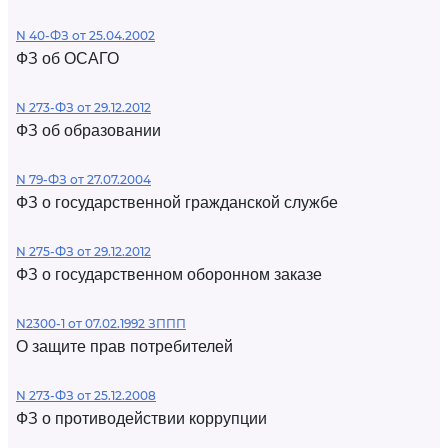
N 40-ФЗ от 25.04.2002
ФЗ об ОСАГО
N 273-ФЗ от 29.12.2012
ФЗ об образовании
N 79-ФЗ от 27.07.2004
ФЗ о государственной гражданской службе
N 275-ФЗ от 29.12.2012
ФЗ о государственном оборонном заказе
N2300-1 от 07.02.1992 ЗППП
О защите прав потребителей
N 273-ФЗ от 25.12.2008
ФЗ о противодействии коррупции