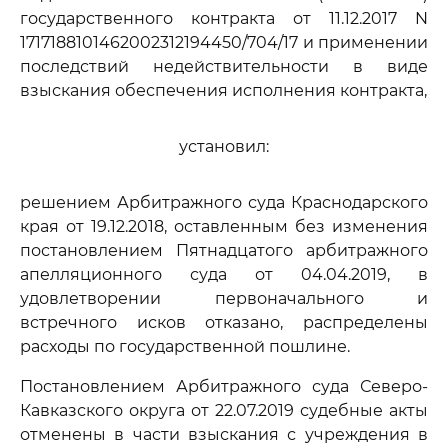
государственного контракта от 11.12.2017 N
1717188101462002312194450/704/17 и применении
последствий недействительности в виде
взыскания обеспечения исполнения контракта,
установил:
решением Арбитражного суда Краснодарского
края от 19.12.2018, оставленным без изменения
постановлением Пятнадцатого арбитражного
апелляционного суда от 04.04.2019, в
удовлетворении первоначального и
встречного исков отказано, распределены
расходы по государственной пошлине.
Постановлением Арбитражного суда Северо-
Кавказского округа от 22.07.2019 судебные акты
отменены в части взыскания с учреждения в