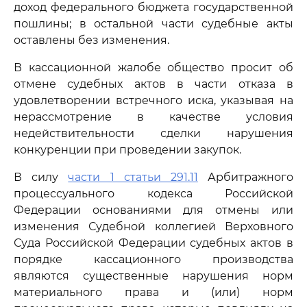
доход федерального бюджета государственной
пошлины; в остальной части судебные акты
оставлены без изменения.
В кассационной жалобе общество просит об
отмене судебных актов в части отказа в
удовлетворении встречного иска, указывая на
нерассмотрение в качестве условия
недействительности сделки нарушения
конкуренции при проведении закупок.
В силу
части 1 статьи 291.11
Арбитражного
процессуального кодекса Российской
Федерации основаниями для отмены или
изменения Судебной коллегией Верховного
Суда Российской Федерации судебных актов в
порядке кассационного производства
являются существенные нарушения норм
материального права и (или) норм