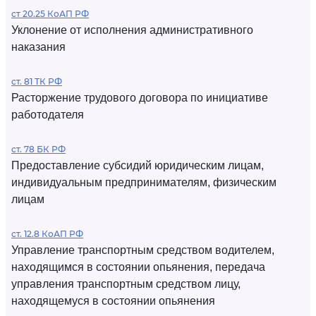
ст 20.25 КоАП РФ
Уклонение от исполнения административного
наказания
ст. 81 ТК РФ
Расторжение трудового договора по инициативе
работодателя
ст. 78 БК РФ
Предоставление субсидий юридическим лицам,
индивидуальным предпринимателям, физическим
лицам
ст. 12.8 КоАП РФ
Управление транспортным средством водителем,
находящимся в состоянии опьянения, передача
управления транспортным средством лицу,
находящемуся в состоянии опьянения