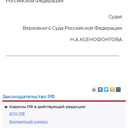
Российской Федерации.
Судья
Верховного Суда Российской Федерации
Н.А.КСЕНОФОНТОВА
------------------------------------------------------------------
Законодательство РФ
Кодексы РФ в действующей редакции
АПК РФ
Бюджетный кодекс