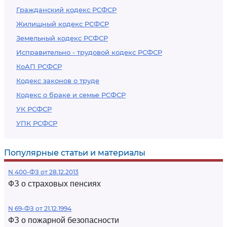
Гражданский кодекс РСФСР
Жилищный кодекс РСФСР
Земельный кодекс РСФСР
Исправительно - трудовой кодекс РСФСР
КоАП РСФСР
Кодекс законов о труде
Кодекс о браке и семье РСФСР
УК РСФСР
УПК РСФСР
Популярные статьи и материалы
N 400-ФЗ от 28.12.2013
ФЗ о страховых пенсиях
N 69-ФЗ от 21.12.1994
ФЗ о пожарной безопасности