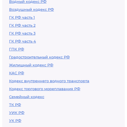
Водный кодекс РФ
Воздушный кодекс РФ
ГК РФ часть 1
ГК РФ часть 2
ГК РФ часть 3
ГК РФ часть 4
ГПК РФ
Градостроительный кодекс РФ
Жилищный кодекс РФ
КАС РФ
Кодекс внутреннего водного транспорта
Кодекс торгового мореплавания РФ
Семейный кодекс
ТК РФ
УИК РФ
УК РФ