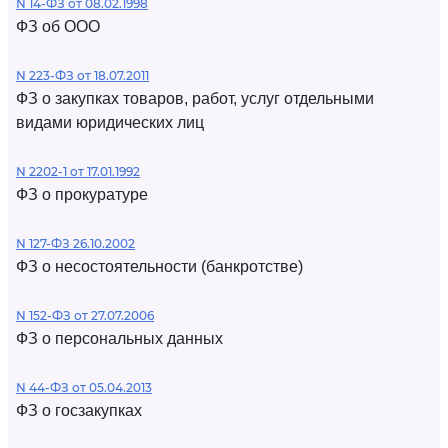
N 14-ФЗ от 08.02.1998
ФЗ об ООО
N 223-ФЗ от 18.07.2011
ФЗ о закупках товаров, работ, услуг отдельными
видами юридических лиц
N 2202-1 от 17.01.1992
ФЗ о прокуратуре
N 127-ФЗ 26.10.2002
ФЗ о несостоятельности (банкротстве)
N 152-ФЗ от 27.07.2006
ФЗ о персональных данных
N 44-ФЗ от 05.04.2013
ФЗ о госзакупках