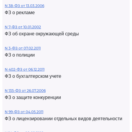
N 38-ФЗ от 13.03.2006
ФЗ о рекламе
N 7-ФЗ от 10.01.2002
ФЗ об охране окружающей среды
N 3-ФЗ от 07.02.2011
ФЗ о полиции
N 402-ФЗ от 06.12.2011
ФЗ о бухгалтерском учете
N 135-ФЗ от 26.07.2006
ФЗ о защите конкуренции
N 99-ФЗ от 04.05.2011
ФЗ о лицензировании отдельных видов деятельности