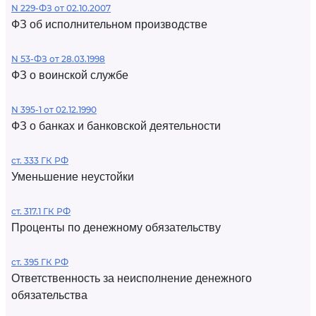
N 229-ФЗ от 02.10.2007
ФЗ об исполнительном производстве
N 53-ФЗ от 28.03.1998
ФЗ о воинской службе
N 395-1 от 02.12.1990
ФЗ о банках и банковской деятельности
ст. 333 ГК РФ
Уменьшение неустойки
ст. 317.1 ГК РФ
Проценты по денежному обязательству
ст. 395 ГК РФ
Ответственность за неисполнение денежного
обязательства