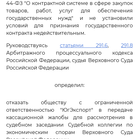
44-ФЗ "О контрактной системе в сфере закупок
товаров, работ, услуг для обеспечения
государственных нужд" и не установили
условий для признания государственного
контракта недействительным.
Руководствуясь
статьями 291.6
,
291.8
Арбитражного процессуального кодекса
Российской Федерации, судья Верховного Суда
Российской Федерации
определил:
отказать обществу с ограниченной
ответственностью "ЮгЭкспорт" в передаче
кассационной жалобы для рассмотрения в
судебном заседании Судебной коллегии по
экономическим спорам Верховного Суда