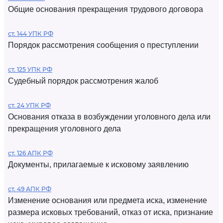
Общие основания прекращения трудового договора
ст. 144 УПК РФ
Порядок рассмотрения сообщения о преступлении
ст. 125 УПК РФ
Судебный порядок рассмотрения жалоб
ст. 24 УПК РФ
Основания отказа в возбуждении уголовного дела или
прекращения уголовного дела
ст. 126 АПК РФ
Документы, прилагаемые к исковому заявлению
ст. 49 АПК РФ
Изменение основания или предмета иска, изменение
размера исковых требований, отказ от иска, признание