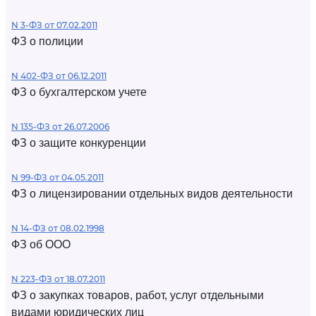
N 3-ФЗ от 07.02.2011
ФЗ о полиции
N 402-ФЗ от 06.12.2011
ФЗ о бухгалтерском учете
N 135-ФЗ от 26.07.2006
ФЗ о защите конкуренции
N 99-ФЗ от 04.05.2011
ФЗ о лицензировании отдельных видов деятельности
N 14-ФЗ от 08.02.1998
ФЗ об ООО
N 223-ФЗ от 18.07.2011
ФЗ о закупках товаров, работ, услуг отдельными
видами юридических лиц