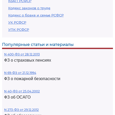
КоАП РСФСР
Кодекс законов о труде
Кодекс о браке и семье РСФСР
УК РСФСР
УПК РСФСР
Популярные статьи и материалы
N 400-ФЗ от 28.12.2013
ФЗ о страховых пенсиях
N 69-ФЗ от 21.12.1994
ФЗ о пожарной безопасности
N 40-ФЗ от 25.04.2002
ФЗ об ОСАГО
N 273-ФЗ от 29.12.2012