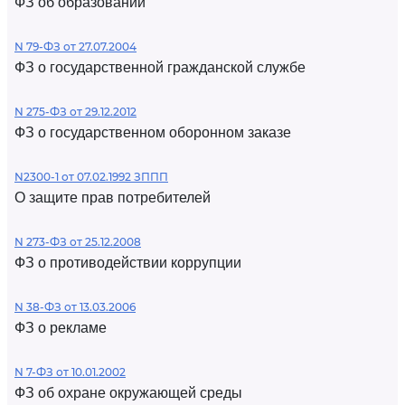
ФЗ об образовании
N 79-ФЗ от 27.07.2004
ФЗ о государственной гражданской службе
N 275-ФЗ от 29.12.2012
ФЗ о государственном оборонном заказе
N2300-1 от 07.02.1992 ЗППП
О защите прав потребителей
N 273-ФЗ от 25.12.2008
ФЗ о противодействии коррупции
N 38-ФЗ от 13.03.2006
ФЗ о рекламе
N 7-ФЗ от 10.01.2002
ФЗ об охране окружающей среды