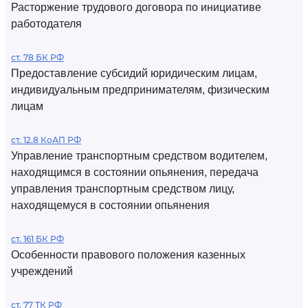
Расторжение трудового договора по инициативе
работодателя
ст. 78 БК РФ
Предоставление субсидий юридическим лицам,
индивидуальным предпринимателям, физическим
лицам
ст. 12.8 КоАП РФ
Управление транспортным средством водителем,
находящимся в состоянии опьянения, передача
управления транспортным средством лицу,
находящемуся в состоянии опьянения
ст. 161 БК РФ
Особенности правового положения казенных
учреждений
ст. 77 ТК РФ