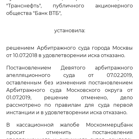
"Транснефть", публичного акционерного
общества "Банк ВТБ",
установила:
решением Арбитражного суда города Москвы
от 10.07.2018 в удовлетворении иска отказано.
Постановлением Девятого арбитражного
апелляционного суда от 07.02.2019,
оставленным без изменения постановлением
Арбитражного суда Московского округа от
01.07.2019, решение отменено, дело
рассмотрено по правилам для суда первой
инстанции и в удовлетворении иска отказано.
В кассационной жалобе Москоммерцбанк
просит отменить постановления