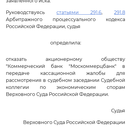
заявленного иска.
Руководствуясь
статьями 291.6
,
291.8
Арбитражного процессуального кодекса
Российской Федерации, судья
определила:
отказать акционерному обществу
"Коммерческий банк "Москоммерцбанк" в
передаче кассационной жалобы для
рассмотрения в судебном заседании Судебной
коллегии по экономическим спорам
Верховного Суда Российской Федерации.
Судья
Верховного Суда Российской Федерации