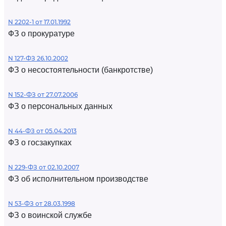
N 2202-1 от 17.01.1992
ФЗ о прокуратуре
N 127-ФЗ 26.10.2002
ФЗ о несостоятельности (банкротстве)
N 152-ФЗ от 27.07.2006
ФЗ о персональных данных
N 44-ФЗ от 05.04.2013
ФЗ о госзакупках
N 229-ФЗ от 02.10.2007
ФЗ об исполнительном производстве
N 53-ФЗ от 28.03.1998
ФЗ о воинской службе