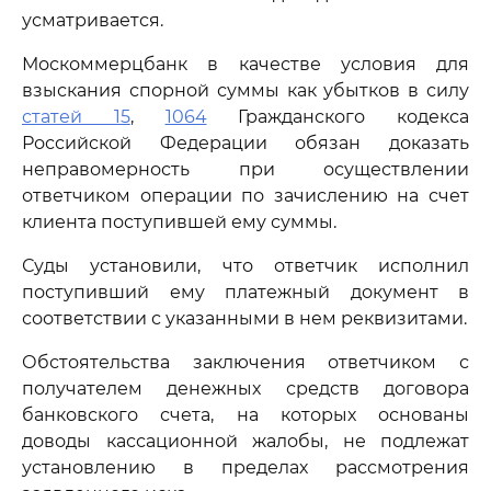
усматривается.
Москоммерцбанк в качестве условия для
взыскания спорной суммы как убытков в силу
статей 15
,
1064
Гражданского кодекса
Российской Федерации обязан доказать
неправомерность при осуществлении
ответчиком операции по зачислению на счет
клиента поступившей ему суммы.
Суды установили, что ответчик исполнил
поступивший ему платежный документ в
соответствии с указанными в нем реквизитами.
Обстоятельства заключения ответчиком с
получателем денежных средств договора
банковского счета, на которых основаны
доводы кассационной жалобы, не подлежат
установлению в пределах рассмотрения