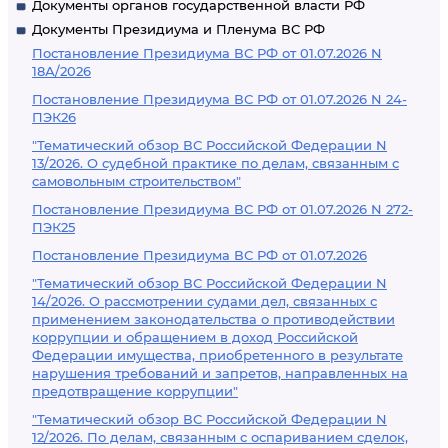
Документы органов государственной власти РФ
Документы Президиума и Пленума ВС РФ
Постановление Президиума ВС РФ от 01.07.2026 N
18А/2026
Постановление Президиума ВС РФ от 01.07.2026 N 24-
ПЭК26
"Тематический обзор ВС Российской Федерации N
13/2026. О судебной практике по делам, связанным с
самовольным строительством"
Постановление Президиума ВС РФ от 01.07.2026 N 272-
ПЭК25
Постановление Президиума ВС РФ от 01.07.2026
"Тематический обзор ВС Российской Федерации N
14/2026. О рассмотрении судами дел, связанных с
применением законодательства о противодействии
коррупции и обращением в доход Российской
Федерации имущества, приобретенного в результате
нарушения требований и запретов, направленных на
предотвращение коррупции"
"Тематический обзор ВС Российской Федерации N
12/2026. По делам, связанным с оспариванием сделок,