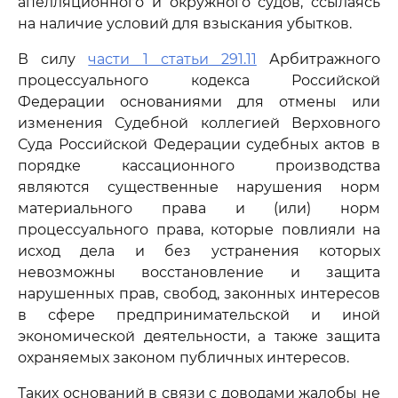
апелляционного и окружного судов, ссылаясь
на наличие условий для взыскания убытков.
В силу
части 1 статьи 291.11
Арбитражного
процессуального кодекса Российской
Федерации основаниями для отмены или
изменения Судебной коллегией Верховного
Суда Российской Федерации судебных актов в
порядке кассационного производства
являются существенные нарушения норм
материального права и (или) норм
процессуального права, которые повлияли на
исход дела и без устранения которых
невозможны восстановление и защита
нарушенных прав, свобод, законных интересов
в сфере предпринимательской и иной
экономической деятельности, а также защита
охраняемых законом публичных интересов.
Таких оснований в связи с доводами жалобы не