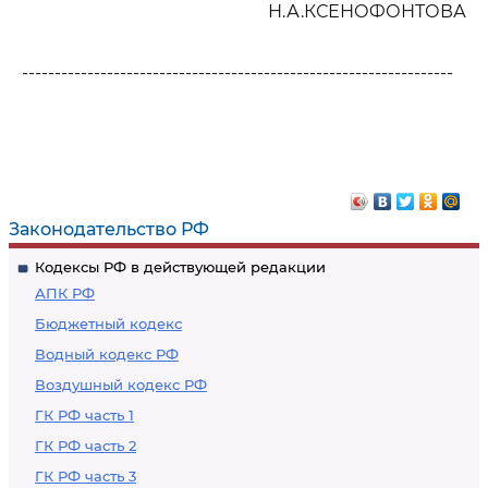
Н.А.КСЕНОФОНТОВА
------------------------------------------------------------------
Законодательство РФ
Кодексы РФ в действующей редакции
АПК РФ
Бюджетный кодекс
Водный кодекс РФ
Воздушный кодекс РФ
ГК РФ часть 1
ГК РФ часть 2
ГК РФ часть 3