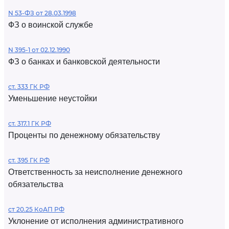
N 53-ФЗ от 28.03.1998
ФЗ о воинской службе
N 395-1 от 02.12.1990
ФЗ о банках и банковской деятельности
ст. 333 ГК РФ
Уменьшение неустойки
ст. 317.1 ГК РФ
Проценты по денежному обязательству
ст. 395 ГК РФ
Ответственность за неисполнение денежного
обязательства
ст 20.25 КоАП РФ
Уклонение от исполнения административного