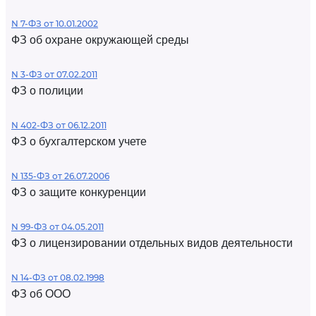
N 7-ФЗ от 10.01.2002
ФЗ об охране окружающей среды
N 3-ФЗ от 07.02.2011
ФЗ о полиции
N 402-ФЗ от 06.12.2011
ФЗ о бухгалтерском учете
N 135-ФЗ от 26.07.2006
ФЗ о защите конкуренции
N 99-ФЗ от 04.05.2011
ФЗ о лицензировании отдельных видов деятельности
N 14-ФЗ от 08.02.1998
ФЗ об ООО