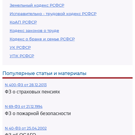
Земельный кодекс РСФСР
Исправительно - трудовой кодекс РСФСР
КоАП РСФСР
Кодекс законов о труде
Кодекс о браке и семье РСФСР
УК РСФСР
УПК РСФСР
Популярные статьи и материалы
N 400-ФЗ от 28.12.2013
ФЗ о страховых пенсиях
N 69-ФЗ от 21.12.1994
ФЗ о пожарной безопасности
N 40-ФЗ от 25.04.2002