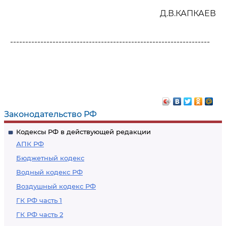
Д.В.КАПКАЕВ
------------------------------------------------------------------
Законодательство РФ
Кодексы РФ в действующей редакции
АПК РФ
Бюджетный кодекс
Водный кодекс РФ
Воздушный кодекс РФ
ГК РФ часть 1
ГК РФ часть 2