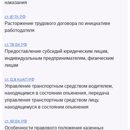
наказания
ст. 81 ТК РФ
Расторжение трудового договора по инициативе
работодателя
ст. 78 БК РФ
Предоставление субсидий юридическим лицам,
индивидуальным предпринимателям, физическим
лицам
ст. 12.8 КоАП РФ
Управление транспортным средством водителем,
находящимся в состоянии опьянения, передача
управления транспортным средством лицу,
находящемуся в состоянии опьянения
ст. 161 БК РФ
Особенности правового положения казенных