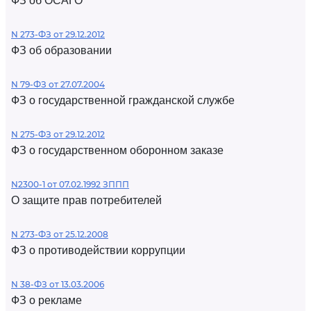
ФЗ об ОСАГО
N 273-ФЗ от 29.12.2012
ФЗ об образовании
N 79-ФЗ от 27.07.2004
ФЗ о государственной гражданской службе
N 275-ФЗ от 29.12.2012
ФЗ о государственном оборонном заказе
N2300-1 от 07.02.1992 ЗППП
О защите прав потребителей
N 273-ФЗ от 25.12.2008
ФЗ о противодействии коррупции
N 38-ФЗ от 13.03.2006
ФЗ о рекламе