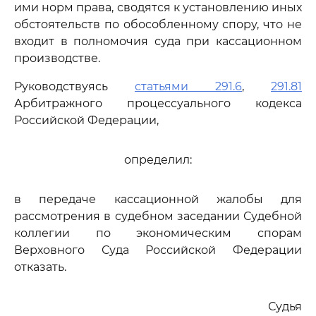
ими норм права, сводятся к установлению иных
обстоятельств по обособленному спору, что не
входит в полномочия суда при кассационном
производстве.
Руководствуясь
статьями 291.6
,
291.81
Арбитражного процессуального кодекса
Российской Федерации,
определил:
в передаче кассационной жалобы для
рассмотрения в судебном заседании Судебной
коллегии по экономическим спорам
Верховного Суда Российской Федерации
отказать.
Судья