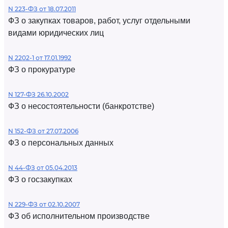
N 223-ФЗ от 18.07.2011
ФЗ о закупках товаров, работ, услуг отдельными
видами юридических лиц
N 2202-1 от 17.01.1992
ФЗ о прокуратуре
N 127-ФЗ 26.10.2002
ФЗ о несостоятельности (банкротстве)
N 152-ФЗ от 27.07.2006
ФЗ о персональных данных
N 44-ФЗ от 05.04.2013
ФЗ о госзакупках
N 229-ФЗ от 02.10.2007
ФЗ об исполнительном производстве