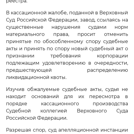
реестра.
В кассационной жалобе, поданной в Верховный
Суд Российской Федерации, завод, ссылаясь на
существенные нарушения судами норм
материального права, просит отменить
принятые по обособленному спору судебные
акты и принять по спору новый судебный акт о
признании требования корпорации
подлежащим удовлетворению в очередности,
предшествующей распределению
ликвидационной квоты.
Изучив обжалуемые судебные акты, судья не
находит оснований для их пересмотра в
порядке кассационного производства
Судебной коллегией Верховного Суда
Российской Федерации.
Разрешая спор, суд апелляционной инстанции