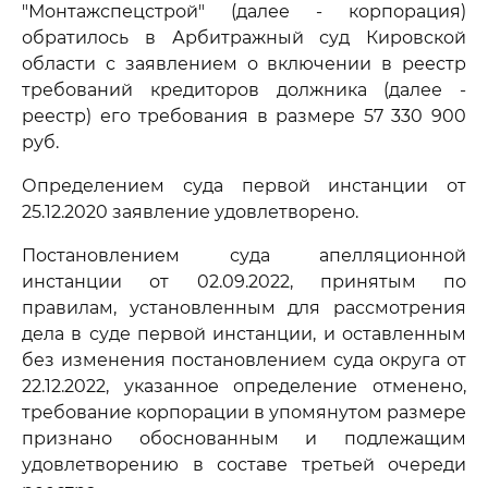
"Монтажспецстрой" (далее - корпорация)
обратилось в Арбитражный суд Кировской
области с заявлением о включении в реестр
требований кредиторов должника (далее -
реестр) его требования в размере 57 330 900
руб.
Определением суда первой инстанции от
25.12.2020 заявление удовлетворено.
Постановлением суда апелляционной
инстанции от 02.09.2022, принятым по
правилам, установленным для рассмотрения
дела в суде первой инстанции, и оставленным
без изменения постановлением суда округа от
22.12.2022, указанное определение отменено,
требование корпорации в упомянутом размере
признано обоснованным и подлежащим
удовлетворению в составе третьей очереди