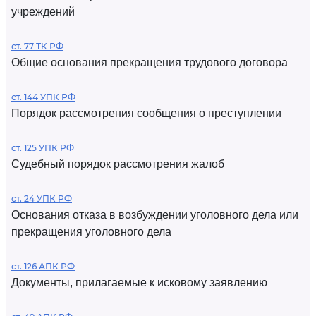
учреждений
ст. 77 ТК РФ
Общие основания прекращения трудового договора
ст. 144 УПК РФ
Порядок рассмотрения сообщения о преступлении
ст. 125 УПК РФ
Судебный порядок рассмотрения жалоб
ст. 24 УПК РФ
Основания отказа в возбуждении уголовного дела или
прекращения уголовного дела
ст. 126 АПК РФ
Документы, прилагаемые к исковому заявлению