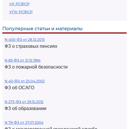
УК РСФСР
УПК РСФСР
Популярные статьи и материалы
N 400-ФЗ от 28.12.2013
ФЗ о страховых пенсиях
N 69-ФЗ от 21.12.1994
ФЗ о пожарной безопасности
N 40-ФЗ от 25.04.2002
ФЗ об ОСАГО
N 273-ФЗ от 29.12.2012
ФЗ об образовании
N 79-ФЗ от 27.07.2004