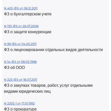
N 402-ФЗ от 06.12.2011
ФЗ о бухгалтерском учете
N 135-ФЗ от 26.07.2006
ФЗ о защите конкуренции
N 99-ФЗ от 04.05.2011
ФЗ о лицензировании отдельных видов деятельности
N 14-ФЗ от 08.02.1998
ФЗ об ООО
N 223-ФЗ от 18.07.2011
ФЗ о закупках товаров, работ, услуг отдельными
видами юридических лиц
N 2202-1 от 17.01.1992
ФЗ о прокуратуре