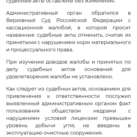
судебные акты оставлены без изменения.
Административный орган обратился в
Верховный Суд Российской Федерации с
кассационной жалобой, в которой просит
названные судебные акты отменить, считая их
принятыми с нарушением норм материального
и процессуального права.
При изучении доводов жалобы и принятых по
делу судебных актов оснований для
удовлетворения жалобы не установлено.
Как следует из судебных актов, основанием для
привлечения к ответственности послужил
выявленный административным органом факт
пользования обществом недрами с
нарушением условий лицензии: превышен
уровень добычи угля, не введены в
эксплуатацию очистные сооружения.