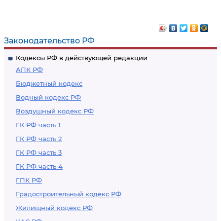
Законодательство РФ
Кодексы РФ в действующей редакции
АПК РФ
Бюджетный кодекс
Водный кодекс РФ
Воздушный кодекс РФ
ГК РФ часть 1
ГК РФ часть 2
ГК РФ часть 3
ГК РФ часть 4
ГПК РФ
Градостроительный кодекс РФ
Жилищный кодекс РФ