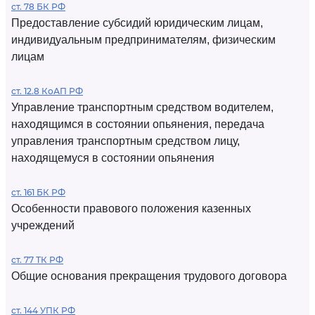
ст. 78 БК РФ
Предоставление субсидий юридическим лицам,
индивидуальным предпринимателям, физическим
лицам
ст. 12.8 КоАП РФ
Управление транспортным средством водителем,
находящимся в состоянии опьянения, передача
управления транспортным средством лицу,
находящемуся в состоянии опьянения
ст. 161 БК РФ
Особенности правового положения казенных
учреждений
ст. 77 ТК РФ
Общие основания прекращения трудового договора
ст. 144 УПК РФ