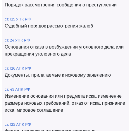
Порядок рассмотрения сообщения о преступлении
ст. 125 УПК РФ
Судебный порядок рассмотрения жалоб
ст. 24 УПК РФ
Основания отказа в возбуждении уголовного дела или
прекращения уголовного дела
ст. 126 АПК РФ
Документы, прилагаемые к исковому заявлению
ст. 49 АПК РФ
Изменение основания или предмета иска, изменение
размера исковых требований, отказ от иска, признание
иска, мировое соглашение
ст. 125 АПК РФ