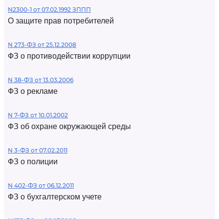
N2300-1 от 07.02.1992 ЗППП
О защите прав потребителей
N 273-ФЗ от 25.12.2008
ФЗ о противодействии коррупции
N 38-ФЗ от 13.03.2006
ФЗ о рекламе
N 7-ФЗ от 10.01.2002
ФЗ об охране окружающей среды
N 3-ФЗ от 07.02.2011
ФЗ о полиции
N 402-ФЗ от 06.12.2011
ФЗ о бухгалтерском учете