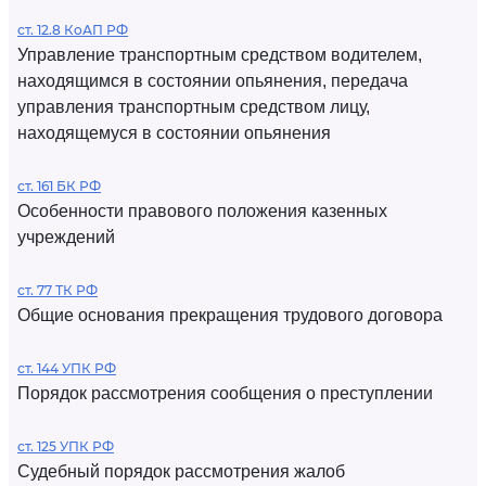
ст. 12.8 КоАП РФ
Управление транспортным средством водителем,
находящимся в состоянии опьянения, передача
управления транспортным средством лицу,
находящемуся в состоянии опьянения
ст. 161 БК РФ
Особенности правового положения казенных
учреждений
ст. 77 ТК РФ
Общие основания прекращения трудового договора
ст. 144 УПК РФ
Порядок рассмотрения сообщения о преступлении
ст. 125 УПК РФ
Судебный порядок рассмотрения жалоб