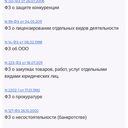
N 135-ФЗ от 26.07.2006
ФЗ о защите конкуренции
N 99-ФЗ от 04.05.2011
ФЗ о лицензировании отдельных видов деятельности
N 14-ФЗ от 08.02.1998
ФЗ об ООО
N 223-ФЗ от 18.07.2011
ФЗ о закупках товаров, работ, услуг отдельными
видами юридических лиц
N 2202-1 от 17.01.1992
ФЗ о прокуратуре
N 127-ФЗ 26.10.2002
ФЗ о несостоятельности (банкротстве)