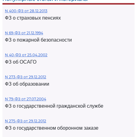
N 400-ФЗ от 28.12.2013
ФЗ о страховых пенсиях
N 69-ФЗ от 21.12.1994
ФЗ о пожарной безопасности
N 40-ФЗ от 25.04.2002
ФЗ об ОСАГО
N 273-ФЗ от 29.12.2012
ФЗ об образовании
N 79-ФЗ от 27.07.2004
ФЗ о государственной гражданской службе
N 275-ФЗ от 29.12.2012
ФЗ о государственном оборонном заказе