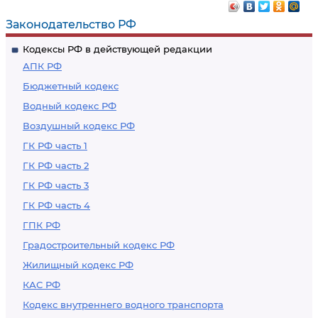
Законодательство РФ
Кодексы РФ в действующей редакции
АПК РФ
Бюджетный кодекс
Водный кодекс РФ
Воздушный кодекс РФ
ГК РФ часть 1
ГК РФ часть 2
ГК РФ часть 3
ГК РФ часть 4
ГПК РФ
Градостроительный кодекс РФ
Жилищный кодекс РФ
КАС РФ
Кодекс внутреннего водного транспорта