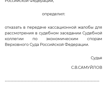
Российской Федерации,
определил:
отказать в передаче кассационной жалобы для
рассмотрения в судебном заседании Судебной
коллегии по экономическим спорам
Верховного Суда Российской Федерации.
Судья
С.В.САМУЙЛОВ
------------------------------------------------------------------