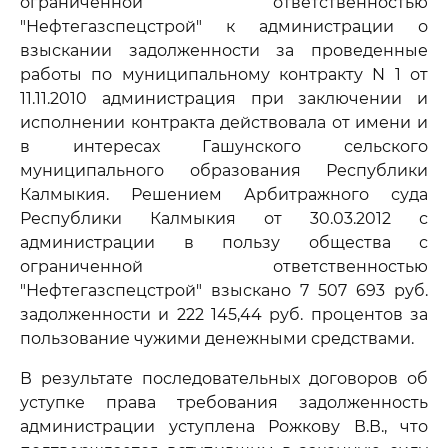
ограниченной ответственностью
"Нефтегазспецстрой" к администрации о
взыскании задолженности за проведенные
работы по муниципальному контракту N 1 от
11.11.2010 администрация при заключении и
исполнении контракта действовала от имени и
в интересах Гашунского сельского
муниципального образования Республики
Калмыкия. Решением Арбитражного суда
Республики Калмыкия от 30.03.2012 с
администрации в пользу общества с
ограниченной ответственностью
"Нефтегазспецстрой" взыскано 7 507 693 руб.
задолженности и 222 145,44 руб. процентов за
пользование чужими денежными средствами.
В результате последовательных договоров об
уступке права требования задолженность
администрации уступлена Рожкову В.В., что