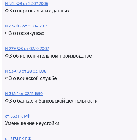
N 152-ФЗ от 27.07.2006
ФЗ о персональных данных
N 44-ФЗ от 05.04.2013
ФЗ о госзакупках
N 229-ФЗ от 02.10.2007
ФЗ об исполнительном производстве
N 53-ФЗ от 28.03.1998
ФЗ о воинской службе
N 395-1 от 02.12.1990
ФЗ о банках и банковской деятельности
ст. 333 ГК РФ
Уменьшение неустойки
ст. 317.1 ГК РФ