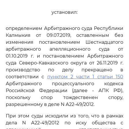
установил:
определением Арбитражного суда Республики
Калмыкия от 09.07.2019, оставленным без
изменения постановлением Шестнадцатого
арбитражного апелляционного суда от
01.10.2019 г. и постановлением Арбитражного
суда Северо-Кавказского округа от 26.11.2019 г.
производство по делу прекращено в
соответствии с
пунктом 2 части 1 статьи 150
Арбитражного процессуального кодекса
Российской Федерации (далее - АПК РФ),
поскольку спор тождественен спору,
разрешенному в деле N А22-49/2012.
При этом суды исходили из того, что в рамках
дела N А22-49/2012 по иску общества с