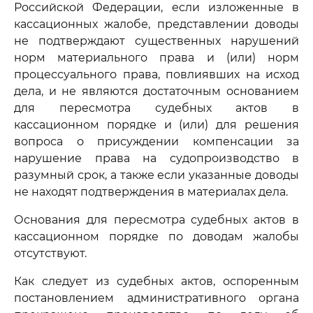
Российской Федерации, если изложенные в
кассационных жалобе, представлении доводы
не подтверждают существенных нарушений
норм материального права и (или) норм
процессуального права, повлиявших на исход
дела, и не являются достаточным основанием
для пересмотра судебных актов в
кассационном порядке и (или) для решения
вопроса о присуждении компенсации за
нарушение права на судопроизводство в
разумный срок, а также если указанные доводы
не находят подтверждения в материалах дела.
Основания для пересмотра судебных актов в
кассационном порядке по доводам жалобы
отсутствуют.
Как следует из судебных актов, оспоренным
постановлением административного органа