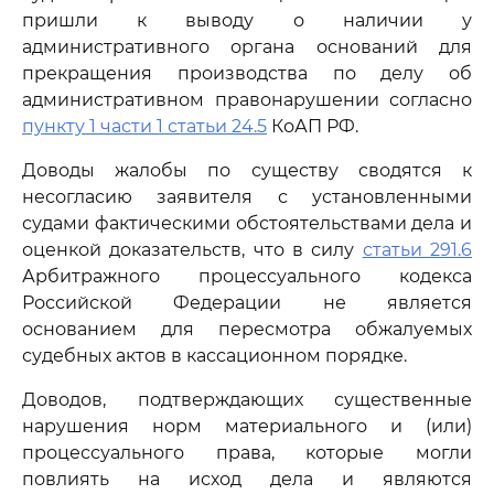
пришли к выводу о наличии у
административного органа оснований для
прекращения производства по делу об
административном правонарушении согласно
пункту 1 части 1 статьи 24.5
КоАП РФ.
Доводы жалобы по существу сводятся к
несогласию заявителя с установленными
судами фактическими обстоятельствами дела и
оценкой доказательств, что в силу
статьи 291.6
Арбитражного процессуального кодекса
Российской Федерации не является
основанием для пересмотра обжалуемых
судебных актов в кассационном порядке.
Доводов, подтверждающих существенные
нарушения норм материального и (или)
процессуального права, которые могли
повлиять на исход дела и являются