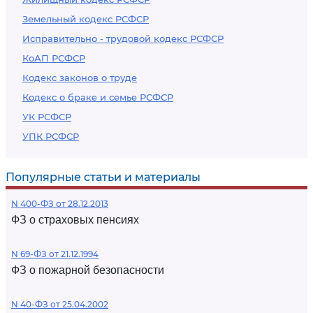
Земельный кодекс РСФСР
Исправительно - трудовой кодекс РСФСР
КоАП РСФСР
Кодекс законов о труде
Кодекс о браке и семье РСФСР
УК РСФСР
УПК РСФСР
Популярные статьи и материалы
N 400-ФЗ от 28.12.2013
ФЗ о страховых пенсиях
N 69-ФЗ от 21.12.1994
ФЗ о пожарной безопасности
N 40-ФЗ от 25.04.2002