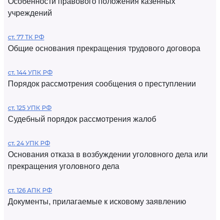
Особенности правового положения казенных
учреждений
ст. 77 ТК РФ
Общие основания прекращения трудового договора
ст. 144 УПК РФ
Порядок рассмотрения сообщения о преступлении
ст. 125 УПК РФ
Судебный порядок рассмотрения жалоб
ст. 24 УПК РФ
Основания отказа в возбуждении уголовного дела или
прекращения уголовного дела
ст. 126 АПК РФ
Документы, прилагаемые к исковому заявлению