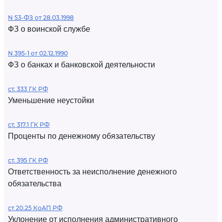
N 53-ФЗ от 28.03.1998
ФЗ о воинской службе
N 395-1 от 02.12.1990
ФЗ о банках и банковской деятельности
ст. 333 ГК РФ
Уменьшение неустойки
ст. 317.1 ГК РФ
Проценты по денежному обязательству
ст. 395 ГК РФ
Ответственность за неисполнение денежного
обязательства
ст 20.25 КоАП РФ
Уклонение от исполнения административного