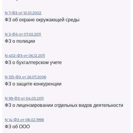
N 7-ФЗ от 10.01.2002
ФЗ об охране окружающей среды
N 3-ФЗ от 07.02.2011
ФЗ о полиции
N 402-ФЗ от 06.12.2011
ФЗ о бухгалтерском учете
N 135-ФЗ от 26.07.2006
ФЗ о защите конкуренции
N 99-ФЗ от 04.05.2011
ФЗ о лицензировании отдельных видов деятельности
N 14-ФЗ от 08.02.1998
ФЗ об ООО