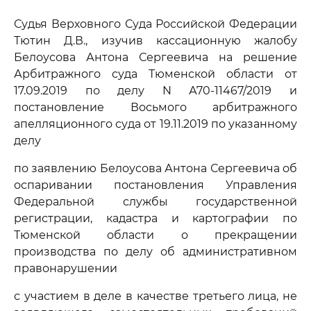
Судья Верховного Суда Российской Федерации
Тютин Д.В., изучив кассационную жалобу
Белоусова Антона Сергеевича на решение
Арбитражного суда Тюменской области от
17.09.2019 по делу N А70-11467/2019 и
постановление Восьмого арбитражного
апелляционного суда от 19.11.2019 по указанному
делу
по заявлению Белоусова Антона Сергеевича об
оспаривании постановления Управления
Федеральной службы государственной
регистрации, кадастра и картографии по
Тюменской области о прекращении
производства по делу об административном
правонарушении
с участием в деле в качестве третьего лица, не