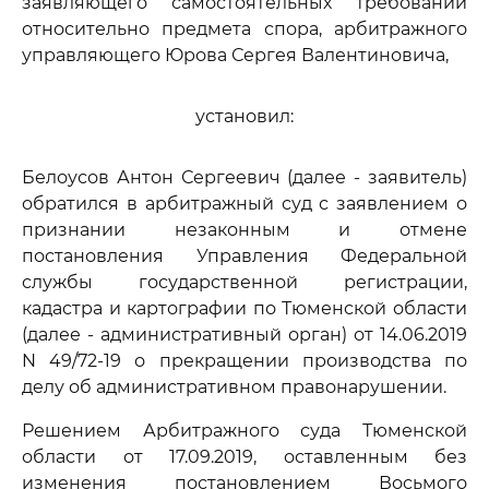
заявляющего самостоятельных требований
относительно предмета спора, арбитражного
управляющего Юрова Сергея Валентиновича,
установил:
Белоусов Антон Сергеевич (далее - заявитель)
обратился в арбитражный суд с заявлением о
признании незаконным и отмене
постановления Управления Федеральной
службы государственной регистрации,
кадастра и картографии по Тюменской области
(далее - административный орган) от 14.06.2019
N 49/72-19 о прекращении производства по
делу об административном правонарушении.
Решением Арбитражного суда Тюменской
области от 17.09.2019, оставленным без
изменения постановлением Восьмого