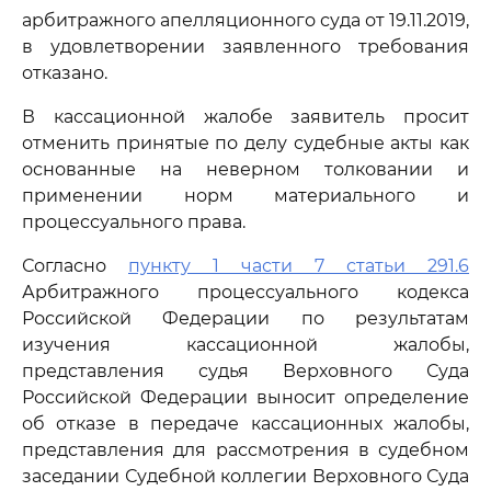
арбитражного апелляционного суда от 19.11.2019,
в удовлетворении заявленного требования
отказано.
В кассационной жалобе заявитель просит
отменить принятые по делу судебные акты как
основанные на неверном толковании и
применении норм материального и
процессуального права.
Согласно
пункту 1 части 7 статьи 291.6
Арбитражного процессуального кодекса
Российской Федерации по результатам
изучения кассационной жалобы,
представления судья Верховного Суда
Российской Федерации выносит определение
об отказе в передаче кассационных жалобы,
представления для рассмотрения в судебном
заседании Судебной коллегии Верховного Суда