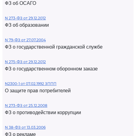
ФЗ об ОСАГО
N 273-ФЗ от 29.12.2012
ФЗ об образовании
N 79-ФЗ от 27.07.2004
ФЗ о государственной гражданской службе
N 275-ФЗ от 29.12.2012
ФЗ о государственном оборонном заказе
N2300-1 от 07.02.1992 ЗППП
О защите прав потребителей
N 273-ФЗ от 25.12.2008
ФЗ о противодействии коррупции
N 38-ФЗ от 13.03.2006
ФЗ о рекламе