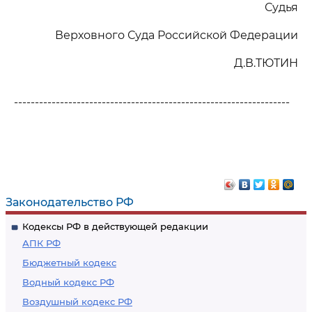
Судья
Верховного Суда Российской Федерации
Д.В.ТЮТИН
------------------------------------------------------------------
Законодательство РФ
Кодексы РФ в действующей редакции
АПК РФ
Бюджетный кодекс
Водный кодекс РФ
Воздушный кодекс РФ