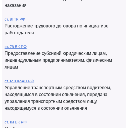
наказания
ст. 81 ТК РФ
Расторжение трудового договора по инициативе
работодателя
ст. 78 БК РФ
Предоставление субсидий юридическим лицам,
индивидуальным предпринимателям, физическим
лицам
ст. 12.8 КоАП РФ
Управление транспортным средством водителем,
находящимся в состоянии опьянения, передача
управления транспортным средством лицу,
находящемуся в состоянии опьянения
ст. 161 БК РФ