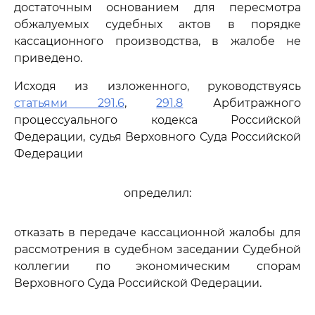
достаточным основанием для пересмотра
обжалуемых судебных актов в порядке
кассационного производства, в жалобе не
приведено.
Исходя из изложенного, руководствуясь
статьями 291.6
,
291.8
Арбитражного
процессуального кодекса Российской
Федерации, судья Верховного Суда Российской
Федерации
определил:
отказать в передаче кассационной жалобы для
рассмотрения в судебном заседании Судебной
коллегии по экономическим спорам
Верховного Суда Российской Федерации.