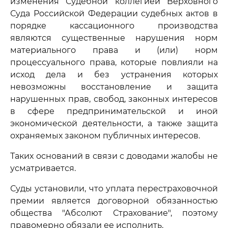
изменения Судебной коллегией Верховного
Суда Российской Федерации судебных актов в
порядке кассационного производства
являются существенные нарушения норм
материального права и (или) норм
процессуального права, которые повлияли на
исход дела и без устранения которых
невозможны восстановление и защита
нарушенных прав, свобод, законных интересов
в сфере предпринимательской и иной
экономической деятельности, а также защита
охраняемых законом публичных интересов.
Таких оснований в связи с доводами жалобы не
усматривается.
Суды установили, что уплата перестраховочной
премии является договорной обязанностью
общества "Абсолют Страхование", поэтому
правомерно обязали ее исполнить.