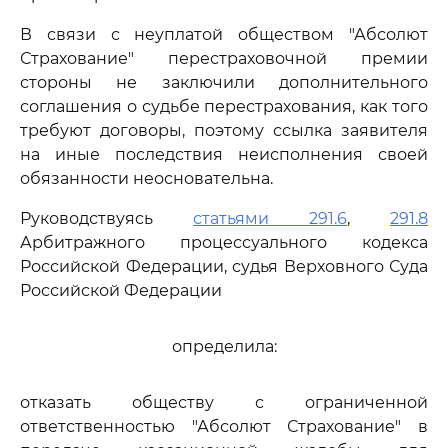
В связи с неуплатой обществом "Абсолют
Страхование" перестраховочной премии
стороны не заключили дополнительного
соглашения о судьбе перестрахования, как того
требуют договоры, поэтому ссылка заявителя
на иные последствия неисполнения своей
обязанности неосновательна.
Руководствуясь
статьями 291.6
,
291.8
Арбитражного процессуального кодекса
Российской Федерации, судья Верховного Суда
Российской Федерации
определила:
отказать обществу с ограниченной
ответственностью "Абсолют Страхование" в