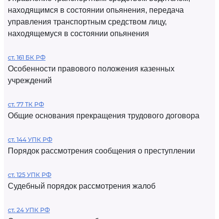
находящимся в состоянии опьянения, передача
управления транспортным средством лицу,
находящемуся в состоянии опьянения
ст. 161 БК РФ
Особенности правового положения казенных
учреждений
ст. 77 ТК РФ
Общие основания прекращения трудового договора
ст. 144 УПК РФ
Порядок рассмотрения сообщения о преступлении
ст. 125 УПК РФ
Судебный порядок рассмотрения жалоб
ст. 24 УПК РФ