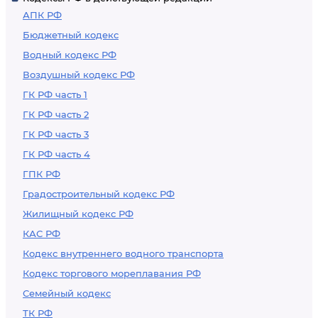
АПК РФ
Бюджетный кодекс
Водный кодекс РФ
Воздушный кодекс РФ
ГК РФ часть 1
ГК РФ часть 2
ГК РФ часть 3
ГК РФ часть 4
ГПК РФ
Градостроительный кодекс РФ
Жилищный кодекс РФ
КАС РФ
Кодекс внутреннего водного транспорта
Кодекс торгового мореплавания РФ
Семейный кодекс
ТК РФ