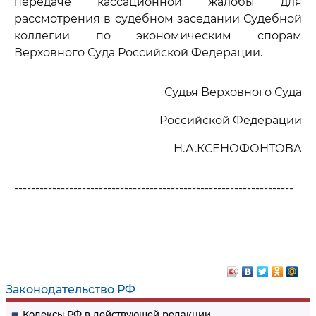
передаче кассационной жалобы для
рассмотрения в судебном заседании Судебной
коллегии по экономическим спорам
Верховного Суда Российской Федерации.
Судья Верховного Суда
Российской Федерации
Н.А.КСЕНОФОНТОВА
------------------------------------------------------------------
Законодательство РФ
Кодексы РФ в действующей редакции