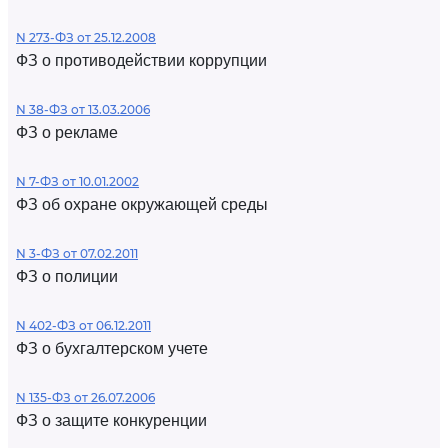
N 273-ФЗ от 25.12.2008
ФЗ о противодействии коррупции
N 38-ФЗ от 13.03.2006
ФЗ о рекламе
N 7-ФЗ от 10.01.2002
ФЗ об охране окружающей среды
N 3-ФЗ от 07.02.2011
ФЗ о полиции
N 402-ФЗ от 06.12.2011
ФЗ о бухгалтерском учете
N 135-ФЗ от 26.07.2006
ФЗ о защите конкуренции