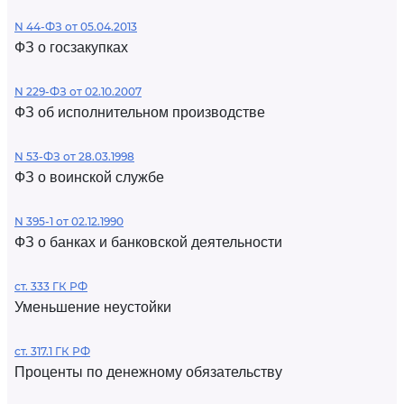
N 44-ФЗ от 05.04.2013
ФЗ о госзакупках
N 229-ФЗ от 02.10.2007
ФЗ об исполнительном производстве
N 53-ФЗ от 28.03.1998
ФЗ о воинской службе
N 395-1 от 02.12.1990
ФЗ о банках и банковской деятельности
ст. 333 ГК РФ
Уменьшение неустойки
ст. 317.1 ГК РФ
Проценты по денежному обязательству