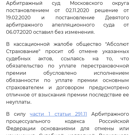
Арбитражный суд Московского округа
постановлением от 02.11.2020 решение от
19.02.2020 и постановление Девятого
арбитражного апелляционного суда от
06.07.2020 оставил без изменения.
В кассационной жалобе общество "Абсолют
Страхование" просит об отмене указанных
судебных актов, ссылаясь на то, что
обязательство по уплате перестраховочной
премии обусловлено исполнением
обязанности по уплате премии основным
страхователем и договором предусмотрено
отличное от взыскания премии последствие ее
неуплаты.
В силу
части 1 статьи 291.11
Арбитражного
процессуального кодекса Российской
Федерации основаниями для отмены или