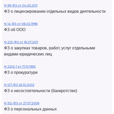
N 99-ФЗ от 04.05.2011
ФЗ о лицензировании отдельных видов деятельности
N 14-ФЗ от 08.02.1998
ФЗ об ООО
N 223-ФЗ от 18.07.2011
ФЗ о закупках товаров, работ, услуг отдельными
видами юридических лиц
N 2202-1 от 17.01.1992
ФЗ о прокуратуре
N 127-ФЗ 26.10.2002
ФЗ о несостоятельности (банкротстве)
N 152-ФЗ от 27.07.2006
ФЗ о персональных данных