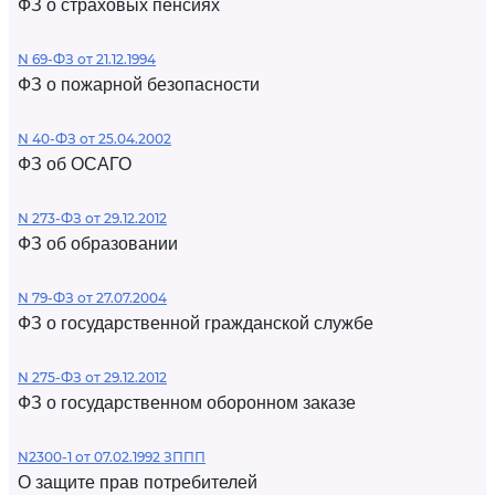
ФЗ о страховых пенсиях
N 69-ФЗ от 21.12.1994
ФЗ о пожарной безопасности
N 40-ФЗ от 25.04.2002
ФЗ об ОСАГО
N 273-ФЗ от 29.12.2012
ФЗ об образовании
N 79-ФЗ от 27.07.2004
ФЗ о государственной гражданской службе
N 275-ФЗ от 29.12.2012
ФЗ о государственном оборонном заказе
N2300-1 от 07.02.1992 ЗППП
О защите прав потребителей