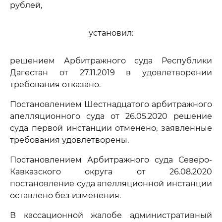
рублей,
установил:
решением Арбитражного суда Республики
Дагестан от 27.11.2019 в удовлетворении
требования отказано.
Постановлением Шестнадцатого арбитражного
апелляционного суда от 26.05.2020 решение
суда первой инстанции отменено, заявленные
требования удовлетворены.
Постановлением Арбитражного суда Северо-
Кавказского округа от 26.08.2020
постановление суда апелляционной инстанции
оставлено без изменения.
В кассационной жалобе административный