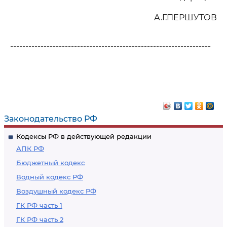
А.Г.ПЕРШУТОВ
------------------------------------------------------------------
Законодательство РФ
Кодексы РФ в действующей редакции
АПК РФ
Бюджетный кодекс
Водный кодекс РФ
Воздушный кодекс РФ
ГК РФ часть 1
ГК РФ часть 2