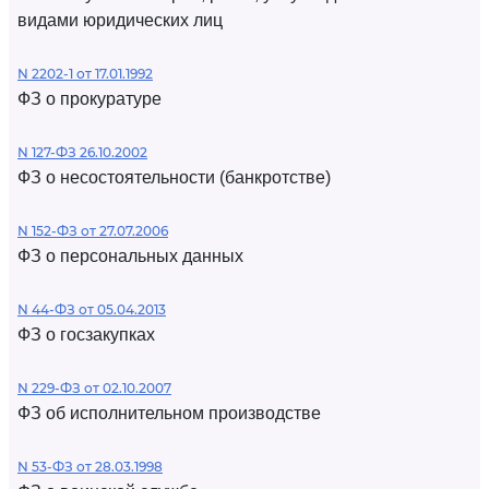
видами юридических лиц
N 2202-1 от 17.01.1992
ФЗ о прокуратуре
N 127-ФЗ 26.10.2002
ФЗ о несостоятельности (банкротстве)
N 152-ФЗ от 27.07.2006
ФЗ о персональных данных
N 44-ФЗ от 05.04.2013
ФЗ о госзакупках
N 229-ФЗ от 02.10.2007
ФЗ об исполнительном производстве
N 53-ФЗ от 28.03.1998