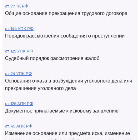
ст. 77 ТК РФ
Общие основания прекращения трудового договора
ст. 144 УПК РФ
Порядок рассмотрения сообщения о преступлении
ст. 125 УПК РФ
Судебный порядок рассмотрения жалоб
ст. 24 УПК РФ
Основания отказа в возбуждении уголовного дела или
прекращения уголовного дела
ст. 126 АПК РФ
Документы, прилагаемые к исковому заявлению
ст. 49 АПК РФ
Изменение основания или предмета иска, изменение