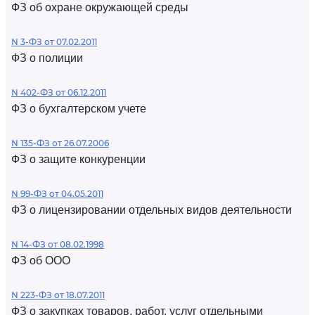
ФЗ об охране окружающей среды
N 3-ФЗ от 07.02.2011
ФЗ о полиции
N 402-ФЗ от 06.12.2011
ФЗ о бухгалтерском учете
N 135-ФЗ от 26.07.2006
ФЗ о защите конкуренции
N 99-ФЗ от 04.05.2011
ФЗ о лицензировании отдельных видов деятельности
N 14-ФЗ от 08.02.1998
ФЗ об ООО
N 223-ФЗ от 18.07.2011
ФЗ о закупках товаров, работ, услуг отдельными