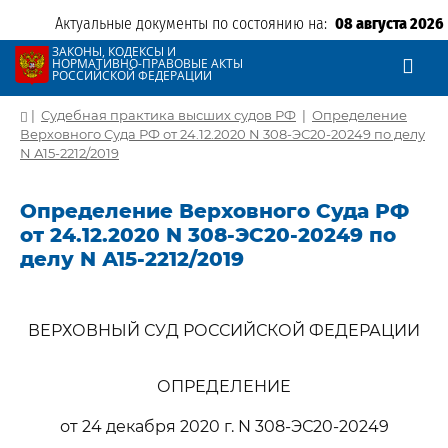
Актуальные документы по состоянию на:
08 августа 2026
ЗАКОНЫ, КОДЕКСЫ И
НОРМАТИВНО-ПРАВОВЫЕ АКТЫ
РОССИЙСКОЙ ФЕДЕРАЦИИ
|
Судебная практика высших судов РФ
|
Определение
Верховного Суда РФ от 24.12.2020 N 308-ЭС20-20249 по делу
N А15-2212/2019
Определение Верховного Суда РФ
от 24.12.2020 N 308-ЭС20-20249 по
делу N А15-2212/2019
ВЕРХОВНЫЙ СУД РОССИЙСКОЙ ФЕДЕРАЦИИ
ОПРЕДЕЛЕНИЕ
от 24 декабря 2020 г. N 308-ЭС20-20249