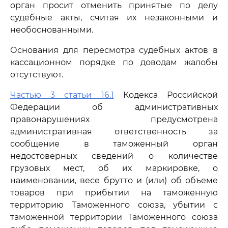
орган просит отменить принятые по делу
судебные акты, считая их незаконными и
необоснованными.
Основания для пересмотра судебных актов в
кассационном порядке по доводам жалобы
отсутствуют.
Частью 3 статьи 16.1
Кодекса Российской
Федерации об административных
правонарушениях предусмотрена
административная ответственность за
сообщение в таможенный орган
недостоверных сведений о количестве
грузовых мест, об их маркировке, о
наименовании, весе брутто и (или) об объеме
товаров при прибытии на таможенную
территорию Таможенного союза, убытии с
таможенной территории Таможенного союза