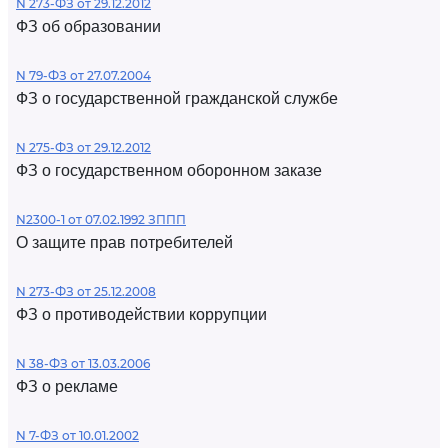
N 273-ФЗ от 29.12.2012
ФЗ об образовании
N 79-ФЗ от 27.07.2004
ФЗ о государственной гражданской службе
N 275-ФЗ от 29.12.2012
ФЗ о государственном оборонном заказе
N2300-1 от 07.02.1992 ЗППП
О защите прав потребителей
N 273-ФЗ от 25.12.2008
ФЗ о противодействии коррупции
N 38-ФЗ от 13.03.2006
ФЗ о рекламе
N 7-ФЗ от 10.01.2002