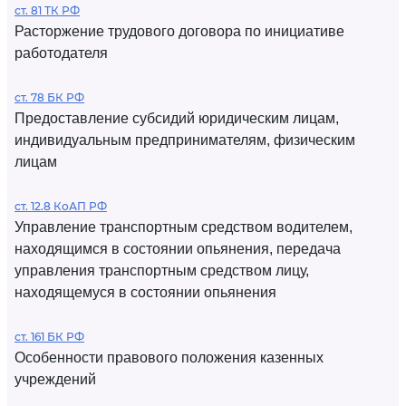
ст. 81 ТК РФ
Расторжение трудового договора по инициативе
работодателя
ст. 78 БК РФ
Предоставление субсидий юридическим лицам,
индивидуальным предпринимателям, физическим
лицам
ст. 12.8 КоАП РФ
Управление транспортным средством водителем,
находящимся в состоянии опьянения, передача
управления транспортным средством лицу,
находящемуся в состоянии опьянения
ст. 161 БК РФ
Особенности правового положения казенных
учреждений