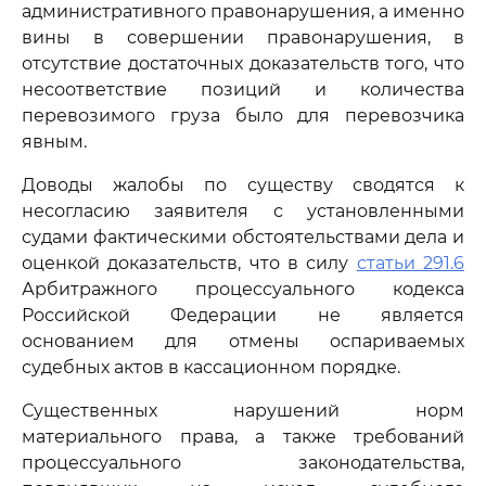
административного правонарушения, а именно
вины в совершении правонарушения, в
отсутствие достаточных доказательств того, что
несоответствие позиций и количества
перевозимого груза было для перевозчика
явным.
Доводы жалобы по существу сводятся к
несогласию заявителя с установленными
судами фактическими обстоятельствами дела и
оценкой доказательств, что в силу
статьи 291.6
Арбитражного процессуального кодекса
Российской Федерации не является
основанием для отмены оспариваемых
судебных актов в кассационном порядке.
Существенных нарушений норм
материального права, а также требований
процессуального законодательства,