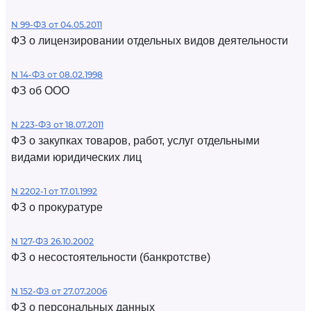
N 99-ФЗ от 04.05.2011
ФЗ о лицензировании отдельных видов деятельности
N 14-ФЗ от 08.02.1998
ФЗ об ООО
N 223-ФЗ от 18.07.2011
ФЗ о закупках товаров, работ, услуг отдельными
видами юридических лиц
N 2202-1 от 17.01.1992
ФЗ о прокуратуре
N 127-ФЗ 26.10.2002
ФЗ о несостоятельности (банкротстве)
N 152-ФЗ от 27.07.2006
ФЗ о персональных данных