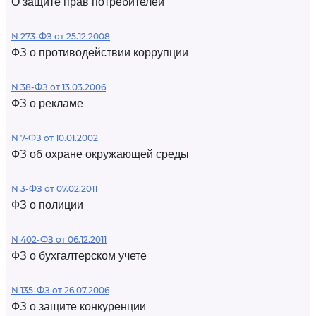
О защите прав потребителей
N 273-ФЗ от 25.12.2008
ФЗ о противодействии коррупции
N 38-ФЗ от 13.03.2006
ФЗ о рекламе
N 7-ФЗ от 10.01.2002
ФЗ об охране окружающей среды
N 3-ФЗ от 07.02.2011
ФЗ о полиции
N 402-ФЗ от 06.12.2011
ФЗ о бухгалтерском учете
N 135-ФЗ от 26.07.2006
ФЗ о защите конкуренции