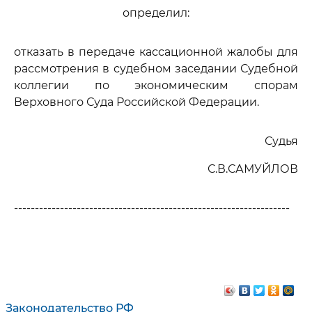
определил:
отказать в передаче кассационной жалобы для
рассмотрения в судебном заседании Судебной
коллегии по экономическим спорам
Верховного Суда Российской Федерации.
Судья
С.В.САМУЙЛОВ
------------------------------------------------------------------
Законодательство РФ