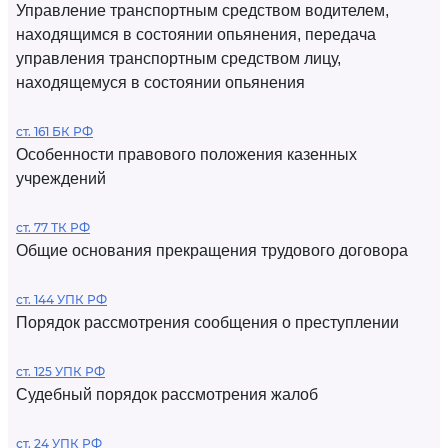
Управление транспортным средством водителем,
находящимся в состоянии опьянения, передача
управления транспортным средством лицу,
находящемуся в состоянии опьянения
ст. 161 БК РФ
Особенности правового положения казенных
учреждений
ст. 77 ТК РФ
Общие основания прекращения трудового договора
ст. 144 УПК РФ
Порядок рассмотрения сообщения о преступлении
ст. 125 УПК РФ
Судебный порядок рассмотрения жалоб
ст. 24 УПК РФ