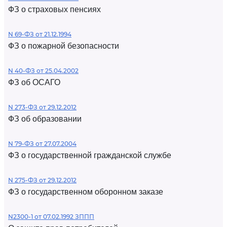
ФЗ о страховых пенсиях
N 69-ФЗ от 21.12.1994
ФЗ о пожарной безопасности
N 40-ФЗ от 25.04.2002
ФЗ об ОСАГО
N 273-ФЗ от 29.12.2012
ФЗ об образовании
N 79-ФЗ от 27.07.2004
ФЗ о государственной гражданской службе
N 275-ФЗ от 29.12.2012
ФЗ о государственном оборонном заказе
N2300-1 от 07.02.1992 ЗППП