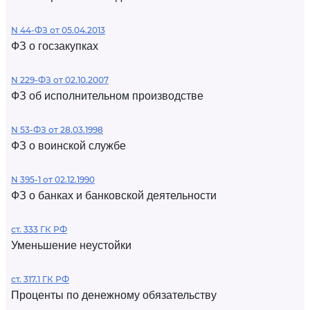
N 44-ФЗ от 05.04.2013
ФЗ о госзакупках
N 229-ФЗ от 02.10.2007
ФЗ об исполнительном производстве
N 53-ФЗ от 28.03.1998
ФЗ о воинской службе
N 395-1 от 02.12.1990
ФЗ о банках и банковской деятельности
ст. 333 ГК РФ
Уменьшение неустойки
ст. 317.1 ГК РФ
Проценты по денежному обязательству