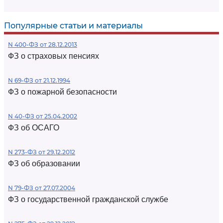
Популярные статьи и материалы
N 400-ФЗ от 28.12.2013
ФЗ о страховых пенсиях
N 69-ФЗ от 21.12.1994
ФЗ о пожарной безопасности
N 40-ФЗ от 25.04.2002
ФЗ об ОСАГО
N 273-ФЗ от 29.12.2012
ФЗ об образовании
N 79-ФЗ от 27.07.2004
ФЗ о государственной гражданской службе