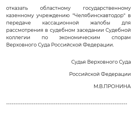
отказать областному государственному
казенному учреждению "Челябинскавтодор" в
передаче кассационной жалобы для
рассмотрения в судебном заседании Судебной
коллегии по экономическим спорам
Верховного Суда Российской Федерации.
Судья Верховного Суда
Российской Федерации
М.В.ПРОНИНА
------------------------------------------------------------------