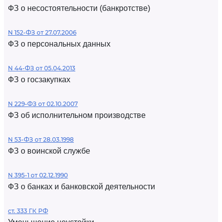
ФЗ о несостоятельности (банкротстве)
N 152-ФЗ от 27.07.2006
ФЗ о персональных данных
N 44-ФЗ от 05.04.2013
ФЗ о госзакупках
N 229-ФЗ от 02.10.2007
ФЗ об исполнительном производстве
N 53-ФЗ от 28.03.1998
ФЗ о воинской службе
N 395-1 от 02.12.1990
ФЗ о банках и банковской деятельности
ст. 333 ГК РФ