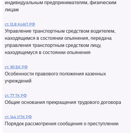
индивидуальным предпринимателям, физическим
лицам
ст. 12.8 КоАП РФ
Управление транспортным средством водителем,
находящимся в состоянии опьянения, передача
управления транспортным средством лицу,
находящемуся в состоянии опьянения
ст. 161 БК РФ
Особенности правового положения казенных
учреждений
ст. 77 ТК РФ
Общие основания прекращения трудового договора
ст. 144 УПК РФ
Порядок рассмотрения сообщения о преступлении