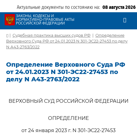
Актуальные документы по состоянию на:
08 августа 2026
ЗАКОНЫ, КОДЕКСЫ И
НОРМАТИВНО-ПРАВОВЫЕ АКТЫ
РОССИЙСКОЙ ФЕДЕРАЦИИ
|
Судебная практика высших судов РФ
|
Определение
Верховного Суда РФ от 24.01.2023 N 301-ЭС22-27453 по делу
N А43-2763/2022
Определение Верховного Суда РФ
от 24.01.2023 N 301-ЭС22-27453 по
делу N А43-2763/2022
ВЕРХОВНЫЙ СУД РОССИЙСКОЙ ФЕДЕРАЦИИ
ОПРЕДЕЛЕНИЕ
от 24 января 2023 г. N 301-ЭС22-27453