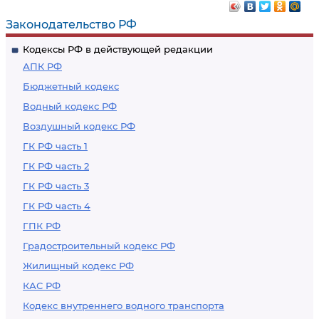
Законодательство РФ
Кодексы РФ в действующей редакции
АПК РФ
Бюджетный кодекс
Водный кодекс РФ
Воздушный кодекс РФ
ГК РФ часть 1
ГК РФ часть 2
ГК РФ часть 3
ГК РФ часть 4
ГПК РФ
Градостроительный кодекс РФ
Жилищный кодекс РФ
КАС РФ
Кодекс внутреннего водного транспорта