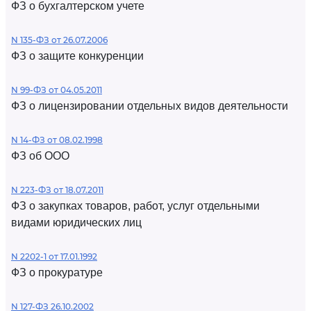
ФЗ о бухгалтерском учете
N 135-ФЗ от 26.07.2006
ФЗ о защите конкуренции
N 99-ФЗ от 04.05.2011
ФЗ о лицензировании отдельных видов деятельности
N 14-ФЗ от 08.02.1998
ФЗ об ООО
N 223-ФЗ от 18.07.2011
ФЗ о закупках товаров, работ, услуг отдельными
видами юридических лиц
N 2202-1 от 17.01.1992
ФЗ о прокуратуре
N 127-ФЗ 26.10.2002