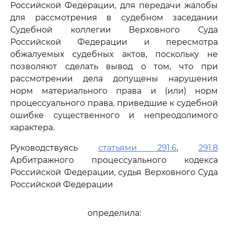
Российской Федерации, для передачи жалобы
для рассмотрения в судебном заседании
Судебной коллегии Верховного Суда
Российской Федерации и пересмотра
обжалуемых судебных актов, поскольку не
позволяют сделать вывод о том, что при
рассмотрении дела допущены нарушения
норм материального права и (или) норм
процессуального права, приведшие к судебной
ошибке существенного и непреодолимого
характера.
Руководствуясь
статьями 291.6
,
291.8
Арбитражного процессуального кодекса
Российской Федерации, судья Верховного Суда
Российской Федерации
определила: