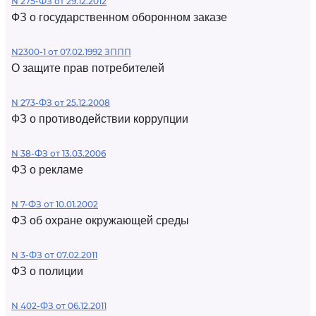
N 275-ФЗ от 29.12.2012
ФЗ о государственном оборонном заказе
N2300-1 от 07.02.1992 ЗППП
О защите прав потребителей
N 273-ФЗ от 25.12.2008
ФЗ о противодействии коррупции
N 38-ФЗ от 13.03.2006
ФЗ о рекламе
N 7-ФЗ от 10.01.2002
ФЗ об охране окружающей среды
N 3-ФЗ от 07.02.2011
ФЗ о полиции
N 402-ФЗ от 06.12.2011