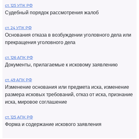
ст. 125 УПК РФ
Судебный порядок рассмотрения жалоб
ст. 24 УПК РФ
Основания отказа в возбуждении уголовного дела или
прекращения уголовного дела
ст. 126 АПК РФ
Документы, прилагаемые к исковому заявлению
ст. 49 АПК РФ
Изменение основания или предмета иска, изменение
размера исковых требований, отказ от иска, признание
иска, мировое соглашение
ст. 125 АПК РФ
Форма и содержание искового заявления