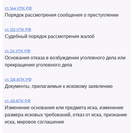
ст. 144 УПК РФ
Порядок рассмотрения сообщения о преступлении
ст. 125 УПК РФ
Судебный порядок рассмотрения жалоб
ст. 24 УПК РФ
Основания отказа в возбуждении уголовного дела или
прекращения уголовного дела
ст. 126 АПК РФ
Документы, прилагаемые к исковому заявлению
ст. 49 АПК РФ
Изменение основания или предмета иска, изменение
размера исковых требований, отказ от иска, признание
иска, мировое соглашение