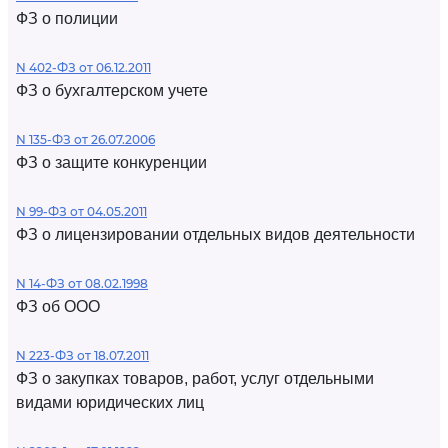
ФЗ о полиции
N 402-ФЗ от 06.12.2011
ФЗ о бухгалтерском учете
N 135-ФЗ от 26.07.2006
ФЗ о защите конкуренции
N 99-ФЗ от 04.05.2011
ФЗ о лицензировании отдельных видов деятельности
N 14-ФЗ от 08.02.1998
ФЗ об ООО
N 223-ФЗ от 18.07.2011
ФЗ о закупках товаров, работ, услуг отдельными
видами юридических лиц