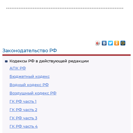
------------------------------------------------------------------
Законодательство РФ
Кодексы РФ в действующей редакции
АПК РФ
Бюджетный кодекс
Водный кодекс РФ
Воздушный кодекс РФ
ГК РФ часть 1
ГК РФ часть 2
ГК РФ часть 3
ГК РФ часть 4