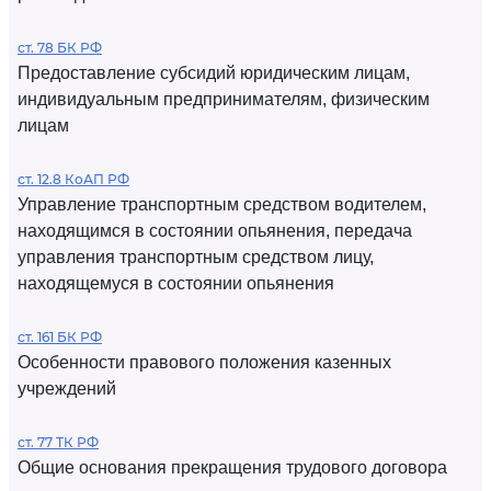
ст. 78 БК РФ
Предоставление субсидий юридическим лицам,
индивидуальным предпринимателям, физическим
лицам
ст. 12.8 КоАП РФ
Управление транспортным средством водителем,
находящимся в состоянии опьянения, передача
управления транспортным средством лицу,
находящемуся в состоянии опьянения
ст. 161 БК РФ
Особенности правового положения казенных
учреждений
ст. 77 ТК РФ
Общие основания прекращения трудового договора