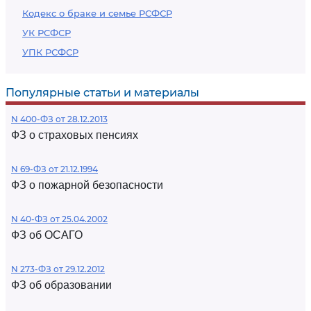
Кодекс о браке и семье РСФСР
УК РСФСР
УПК РСФСР
Популярные статьи и материалы
N 400-ФЗ от 28.12.2013
ФЗ о страховых пенсиях
N 69-ФЗ от 21.12.1994
ФЗ о пожарной безопасности
N 40-ФЗ от 25.04.2002
ФЗ об ОСАГО
N 273-ФЗ от 29.12.2012
ФЗ об образовании