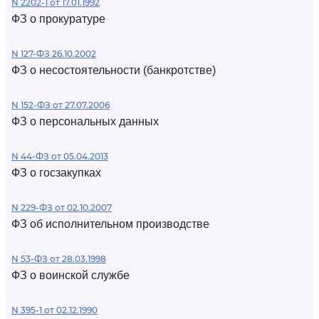
N 2202-1 от 17.01.1992
ФЗ о прокуратуре
N 127-ФЗ 26.10.2002
ФЗ о несостоятельности (банкротстве)
N 152-ФЗ от 27.07.2006
ФЗ о персональных данных
N 44-ФЗ от 05.04.2013
ФЗ о госзакупках
N 229-ФЗ от 02.10.2007
ФЗ об исполнительном производстве
N 53-ФЗ от 28.03.1998
ФЗ о воинской службе
N 395-1 от 02.12.1990