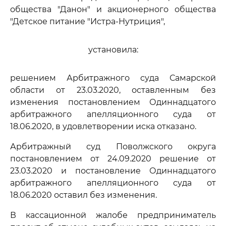
общества "Данон" и акционерного общества
"Детское питание "Истра-Нутриция",
установила:
решением Арбитражного суда Самарской
области от 23.03.2020, оставленным без
изменения постановлением Одиннадцатого
арбитражного апелляционного суда от
18.06.2020, в удовлетворении иска отказано.
Арбитражный суд Поволжского округа
постановлением от 24.09.2020 решение от
23.03.2020 и постановление Одиннадцатого
арбитражного апелляционного суда от
18.06.2020 оставил без изменения.
В кассационной жалобе предприниматель