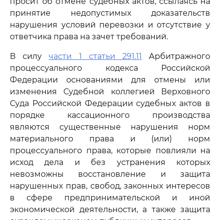
просит об отмене судебных актов, ссылаясь на
принятие недопустимых доказательств
нарушения условий перевозки и отсутствие у
ответчика права на зачет требований.
В силу
части 1 статьи 291.11
Арбитражного
процессуального кодекса Российской
Федерации основаниями для отмены или
изменения Судебной коллегией Верховного
Суда Российской Федерации судебных актов в
порядке кассационного производства
являются существенные нарушения норм
материального права и (или) норм
процессуального права, которые повлияли на
исход дела и без устранения которых
невозможны восстановление и защита
нарушенных прав, свобод, законных интересов
в сфере предпринимательской и иной
экономической деятельности, а также защита