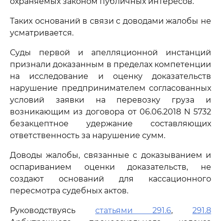
охраняемых законом публичных интересов.
Таких оснований в связи с доводами жалобы не
усматривается.
Суды первой и апелляционной инстанций
признали доказанным в пределах компетенции
на исследование и оценку доказательств
нарушение предпринимателем согласованных
условий заявки на перевозку груза и
возникающим из договора от 06.06.2018 N 5732
безакцептное удержание составляющих
ответственность за нарушение сумм.
Доводы жалобы, связанные с доказыванием и
оспариванием оценки доказательств, не
создают оснований для кассационного
пересмотра судебных актов.
Руководствуясь
статьями 291.6
,
291.8