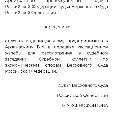
Арбитражного процессуального кодекса
Российской Федерации, судья Верховного Суда
Российской Федерации
определила:
отказать индивидуальному предпринимателю
Арзамаскину В.И. в передаче кассационной
жалобы для рассмотрения в судебном
заседании Судебной коллегии по
экономическим спорам Верховного Суда
Российской Федерации.
Судья Верховного Суда
Российской Федерации
Н.А.КСЕНОФОНТОВА