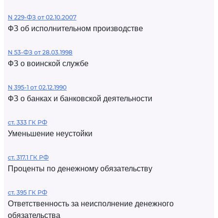
N 229-ФЗ от 02.10.2007
ФЗ об исполнительном производстве
N 53-ФЗ от 28.03.1998
ФЗ о воинской службе
N 395-1 от 02.12.1990
ФЗ о банках и банковской деятельности
ст. 333 ГК РФ
Уменьшение неустойки
ст. 317.1 ГК РФ
Проценты по денежному обязательству
ст. 395 ГК РФ
Ответственность за неисполнение денежного
обязательства