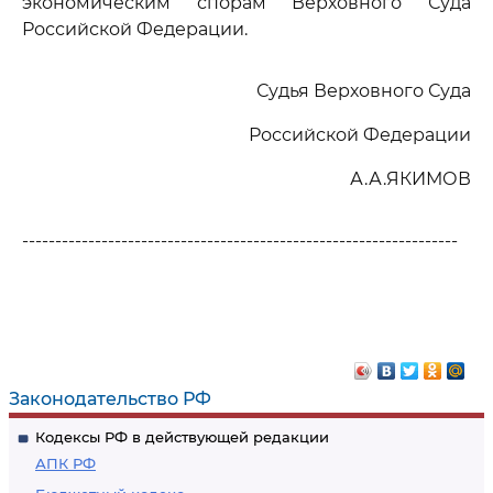
экономическим спорам Верховного Суда
Российской Федерации.
Судья Верховного Суда
Российской Федерации
А.А.ЯКИМОВ
------------------------------------------------------------------
Законодательство РФ
Кодексы РФ в действующей редакции
АПК РФ