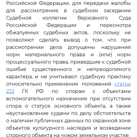
Российской Федерации, для передачи жалобы
для рассмотрения в судебном заседании
Судебной коллегии Верховного Суда
Российской Федерации и пересмотра
обжалуемых судебных актов, поскольку не
позволяют сделать вывод о том, что при
рассмотрении дела допущены нарушения
норм материального права и (или) норм
процессуального права, приведшие к судебной
ошибке существенного и непреодолимого
характера, и не учитывают судебную практику
относительно применения положений
статьи
222
ГК РФ по спорам с объектами
вспомогательного назначения при отсутствии
спора о статусе основного объекта, а также
неустановление судами по делу обстоятельств
о наличии публичных данных по охранной зоне
объектов культурного наследия и возведении
спорного объекта на чужом земельном участке.