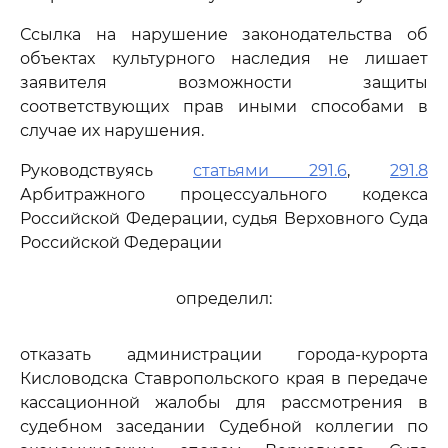
Ссылка на нарушение законодательства об
объектах культурного наследия не лишает
заявителя возможности защиты
соответствующих прав иными способами в
случае их нарушения.
Руководствуясь
статьями 291.6
,
291.8
Арбитражного процессуального кодекса
Российской Федерации, судья Верховного Суда
Российской Федерации
определил:
отказать администрации города-курорта
Кисловодска Ставропольского края в передаче
кассационной жалобы для рассмотрения в
судебном заседании Судебной коллегии по