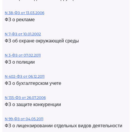
N 38-ФЗ от 13.03.2006
ФЗ о рекламе
N 7-ФЗ от 10.01.2002
ФЗ об охране окружающей среды
N 3-ФЗ от 07.02.2011
ФЗ о полиции
N 402-ФЗ от 06.12.2011
ФЗ о бухгалтерском учете
N 135-ФЗ от 26.07.2006
ФЗ о защите конкуренции
N 99-ФЗ от 04.05.2011
ФЗ о лицензировании отдельных видов деятельности