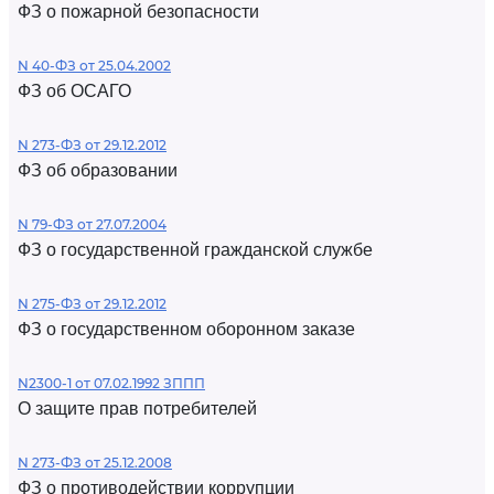
ФЗ о пожарной безопасности
N 40-ФЗ от 25.04.2002
ФЗ об ОСАГО
N 273-ФЗ от 29.12.2012
ФЗ об образовании
N 79-ФЗ от 27.07.2004
ФЗ о государственной гражданской службе
N 275-ФЗ от 29.12.2012
ФЗ о государственном оборонном заказе
N2300-1 от 07.02.1992 ЗППП
О защите прав потребителей
N 273-ФЗ от 25.12.2008
ФЗ о противодействии коррупции