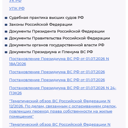
УК РФ
УПК РФ
Судебная практика высших судов РФ
Законы Российской Федерации
Документы Президента Российской Федерации
Документы Правительства Российской Федерации
Документы органов государственной власти РФ
Документы Президиума и Пленума ВС РФ
Постановление Президиума ВС РФ от 01.07.2026 N
18А/2026
Постановление Президиума ВС РФ от 01.07.2026
Постановление Президиума ВС РФ от 01.07.2026
Постановление Президиума ВС РФ от 01.07.2026 N 24-
ПЭК26
"Тематический обзор ВС Российской Федерации N
12/2026. По делам, связанным с оспариванием сделок,
повлекших переход права собственности на жилые
помещения"
"Тематический обзор ВС Российской Федерации N