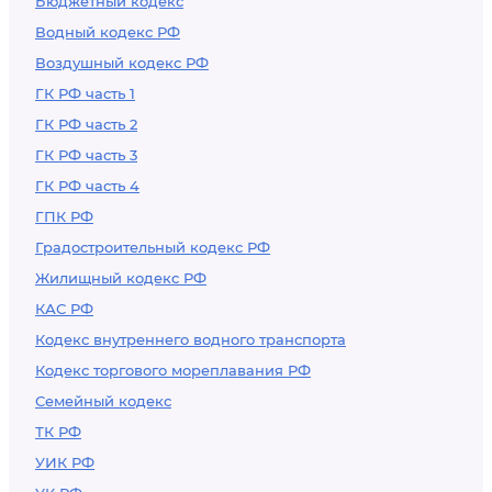
Бюджетный кодекс
Водный кодекс РФ
Воздушный кодекс РФ
ГК РФ часть 1
ГК РФ часть 2
ГК РФ часть 3
ГК РФ часть 4
ГПК РФ
Градостроительный кодекс РФ
Жилищный кодекс РФ
КАС РФ
Кодекс внутреннего водного транспорта
Кодекс торгового мореплавания РФ
Семейный кодекс
ТК РФ
УИК РФ