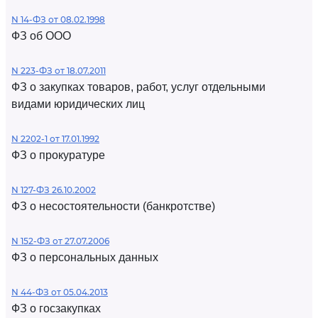
N 14-ФЗ от 08.02.1998
ФЗ об ООО
N 223-ФЗ от 18.07.2011
ФЗ о закупках товаров, работ, услуг отдельными
видами юридических лиц
N 2202-1 от 17.01.1992
ФЗ о прокуратуре
N 127-ФЗ 26.10.2002
ФЗ о несостоятельности (банкротстве)
N 152-ФЗ от 27.07.2006
ФЗ о персональных данных
N 44-ФЗ от 05.04.2013
ФЗ о госзакупках