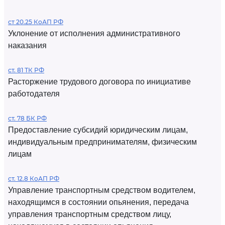
ст 20.25 КоАП РФ
Уклонение от исполнения административного
наказания
ст. 81 ТК РФ
Расторжение трудового договора по инициативе
работодателя
ст. 78 БК РФ
Предоставление субсидий юридическим лицам,
индивидуальным предпринимателям, физическим
лицам
ст. 12.8 КоАП РФ
Управление транспортным средством водителем,
находящимся в состоянии опьянения, передача
управления транспортным средством лицу,