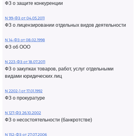
ФЗ о защите конкуренции
N 99-ФЗ от 04.05.2011
ФЗ о лицензировании отдельных видов деятельности
N 14-ФЗ от 08.02.1998
ФЗ об ООО
N 223-ФЗ от 18.07.2011
ФЗ о закупках товаров, работ, услуг отдельными
видами юридических лиц
N 2202-1 от 17.01.1992
ФЗ о прокуратуре
N 127-ФЗ 26.10.2002
ФЗ о несостоятельности (банкротстве)
N 152-ФЗ от 27.07.2006