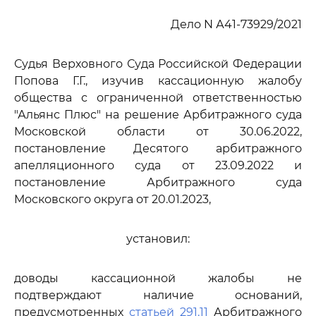
Дело N А41-73929/2021
Судья Верховного Суда Российской Федерации
Попова Г.Г., изучив кассационную жалобу
общества с ограниченной ответственностью
"Альянс Плюс" на решение Арбитражного суда
Московской области от 30.06.2022,
постановление Десятого арбитражного
апелляционного суда от 23.09.2022 и
постановление Арбитражного суда
Московского округа от 20.01.2023,
установил:
доводы кассационной жалобы не
подтверждают наличие оснований,
предусмотренных
статьей 291.11
Арбитражного