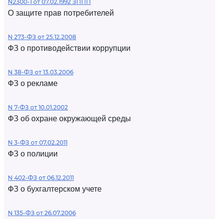
N2300-1 от 07.02.1992 ЗППП
О защите прав потребителей
N 273-ФЗ от 25.12.2008
ФЗ о противодействии коррупции
N 38-ФЗ от 13.03.2006
ФЗ о рекламе
N 7-ФЗ от 10.01.2002
ФЗ об охране окружающей среды
N 3-ФЗ от 07.02.2011
ФЗ о полиции
N 402-ФЗ от 06.12.2011
ФЗ о бухгалтерском учете
N 135-ФЗ от 26.07.2006