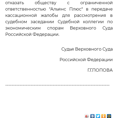
отказать обществу с ограниченной
ответственностью "Альянс Плюс" в передаче
кассационной жалобы для рассмотрения в
судебном заседании Судебной коллегии по
экономическим спорам Верховного Суда
Российской Федерации.
Судья Верховного Суда
Российской Федерации
Г.Г.ПОПОВА
------------------------------------------------------------------