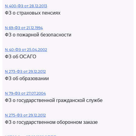
N 400-ФЗ от 28.12.2013
ФЗ о страховых пенсиях
N 69-ФЗ от 21.12.1994
ФЗ о пожарной безопасности
N 40-ФЗ от 25.04.2002
ФЗ об ОСАГО
N 273-ФЗ от 29.12.2012
ФЗ об образовании
N 79-ФЗ от 27.07.2004
ФЗ о государственной гражданской службе
N 275-ФЗ от 29.12.2012
ФЗ о государственном оборонном заказе