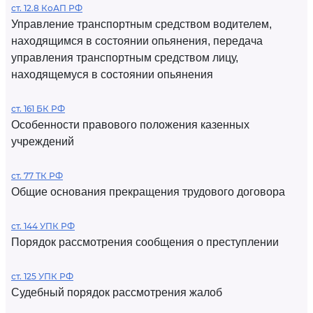
ст. 12.8 КоАП РФ
Управление транспортным средством водителем,
находящимся в состоянии опьянения, передача
управления транспортным средством лицу,
находящемуся в состоянии опьянения
ст. 161 БК РФ
Особенности правового положения казенных
учреждений
ст. 77 ТК РФ
Общие основания прекращения трудового договора
ст. 144 УПК РФ
Порядок рассмотрения сообщения о преступлении
ст. 125 УПК РФ
Судебный порядок рассмотрения жалоб