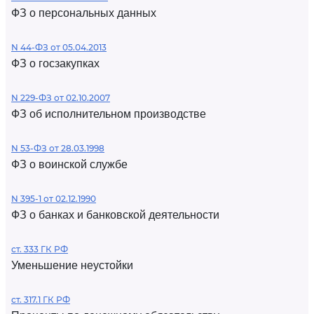
ФЗ о персональных данных
N 44-ФЗ от 05.04.2013
ФЗ о госзакупках
N 229-ФЗ от 02.10.2007
ФЗ об исполнительном производстве
N 53-ФЗ от 28.03.1998
ФЗ о воинской службе
N 395-1 от 02.12.1990
ФЗ о банках и банковской деятельности
ст. 333 ГК РФ
Уменьшение неустойки
ст. 317.1 ГК РФ