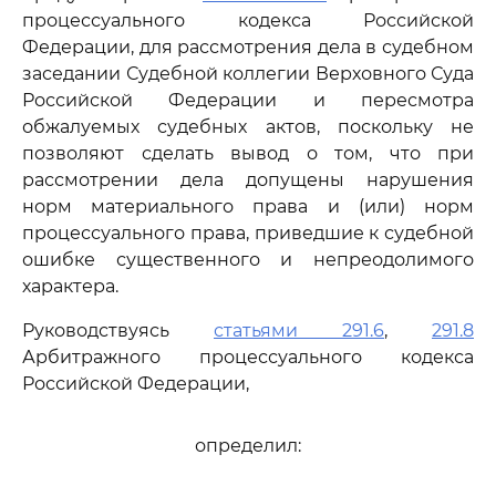
процессуального кодекса Российской
Федерации, для рассмотрения дела в судебном
заседании Судебной коллегии Верховного Суда
Российской Федерации и пересмотра
обжалуемых судебных актов, поскольку не
позволяют сделать вывод о том, что при
рассмотрении дела допущены нарушения
норм материального права и (или) норм
процессуального права, приведшие к судебной
ошибке существенного и непреодолимого
характера.
Руководствуясь
статьями 291.6
,
291.8
Арбитражного процессуального кодекса
Российской Федерации,
определил: