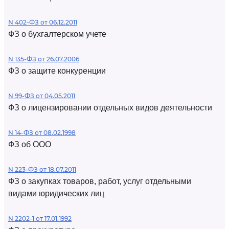
N 402-ФЗ от 06.12.2011
ФЗ о бухгалтерском учете
N 135-ФЗ от 26.07.2006
ФЗ о защите конкуренции
N 99-ФЗ от 04.05.2011
ФЗ о лицензировании отдельных видов деятельности
N 14-ФЗ от 08.02.1998
ФЗ об ООО
N 223-ФЗ от 18.07.2011
ФЗ о закупках товаров, работ, услуг отдельными
видами юридических лиц
N 2202-1 от 17.01.1992