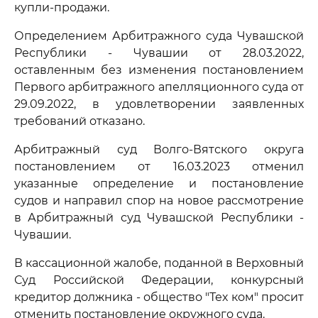
купли-продажи.
Определением Арбитражного суда Чувашской
Республики - Чувашии от 28.03.2022,
оставленным без изменения постановлением
Первого арбитражного апелляционного суда от
29.09.2022, в удовлетворении заявленных
требований отказано.
Арбитражный суд Волго-Вятского округа
постановлением от 16.03.2023 отменил
указанные определение и постановление
судов и направил спор на новое рассмотрение
в Арбитражный суд Чувашской Республики -
Чувашии.
В кассационной жалобе, поданной в Верховный
Суд Российской Федерации, конкурсный
кредитор должника - общество "Тех ком" просит
отменить постановление окружного суда.