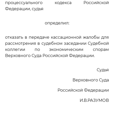
процессуального кодекса Российской
Федерации, судья
определил:
отказать в передаче кассационной жалобы для
рассмотрения в судебном заседании Судебной
коллегии по экономическим спорам
Верховного Суда Российской Федерации.
Судья
Верховного Суда
Российской Федерации
И.В.РАЗУМОВ