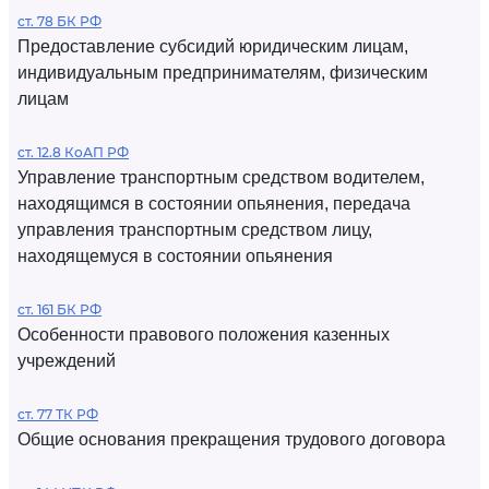
ст. 78 БК РФ
Предоставление субсидий юридическим лицам,
индивидуальным предпринимателям, физическим
лицам
ст. 12.8 КоАП РФ
Управление транспортным средством водителем,
находящимся в состоянии опьянения, передача
управления транспортным средством лицу,
находящемуся в состоянии опьянения
ст. 161 БК РФ
Особенности правового положения казенных
учреждений
ст. 77 ТК РФ
Общие основания прекращения трудового договора