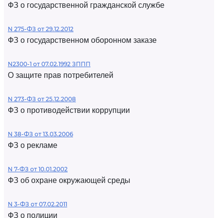
ФЗ о государственной гражданской службе
N 275-ФЗ от 29.12.2012
ФЗ о государственном оборонном заказе
N2300-1 от 07.02.1992 ЗППП
О защите прав потребителей
N 273-ФЗ от 25.12.2008
ФЗ о противодействии коррупции
N 38-ФЗ от 13.03.2006
ФЗ о рекламе
N 7-ФЗ от 10.01.2002
ФЗ об охране окружающей среды
N 3-ФЗ от 07.02.2011
ФЗ о полиции