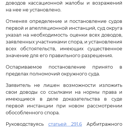
доводов кассационной жалобы и возражений
на нее не установлено.
Отменяя определение и постановление судов
первой и апелляционной инстанций, суд округа
указал на необходимость оценки всех доводов,
заявленных участниками спора, и установления
всех обстоятельств, имеющих существенное
значение для его правильного разрешения.
Оспариваемое постановление принято в
пределах полномочий окружного суда.
Заявитель не лишен возможности изложить
свои доводы со ссылками на нормы права и
имеющиеся в деле доказательства в суде
первой инстанции при новом рассмотрении
обособленного спора.
Руководствуясь
статьей 291.6
Арбитражного