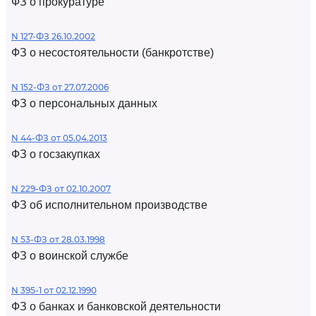
ФЗ о прокуратуре
N 127-ФЗ 26.10.2002
ФЗ о несостоятельности (банкротстве)
N 152-ФЗ от 27.07.2006
ФЗ о персональных данных
N 44-ФЗ от 05.04.2013
ФЗ о госзакупках
N 229-ФЗ от 02.10.2007
ФЗ об исполнительном производстве
N 53-ФЗ от 28.03.1998
ФЗ о воинской службе
N 395-1 от 02.12.1990
ФЗ о банках и банковской деятельности