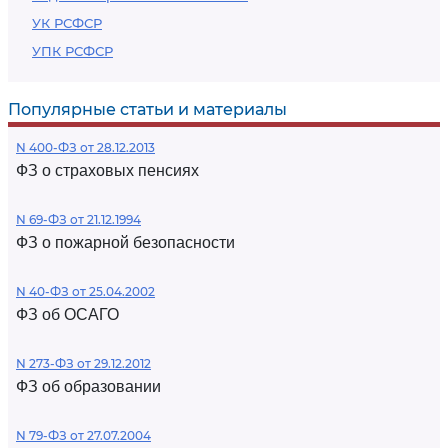
УК РСФСР
УПК РСФСР
Популярные статьи и материалы
N 400-ФЗ от 28.12.2013
ФЗ о страховых пенсиях
N 69-ФЗ от 21.12.1994
ФЗ о пожарной безопасности
N 40-ФЗ от 25.04.2002
ФЗ об ОСАГО
N 273-ФЗ от 29.12.2012
ФЗ об образовании
N 79-ФЗ от 27.07.2004