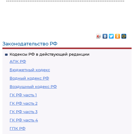
------------------------------------------------------------------
Законодательство РФ
Кодексы РФ в действующей редакции
АПК РФ
Бюджетный кодекс
Водный кодекс РФ
Воздушный кодекс РФ
ГК РФ часть 1
ГК РФ часть 2
ГК РФ часть 3
ГК РФ часть 4
ГПК РФ