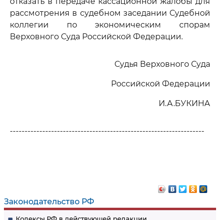
отказать в передаче кассационной жалобы для
рассмотрения в судебном заседании Судебной
коллегии по экономическим спорам
Верховного Суда Российской Федерации.
Судья Верховного Суда
Российской Федерации
И.А.БУКИНА
------------------------------------------------------------------
Законодательство РФ
Кодексы РФ в действующей редакции