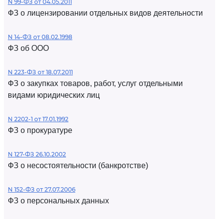
N 99-ФЗ от 04.05.2011
ФЗ о лицензировании отдельных видов деятельности
N 14-ФЗ от 08.02.1998
ФЗ об ООО
N 223-ФЗ от 18.07.2011
ФЗ о закупках товаров, работ, услуг отдельными
видами юридических лиц
N 2202-1 от 17.01.1992
ФЗ о прокуратуре
N 127-ФЗ 26.10.2002
ФЗ о несостоятельности (банкротстве)
N 152-ФЗ от 27.07.2006
ФЗ о персональных данных