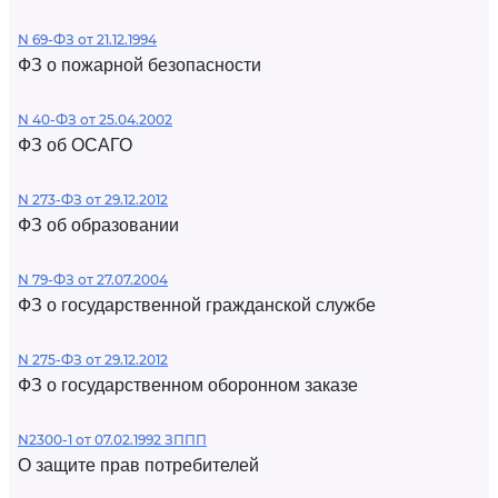
N 69-ФЗ от 21.12.1994
ФЗ о пожарной безопасности
N 40-ФЗ от 25.04.2002
ФЗ об ОСАГО
N 273-ФЗ от 29.12.2012
ФЗ об образовании
N 79-ФЗ от 27.07.2004
ФЗ о государственной гражданской службе
N 275-ФЗ от 29.12.2012
ФЗ о государственном оборонном заказе
N2300-1 от 07.02.1992 ЗППП
О защите прав потребителей