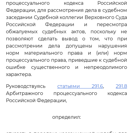
процессуального кодекса Российской
Федерации, для рассмотрения дела в судебном
заседании Судебной коллегии Верховного Суда
Российской Федерации и пересмотра
обжалуемых судебных актов, поскольку не
позволяют сделать вывод о том, что при
рассмотрении дела допущены нарушения
норм материального права и (или) норм
процессуального права, приведшие к судебной
ошибке существенного и непреодолимого
характера.
Руководствуясь
статьями 291.6
,
291.8
Арбитражного процессуального кодекса
Российской Федерации,
определил: