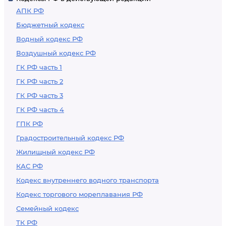
АПК РФ
Бюджетный кодекс
Водный кодекс РФ
Воздушный кодекс РФ
ГК РФ часть 1
ГК РФ часть 2
ГК РФ часть 3
ГК РФ часть 4
ГПК РФ
Градостроительный кодекс РФ
Жилищный кодекс РФ
КАС РФ
Кодекс внутреннего водного транспорта
Кодекс торгового мореплавания РФ
Семейный кодекс
ТК РФ