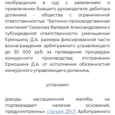
необращении в суд с заявлением о
привлечении бывшего руководителя дебитора
должника - общества с ограниченной
ответственностью "Бетонно-производственная
компания" Сазанова Валерия Александровича к
субсидиарной ответственности; уменьшении
Ермошину Д.А. размера фиксированной части
вознаграждения арбитражного управляющего
до 30 000 руб. за проведение процедуры
конкурсного производства; отстранении
Ермошина Д.А. от исполнения обязанностей
конкурсного управляющего должника,
установил:
доводы кассационной жалобы не
подтверждают наличие оснований,
предусмотренных
статьей 291.11
Арбитражного