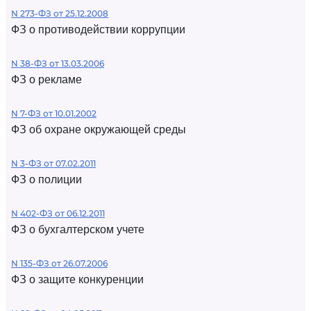
N 273-ФЗ от 25.12.2008
ФЗ о противодействии коррупции
N 38-ФЗ от 13.03.2006
ФЗ о рекламе
N 7-ФЗ от 10.01.2002
ФЗ об охране окружающей среды
N 3-ФЗ от 07.02.2011
ФЗ о полиции
N 402-ФЗ от 06.12.2011
ФЗ о бухгалтерском учете
N 135-ФЗ от 26.07.2006
ФЗ о защите конкуренции