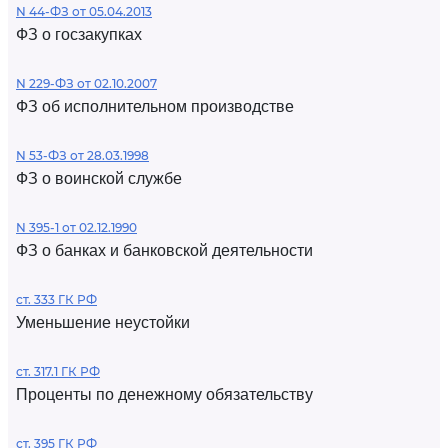
N 44-ФЗ от 05.04.2013
ФЗ о госзакупках
N 229-ФЗ от 02.10.2007
ФЗ об исполнительном производстве
N 53-ФЗ от 28.03.1998
ФЗ о воинской службе
N 395-1 от 02.12.1990
ФЗ о банках и банковской деятельности
ст. 333 ГК РФ
Уменьшение неустойки
ст. 317.1 ГК РФ
Проценты по денежному обязательству
ст. 395 ГК РФ