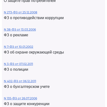
О защите прав потребителей
N 273-ФЗ от 25.12.2008
ФЗ о противодействии коррупции
N 38-ФЗ от 13.03.2006
ФЗ о рекламе
N 7-ФЗ от 10.01.2002
ФЗ об охране окружающей среды
N 3-ФЗ от 07.02.2011
ФЗ о полиции
N 402-ФЗ от 06.12.2011
ФЗ о бухгалтерском учете
N 135-ФЗ от 26.07.2006
ФЗ о защите конкуренции