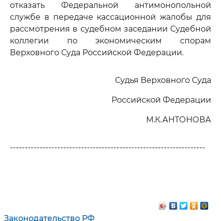
отказать Федеральной антимонопольной
службе в передаче кассационной жалобы для
рассмотрения в судебном заседании Судебной
коллегии по экономическим спорам
Верховного Суда Российской Федерации.
Судья Верховного Суда
Российской Федерации
М.К.АНТОНОВА
------------------------------------------------------------------
Законодательство РФ