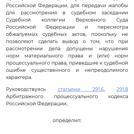
Российской Федерации, для передачи жалобы
для рассмотрения в судебном заседании
Судебной коллегии Верховного Суда
Российской Федерации и пересмотра
обжалуемых судебных актов, поскольку не
позволяют сделать вывод о том, что при
рассмотрении дела допущены нарушения
норм материального права и (или) норм
процессуального права, приведшие к судебной
ошибке существенного и непреодолимого
характера.
Руководствуясь
статьями 291.6
,
291.8
Арбитражного процессуального кодекса
Российской Федерации,
определил: