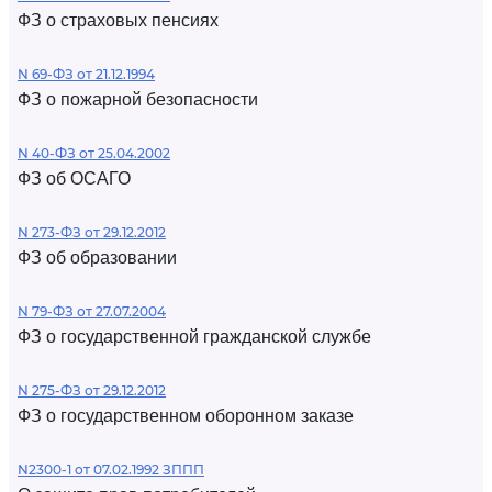
ФЗ о страховых пенсиях
N 69-ФЗ от 21.12.1994
ФЗ о пожарной безопасности
N 40-ФЗ от 25.04.2002
ФЗ об ОСАГО
N 273-ФЗ от 29.12.2012
ФЗ об образовании
N 79-ФЗ от 27.07.2004
ФЗ о государственной гражданской службе
N 275-ФЗ от 29.12.2012
ФЗ о государственном оборонном заказе
N2300-1 от 07.02.1992 ЗППП