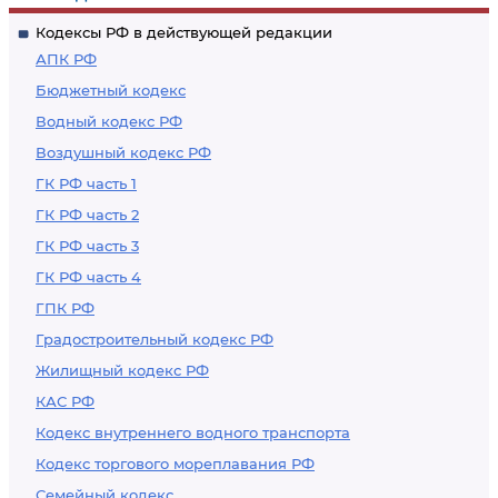
Кодексы РФ в действующей редакции
АПК РФ
Бюджетный кодекс
Водный кодекс РФ
Воздушный кодекс РФ
ГК РФ часть 1
ГК РФ часть 2
ГК РФ часть 3
ГК РФ часть 4
ГПК РФ
Градостроительный кодекс РФ
Жилищный кодекс РФ
КАС РФ
Кодекс внутреннего водного транспорта
Кодекс торгового мореплавания РФ
Семейный кодекс