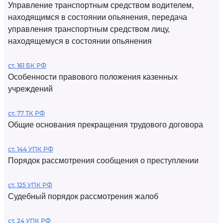
Управление транспортным средством водителем,
находящимся в состоянии опьянения, передача
управления транспортным средством лицу,
находящемуся в состоянии опьянения
ст. 161 БК РФ
Особенности правового положения казенных
учреждений
ст. 77 ТК РФ
Общие основания прекращения трудового договора
ст. 144 УПК РФ
Порядок рассмотрения сообщения о преступлении
ст. 125 УПК РФ
Судебный порядок рассмотрения жалоб
ст. 24 УПК РФ