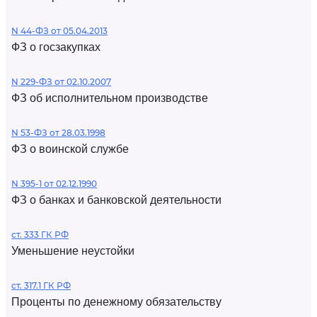
N 44-ФЗ от 05.04.2013
ФЗ о госзакупках
N 229-ФЗ от 02.10.2007
ФЗ об исполнительном производстве
N 53-ФЗ от 28.03.1998
ФЗ о воинской службе
N 395-1 от 02.12.1990
ФЗ о банках и банковской деятельности
ст. 333 ГК РФ
Уменьшение неустойки
ст. 317.1 ГК РФ
Проценты по денежному обязательству