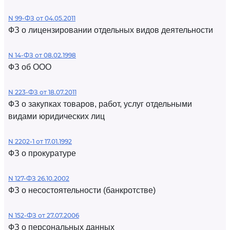
N 99-ФЗ от 04.05.2011
ФЗ о лицензировании отдельных видов деятельности
N 14-ФЗ от 08.02.1998
ФЗ об ООО
N 223-ФЗ от 18.07.2011
ФЗ о закупках товаров, работ, услуг отдельными
видами юридических лиц
N 2202-1 от 17.01.1992
ФЗ о прокуратуре
N 127-ФЗ 26.10.2002
ФЗ о несостоятельности (банкротстве)
N 152-ФЗ от 27.07.2006
ФЗ о персональных данных