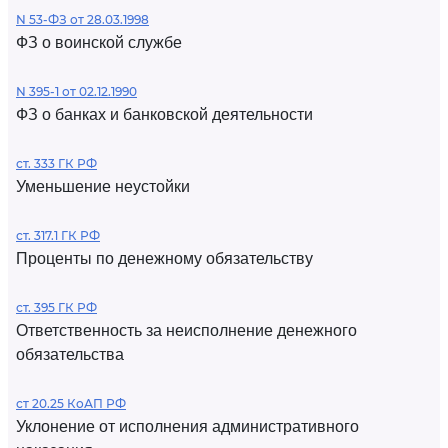
N 53-ФЗ от 28.03.1998
ФЗ о воинской службе
N 395-1 от 02.12.1990
ФЗ о банках и банковской деятельности
ст. 333 ГК РФ
Уменьшение неустойки
ст. 317.1 ГК РФ
Проценты по денежному обязательству
ст. 395 ГК РФ
Ответственность за неисполнение денежного
обязательства
ст 20.25 КоАП РФ
Уклонение от исполнения административного