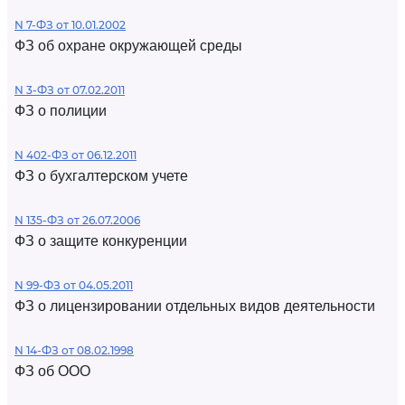
N 7-ФЗ от 10.01.2002
ФЗ об охране окружающей среды
N 3-ФЗ от 07.02.2011
ФЗ о полиции
N 402-ФЗ от 06.12.2011
ФЗ о бухгалтерском учете
N 135-ФЗ от 26.07.2006
ФЗ о защите конкуренции
N 99-ФЗ от 04.05.2011
ФЗ о лицензировании отдельных видов деятельности
N 14-ФЗ от 08.02.1998
ФЗ об ООО