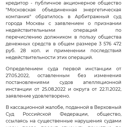
кредитор - публичное акционерное общество
"Московская объединенная энергетическая
компания" обратилось в Арбитражный суд
города Москвы с заявлением о признании
недействительными операций по
перечислению должником в пользу общества
денежных средств в общем размере 3 576 472
руб. 28 коп. и применении последствий
недействительности этих операций.
Определением суда первой инстанции от
27.05.2022, оставленным без изменения
постановлениями судов апелляционной
инстанции от 25.08.2022 и округа от 22.11.2022,
заявление удовлетворено.
В кассационной жалобе, поданной в Верховный
Суд Российской Федерации, общество,
ссылаясь на существенные нарушения судами