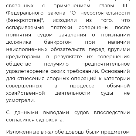
связанных с применением главы III.1
Федерального закона "О несостоятельности
(банкротстве)", исходили из того, что
оспариваемые платежи совершены после
принятия судом заявления о признании
должника банкротом при наличии
неисполненных обязательств перед другими
кредиторами, в результате их совершения
общество получило предпочтительное
удовлетворение своих требований. Оснований
для отнесения спорных операций к категории
совершенных в процессе обычной
хозяйственной деятельности суды не
усмотрели.
С данными выводами судов впоследствии
согласился суд округа.
Изложенные в жалобе доводы были предметом