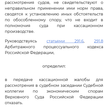
рассмотрения судов, не свидетельствуют о
неправильном применении ими норм права,
сводятся к установлению иных обстоятельств
по обособленному спору, что не входит в
полномочия суда при кассационном
производстве.
Руководствуясь
статьями 291.6
,
291.8
Арбитражного процессуального кодекса
Российской Федерации,
определил:
в передаче кассационной жалобы для
рассмотрения в судебном заседании Судебной
коллегии по экономическим спорам
Верховного Суда Российской Федерации
отказать.