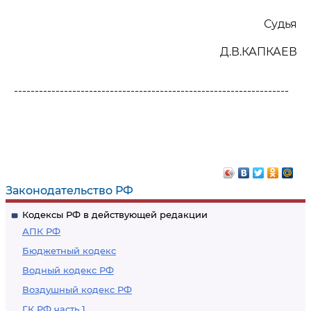
Судья
Д.В.КАПКАЕВ
------------------------------------------------------------------
Законодательство РФ
Кодексы РФ в действующей редакции
АПК РФ
Бюджетный кодекс
Водный кодекс РФ
Воздушный кодекс РФ
ГК РФ часть 1