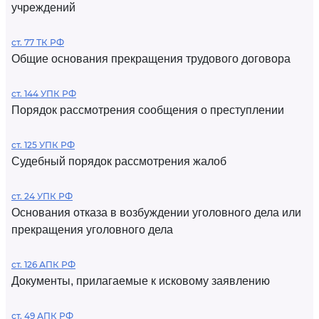
учреждений
ст. 77 ТК РФ
Общие основания прекращения трудового договора
ст. 144 УПК РФ
Порядок рассмотрения сообщения о преступлении
ст. 125 УПК РФ
Судебный порядок рассмотрения жалоб
ст. 24 УПК РФ
Основания отказа в возбуждении уголовного дела или
прекращения уголовного дела
ст. 126 АПК РФ
Документы, прилагаемые к исковому заявлению
ст. 49 АПК РФ