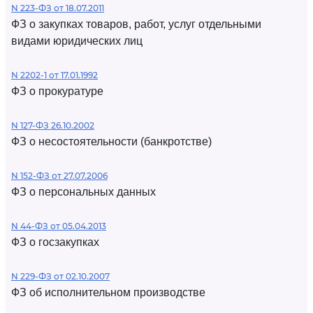
N 223-ФЗ от 18.07.2011
ФЗ о закупках товаров, работ, услуг отдельными
видами юридических лиц
N 2202-1 от 17.01.1992
ФЗ о прокуратуре
N 127-ФЗ 26.10.2002
ФЗ о несостоятельности (банкротстве)
N 152-ФЗ от 27.07.2006
ФЗ о персональных данных
N 44-ФЗ от 05.04.2013
ФЗ о госзакупках
N 229-ФЗ от 02.10.2007
ФЗ об исполнительном производстве