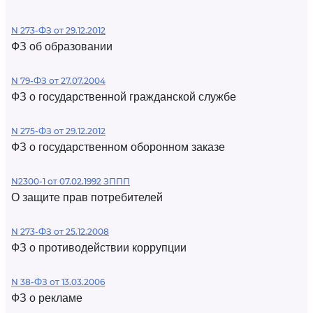
N 273-ФЗ от 29.12.2012
ФЗ об образовании
N 79-ФЗ от 27.07.2004
ФЗ о государственной гражданской службе
N 275-ФЗ от 29.12.2012
ФЗ о государственном оборонном заказе
N2300-1 от 07.02.1992 ЗППП
О защите прав потребителей
N 273-ФЗ от 25.12.2008
ФЗ о противодействии коррупции
N 38-ФЗ от 13.03.2006
ФЗ о рекламе