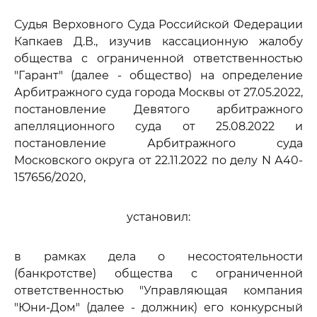
Судья Верховного Суда Российской Федерации
Капкаев Д.В., изучив кассационную жалобу
общества с ограниченной ответственностью
"Гарант" (далее - общество) на определение
Арбитражного суда города Москвы от 27.05.2022,
постановление Девятого арбитражного
апелляционного суда от 25.08.2022 и
постановление Арбитражного суда
Московского округа от 22.11.2022 по делу N А40-
157656/2020,
установил:
в рамках дела о несостоятельности
(банкротстве) общества с ограниченной
ответственностью "Управляющая компания
"Юни-Дом" (далее - должник) его конкурсный