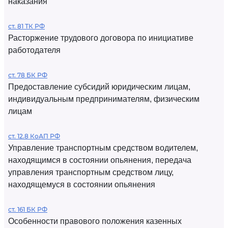
наказания
ст. 81 ТК РФ
Расторжение трудового договора по инициативе
работодателя
ст. 78 БК РФ
Предоставление субсидий юридическим лицам,
индивидуальным предпринимателям, физическим
лицам
ст. 12.8 КоАП РФ
Управление транспортным средством водителем,
находящимся в состоянии опьянения, передача
управления транспортным средством лицу,
находящемуся в состоянии опьянения
ст. 161 БК РФ
Особенности правового положения казенных