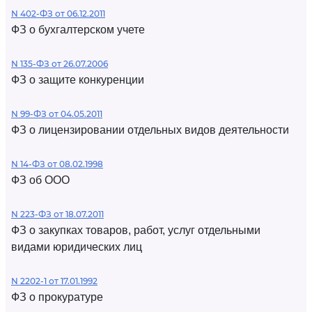
N 402-ФЗ от 06.12.2011
ФЗ о бухгалтерском учете
N 135-ФЗ от 26.07.2006
ФЗ о защите конкуренции
N 99-ФЗ от 04.05.2011
ФЗ о лицензировании отдельных видов деятельности
N 14-ФЗ от 08.02.1998
ФЗ об ООО
N 223-ФЗ от 18.07.2011
ФЗ о закупках товаров, работ, услуг отдельными
видами юридических лиц
N 2202-1 от 17.01.1992
ФЗ о прокуратуре