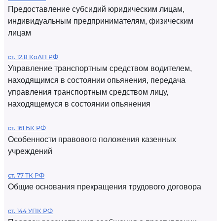
Предоставление субсидий юридическим лицам,
индивидуальным предпринимателям, физическим
лицам
ст. 12.8 КоАП РФ
Управление транспортным средством водителем,
находящимся в состоянии опьянения, передача
управления транспортным средством лицу,
находящемуся в состоянии опьянения
ст. 161 БК РФ
Особенности правового положения казенных
учреждений
ст. 77 ТК РФ
Общие основания прекращения трудового договора
ст. 144 УПК РФ