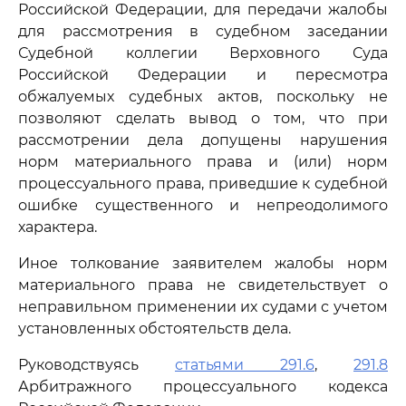
Российской Федерации, для передачи жалобы
для рассмотрения в судебном заседании
Судебной коллегии Верховного Суда
Российской Федерации и пересмотра
обжалуемых судебных актов, поскольку не
позволяют сделать вывод о том, что при
рассмотрении дела допущены нарушения
норм материального права и (или) норм
процессуального права, приведшие к судебной
ошибке существенного и непреодолимого
характера.
Иное толкование заявителем жалобы норм
материального права не свидетельствует о
неправильном применении их судами с учетом
установленных обстоятельств дела.
Руководствуясь
статьями 291.6
,
291.8
Арбитражного процессуального кодекса