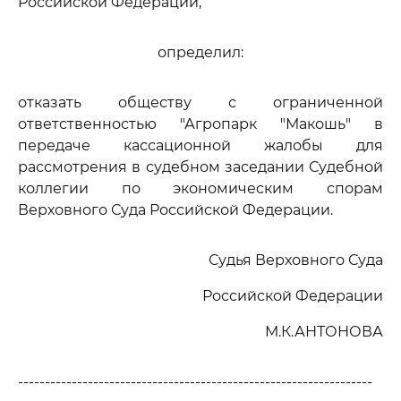
Российской Федерации,
определил:
отказать обществу с ограниченной
ответственностью "Агропарк "Макошь" в
передаче кассационной жалобы для
рассмотрения в судебном заседании Судебной
коллегии по экономическим спорам
Верховного Суда Российской Федерации.
Судья Верховного Суда
Российской Федерации
М.К.АНТОНОВА
------------------------------------------------------------------