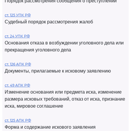
Порядок рассмотрения сообщения о преступлении
ст. 125 УПК РФ
Судебный порядок рассмотрения жалоб
ст. 24 УПК РФ
Основания отказа в возбуждении уголовного дела или
прекращения уголовного дела
ст. 126 АПК РФ
Документы, прилагаемые к исковому заявлению
ст. 49 АПК РФ
Изменение основания или предмета иска, изменение
размера исковых требований, отказ от иска, признание
иска, мировое соглашение
ст. 125 АПК РФ
Форма и содержание искового заявления