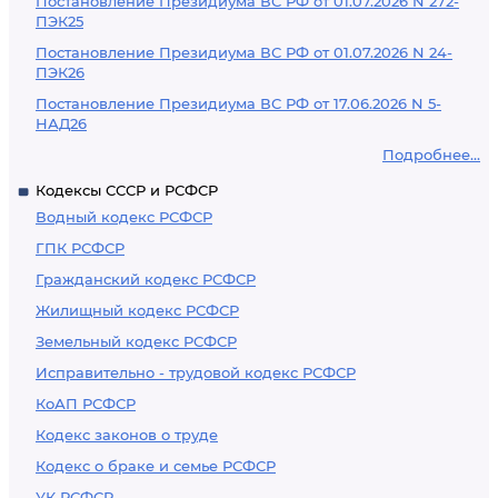
Постановление Президиума ВС РФ от 01.07.2026 N 272-
ПЭК25
Постановление Президиума ВС РФ от 01.07.2026 N 24-
ПЭК26
Постановление Президиума ВС РФ от 17.06.2026 N 5-
НАД26
Подробнее...
Кодексы СССР и РСФСР
Водный кодекс РСФСР
ГПК РСФСР
Гражданский кодекс РСФСР
Жилищный кодекс РСФСР
Земельный кодекс РСФСР
Исправительно - трудовой кодекс РСФСР
КоАП РСФСР
Кодекс законов о труде
Кодекс о браке и семье РСФСР
УК РСФСР