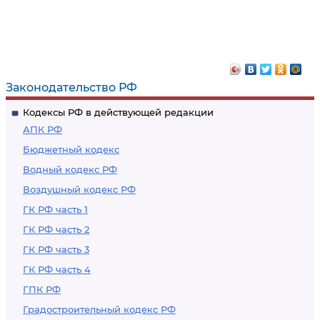
Законодательство РФ
Кодексы РФ в действующей редакции
АПК РФ
Бюджетный кодекс
Водный кодекс РФ
Воздушный кодекс РФ
ГК РФ часть 1
ГК РФ часть 2
ГК РФ часть 3
ГК РФ часть 4
ГПК РФ
Градостроительный кодекс РФ