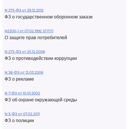
N 275-ФЗ от 29.12.2012
ФЗ о государственном оборонном заказе
N2300-1 от 07.02.1992 ЗППП
О защите прав потребителей
N 273-ФЗ от 25.12.2008
ФЗ о противодействии коррупции
N 38-ФЗ от 13.03.2006
ФЗ о рекламе
N 7-ФЗ от 10.01.2002
ФЗ об охране окружающей среды
N 3-ФЗ от 07.02.2011
ФЗ о полиции