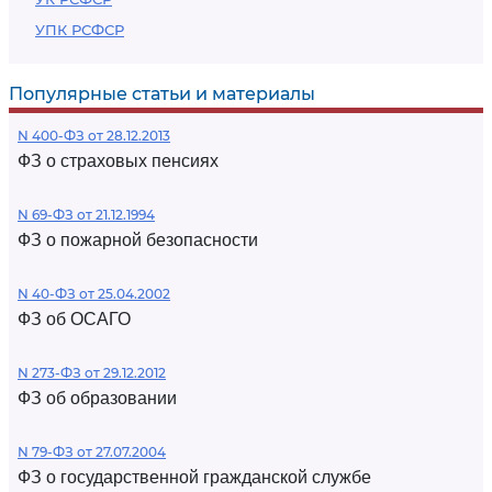
УПК РСФСР
Популярные статьи и материалы
N 400-ФЗ от 28.12.2013
ФЗ о страховых пенсиях
N 69-ФЗ от 21.12.1994
ФЗ о пожарной безопасности
N 40-ФЗ от 25.04.2002
ФЗ об ОСАГО
N 273-ФЗ от 29.12.2012
ФЗ об образовании
N 79-ФЗ от 27.07.2004
ФЗ о государственной гражданской службе