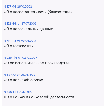
N 127-ФЗ 26.10.2002
ФЗ о несостоятельности (банкротстве)
N 152-ФЗ от 27.07.2006
ФЗ о персональных данных
N 44-ФЗ от 05.04.2013
ФЗ о госзакупках
N 229-ФЗ от 02.10.2007
ФЗ об исполнительном производстве
N 53-ФЗ от 28.03.1998
ФЗ о воинской службе
N 395-1 от 02.12.1990
ФЗ о банках и банковской деятельности