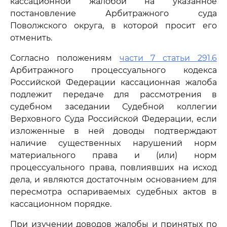
кассационной жалобой на указанное
постановление Арбитражного суда
Поволжского округа, в которой просит его
отменить.
Согласно положениям
части 7 статьи 291.6
Арбитражного процессуального кодекса
Российской Федерации кассационная жалоба
подлежит передаче для рассмотрения в
судебном заседании Судебной коллегии
Верховного Суда Российской Федерации, если
изложенные в ней доводы подтверждают
наличие существенных нарушений норм
материального права и (или) норм
процессуального права, повлиявших на исход
дела, и являются достаточным основанием для
пересмотра оспариваемых судебных актов в
кассационном порядке.
При изучении доводов жалобы и принятых по