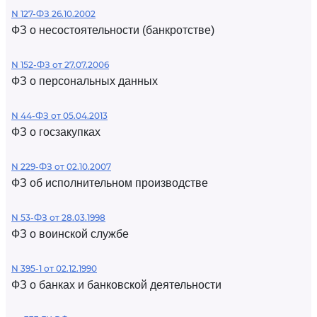
N 127-ФЗ 26.10.2002
ФЗ о несостоятельности (банкротстве)
N 152-ФЗ от 27.07.2006
ФЗ о персональных данных
N 44-ФЗ от 05.04.2013
ФЗ о госзакупках
N 229-ФЗ от 02.10.2007
ФЗ об исполнительном производстве
N 53-ФЗ от 28.03.1998
ФЗ о воинской службе
N 395-1 от 02.12.1990
ФЗ о банках и банковской деятельности