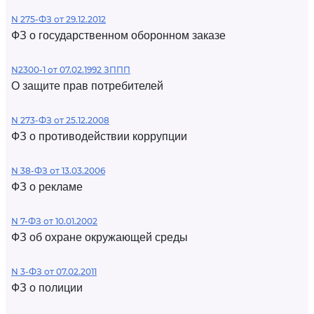
N 275-ФЗ от 29.12.2012
ФЗ о государственном оборонном заказе
N2300-1 от 07.02.1992 ЗППП
О защите прав потребителей
N 273-ФЗ от 25.12.2008
ФЗ о противодействии коррупции
N 38-ФЗ от 13.03.2006
ФЗ о рекламе
N 7-ФЗ от 10.01.2002
ФЗ об охране окружающей среды
N 3-ФЗ от 07.02.2011
ФЗ о полиции