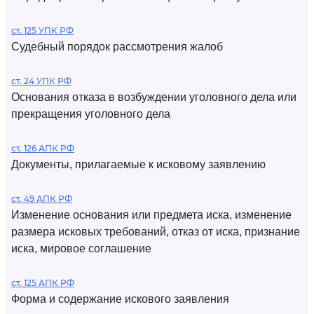
ст. 125 УПК РФ
Судебный порядок рассмотрения жалоб
ст. 24 УПК РФ
Основания отказа в возбуждении уголовного дела или
прекращения уголовного дела
ст. 126 АПК РФ
Документы, прилагаемые к исковому заявлению
ст. 49 АПК РФ
Изменение основания или предмета иска, изменение
размера исковых требований, отказ от иска, признание
иска, мировое соглашение
ст. 125 АПК РФ
Форма и содержание искового заявления