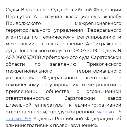
Судья Верховного Суда Российской Федерации
Першутов А.Г., изучив кассационную жалобу
Приволжского межрегионального
территориального управления Федерального
агентства по техническому регулированию и
метрологии на постановление Арбитражного
суда Поволжского округа от 04.07.2019 по делу N
А57-26033/2018 Арбитражного суда Саратовской
области по заявлению Приволжского
межрегионального территориального
управления Федерального агентства по
техническому регулированию и метрологии о
привлечении общества с ограниченной
ответственностью "Саратовский завод
дизельной аппаратуры" к административной
ответственности, предусмотренной
частью 15
статьи 19.5
Кодекса Российской Федерации об
административных правонарушениях,