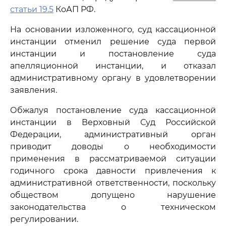
статьи 19.5
КоАП РФ.
На основании изложенного, суд кассационной
инстанции отменил решение суда первой
инстанции и постановление суда
апелляционной инстанции, и отказал
административному органу в удовлетворении
заявления.
Обжалуя постановление суда кассационной
инстанции в Верховный Суд Российской
Федерации, административный орган
приводит доводы о необходимости
применения в рассматриваемой ситуации
годичного срока давности привлечения к
административной ответственности, поскольку
обществом допущено нарушение
законодательства о техническом
регулировании.