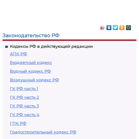
Законодательство РФ
Кодексы РФ в действующей редакции
АПК РФ
Бюджетный кодекс
Водный кодекс РФ
Воздушный кодекс РФ
ГК РФ часть 1
ГК РФ часть 2
ГК РФ часть 3
ГК РФ часть 4
ГПК РФ
Градостроительный кодекс РФ