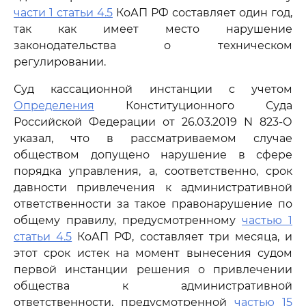
части 1 статьи 4.5
КоАП РФ составляет один год,
так как имеет место нарушение
законодательства о техническом
регулировании.
Суд кассационной инстанции с учетом
Определения
Конституционного Суда
Российской Федерации от 26.03.2019 N 823-О
указал, что в рассматриваемом случае
обществом допущено нарушение в сфере
порядка управления, а, соответственно, срок
давности привлечения к административной
ответственности за такое правонарушение по
общему правилу, предусмотренному
частью 1
статьи 4.5
КоАП РФ, составляет три месяца, и
этот срок истек на момент вынесения судом
первой инстанции решения о привлечении
общества к административной
ответственности, предусмотренной
частью 15