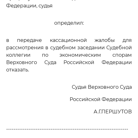
Федерации, судья
определил:
в передаче кассационной жалобы для
рассмотрения в судебном заседании Судебной
коллегии по экономическим спорам
Верховного Суда Российской Федерации
отказать.
Судья Верховного Суда
Российской Федерации
А.Г.ПЕРШУТОВ
------------------------------------------------------------------