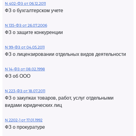
N 402-ФЗ от 06.12.2011
ФЗ о бухгалтерском учете
N 135-ФЗ от 26.07.2006
ФЗ о защите конкуренции
N 99-ФЗ от 04.05.2011
ФЗ о лицензировании отдельных видов деятельности
N 14-ФЗ от 08.02.1998
ФЗ об ООО
N 223-ФЗ от 18.07.2011
ФЗ о закупках товаров, работ, услуг отдельными
видами юридических лиц
N 2202-1 от 17.01.1992
ФЗ о прокуратуре