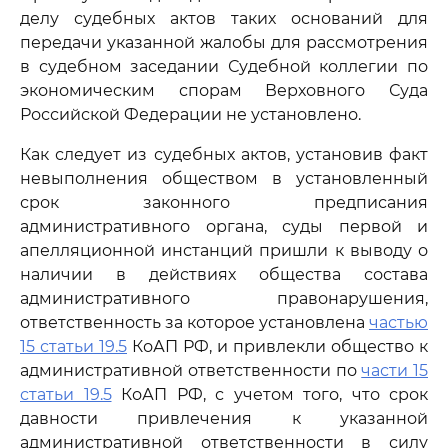
делу судебных актов таких оснований для
передачи указанной жалобы для рассмотрения
в судебном заседании Судебной коллегии по
экономическим спорам Верховного Суда
Российской Федерации не установлено.
Как следует из судебных актов, установив факт
невыполнения обществом в установленный
срок законного предписания
административного органа, суды первой и
апелляционной инстанций пришли к выводу о
наличии в действиях общества состава
административного правонарушения,
ответственность за которое установлена
частью
15 статьи 19.5
КоАП РФ, и привлекли общество к
административной ответственности по
части 15
статьи 19.5
КоАП РФ, с учетом того, что срок
давности привлечения к указанной
административной ответственности в силу