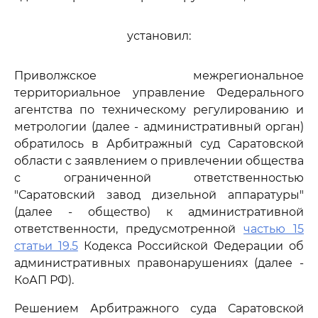
установил:
Приволжское межрегиональное
территориальное управление Федерального
агентства по техническому регулированию и
метрологии (далее - административный орган)
обратилось в Арбитражный суд Саратовской
области с заявлением о привлечении общества
с ограниченной ответственностью
"Саратовский завод дизельной аппаратуры"
(далее - общество) к административной
ответственности, предусмотренной
частью 15
статьи 19.5
Кодекса Российской Федерации об
административных правонарушениях (далее -
КоАП РФ).
Решением Арбитражного суда Саратовской