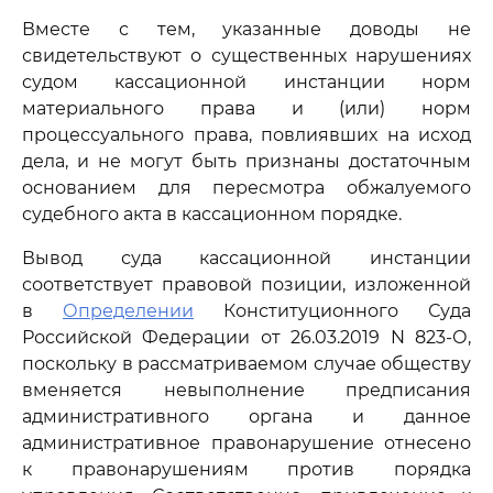
Вместе с тем, указанные доводы не
свидетельствуют о существенных нарушениях
судом кассационной инстанции норм
материального права и (или) норм
процессуального права, повлиявших на исход
дела, и не могут быть признаны достаточным
основанием для пересмотра обжалуемого
судебного акта в кассационном порядке.
Вывод суда кассационной инстанции
соответствует правовой позиции, изложенной
в
Определении
Конституционного Суда
Российской Федерации от 26.03.2019 N 823-О,
поскольку в рассматриваемом случае обществу
вменяется невыполнение предписания
административного органа и данное
административное правонарушение отнесено
к правонарушениям против порядка