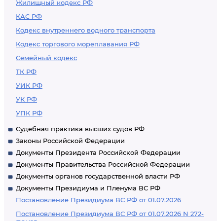
Жилищный кодекс РФ
КАС РФ
Кодекс внутреннего водного транспорта
Кодекс торгового мореплавания РФ
Семейный кодекс
ТК РФ
УИК РФ
УК РФ
УПК РФ
Судебная практика высших судов РФ
Законы Российской Федерации
Документы Президента Российской Федерации
Документы Правительства Российской Федерации
Документы органов государственной власти РФ
Документы Президиума и Пленума ВС РФ
Постановление Президиума ВС РФ от 01.07.2026
Постановление Президиума ВС РФ от 01.07.2026 N 272-