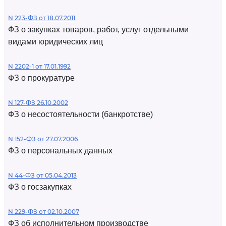
N 223-ФЗ от 18.07.2011
ФЗ о закупках товаров, работ, услуг отдельными
видами юридических лиц
N 2202-1 от 17.01.1992
ФЗ о прокуратуре
N 127-ФЗ 26.10.2002
ФЗ о несостоятельности (банкротстве)
N 152-ФЗ от 27.07.2006
ФЗ о персональных данных
N 44-ФЗ от 05.04.2013
ФЗ о госзакупках
N 229-ФЗ от 02.10.2007
ФЗ об исполнительном производстве