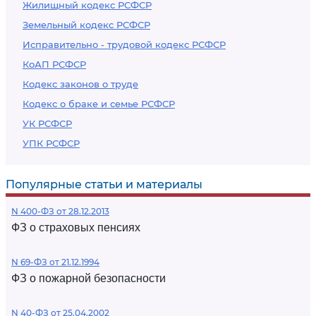
Жилищный кодекс РСФСР
Земельный кодекс РСФСР
Исправительно - трудовой кодекс РСФСР
КоАП РСФСР
Кодекс законов о труде
Кодекс о браке и семье РСФСР
УК РСФСР
УПК РСФСР
Популярные статьи и материалы
N 400-ФЗ от 28.12.2013
ФЗ о страховых пенсиях
N 69-ФЗ от 21.12.1994
ФЗ о пожарной безопасности
N 40-ФЗ от 25.04.2002