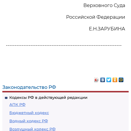
Верховного Суда
Российской Федерации
Е.Н.ЗАРУБИНА
------------------------------------------------------------------
Законодательство РФ
Кодексы РФ в действующей редакции
АПК РФ
Бюджетный кодекс
Водный кодекс РФ
Воздушный кодекс РФ