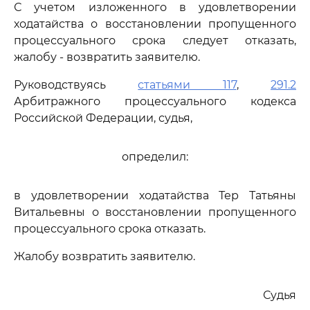
С учетом изложенного в удовлетворении
ходатайства о восстановлении пропущенного
процессуального срока следует отказать,
жалобу - возвратить заявителю.
Руководствуясь
статьями 117
,
291.2
Арбитражного процессуального кодекса
Российской Федерации, судья,
определил:
в удовлетворении ходатайства Тер Татьяны
Витальевны о восстановлении пропущенного
процессуального срока отказать.
Жалобу возвратить заявителю.
Судья