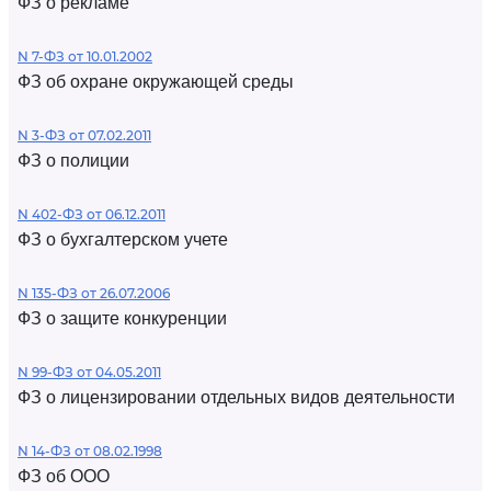
ФЗ о рекламе
N 7-ФЗ от 10.01.2002
ФЗ об охране окружающей среды
N 3-ФЗ от 07.02.2011
ФЗ о полиции
N 402-ФЗ от 06.12.2011
ФЗ о бухгалтерском учете
N 135-ФЗ от 26.07.2006
ФЗ о защите конкуренции
N 99-ФЗ от 04.05.2011
ФЗ о лицензировании отдельных видов деятельности
N 14-ФЗ от 08.02.1998
ФЗ об ООО