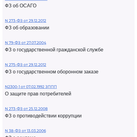
ФЗ об ОСАГО
N 273-ФЗ от 29.12.2012
ФЗ об образовании
N 79-ФЗ от 27.07.2004
ФЗ о государственной гражданской службе
N 275-ФЗ от 29.12.2012
ФЗ о государственном оборонном заказе
N2300-1 от 07.02.1992 ЗППП
О защите прав потребителей
N 273-ФЗ от 25.12.2008
ФЗ о противодействии коррупции
N 38-ФЗ от 13.03.2006