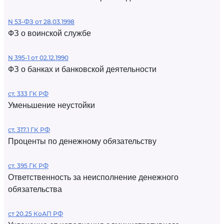
N 53-ФЗ от 28.03.1998
ФЗ о воинской службе
N 395-1 от 02.12.1990
ФЗ о банках и банковской деятельности
ст. 333 ГК РФ
Уменьшение неустойки
ст. 317.1 ГК РФ
Проценты по денежному обязательству
ст. 395 ГК РФ
Ответственность за неисполнение денежного
обязательства
ст 20.25 КоАП РФ