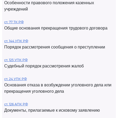
Особенности правового положения казенных
учреждений
ст. 77 ТК РФ
Общие основания прекращения трудового договора
ст. 144 УПК РФ
Порядок рассмотрения сообщения о преступлении
ст. 125 УПК РФ
Судебный порядок рассмотрения жалоб
ст. 24 УПК РФ
Основания отказа в возбуждении уголовного дела или
прекращения уголовного дела
ст. 126 АПК РФ
Документы, прилагаемые к исковому заявлению