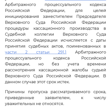
Арбитражного процессуального кодекса
Российской Федерации, для целей
инициирования заместителем Председателя
Верховного Суда Российской Федерации
процедуры кассационного производства в
Судебной коллегии Верховного Суда
Российской Федерации исчисляется с даты
принятия судебных актов, поименованных в
части 2 статьи 291.1
Арбитражного
процессуального кодекса Российской
Федерации, но без учета времени
рассмотрения кассационной жалобы судьей
Верховного Суда Российской Федерации. В
данном случае этот срок истек.
Причины пропуска рассматриваемого срока,
приведенные заявителем, к числу
уважительных не относятся.