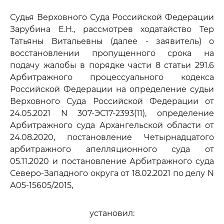
Судья Верховного Суда Российской Федерации
Зарубина Е.Н., рассмотрев ходатайство Тер
Татьяны Витальевны (далее - заявитель) о
восстановлении пропущенного срока на
подачу жалобы в порядке части 8 статьи 291.6
Арбитражного процессуального кодекса
Российской Федерации на определение судьи
Верховного Суда Российской Федерации от
24.05.2021 N 307-ЭС17-2393(11), определение
Арбитражного суда Архангельской области от
24.08.2020, постановление Четырнадцатого
арбитражного апелляционного суда от
05.11.2020 и постановление Арбитражного суда
Северо-Западного округа от 18.02.2021 по делу N
А05-15605/2015,
установил: