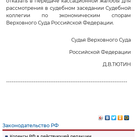
отказать в передаче кассационной жалобы для
рассмотрения в судебном заседании Судебной
коллегии по экономическим спорам
Верховного Суда Российской Федерации.
Судья Верховного Суда
Российской Федерации
Д.В.ТЮТИН
------------------------------------------------------------------
Законодательство РФ
Кодексы РФ в действующей редакции