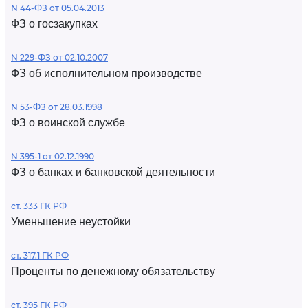
N 44-ФЗ от 05.04.2013
ФЗ о госзакупках
N 229-ФЗ от 02.10.2007
ФЗ об исполнительном производстве
N 53-ФЗ от 28.03.1998
ФЗ о воинской службе
N 395-1 от 02.12.1990
ФЗ о банках и банковской деятельности
ст. 333 ГК РФ
Уменьшение неустойки
ст. 317.1 ГК РФ
Проценты по денежному обязательству
ст. 395 ГК РФ