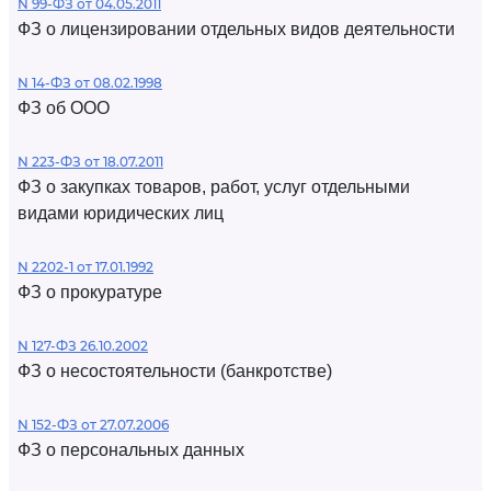
N 99-ФЗ от 04.05.2011
ФЗ о лицензировании отдельных видов деятельности
N 14-ФЗ от 08.02.1998
ФЗ об ООО
N 223-ФЗ от 18.07.2011
ФЗ о закупках товаров, работ, услуг отдельными
видами юридических лиц
N 2202-1 от 17.01.1992
ФЗ о прокуратуре
N 127-ФЗ 26.10.2002
ФЗ о несостоятельности (банкротстве)
N 152-ФЗ от 27.07.2006
ФЗ о персональных данных