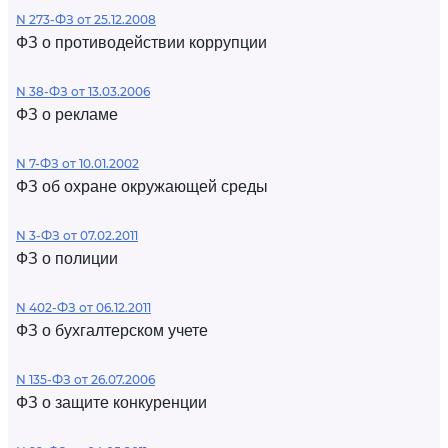
N 273-ФЗ от 25.12.2008
ФЗ о противодействии коррупции
N 38-ФЗ от 13.03.2006
ФЗ о рекламе
N 7-ФЗ от 10.01.2002
ФЗ об охране окружающей среды
N 3-ФЗ от 07.02.2011
ФЗ о полиции
N 402-ФЗ от 06.12.2011
ФЗ о бухгалтерском учете
N 135-ФЗ от 26.07.2006
ФЗ о защите конкуренции