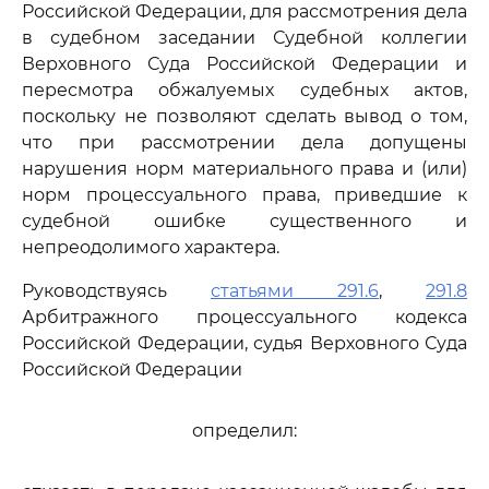
Российской Федерации, для рассмотрения дела
в судебном заседании Судебной коллегии
Верховного Суда Российской Федерации и
пересмотра обжалуемых судебных актов,
поскольку не позволяют сделать вывод о том,
что при рассмотрении дела допущены
нарушения норм материального права и (или)
норм процессуального права, приведшие к
судебной ошибке существенного и
непреодолимого характера.
Руководствуясь
статьями 291.6
,
291.8
Арбитражного процессуального кодекса
Российской Федерации, судья Верховного Суда
Российской Федерации
определил: