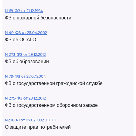
N 69-ФЗ от 21.12.1994
ФЗ о пожарной безопасности
N 40-ФЗ от 25.04.2002
ФЗ об ОСАГО
N 273-ФЗ от 29.12.2012
ФЗ об образовании
N 79-ФЗ от 27.07.2004
ФЗ о государственной гражданской службе
N 275-ФЗ от 29.12.2012
ФЗ о государственном оборонном заказе
N2300-1 от 07.02.1992 ЗППП
О защите прав потребителей