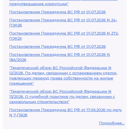
предотвращение коррупции"
Постановление Президиума ВС РФ от 01.07.2026
Постановление Президиума ВС РФ от 01.07.2026 N 24-
ПЭК26
Постановление Президиума ВС РФ от 01.07.2026 N 272-
ПЭК25
Постановление Президиума ВС РФ от 01.07.2026
Постановление Президиума ВС РФ от 01.07.2026 N
18А/2026
"Тематический обзор ВС Российской Федерации N
12/2026. По делам, связанным с оспариванием сделок,
повлекших переход права собственности на жилые
помещения"
"Тематический обзор ВС Российской Федерации N
13/2026. О судебной практике по делам, связанным с
самовольным строительством"
Постановление Президиума ВС РФ от 17.06.2026 по делу
N 7-ПВ26
Подробнее...