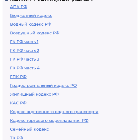
АПК РФ
Бюджетный кодекс
Водный кодекс РФ
Воздушный кодекс РФ
ГК РФ часть 1
ГК РФ часть 2
ГК РФ часть 3
ГК РФ часть 4
ГПК РФ
Градостроительный кодекс РФ
Жилищный кодекс РФ
КАС РФ
Кодекс внутреннего водного транспорта
Кодекс торгового мореплавания РФ
Семейный кодекс
ТК РФ